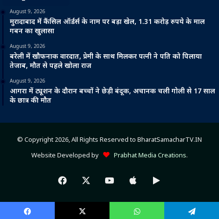
August 9, 2026
मुरादाबाद में कैंसिल ऑर्डर्स के नाम पर बड़ा खेल, 1.31 करोड़ रुपये के माल
गबन का खुलासा
August 9, 2026
बरेली में खौफनाक वारदात, प्रेमी के साथ मिलकर पत्नी ने पति को पिलाया
तेजाब, मौत से पहले खोला राज
August 9, 2026
आगरा में ट्यूशन के दौरान बच्चों ने छेड़ी बंदूक, अचानक चली गोली से 17 साल
के छात्र की मौत
© Copyright 2026, All Rights Reserved to BharatSamacharTV.IN
Website Developed by
Prabhat Media Creations
.
Facebook
X
YouTube
Apple
Google
Play