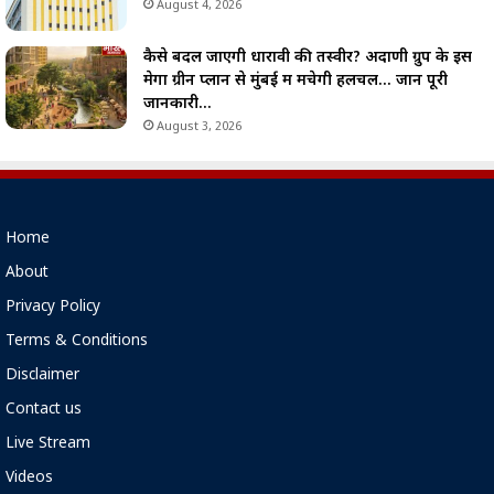
August 4, 2026
कैसे बदल जाएगी धारावी की तस्वीर? अदाणी ग्रुप के इस
मेगा ग्रीन प्लान से मुंबई में मचेगी हलचल… जानें पूरी
जानकारी…
August 3, 2026
Home
About
Privacy Policy
Terms & Conditions
Disclaimer
Contact us
Live Stream
Videos