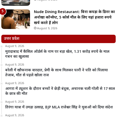
Nude Dining Restaurant: बिना कपड़ों के डिनर का
अनोखा कॉन्सेप्ट, 5 कोर्स मील के लिए यहां हजारों रुपये
खर्च करते हैं लोग
August 9, 2026
उत्तर प्रदेश
August 9, 2026
मुरादाबाद में कैंसिल ऑर्डर्स के नाम पर बड़ा खेल, 1.31 करोड़ रुपये के माल
गबन का खुलासा
August 9, 2026
बरेली में खौफनाक वारदात, प्रेमी के साथ मिलकर पत्नी ने पति को पिलाया
तेजाब, मौत से पहले खोला राज
August 9, 2026
आगरा में ट्यूशन के दौरान बच्चों ने छेड़ी बंदूक, अचानक चली गोली से 17 साल
के छात्र की मौत
August 9, 2026
तिरंगा यात्रा में उमड़ा उत्साह, BJP MLA राजेश्वर सिंह ने युवाओं को दिया संदेश
August 9, 2026