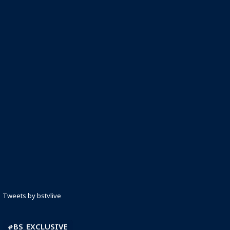
Tweets by bstvlive
#BS_EXCLUSIVE