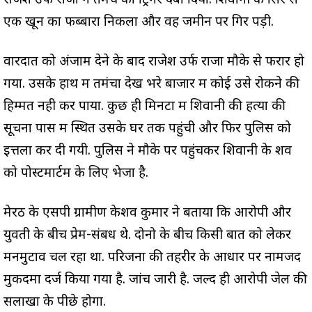
राजेश उर्फ राजा ने तमंचे का ट्रिगर दबा दिया. शिवानी के सिर से
एक खून का फब्बारा निकला और वह जमीन पर गिर पड़ी.
वारदात को अंजाम देने के बाद राजेश उर्फ राजा मौके से फरार हो
गया. उसके हाथ में तमंचा देख भरे बाजार में कोई उसे रोकने की
हिम्मत नही कर पाया. कुछ ही मिनटों में शिवानी की हत्या की
सूचना पास में स्थित उसके घर तक पहुंची और फिर पुलिस को
इत्तला कर दी गयी. पुलिस ने मौके पर पहुंचकर शिवानी के शव
को पोस्टमार्टम के लिए भेजा है.
मेरठ के एसपी ग्रामीण केशव कुमार ने बताया कि आरोपी और
युवती के बीच प्रेम-संबध थे. दोनो के बीच किसी बात को लेकर
मनमुटाव चल रहा था. परिजनों की तहरीर के आधार पर नामजद
मुकदमा दर्ज किया गया है. जांच जारी है. जल्द ही आरोपी जेल की
सलाखों के पीछे होगा.