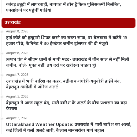
कांवड़ ड्यूटी में लापरवाही, बागपत में तीन ट्रैफिक पुलिसकर्मी निलंबित,
एक्सप्रेसवे पर पहुंचीं गाड़ियां
उत्तराखंड
August 8, 2026
हाई कोर्ट को हल्द्वानी शिफ्ट करने का रास्ता साफ, पर बेलबाबा में कटेंगे 15
हजार पौधे; कैबिनेट ने 30 हेक्टेयर जमीन ट्रांसफर की दी मंजूरी
August 8, 2026
ऋषभ पंत ने सीएम धामी से मांगी मदद- उत्तराखंड में तीन साल से नहीं मिली
जमीन, बोले- मुफ्त नहीं, तय दरों पर खरीदना चाहता हूं!
August 7, 2026
उत्तराखंड में भारी बारिश का कहर, बद्रीनाथ-गंगोत्री-यमुनोत्री हाईवे बंद,
देहरादून-चमोली में ऑरेंज अलर्ट!
August 5, 2026
देहरादून में आज स्कूल बंद, भारी बारिश के अलर्ट के बीच प्रशासन का बड़ा
फैसला
August 3, 2026
Uttarakhand Weather Update: उत्तराखंड में भारी बारिश का अलर्ट,
कई जिलों में यलो अलर्ट जारी, कैलास मानसरोवर मार्ग बहाल