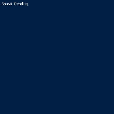
Bharat Trending