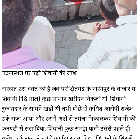
घटनास्थल पर पड़ी शिवानी की लाश
वारदात उस वक्त की है जब परीक्षितगढ़ के नारंगपुर के बाजार में
शिवानी (18 साल) कुछ सामान खरीदने निकली थी. शिवानी
दुकानदार के सामने खड़ी थी तभी पीछे से कथित आरोपी राजेश
उर्फ राजा आया और उसने अंटी से तमंचा निकालकर शिवानी की
कनपटी से सटा दिया. शिवानी कुछ समझ पाती उससे पहले ही