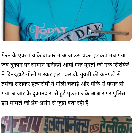
मेरठ के एक गांव के बाजार में आज उस वक्त हड़कंप मच गया
जब दुकान पर सामान खरीदने आयी एक युवती को एक सिरफिरे
ने दिनदहाड़े गोली मारकर हत्या कर दी. युवती की कनपटी से
तमंचा सटाकर हत्यारोपी ने गोली चलाई और मौके से फरार हो
गया. बाजार के दुकानदारों से हुई पूछताछ के आधार पर पुलिस
इस मामले को प्रेम-प्रसंग से जुड़ा बता रही है.