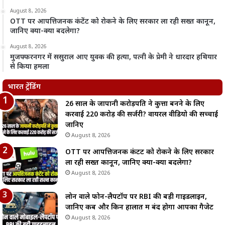
August 8, 2026
OTT पर आपत्तिजनक कंटेंट को रोकने के लिए सरकार ला रही सख्त कानून,
जानिए क्या-क्या बदलेगा?
August 8, 2026
मुजफ्फरनगर में ससुराल आए युवक की हत्या, पत्नी के प्रेमी ने धारदार हथियार
से किया हमला
भारत ट्रेंडिंग
26 साल के जापानी करोड़पति ने कुत्ता बनने के लिए
करवाई 220 करोड़ की सर्जरी? वायरल वीडियो की सच्चाई
जानिए
August 8, 2026
OTT पर आपत्तिजनक कंटेंट को रोकने के लिए सरकार
ला रही सख्त कानून, जानिए क्या-क्या बदलेगा?
August 8, 2026
लोन वाले फोन-लैपटॉप पर RBI की बड़ी गाइडलाइन,
जानिए कब और किन हालात में बंद होगा आपका गैजेट
August 8, 2026