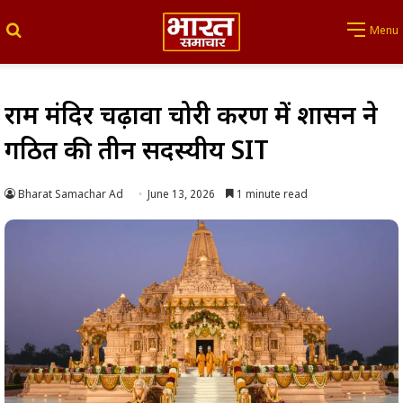
Search for
Menu
राम मंदिर चढ़ावा चोरी प्रकरण में शासन ने
गठित की तीन सदस्यीय SIT
Bharat Samachar Ad
June 13, 2026
1 minute read