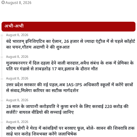
August 8, 2026
अभी-अभी
August 8, 2026
वंदे भारतम् इनिशिएटिव का ऐलान, 26 हजार से ज्यादा एंट्रीज में से पहले कॉहोर्ट
का चयन,गौतम अदाणी ने की शुरुआत
August 8, 2026
मुजफ्फरनगर में दिल दहला देने वाली वारदात,अवैध संबंध के शक में प्रेमिका के
पति पर गंडासे से ताबड़तोड़ 17 वार,इलाज के दौरान मौत
August 8, 2026
उत्तर प्रदेश सरकार की नई पहल,अब IAS-IPS अधिकारी स्कूलों में करेंगे छात्रों
से संवाद,मिलेगा करियर का सटीक मार्गदर्शन
August 8, 2026
26 साल के जापानी करोड़पति ने कुत्ता बनने के लिए करवाई 220 करोड़ की
सर्जरी? वायरल वीडियो की सच्चाई जानिए
August 8, 2026
सीएम योगी ने मेरठ में कांवड़ियों पर बरसाए फूल, बोले- सावन की शिवरात्रि तक
साढ़े चार करोड़ शिवभक्त करेंगे जलाभिषेक