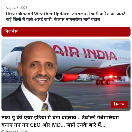
August 3, 2026
Uttarakhand Weather Update: उत्तराखंड में भारी बारिश का अलर्ट,
कई जिलों में यलो अलर्ट जारी, कैलास मानसरोवर मार्ग बहाल
बिज़नेस
बिज़नेस
टाटा ग्रुप की एयर इंडिया में बड़ा बदलाव… टेवोल्डे गेब्रेमारियम
बनाए गए नए CEO और MD… जानें उनके बारे में…
August 5, 2026