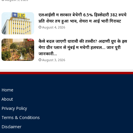
एलआईसी में सरकार बेचेगी 6.5% हिस्सेदारी 382 रुपये
प्रति शेयर तय हुआ भाव, शेयरों में आई भारी गिरावट
August 4, 2026
कैसे बदल जाएगी धारावी की तस्वीर? अदाणी ग्रुप के इस
मेगा ग्रीन प्लान से मुंबई में मचेगी हलचल… जानें पूरी
जानकारी…
August 3, 2026
Home
About
Privacy Policy
Terms & Conditions
Disclaimer