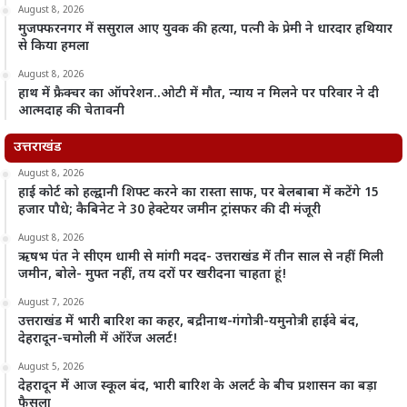
August 8, 2026
मुजफ्फरनगर में ससुराल आए युवक की हत्या, पत्नी के प्रेमी ने धारदार हथियार
से किया हमला
August 8, 2026
हाथ में फ्रैक्चर का ऑपरेशन..ओटी में मौत, न्याय न मिलने पर परिवार ने दी
आत्मदाह की चेतावनी
उत्तराखंड
August 8, 2026
हाई कोर्ट को हल्द्वानी शिफ्ट करने का रास्ता साफ, पर बेलबाबा में कटेंगे 15
हजार पौधे; कैबिनेट ने 30 हेक्टेयर जमीन ट्रांसफर की दी मंजूरी
August 8, 2026
ऋषभ पंत ने सीएम धामी से मांगी मदद- उत्तराखंड में तीन साल से नहीं मिली
जमीन, बोले- मुफ्त नहीं, तय दरों पर खरीदना चाहता हूं!
August 7, 2026
उत्तराखंड में भारी बारिश का कहर, बद्रीनाथ-गंगोत्री-यमुनोत्री हाईवे बंद,
देहरादून-चमोली में ऑरेंज अलर्ट!
August 5, 2026
देहरादून में आज स्कूल बंद, भारी बारिश के अलर्ट के बीच प्रशासन का बड़ा
फैसला