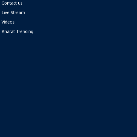
Contact us
Live Stream
Videos
Bharat Trending