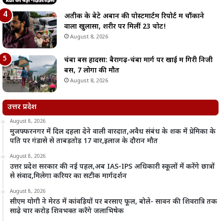
अतीक के बेटे अबान की पोस्टमार्टम रिपोर्ट में चौंकाने
वाला खुलासा, शरीर पर मिलीं 23 चोटें!
August 8, 2026
चंबा बस हादसा: बैरागढ़-चंबा मार्ग पर खाई में गिरी निजी
बस, 7 लोगों की मौत
August 8, 2026
उत्तर प्रदेश
August 8, 2026
मुजफ्फरनगर में दिल दहला देने वाली वारदात,अवैध संबंध के शक में प्रेमिका के
पति पर गंडासे से ताबड़तोड़ 17 वार,इलाज के दौरान मौत
August 8, 2026
उत्तर प्रदेश सरकार की नई पहल,अब IAS-IPS अधिकारी स्कूलों में करेंगे छात्रों
से संवाद,मिलेगा करियर का सटीक मार्गदर्शन
August 8, 2026
सीएम योगी ने मेरठ में कांवड़ियों पर बरसाए फूल, बोले- सावन की शिवरात्रि तक
साढ़े चार करोड़ शिवभक्त करेंगे जलाभिषेक