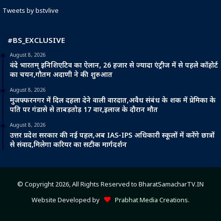
Tweets by bstvlive
#BS_EXCLUSIVE
August 8, 2026
वंदे भारतम् इनिशिएटिव का ऐलान, 26 हजार से ज्यादा एंट्रीज में से पहले कॉहोर्ट
का चयन,गौतम अदाणी ने की शुरुआत
August 8, 2026
मुजफ्फरनगर में दिल दहला देने वाली वारदात,अवैध संबंध के शक में प्रेमिका के
पति पर गंडासे से ताबड़तोड़ 17 वार,इलाज के दौरान मौत
August 8, 2026
उत्तर प्रदेश सरकार की नई पहल,अब IAS-IPS अधिकारी स्कूलों में करेंगे छात्रों
से संवाद,मिलेगा करियर का सटीक मार्गदर्शन
© Copyright 2026, All Rights Reserved to BharatSamacharTV.IN
Website Developed by
Prabhat Media Creations
.