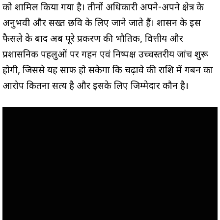
को शामिल किया गया है। तीनों अधिकारी अपने-अपने क्षेत्र के
अनुभवी और सख्त छवि के लिए जाने जाते हैं। शासन के इस
फैसले के बाद अब पूरे प्रकरण की भौतिक, वित्तीय और
प्रशासनिक पहलुओं पर गहन एवं निष्पक्ष उच्चस्तरीय जांच शुरू
होगी, जिससे यह साफ हो सकेगा कि चढ़ावे की राशि में गबन का
आरोप कितना सत्य है और इसके लिए जिम्मेदार कौन है।