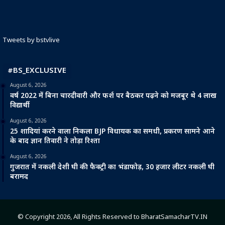
Tweets by bstvlive
#BS_EXCLUSIVE
August 6, 2026
वर्ष 2022 में बिना चारदीवारी और फर्श पर बैठकर पढ़ने को मजबूर थे 4 लाख
विद्यार्थी
August 6, 2026
25 शादियां करने वाला निकला BJP विधायक का समधी, प्रकरण सामने आने
के बाद ज्ञान तिवारी ने तोड़ा रिश्ता
August 6, 2026
गुजरात में नकली देशी घी की फैक्ट्री का भंडाफोड़, 30 हजार लीटर नकली घी
बरामद
© Copyright 2026, All Rights Reserved to BharatSamacharTV.IN