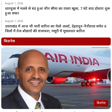
August 1, 2026
धारचूला में मलबे से बंद हुआ चीन सीमा का रास्ता खुला, 7 घंटे बाद दोबारा शुरू
हुआ सफर
August 1, 2026
उत्तराखंड में आज भी भारी बारिश का येलो अलर्ट, देहरादून-नैनीताल समेत 6
जिलों में तेज बौछारों की संभावना; मसूरी में मूसलधार बारिश
बिज़नेस
बिज़नेस