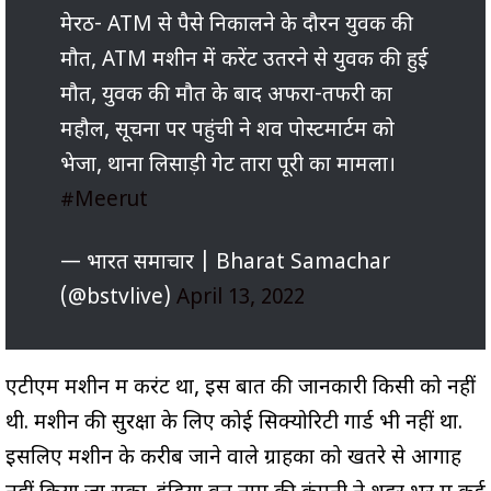
मेरठ- ATM से पैसे निकालने के दौरन युवक की
मौत, ATM मशीन में करेंट उतरने से युवक की हुई
मौत, युवक की मौत के बाद अफरा-तफरी का
महौल, सूचना पर पहुंची ने शव पोस्टमार्टम को
भेजा, थाना लिसाड़ी गेट तारा पूरी का मामला।
#Meerut
— भारत समाचार | Bharat Samachar
(@bstvlive)
April 13, 2022
एटीएम मशीन में करंट था, इस बात की जानकारी किसी को नहीं
थी. मशीन की सुरक्षा के लिए कोई सिक्योरिटी गार्ड भी नहीं था.
इसलिए मशीन के करीब जाने वाले ग्राहकों को खतरे से आगाह