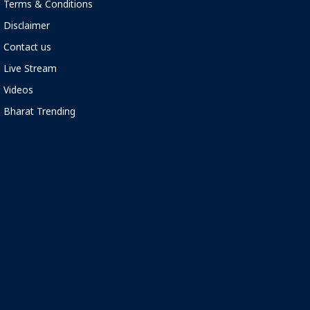
Terms & Conditions
Disclaimer
Contact us
Live Stream
Videos
Bharat Trending