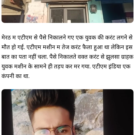
मेरठ में एटीएम से पैसे निकालने गए एक युवक की करंट लगने से
मौत हो गई. एटीएम मशीन में तेज करंट फैला हुआ था लेकिन इस
बात का पता नहीं चला. पैसे निकालते वक्त करंट से झुलसा ग्राहक
युवक मशीन के सामने ही तड़प कर मर गया. एटीएम इंडिया एक
कंपनी का था.