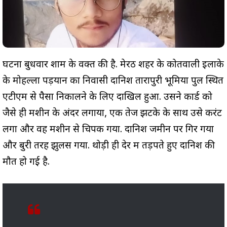
घटना बुधवार शाम के वक्त की है. मेरठ शहर के कोतवाली इलाके
के मोहल्ला पड़यान का निवासी दानिश तारापुरी भूमिया पुल स्थित
एटीएम से पैसा निकालने के लिए दाखिल हुआ. उसने कार्ड को
जैसे ही मशीन के अंदर लगाया, एक तेज झटके के साथ उसे करंट
लगा और वह मशीन से चिपक गया. दानिश जमीन पर गिर गया
और बुरी तरह झुलस गया. थोड़ी ही देर में तड़पते हुए दानिश की
मौत हो गई है.