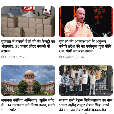
गुजरात में नकली देशी घी की फैक्ट्री का
युवाओं की आकांक्षाओं के अनुरूप
भंडाफोड़, 30 हजार लीटर नकली घी
बनेगी प्रदेश की नई एकीकृत युवा नीति,
बरामद
CM योगी का बड़ा बयान
August 6, 2026
August 6, 2026
लखनऊ कोचिंग अग्निकांड: सुप्रीम कोर्ट
स्वरूप रानी नेहरू चिकित्सालय का नाम
ने LDA उपाध्यक्ष को किया तलब, मांगी
‘अमर शहीद ठाकुर रोशन सिंह’ करने
SIT रिपोर्ट
की मांग को लेकर अनिश्चितकालीन