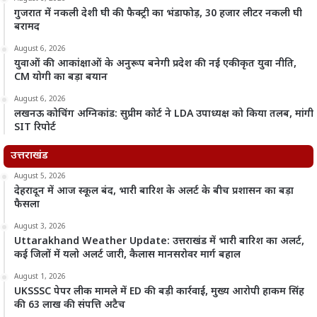
गुजरात में नकली देशी घी की फैक्ट्री का भंडाफोड़, 30 हजार लीटर नकली घी
बरामद
August 6, 2026
युवाओं की आकांक्षाओं के अनुरूप बनेगी प्रदेश की नई एकीकृत युवा नीति,
CM योगी का बड़ा बयान
August 6, 2026
लखनऊ कोचिंग अग्निकांड: सुप्रीम कोर्ट ने LDA उपाध्यक्ष को किया तलब, मांगी
SIT रिपोर्ट
उत्तराखंड
August 5, 2026
देहरादून में आज स्कूल बंद, भारी बारिश के अलर्ट के बीच प्रशासन का बड़ा
फैसला
August 3, 2026
Uttarakhand Weather Update: उत्तराखंड में भारी बारिश का अलर्ट,
कई जिलों में यलो अलर्ट जारी, कैलास मानसरोवर मार्ग बहाल
August 1, 2026
UKSSSC पेपर लीक मामले में ED की बड़ी कार्रवाई, मुख्य आरोपी हाकम सिंह
की 63 लाख की संपत्ति अटैच