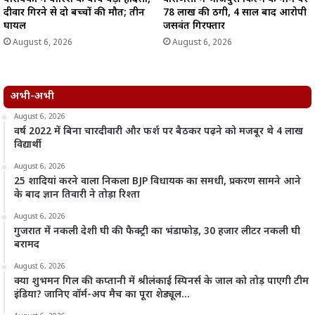
दीवार गिरने से दो बच्चों की मौत; तीन
78 लाख की ठगी, 4 साल बाद आरोपी
घायल
जसवंत गिरफ्तार
August 6, 2026
August 6, 2026
अभी-अभी
August 6, 2026
वर्ष 2022 में बिना चारदीवारी और फर्श पर बैठकर पढ़ने को मजबूर थे 4 लाख
विद्यार्थी
August 6, 2026
25 शादियां करने वाला निकला BJP विधायक का समधी, प्रकरण सामने आने
के बाद ज्ञान तिवारी ने तोड़ा रिश्ता
August 6, 2026
गुजरात में नकली देशी घी की फैक्ट्री का भंडाफोड़, 30 हजार लीटर नकली घी
बरामद
August 6, 2026
क्या शुभमन गिल की कप्तानी में श्रीलंकाई स्पिनर्स के जाल को तोड़ पाएगी टीम
इंडिया? जानिए वॉर्म-अप मैच का पूरा शेड्यूल…