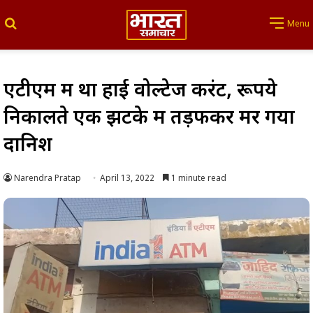
Search for
Menu
एटीएम में था हाई वोल्टेज करंट, रूपये
निकालते एक झटके में तड़फकर मर गया
दानिश
Narendra Pratap
April 13, 2022
1 minute read