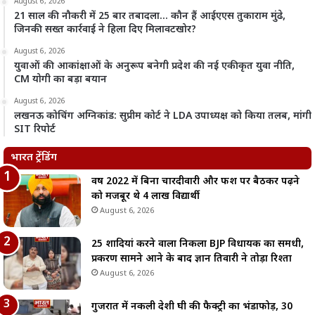
August 6, 2026
21 साल की नौकरी में 25 बार तबादला… कौन हैं आईएएस तुकाराम मुंढे,
जिनकी सख्त कार्रवाई ने हिला दिए मिलावटखोर?
August 6, 2026
युवाओं की आकांक्षाओं के अनुरूप बनेगी प्रदेश की नई एकीकृत युवा नीति,
CM योगी का बड़ा बयान
August 6, 2026
लखनऊ कोचिंग अग्निकांड: सुप्रीम कोर्ट ने LDA उपाध्यक्ष को किया तलब, मांगी
SIT रिपोर्ट
भारत ट्रेंडिंग
वर्ष 2022 में बिना चारदीवारी और फर्श पर बैठकर पढ़ने
को मजबूर थे 4 लाख विद्यार्थी
August 6, 2026
25 शादियां करने वाला निकला BJP विधायक का समधी,
प्रकरण सामने आने के बाद ज्ञान तिवारी ने तोड़ा रिश्ता
August 6, 2026
गुजरात में नकली देशी घी की फैक्ट्री का भंडाफोड़, 30