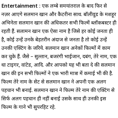
Entertainment
: एक लम्बे समयांतराल के बाद फिर से
नज़र आएंगे सलमान खान और कैटरीना साथ. बॉलीवुड के मशहूर
अभिनेता सलमान खान की अधिकतर सभी फिल्में ब्लॉकबस्टर ही
रहती हैं. सलामन खान एक ऐसा नाम है जिसे हर कोई जनता ही
है, कोई उन्हें उनके बेहतरीन अंदाज से जनता है तो कोई उन्हें
उनकी एक्टिंग के जरिये. सलमान खान अनेकों फिल्मों में काम
कर चुके हैं. जैसे – सुल्तान, बजरंगी भाईजान, दबंग, तेरे नाम, एक
था टाइगर, वांटेड, आदि. और आपको यह भी बता दे की सलमान
खान की इन सभी फिल्मों ने एक भारी मात्रा में कमाई भी की है.
फिल्म तेरे नाम के सेट से सलमान खान ने अपनी एक अलग
पहचान भी बनाई. सलमान खान ने फिल्म तेरे नाम की एक्टिंग से
सिर्फ अलग पहचान ही नहीं बनाई उसके साथ ही उनकी इस
फिल्म के गाने भी सुपरहिट रहे.