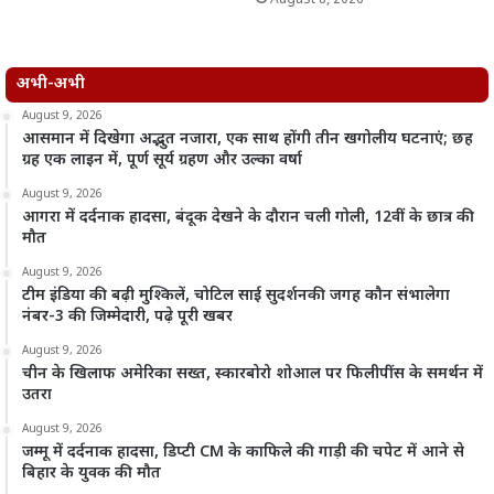
August 8, 2026
अभी-अभी
August 9, 2026
आसमान में दिखेगा अद्भुत नजारा, एक साथ होंगी तीन खगोलीय घटनाएं; छह
ग्रह एक लाइन में, पूर्ण सूर्य ग्रहण और उल्का वर्षा
August 9, 2026
आगरा में दर्दनाक हादसा, बंदूक देखने के दौरान चली गोली, 12वीं के छात्र की
मौत
August 9, 2026
टीम इंडिया की बढ़ी मुश्किलें, चोटिल साई सुदर्शनकी जगह कौन संभालेगा
नंबर-3 की जिम्मेदारी, पढ़े पूरी खबर
August 9, 2026
चीन के खिलाफ अमेरिका सख्त, स्कारबोरो शोआल पर फिलीपींस के समर्थन में
उतरा
August 9, 2026
जम्मू में दर्दनाक हादसा, डिप्टी CM के काफिले की गाड़ी की चपेट में आने से
बिहार के युवक की मौत