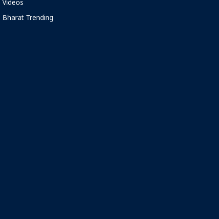
Videos
Bharat Trending