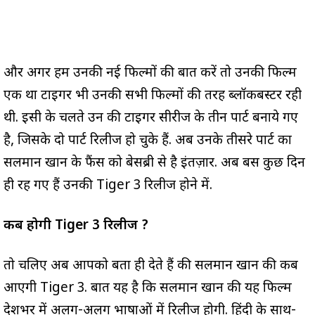
और अगर हम उनकी नई फिल्मों की बात करें तो उनकी फिल्म
एक था टाइगर भी उनकी सभी फिल्मों की तरह ब्लॉकबस्टर रही
थी. इसी के चलते उन की टाइगर सीरीज के तीन पार्ट बनाये गए
है, जिसके दो पार्ट रिलीज हो चुके हैं. अब उनके तीसरे पार्ट का
सलमान खान के फैंस को बेसब्री से है इंतज़ार. अब बस कुछ दिन
ही रह गए हैं उनकी Tiger 3 रिलीज होने में.
कब होगी Tiger 3 रिलीज ?
तो चलिए अब आपको बता ही देते हैं की सलमान खान की कब
आएगी Tiger 3. बात यह है कि सलमान खान की यह फिल्म
देशभर में अलग-अलग भाषाओं में रिलीज होगी. हिंदी के साथ-