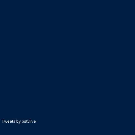
Tweets by bstvlive