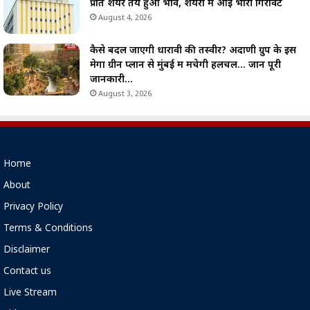
प्रति शेयर तय हुआ भाव, शेयरों में आई भारी गिरावट
August 4, 2026
कैसे बदल जाएगी धारावी की तस्वीर? अदाणी ग्रुप के इस
मेगा ग्रीन प्लान से मुंबई में मचेगी हलचल… जानें पूरी
जानकारी…
August 3, 2026
Home
About
Privacy Policy
Terms & Conditions
Disclaimer
Contact us
Live Stream