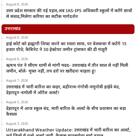
August 8, 2026
उत्तर प्रदेश सरकार की नई पहल,अब IAS-IPS अधिकारी स्कूलों में करेंगे छात्रों
से संवाद,मिलेगा करियर का सटीक मार्गदर्शन
उत्तराखंड
August 8, 2026
हाई कोर्ट को हल्द्वानी शिफ्ट करने का रास्ता साफ, पर बेलबाबा में कटेंगे 15
हजार पौधे; कैबिनेट ने 30 हेक्टेयर जमीन ट्रांसफर की दी मंजूरी
August 8, 2026
ऋषभ पंत ने सीएम धामी से मांगी मदद- उत्तराखंड में तीन साल से नहीं मिली
जमीन, बोले- मुफ्त नहीं, तय दरों पर खरीदना चाहता हूं!
August 7, 2026
उत्तराखंड में भारी बारिश का कहर, बद्रीनाथ-गंगोत्री-यमुनोत्री हाईवे बंद,
देहरादून-चमोली में ऑरेंज अलर्ट!
August 5, 2026
देहरादून में आज स्कूल बंद, भारी बारिश के अलर्ट के बीच प्रशासन का बड़ा
फैसला
August 3, 2026
Uttarakhand Weather Update: उत्तराखंड में भारी बारिश का अलर्ट,