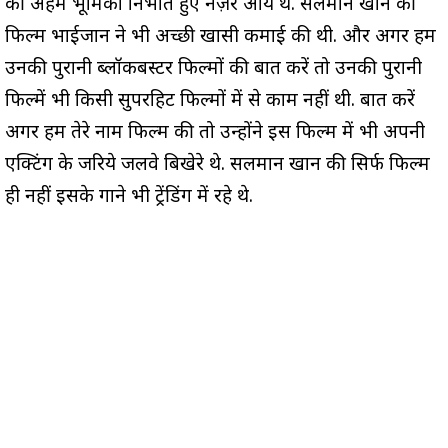
की अहम भूमिका निभाते हुए नज़र आये थे. सलमान खान की
फिल्म भाईजान ने भी अच्छी खासी कमाई की थी. और अगर हम
उनकी पुरानी ब्लॉकबस्टर फिल्मों की बात करें तो उनकी पुरानी
फिल्में भी किसी सुपरहिट फिल्मों में से काम नहीं थी. बात करें
अगर हम तेरे नाम फिल्म की तो उन्होंने इस फिल्म में भी अपनी
एक्टिंग के जरिये जलवे बिखेरे थे. सलमान खान की सिर्फ फिल्म
ही नहीं इसके गाने भी ट्रेंडिंग में रहे थे.