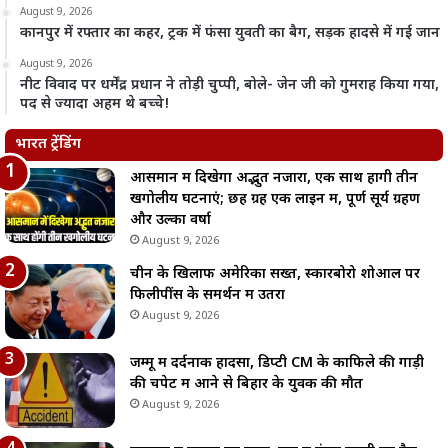
August 9, 2026
कानपुर में रफ्तार का कहर, ट्रक में फंसा युवती का बैग, सड़क हादसे में गई जान
August 9, 2026
नीट विवाद पर धर्मेंद्र प्रधान ने तोड़ी चुप्पी, बोले- जेन जी को गुमराह किया गया,
पद से ज्यादा अहम थे बच्चे!
भारत ट्रेंडिंग
आसमान में दिखेगा अद्भुत नजारा, एक साथ होंगी तीन
खगोलीय घटनाएं; छह ग्रह एक लाइन में, पूर्ण सूर्य ग्रहण
और उल्का वर्षा
August 9, 2026
चीन के खिलाफ अमेरिका सख्त, स्कारबोरो शोआल पर
फिलीपींस के समर्थन में उतरा
August 9, 2026
जम्मू में दर्दनाक हादसा, डिप्टी CM के काफिले की गाड़ी
की चपेट में आने से बिहार के युवक की मौत
August 9, 2026