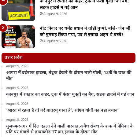
कानपुर में रफ्तार का कहर, ट्रक में फंसा युवती का बैग,
सड़क हादसे में गई जान
August 9, 2026
नीट विवाद पर धर्मेंद्र प्रधान ने तोड़ी चुप्पी, बोले- जेन जी
को गुमराह किया गया, पद से ज्यादा अहम थे बच्चे!
August 9, 2026
उत्तर प्रदेश
August 9, 2026
आगरा में दर्दनाक हादसा, बंदूक देखने के दौरान चली गोली, 12वीं के छात्र की
मौत
August 9, 2026
कानपुर में रफ्तार का कहर, ट्रक में फंसा युवती का बैग, सड़क हादसे में गई जान
August 9, 2026
‘भारत में रहना है तो वंदे मातरम् गाना है’, सीएम योगी का बड़ा बयान
August 8, 2026
मुजफ्फरनगर में दिल दहला देने वाली वारदात,अवैध संबंध के शक में प्रेमिका के
पति पर गंडासे से ताबड़तोड़ 17 वार,इलाज के दौरान मौत