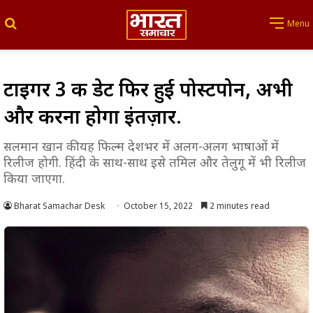
Search for
Menu
टाइगर 3 की डेट फिर हुई पोस्टपोन, अभी
और करना होगा इंतज़ार.
सलमान खान की यह फिल्म देशभर में अलग-अलग भाषाओं में
रिलीज होगी. हिंदी के साथ-साथ इसे तमिल और तेलुगू में भी रिलीज
किया जाएगा.
Bharat Samachar Desk
October 15, 2022
2 minutes read