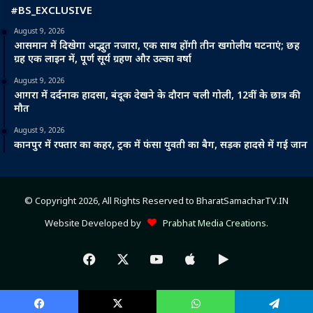
#BS_EXCLUSIVE
August 9, 2026
आसमान में दिखेगा अद्भुत नजारा, एक साथ होंगी तीन खगोलीय घटनाएं; छह
ग्रह एक लाइन में, पूर्ण सूर्य ग्रहण और उल्का वर्षा
August 9, 2026
आगरा में दर्दनाक हादसा, बंदूक देखने के दौरान चली गोली, 12वीं के छात्र की
मौत
August 9, 2026
कानपुर में रफ्तार का कहर, ट्रक में फंसा युवती का बैग, सड़क हादसे में गई जान
© Copyright 2026, All Rights Reserved to BharatSamacharTV.IN
Website Developed by
Prabhat Media Creations
.
Facebook
X
YouTube
Apple
Google
Play