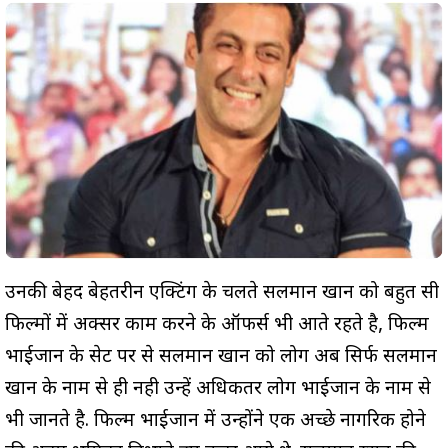
उनकी बेहद बेहतरीन एक्टिंग के चलते सलमान खान को बहुत सी
फिल्मों में अक्सर काम करने के ऑफर्स भी आते रहते है, फिल्म
भाईजान के सेट पर से सलमान खान को लोग अब सिर्फ सलमान
खान के नाम से ही नही उन्हें अधिकतर लोग भाईजान के नाम से
भी जानते है. फिल्म भाईजान में उन्होंने एक अच्छे नागरिक होने