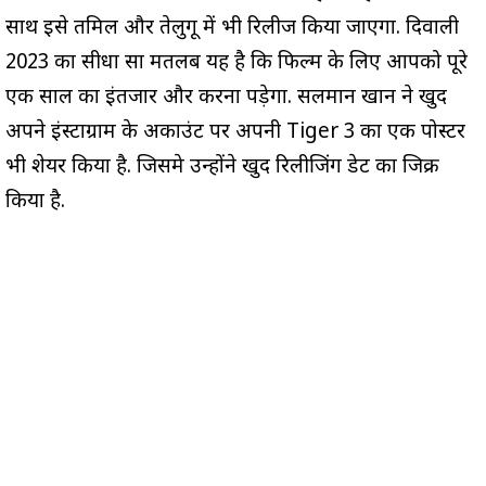
साथ इसे तमिल और तेलुगू में भी रिलीज किया जाएगा. दिवाली
2023 का सीधा सा मतलब यह है कि फिल्म के लिए आपको पूरे
एक साल का इंतजार और करना पड़ेगा. सलमान खान ने खुद
अपने इंस्टाग्राम के अकाउंट पर अपनी Tiger 3 का एक पोस्टर
भी शेयर किया है. जिसमे उन्होंने खुद रिलीजिंग डेट का जिक्र
किया है.