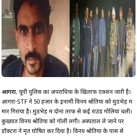
आगरा.
यूपी पुलिस का अपराधियों के खिलाफ एक्शन जारी है।
आगरा-STF ने 50 हजार के इनामी विनय श्रोतिया को मुठभेड़ में
मार गिराया है। मुठभेड़ में दोनों तरफ से कई राउंड गोलियां चली।
कुख्यात विनय श्रोतिया को गोली लगी। अस्पताल ले जाने पर
डॉक्टरों ने मृत घोषित कर दिया है। विनय श्रोतिया के पास से