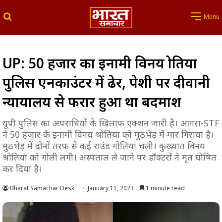
Search for
Menu
UP: 50 हजार का इनामी विनय श्रोतिया
पुलिस एनकाउंटर में ढेर, पेशी पर दीवानी
न्यायालय से फरार हुआ था बदमाश
यूपी पुलिस का अपराधियों के खिलाफ एक्शन जारी है। आगरा-STF
ने 50 हजार के इनामी विनय श्रोतिया को मुठभेड़ में मार गिराया है।
मुठभेड़ में दोनों तरफ से कई राउंड गोलियां चली। कुख्यात विनय
श्रोतिया को गोली लगी। अस्पताल ले जाने पर डॉक्टरों ने मृत घोषित
कर दिया है।
Bharat Samachar Desk
January 11, 2023
1 minute read