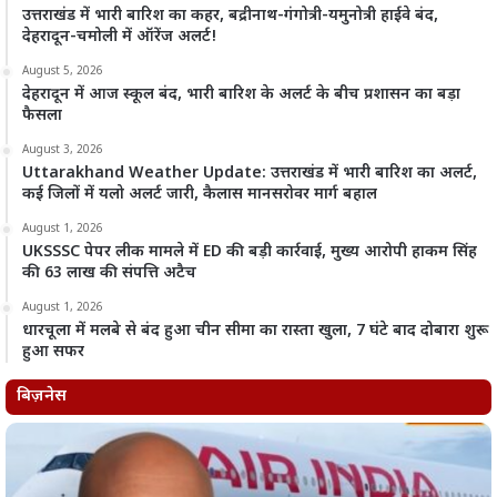
उत्तराखंड में भारी बारिश का कहर, बद्रीनाथ-गंगोत्री-यमुनोत्री हाईवे बंद,
देहरादून-चमोली में ऑरेंज अलर्ट!
August 5, 2026
देहरादून में आज स्कूल बंद, भारी बारिश के अलर्ट के बीच प्रशासन का बड़ा
फैसला
August 3, 2026
Uttarakhand Weather Update: उत्तराखंड में भारी बारिश का अलर्ट,
कई जिलों में यलो अलर्ट जारी, कैलास मानसरोवर मार्ग बहाल
August 1, 2026
UKSSSC पेपर लीक मामले में ED की बड़ी कार्रवाई, मुख्य आरोपी हाकम सिंह
की 63 लाख की संपत्ति अटैच
August 1, 2026
धारचूला में मलबे से बंद हुआ चीन सीमा का रास्ता खुला, 7 घंटे बाद दोबारा शुरू
हुआ सफर
बिज़नेस