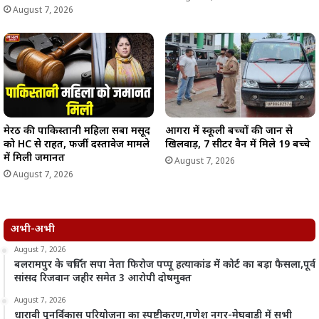
August 7, 2026
मेरठ की पाकिस्तानी महिला सबा मसूद
आगरा में स्कूली बच्चों की जान से
को HC से राहत, फर्जी दस्तावेज मामले
खिलवाड़, 7 सीटर वैन में मिले 19 बच्चे
में मिली जमानत
August 7, 2026
August 7, 2026
अभी-अभी
August 7, 2026
बलरामपुर के चर्चित सपा नेता फिरोज पप्पू हत्याकांड में कोर्ट का बड़ा फैसला,पूर्व
सांसद रिजवान जहीर समेत 3 आरोपी दोषमुक्त
August 7, 2026
धारावी पुनर्विकास परियोजना का स्पष्टीकरण,गणेश नगर-मेघवाड़ी में सभी