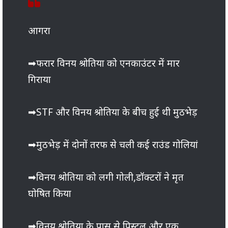
आगरा
➡फरार विनय श्रोतिया को एनकाउंटर में मार
गिराया
➡STF और विनय श्रोतिया के बीच हुई थी मुठभेड़
➡मुठभेड़ में दोनों तरफ से चली कई राउंड गोलियां
➡विनय श्रोतिया को लगी गोली,डॉक्टरों ने मृत
घोषित किया
➡विनय श्रोतिया के पास से पिस्टल और एक