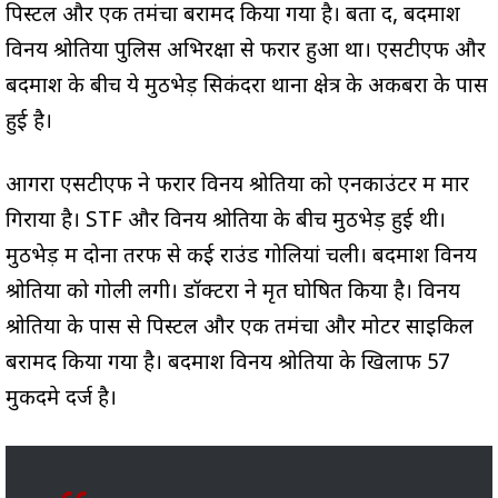
पिस्टल और एक तमंचा बरामद किया गया है। बता दें, बदमाश
विनय श्रोतिया पुलिस अभिरक्षा से फरार हुआ था। एसटीएफ और
बदमाश के बीच ये मुठभेड़ सिकंदरा थाना क्षेत्र के अकबरा के पास
हुई है।
आगरा एसटीएफ ने फरार विनय श्रोतिया को एनकाउंटर में मार
गिराया है। STF और विनय श्रोतिया के बीच मुठभेड़ हुई थी।
मुठभेड़ में दोनों तरफ से कई राउंड गोलियां चली। बदमाश विनय
श्रोतिया को गोली लगी। डॉक्टरों ने मृत घोषित किया है। विनय
श्रोतिया के पास से पिस्टल और एक तमंचा और मोटर साइकिल
बरामद किया गया है। बदमाश विनय श्रोतिया के खिलाफ 57
मुकदमे दर्ज है।