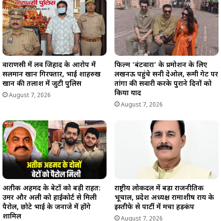
वाराणसी में लव जिहाद के आरोप में
फिल्म ‘बंटवारा’ के प्रमोशन के लिए
सलमान खान गिरफ्तार, भाई शाहरुख
लखनऊ पहुंचे सनी देओल, रूमी गेट पर
खान की तलाश में जुटी पुलिस
तांगा की सवारी करके पुराने दिनों को
किया याद
August 7, 2026
August 7, 2026
अतीक अहमद के बेटों को बड़ी राहत:
राष्ट्रीय लोकदल में बड़ा राजनीतिक
उमर और अली को हाईकोर्ट से मिली
भूचाल, प्रदेश अध्यक्ष रामाशीष राय के
पैरोल, छोटे भाई के जनाजे में होंगे
इस्तीफे से पार्टी में मचा हड़कंप
शामिल
August 7, 2026