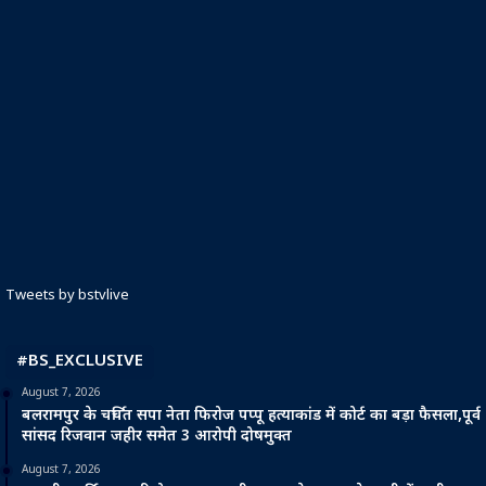
Tweets by bstvlive
#BS_EXCLUSIVE
August 7, 2026
बलरामपुर के चर्चित सपा नेता फिरोज पप्पू हत्याकांड में कोर्ट का बड़ा फैसला,पूर्व
सांसद रिजवान जहीर समेत 3 आरोपी दोषमुक्त
August 7, 2026