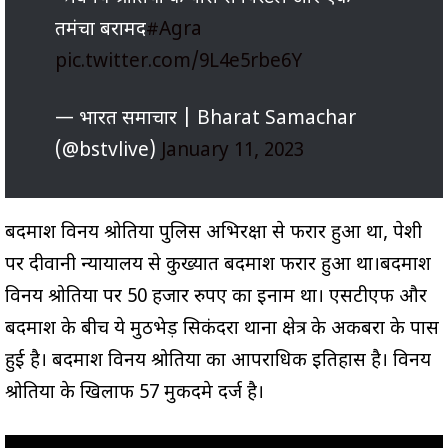
तमंचा बरामद
#Agra
pic.twitter.com/9L4e5rbe6Y
— भारत समाचार | Bharat Samachar
(@bstvlive)
January 11, 2023
बदमाश विनय श्रोतिया पुलिस अभिरक्षा से फरार हुआ था, पेशी
पर दीवानी न्यायालय से कुख्यात बदमाश फरार हुआ था।बदमाश
विनय श्रोतिया पर 50 हजार रुपए का इनाम था। एसटीएफ और
बदमाश के बीच ये मुठभेड़ सिकंदरा थाना क्षेत्र के अकबरा के पास
हुई है। बदमाश विनय श्रोतिया का आपराधिक इतिहास है। विनय
श्रोतिया के खिलाफ 57 मुकदमे दर्ज है।