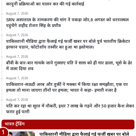
कानूनी प्रक्रियाओं का पालन कर की गई कार्रवाई
August 7, 2026
SRN अस्पताल के नामकरण की मांग ने पकड़ा जोर,8 अगस्त को धरनास्थल
पहुंचेंगे शहीद रोशन सिंह के प्रपौत्र
August 7, 2026
पाकिस्तानी मीडिया द्वारा फैलाई गई फर्जी खबर पर बोले पूर्व भारतीय क्रिकेटर
इरफान पठान, फोटोशॉप तस्वीर का हुआ था इस्तेमाल।
August 7, 2026
बीवी के बार-बार मायके जाने गुस्साए पति ने सास को ही मार डाला, भूसे के ढेर
में जला दिया शव
August 7, 2026
पाकिस्तान-सऊदी अरब और तुर्की ने मक्का में किया रक्षा समझौता, एक पर
हमला तो माना जाएगा तीनों पर हमला; भारत ने कहा- हमारी नजर है
August 7, 2026
पति कर रहा था सूरत में नौकरी, इधर 7 लाख के गहने और 50 हजार कैश लेकर
फरार हुई पत्नी
भारत ट्रेंडिंग
पाकिस्तानी मीडिया द्वारा फैलाई गई फर्जी खबर पर बोले