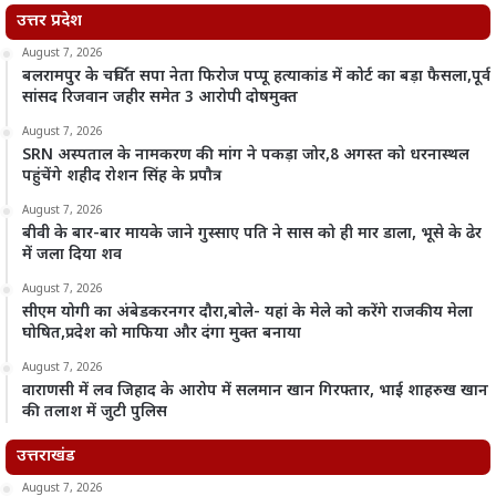
उत्तर प्रदेश
August 7, 2026
बलरामपुर के चर्चित सपा नेता फिरोज पप्पू हत्याकांड में कोर्ट का बड़ा फैसला,पूर्व
सांसद रिजवान जहीर समेत 3 आरोपी दोषमुक्त
August 7, 2026
SRN अस्पताल के नामकरण की मांग ने पकड़ा जोर,8 अगस्त को धरनास्थल
पहुंचेंगे शहीद रोशन सिंह के प्रपौत्र
August 7, 2026
बीवी के बार-बार मायके जाने गुस्साए पति ने सास को ही मार डाला, भूसे के ढेर
में जला दिया शव
August 7, 2026
सीएम योगी का अंबेडकरनगर दौरा,बोले- यहां के मेले को करेंगे राजकीय मेला
घोषित,प्रदेश को माफिया और दंगा मुक्त बनाया
August 7, 2026
वाराणसी में लव जिहाद के आरोप में सलमान खान गिरफ्तार, भाई शाहरुख खान
की तलाश में जुटी पुलिस
उत्तराखंड
August 7, 2026