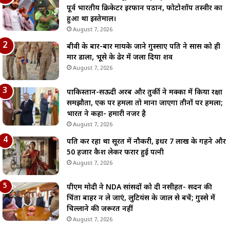
पूर्व भारतीय क्रिकेटर इरफान पठान, फोटोशॉप तस्वीर का
हुआ था इस्तेमाल।
August 7, 2026
बीवी के बार-बार मायके जाने गुस्साए पति ने सास को ही
मार डाला, भूसे के ढेर में जला दिया शव
August 7, 2026
पाकिस्तान-सऊदी अरब और तुर्की ने मक्का में किया रक्षा
समझौता, एक पर हमला तो माना जाएगा तीनों पर हमला;
भारत ने कहा- हमारी नजर है
August 7, 2026
पति कर रहा था सूरत में नौकरी, इधर 7 लाख के गहने और
50 हजार कैश लेकर फरार हुई पत्नी
August 7, 2026
पीएम मोदी ने NDA सांसदों को दी नसीहत- सदन की
चिंता बाहर न ले जाएं, लुटियंस के जाल से बचें; गुस्से में
चिल्लाने की जरूरत नहीं
August 7, 2026