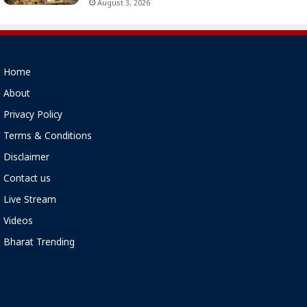
August 3, 2026
Home
About
Privacy Policy
Terms & Conditions
Disclaimer
Contact us
Live Stream
Videos
Bharat Trending