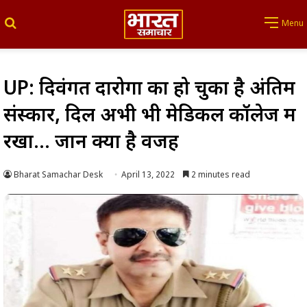
Search for
Menu
UP: दिवंगत दारोगा का हो चुका है अंतिम
संस्कार, दिल अभी भी मेडिकल कॉलेज में
रखा… जानें क्या है वजह
Bharat Samachar Desk
April 13, 2022
2 minutes read