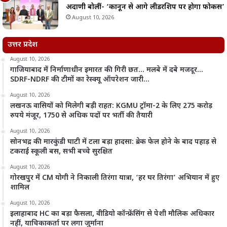
अदाणी बोलीं- ‘कानून से आगे लीडरशिप पर होगा फोकस’
August 10, 2026
उत्तर प्रदेश
August 10, 2026
गाजियाबाद में निर्माणाधीन इमारत की गिरी छत… मलबे में दबे मजदूर…
SDRF-NDRF की टीमों का रेस्क्यू ऑपरेशन जारी…
August 10, 2026
लखनऊ वासियों को मिलेगी बड़ी राहत: KGMU ट्रॉमा-2 के लिए 275 करोड़
रुपये मंजूर, 1750 से अधिक पदों पर भर्ती की तैयारी
August 10, 2026
सोनभद्र की मारकुंडी घाटी में टला बड़ा हादसा: ब्रेक फेल होने के बाद पहाड़ से
टकराई स्कूली बस, सभी बच्चे सुरक्षित
August 10, 2026
गोरखपुर में CM योगी ने निकाली तिरंगा यात्रा, ‘हर घर तिरंगा’ अभियान में हुए
शामिल
August 10, 2026
इलाहाबाद HC का बड़ा फैसला, वीडियो कॉन्फ्रेंसिंग से पेशी मौलिक अधिकार
नहीं, याचिकाकर्ता पर लगा जुर्माना