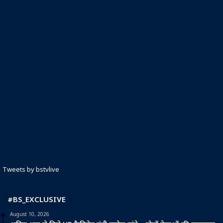
Tweets by bstvlive
#BS_EXCLUSIVE
August 10, 2026