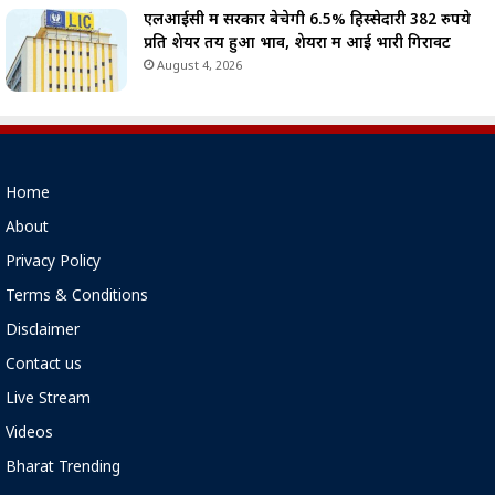
एलआईसी में सरकार बेचेगी 6.5% हिस्सेदारी 382 रुपये
प्रति शेयर तय हुआ भाव, शेयरों में आई भारी गिरावट
August 4, 2026
Home
About
Privacy Policy
Terms & Conditions
Disclaimer
Contact us
Live Stream
Videos
Bharat Trending