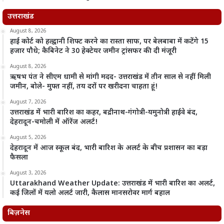
उत्तराखंड
August 8, 2026
हाई कोर्ट को हल्द्वानी शिफ्ट करने का रास्ता साफ, पर बेलबाबा में कटेंगे 15
हजार पौधे; कैबिनेट ने 30 हेक्टेयर जमीन ट्रांसफर की दी मंजूरी
August 8, 2026
ऋषभ पंत ने सीएम धामी से मांगी मदद- उत्तराखंड में तीन साल से नहीं मिली
जमीन, बोले- मुफ्त नहीं, तय दरों पर खरीदना चाहता हूं!
August 7, 2026
उत्तराखंड में भारी बारिश का कहर, बद्रीनाथ-गंगोत्री-यमुनोत्री हाईवे बंद,
देहरादून-चमोली में ऑरेंज अलर्ट!
August 5, 2026
देहरादून में आज स्कूल बंद, भारी बारिश के अलर्ट के बीच प्रशासन का बड़ा
फैसला
August 3, 2026
Uttarakhand Weather Update: उत्तराखंड में भारी बारिश का अलर्ट,
कई जिलों में यलो अलर्ट जारी, कैलास मानसरोवर मार्ग बहाल
बिज़नेस