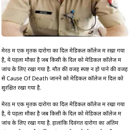
मेरठ में एक मृतक दारोगा का दिल मेडिकल कॉलेज में रखा गया
है, ये पहला मौका है जब किसी के दिल को मेडिकल कॉलेज में
जांच के लिए रखा गया है. मौत की वजह स्पष्ट न हो पाने की वजह
से Cause Of Death जानने को मेडिकल कॉलेज में दिल को
सुरक्षित रखा गया है.
मेरठ में एक मृतक दारोगा का दिल मेडिकल कॉलेज में रखा गया
है, ये पहला मौका है जब किसी के दिल को मेडिकल कॉलेज में
जांच के लिए रखा गया है. हालांकि दिवंगत दारोगा का अंतिम