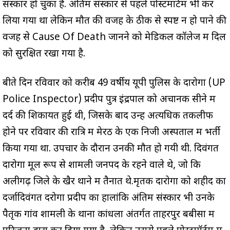
संस्कार हो चुका है. अंतिम संस्कार से पहले पोस्टमार्टम भी कर
लिया गया था लेकिन मौत की वजह के ठीक से स्पष्ट न हो पाने की
वजह से Cause Of Death जानने को मेडिकल कॉलेज में दिल
को सुरक्षित रखा गया है.
बीते दिन रविवार को करीब 49 वर्षीय यूपी पुलिस के दारोगा (UP
Police Inspector) प्रदीप पुत्र इंद्रपाल को अचानक सीने में
दर्द की शिकायत हुई थी, जिसके बाद उन्हें अत्यधिक तकलीफ
होने पर रविवार की रात्रि में मेरठ के एक निजी अस्पताल में भर्ती
किया गया था. उपचार के दौरान उनकी मौत हो गयी थी. दिवंगत
दारोगा मूल रूप से शामली जनपद के रहने वाले थे, जो कि
अलीगढ़ जिले के खैर थाने में तैनात थे.मृतक दारोगा को शहीद का
दर्जादिवंगत दरोगा प्रदीप का हालांकि अंतिम संस्कार भी उनके
पैतृक गांव शामली के थाना कांधला अंतर्गत ताहरपुर बबीसा में