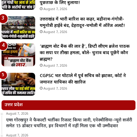
पूछताछ के लिए बुलाया!
August 7, 2026
उत्तराखंड में भारी बारिश का कहर, बद्रीनाथ-गंगोत्री-
यमुनोत्री हाईवे बंद, देहरादून-चमोली में ऑरेंज अलर्ट!
August 7, 2026
‘ब्राह्मण वोट बैंक की लार है’, डिप्टी सीएम ब्रजेश पाठक
का सपा पर तीखा हमला, बोले- चुनाव बाद पूछेंगे कौन
ब्राह्मण?
August 7, 2026
CGPSC भर्ती घोटाले में पूर्व सचिव को झटका, कोर्ट ने
जमानत याचिका की खारिज
August 7, 2026
उत्तर प्रदेश
August 7, 2026
एम्स गोरखपुर ने फैकल्टी भर्ती का रिजल्ट किया जारी, एनेस्थीसिया-न्यूरो सर्जरी
समेत 15 डॉक्टर चयनित, इन विभागों में नहीं मिला एक भी उम्मीदवार
August 7, 2026