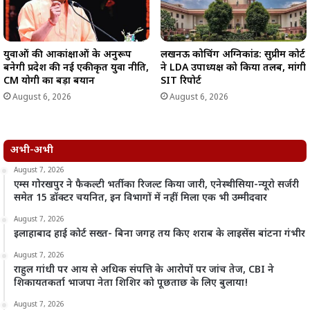
युवाओं की आकांक्षाओं के अनुरूप
लखनऊ कोचिंग अग्निकांड: सुप्रीम कोर्ट
बनेगी प्रदेश की नई एकीकृत युवा नीति,
ने LDA उपाध्यक्ष को किया तलब, मांगी
CM योगी का बड़ा बयान
SIT रिपोर्ट
August 6, 2026
August 6, 2026
अभी-अभी
August 7, 2026
एम्स गोरखपुर ने फैकल्टी भर्ती का रिजल्ट किया जारी, एनेस्थीसिया-न्यूरो सर्जरी
समेत 15 डॉक्टर चयनित, इन विभागों में नहीं मिला एक भी उम्मीदवार
August 7, 2026
इलाहाबाद हाई कोर्ट सख्त- बिना जगह तय किए शराब के लाइसेंस बांटना गंभीर
August 7, 2026
राहुल गांधी पर आय से अधिक संपत्ति के आरोपों पर जांच तेज, CBI ने
शिकायतकर्ता भाजपा नेता शिशिर को पूछताछ के लिए बुलाया!
August 7, 2026