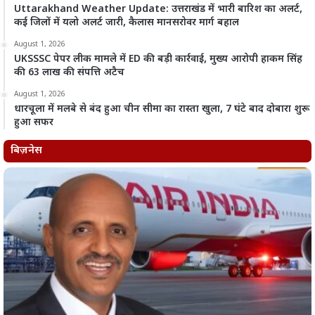
Uttarakhand Weather Update: उत्तराखंड में भारी बारिश का अलर्ट,
कई जिलों में यलो अलर्ट जारी, कैलास मानसरोवर मार्ग बहाल
August 1, 2026
UKSSSC पेपर लीक मामले में ED की बड़ी कार्रवाई, मुख्य आरोपी हाकम सिंह
की 63 लाख की संपत्ति अटैच
August 1, 2026
धारचूला में मलबे से बंद हुआ चीन सीमा का रास्ता खुला, 7 घंटे बाद दोबारा शुरू
हुआ सफर
बिज़नेस