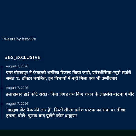
Tweets by bstvlive
#BS_EXCLUSIVE
August 7, 2026
एम्स गोरखपुर ने फैकल्टी भर्ती का रिजल्ट किया जारी, एनेस्थीसिया-न्यूरो सर्जरी
समेत 15 डॉक्टर चयनित, इन विभागों में नहीं मिला एक भी उम्मीदवार
August 7, 2026
इलाहाबाद हाई कोर्ट सख्त- बिना जगह तय किए शराब के लाइसेंस बांटना गंभीर
August 7, 2026
‘ब्राह्मण वोट बैंक की लार है’, डिप्टी सीएम ब्रजेश पाठक का सपा पर तीखा
हमला, बोले- चुनाव बाद पूछेंगे कौन ब्राह्मण?