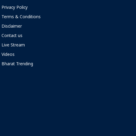
Privacy Policy
Terms & Conditions
Disclaimer
Contact us
Live Stream
Videos
Bharat Trending