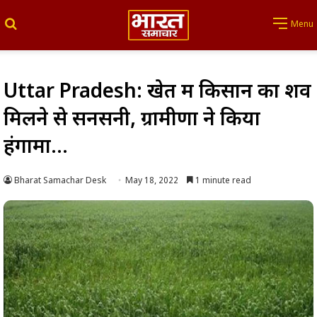
Search for
Menu
Uttar Pradesh: खेत में किसान का शव
मिलने से सनसनी, ग्रामीणों ने किया
हंगामा…
Bharat Samachar Desk
May 18, 2022
1 minute read