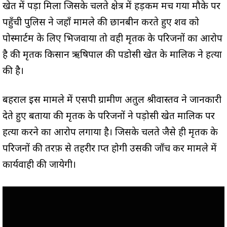
खेत में पड़ा मिला जिसके चलते क्षेत्र में हड़कम मच गया मौके पर
पहुँची पुलिस ने जहाँ मामले की छानबीन करते हुए शव को
पोस्मार्टम के लिए भिजवाया तो वही मृतक के परिजनों का आरोप
है की मृतक किसान ऋषिपाल की पडोसी खेत के मालिक ने हत्या
की है।
बहराल इस मामले में एसपी ग्रामीण अतुल श्रीवास्तव ने जानकारी
देते हुए बताया की मृतक के परिजनों ने पड़ोसी खेत मालिक पर
हत्या करने का आरोप लगाया है। जिसके चलते जैसे ही मृतक के
परिजनों की तरफ़ से तहरीर प्राप्त होगी उसकी जाँच कर मामले में
कार्यवाही की जायेगी।