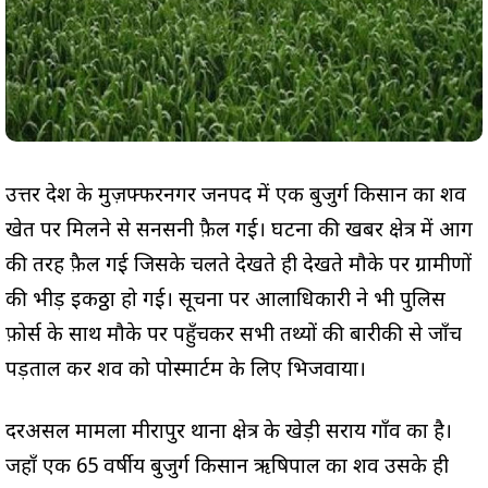
उत्तर प्रदेश के मुज़फ्फरनगर जनपद में एक बुजुर्ग किसान का शव
खेत पर मिलने से सनसनी फ़ैल गई। घटना की खबर क्षेत्र में आग
की तरह फ़ैल गई जिसके चलते देखते ही देखते मौके पर ग्रामीणों
की भीड़ इकठ्ठा हो गई। सूचना पर आलाधिकारी ने भी पुलिस
फ़ोर्स के साथ मौके पर पहुँचकर सभी तथ्यों की बारीकी से जाँच
पड़ताल कर शव को पोस्मार्टम के लिए भिजवाया।
दरअसल मामला मीरापुर थाना क्षेत्र के खेड़ी सराय गाँव का है।
जहाँ एक 65 वर्षीय बुजुर्ग किसान ऋषिपाल का शव उसके ही