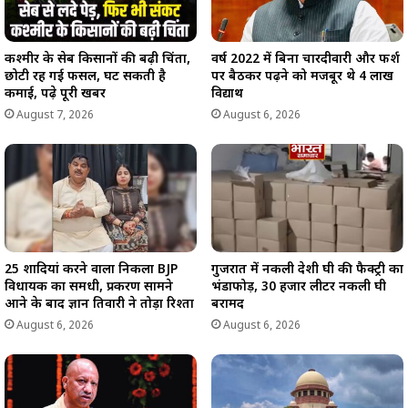
कश्मीर के सेब किसानों की बढ़ी चिंता,
वर्ष 2022 में बिना चारदीवारी और फर्श
छोटी रह गई फसल, घट सकती है
पर बैठकर पढ़ने को मजबूर थे 4 लाख
कमाई, पढ़े पूरी खबर
विद्यार्थी
August 7, 2026
August 6, 2026
25 शादियां करने वाला निकला BJP
गुजरात में नकली देशी घी की फैक्ट्री का
विधायक का समधी, प्रकरण सामने
भंडाफोड़, 30 हजार लीटर नकली घी
आने के बाद ज्ञान तिवारी ने तोड़ा रिश्ता
बरामद
August 6, 2026
August 6, 2026