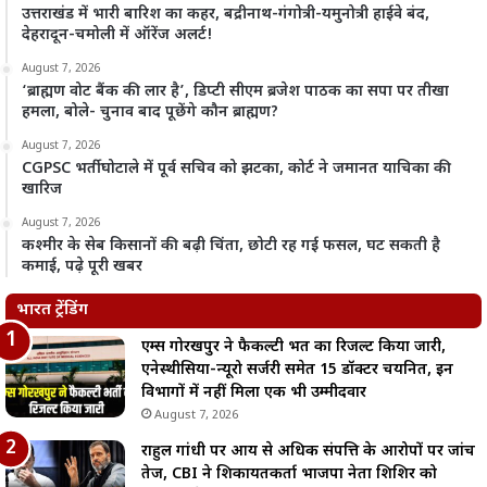
उत्तराखंड में भारी बारिश का कहर, बद्रीनाथ-गंगोत्री-यमुनोत्री हाईवे बंद,
देहरादून-चमोली में ऑरेंज अलर्ट!
August 7, 2026
‘ब्राह्मण वोट बैंक की लार है’, डिप्टी सीएम ब्रजेश पाठक का सपा पर तीखा
हमला, बोले- चुनाव बाद पूछेंगे कौन ब्राह्मण?
August 7, 2026
CGPSC भर्ती घोटाले में पूर्व सचिव को झटका, कोर्ट ने जमानत याचिका की
खारिज
August 7, 2026
कश्मीर के सेब किसानों की बढ़ी चिंता, छोटी रह गई फसल, घट सकती है
कमाई, पढ़े पूरी खबर
भारत ट्रेंडिंग
एम्स गोरखपुर ने फैकल्टी भर्ती का रिजल्ट किया जारी,
एनेस्थीसिया-न्यूरो सर्जरी समेत 15 डॉक्टर चयनित, इन
विभागों में नहीं मिला एक भी उम्मीदवार
August 7, 2026
राहुल गांधी पर आय से अधिक संपत्ति के आरोपों पर जांच
तेज, CBI ने शिकायतकर्ता भाजपा नेता शिशिर को