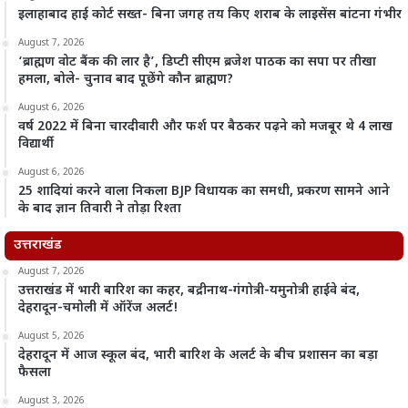
इलाहाबाद हाई कोर्ट सख्त- बिना जगह तय किए शराब के लाइसेंस बांटना गंभीर
August 7, 2026
‘ब्राह्मण वोट बैंक की लार है’, डिप्टी सीएम ब्रजेश पाठक का सपा पर तीखा
हमला, बोले- चुनाव बाद पूछेंगे कौन ब्राह्मण?
August 6, 2026
वर्ष 2022 में बिना चारदीवारी और फर्श पर बैठकर पढ़ने को मजबूर थे 4 लाख
विद्यार्थी
August 6, 2026
25 शादियां करने वाला निकला BJP विधायक का समधी, प्रकरण सामने आने
के बाद ज्ञान तिवारी ने तोड़ा रिश्ता
उत्तराखंड
August 7, 2026
उत्तराखंड में भारी बारिश का कहर, बद्रीनाथ-गंगोत्री-यमुनोत्री हाईवे बंद,
देहरादून-चमोली में ऑरेंज अलर्ट!
August 5, 2026
देहरादून में आज स्कूल बंद, भारी बारिश के अलर्ट के बीच प्रशासन का बड़ा
फैसला
August 3, 2026