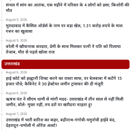
संभल में सांप का आतंक, एक महीने में परिवार के 4 लोगों को डसा; किशोरी की
मौत
August 9, 2026
मुरादाबाद में कैंसिल ऑर्डर्स के नाम पर बड़ा खेल, 1.31 करोड़ रुपये के माल
गबन का खुलासा
August 9, 2026
बरेली में खौफनाक वारदात, प्रेमी के साथ मिलकर पत्नी ने पति को पिलाया
तेजाब, मौत से पहले खोला राज
उत्तराखंड
August 8, 2026
हाई कोर्ट को हल्द्वानी शिफ्ट करने का रास्ता साफ, पर बेलबाबा में कटेंगे 15
हजार पौधे; कैबिनेट ने 30 हेक्टेयर जमीन ट्रांसफर की दी मंजूरी
August 8, 2026
ऋषभ पंत ने सीएम धामी से मांगी मदद- उत्तराखंड में तीन साल से नहीं मिली
जमीन, बोले- मुफ्त नहीं, तय दरों पर खरीदना चाहता हूं!
August 7, 2026
उत्तराखंड में भारी बारिश का कहर, बद्रीनाथ-गंगोत्री-यमुनोत्री हाईवे बंद,
देहरादून-चमोली में ऑरेंज अलर्ट!