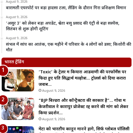
August 9, 2026
बारामती एयरपोर्ट पर बड़ा हादसा टला, लैंडिंग के दौरान गिरा प्रशिक्षण विमान
August 9, 2026
‘असुर 3’ को लेकर बड़ा अपडेट, श्वेता बसु प्रसाद की एंट्री से बढ़ा सस्पेंस,
सितंबर से शुरू होगी शूटिंग
August 9, 2026
संभल में सांप का आतंक, एक महीने में परिवार के 4 लोगों को डसा; किशोरी की
मौत
भारत ट्रेंडिंग
‘Toxic’ के ट्रेलर में कियारा आडवाणी की परफॉर्मेंस पर
फिदा हुए पति सिद्धार्थ मल्होत्रा… ट्रोलर्स को दिया करारा
जवाब…
August 9, 2026
“BJP बिल्डरों और कॉन्ट्रैक्टरों की सरकार है”… गोवा में
केजरीवाल ने कारापुर प्रोजेक्ट रद्द करने की मांग को लेकर
किया प्रदर्शन…
August 9, 2026
मेटा को भारतीय कानून मानने होंगे, सिर्फ ग्लोबल पॉलिसी