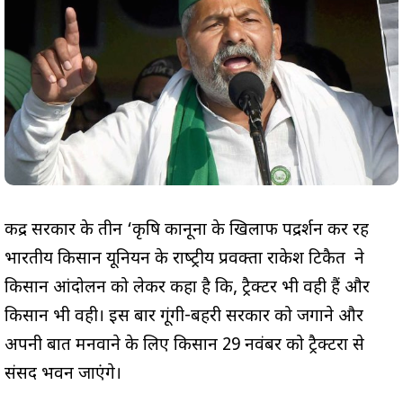
केंद्र सरकार के तीन ‘कृषि कानूनों के खिलाफ पद्रर्शन कर रहें
भारतीय किसान यूनियन के राष्‍ट्रीय प्रवक्‍ता राकेश टिकैत ने
किसान आंदोलन को लेकर कहा है कि, ट्रैक्टर भी वही हैं और
किसान भी वही। इस बार गूंगी-बहरी सरकार को जगाने और
अपनी बात मनवाने के लिए किसान 29 नवंबर को ट्रैक्टरों से
संसद भवन जाएंगे।