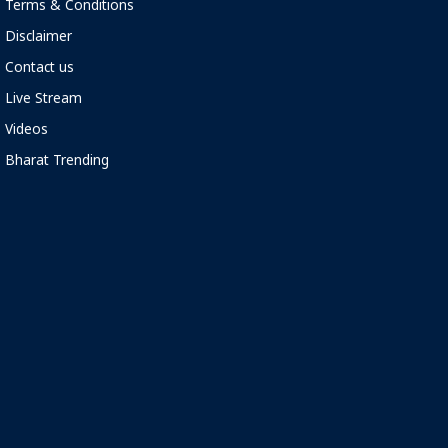
Terms & Conditions
Disclaimer
Contact us
Live Stream
Videos
Bharat Trending