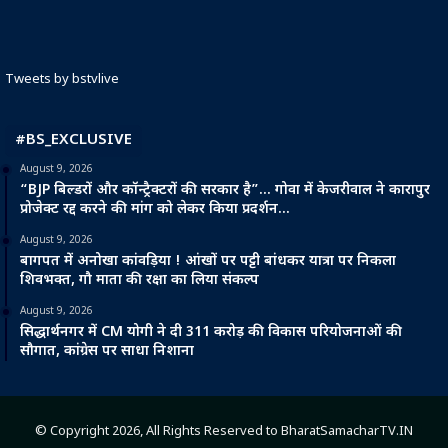
Tweets by bstvlive
#BS_EXCLUSIVE
August 9, 2026
“BJP बिल्डरों और कॉन्ट्रैक्टरों की सरकार है”… गोवा में केजरीवाल ने कारापुर
प्रोजेक्ट रद्द करने की मांग को लेकर किया प्रदर्शन…
August 9, 2026
बागपत में अनोखा कांवड़िया ! आंखों पर पट्टी बांधकर यात्रा पर निकला
शिवभक्त, गौ माता की रक्षा का लिया संकल्प
August 9, 2026
सिद्धार्थनगर में CM योगी ने दी 311 करोड़ की विकास परियोजनाओं की
सौगात, कांग्रेस पर साधा निशाना
© Copyright 2026, All Rights Reserved to BharatSamacharTV.IN