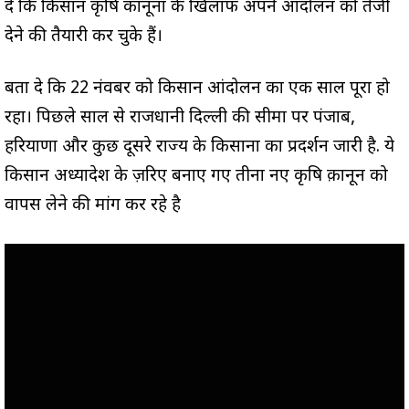
दे कि किसान कृषि कानूनों के खिलाफ अपने आंदोलन को तेजी
देने की तैयारी कर चुके हैं।
बता दे कि 22 नंवबर को किसान आंदोलन का एक साल पूरा हो
रहा। पिछले साल से राजधानी दिल्ली की सीमा पर पंजाब,
हरियाणा और कुछ दूसरे राज्य के किसानों का प्रदर्शन जारी है. ये
किसान अध्यादेश के ज़रिए बनाए गए तीनों नए कृषि क़ानून को
वापस लेने की मांग कर रहे है