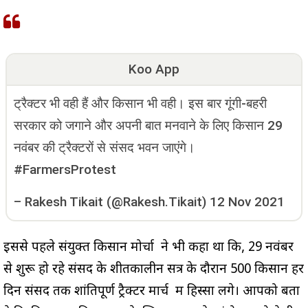
Koo App
ट्रैक्टर भी वही हैं और किसान भी वही। इस बार गूंगी-बहरी
सरकार को जगाने और अपनी बात मनवाने के लिए किसान 29
नवंबर की ट्रैक्टरों से संसद भवन जाएंगे।
#FarmersProtest
–
Rakesh Tikait (@Rakesh.Tikait)
12 Nov 2021
इससे पहले संयुक्त किसान मोर्चा ने भी कहा था कि, 29 नवंबर
से शुरू हो रहे संसद के शीतकालीन सत्र के दौरान 500 किसान हर
दिन संसद तक शांतिपूर्ण ट्रैक्टर मार्च में हिस्सा लेंगे। आपको बता