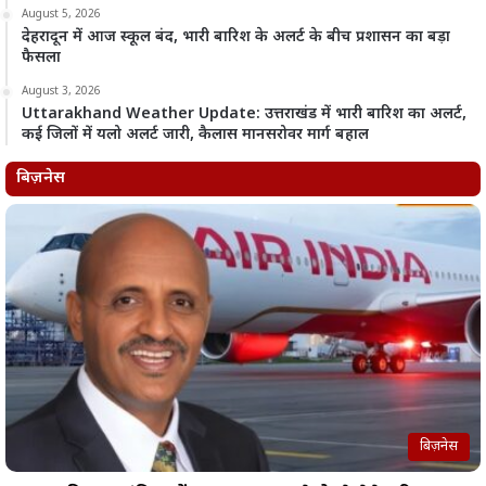
August 5, 2026
देहरादून में आज स्कूल बंद, भारी बारिश के अलर्ट के बीच प्रशासन का बड़ा
फैसला
August 3, 2026
Uttarakhand Weather Update: उत्तराखंड में भारी बारिश का अलर्ट,
कई जिलों में यलो अलर्ट जारी, कैलास मानसरोवर मार्ग बहाल
बिज़नेस
बिज़नेस