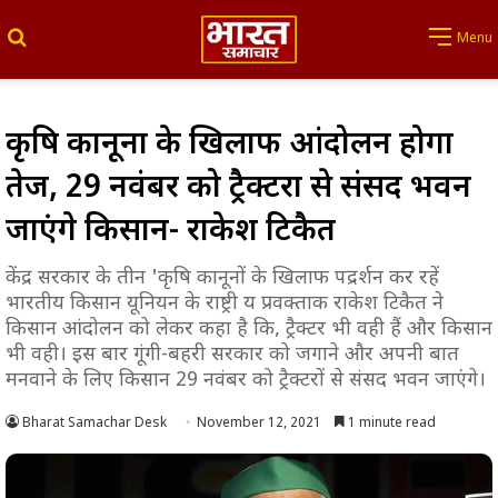
Search for
Menu
कृषि कानूनों के खिलाफ आंदोलन होगा
तेज, 29 नवंबर को ट्रैक्टरों से संसद भवन
जाएंगे किसान- राकेश टिकैत
केंद्र सरकार के तीन 'कृषि कानूनों के खिलाफ पद्रर्शन कर रहें
भारतीय किसान यूनियन के राष्ट्री य प्रवक्ताक राकेश टिकैत ने
किसान आंदोलन को लेकर कहा है कि, ट्रैक्टर भी वही हैं और किसान
भी वही। इस बार गूंगी-बहरी सरकार को जगाने और अपनी बात
मनवाने के लिए किसान 29 नवंबर को ट्रैक्टरों से संसद भवन जाएंगे।
Bharat Samachar Desk
November 12, 2021
1 minute read