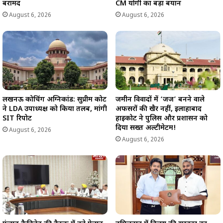
बरामद
CM योगी का बड़ा बयान
August 6, 2026
August 6, 2026
लखनऊ कोचिंग अग्निकांड: सुप्रीम कोर्ट
जमीन विवादों में ‘जज’ बनने वाले
ने LDA उपाध्यक्ष को किया तलब, मांगी
अफसरों की खैर नहीं, इलाहाबाद
SIT रिपोर्ट
हाईकोर्ट ने पुलिस और प्रशासन को
दिया सख्त अल्टीमेटम!
August 6, 2026
August 6, 2026