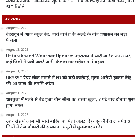
लखनऊ कोचिंग अग्निकांड: सुप्रीम कोर्ट ने LDA उपाध्यक्ष को किया तलब, मांगी
SIT रिपोर्ट
उत्तराखंड
August 5, 2026
देहरादून में आज स्कूल बंद, भारी बारिश के अलर्ट के बीच प्रशासन का बड़ा
फैसला
August 3, 2026
Uttarakhand Weather Update: उत्तराखंड में भारी बारिश का अलर्ट,
कई जिलों में यलो अलर्ट जारी, कैलास मानसरोवर मार्ग बहाल
August 1, 2026
UKSSSC पेपर लीक मामले में ED की बड़ी कार्रवाई, मुख्य आरोपी हाकम सिंह
की 63 लाख की संपत्ति अटैच
August 1, 2026
धारचूला में मलबे से बंद हुआ चीन सीमा का रास्ता खुला, 7 घंटे बाद दोबारा शुरू
हुआ सफर
August 1, 2026
उत्तराखंड में आज भी भारी बारिश का येलो अलर्ट, देहरादून-नैनीताल समेत 6
जिलों में तेज बौछारों की संभावना; मसूरी में मूसलधार बारिश