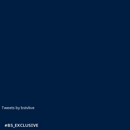
Tweets by bstvlive
#BS_EXCLUSIVE