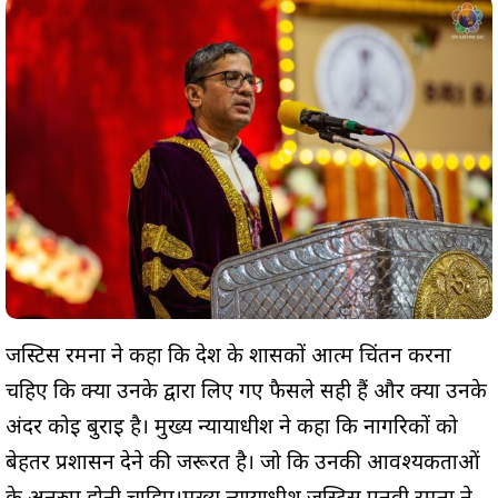
जस्टिस रमना ने कहा कि देश के शासकों आत्म चिंतन करना
चहिए कि क्या उनके द्वारा लिए गए फैसले सही हैं और क्या उनके
अंदर कोई बुराई है। मुख्य न्यायाधीश ने कहा कि नागरिकों को
बेहतर प्रशासन देने की जरूरत है। जो कि उनकी आवश्यकताओं