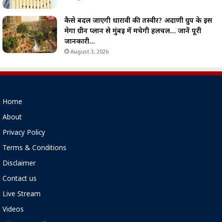
कैसे बदल जाएगी धारावी की तस्वीर? अदाणी ग्रुप के इस
मेगा ग्रीन प्लान से मुंबई में मचेगी हलचल… जानें पूरी
जानकारी…
August 3, 2026
Home
About
Privacy Policy
Terms & Conditions
Disclaimer
Contact us
Live Stream
Videos