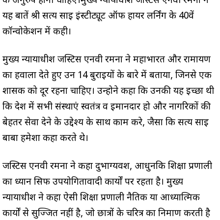
के अनुरुप होनी चाहिए।मुख्य न्यायाधीश जस्टिस एनवी रमना ने
यह बातें श्री सत्य साई इंस्टीट्यूट ऑफ हायर लर्निंग के 40वें
कॉन्वोकेशन में कही।
मुख्य न्यायाधीश जस्टिस एनवी रमना ने महाभारत और रामायण
का हवाला देते हुए उन 14 बुराइयों के बारे में बताया, जिनसे एक
शासक को दूर रहना चाहिए। उन्होने कहा कि उनकी यह इच्छा थी
कि देश में सभी संस्थाएं स्वतंत्र व ईमानदार हो और नागरिकों की
बेहतर सेवा देने के उद्देश्य के साथ काम करे, जैसा कि सत्य साई
बाबा हमेशा कहा करते थे।
जस्टिस एनवी रमना ने कहा दुर्भाग्यवश, आधुनकि शिक्षा प्रणाली
का ध्यान सिर्फ उपयोगितावादी कार्यों पर रहता है। मुख्य
न्यायाधीश ने कहा ऐसी शिक्षा प्रणाली नैतिक या आध्यात्मिक
कार्यों से सुज्जित नहीं है, जो छात्रों के चरित्र का निर्माण करती है