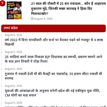
21 साल की नौकरी में 25 बार तबादला… कौन हैं आईएएस
तुकाराम मुंढे, जिनकी सख्त कार्रवाई ने हिला दिए
मिलावटखोर?
August 6, 2026
उत्तर प्रदेश
August 6, 2026
वर्ष 2022 में बिना चारदीवारी और फर्श पर बैठकर पढ़ने को मजबूर थे 4 लाख
विद्यार्थी
August 6, 2026
25 शादियां करने वाला निकला BJP विधायक का समधी, प्रकरण सामने आने
के बाद ज्ञान तिवारी ने तोड़ा रिश्ता
August 6, 2026
गुजरात में नकली देशी घी की फैक्ट्री का भंडाफोड़, 30 हजार लीटर नकली घी
बरामद
August 6, 2026
युवाओं की आकांक्षाओं के अनुरूप बनेगी प्रदेश की नई एकीकृत युवा नीति,
CM योगी का बड़ा बयान
August 6, 2026