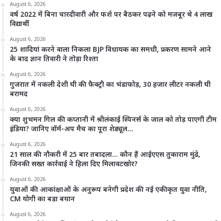
August 6, 2026
वर्ष 2022 में बिना चारदीवारी और फर्श पर बैठकर पढ़ने को मजबूर थे 4 लाख
विद्यार्थी
August 6, 2026
25 शादियां करने वाला निकला BJP विधायक का समधी, प्रकरण सामने आने
के बाद ज्ञान तिवारी ने तोड़ा रिश्ता
August 6, 2026
गुजरात में नकली देशी घी की फैक्ट्री का भंडाफोड़, 30 हजार लीटर नकली घी
बरामद
August 6, 2026
क्या शुभमन गिल की कप्तानी में श्रीलंकाई स्पिनर्स के जाल को तोड़ पाएगी टीम
इंडिया? जानिए वॉर्म-अप मैच का पूरा शेड्यूल…
August 6, 2026
21 साल की नौकरी में 25 बार तबादला… कौन हैं आईएएस तुकाराम मुंढे,
जिनकी सख्त कार्रवाई ने हिला दिए मिलावटखोर?
August 6, 2026
युवाओं की आकांक्षाओं के अनुरूप बनेगी प्रदेश की नई एकीकृत युवा नीति,
CM योगी का बड़ा बयान
August 6, 2026