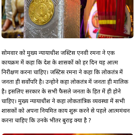
सोमवार को मुख्य न्यायाधीश जस्टिस एनवी रमना ने एक
कार्यक्रम में कहा कि देश के शासकों को हर दिन यह आत्म
निरीक्षण करना चाहिए। जस्टिस रमना ने कहा कि लोकतंत्र में
जनता ही सर्वोपरि है। उन्होने कहा लोकतंत्र में जनता ही मालिक
है। इसलिए सरकार के सभी फैसले जनता के हित में ही होने
चाहिए। मुख्य न्यायाधीश ने कहा लोकतांत्रिक व्यवस्था में सभी
शासकों को अपना नियमित कार्य शुरू करने से पहले आत्ममंथन
करना चाहिए कि उनके भीतर बुराई क्या है ?