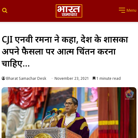
Search for
Menu
CJI एनवी रमना ने कहा, देश के शासकों
अपने फैसलों पर आत्म चिंतन करना
चाहिए…
Bharat Samachar Desk
November 23, 2021
1 minute read