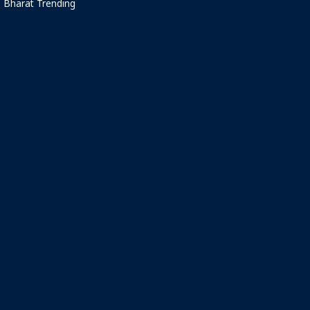
Bharat Trending