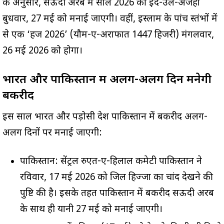
के अनुसार, सऊदी अरब में साल 2026 की ईद-उल-अजहा
बुधवार, 27 मई को मनाई जाएगी। वहीं, इस्लाम के पांच स्तंभों में
से एक ‘हज 2026’ (यौम-ए-अराफात 1447 हिजरी) मंगलवार,
26 मई 2026 को होगा।
भारत और पाकिस्तान में अलग-अलग दिन मनेगी
बकरीद
इस साल भारत और पड़ोसी देश पाकिस्तान में बकरीद अलग-
अलग दिनों पर मनाई जाएगी:
पाकिस्तान: सेंट्रल रुएत-ए-हिलाल कमेटी पाकिस्तान ने
रविवार, 17 मई 2026 को जिल हिज्जा का चांद देखने की
पुष्टि की है। इसके तहत पाकिस्तान में बकरीद सऊदी अरब
के साथ ही यानी 27 मई को मनाई जाएगी।