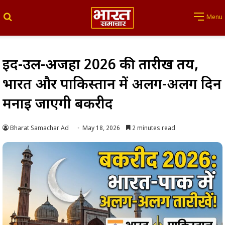
Search for
Menu
ईद-उल-अजहा 2026 की तारीख तय,
भारत और पाकिस्तान में अलग-अलग दिन
मनाई जाएगी बकरीद
Bharat Samachar Ad
May 18, 2026
2 minutes read