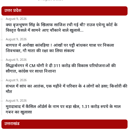
उत्तर प्रदेश
August 9, 2026
क्या बृजभूषण सिंह के खिलाफ साजिश रची गई थी? राउज एवेन्यू कोर्ट के
विस्तृत फैसले में सामने आए चौंकाने वाले खुलासे…
August 9, 2026
बागपत में अनोखा कांवड़िया ! आंखों पर पट्टी बांधकर यात्रा पर निकला
शिवभक्त, गौ माता की रक्षा का लिया संकल्प
August 9, 2026
सिद्धार्थनगर में CM योगी ने दी 311 करोड़ की विकास परियोजनाओं की
सौगात, कांग्रेस पर साधा निशाना
August 9, 2026
संभल में सांप का आतंक, एक महीने में परिवार के 4 लोगों को डसा; किशोरी की
मौत
August 9, 2026
मुरादाबाद में कैंसिल ऑर्डर्स के नाम पर बड़ा खेल, 1.31 करोड़ रुपये के माल
गबन का खुलासा
उत्तराखंड