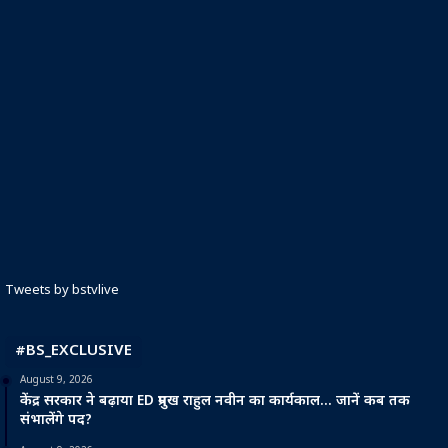
Tweets by bstvlive
#BS_EXCLUSIVE
August 9, 2026
केंद्र सरकार ने बढ़ाया ED प्रमुख राहुल नवीन का कार्यकाल… जानें कब तक
संभालेंगे पद?