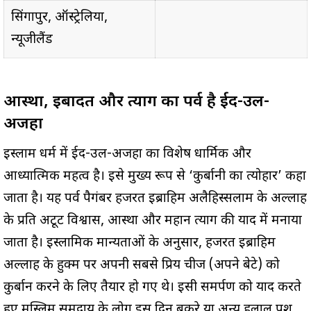
सिंगापुर, ऑस्ट्रेलिया,
न्यूजीलैंड
आस्था, इबादत और त्याग का पर्व है ईद-उल-
अजहा
इस्लाम धर्म में ईद-उल-अजहा का विशेष धार्मिक और
आध्यात्मिक महत्व है। इसे मुख्य रूप से ‘कुर्बानी का त्योहार’ कहा
जाता है। यह पर्व पैगंबर हजरत इब्राहिम अलैहिस्सलाम के अल्लाह
के प्रति अटूट विश्वास, आस्था और महान त्याग की याद में मनाया
जाता है। इस्लामिक मान्यताओं के अनुसार, हजरत इब्राहिम
अल्लाह के हुक्म पर अपनी सबसे प्रिय चीज (अपने बेटे) को
कुर्बान करने के लिए तैयार हो गए थे। इसी समर्पण को याद करते
हुए मुस्लिम समुदाय के लोग इस दिन बकरे या अन्य हलाल पशु