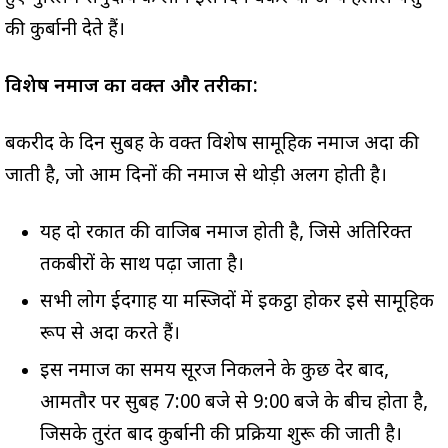
की कुर्बानी देते हैं।
विशेष नमाज का वक्त और तरीका:
बकरीद के दिन सुबह के वक्त विशेष सामूहिक नमाज अदा की
जाती है, जो आम दिनों की नमाज से थोड़ी अलग होती है।
यह दो रकात की वाजिब नमाज होती है, जिसे अतिरिक्त
तकबीरों के साथ पढ़ा जाता है।
सभी लोग ईदगाह या मस्जिदों में इकट्ठा होकर इसे सामूहिक
रूप से अदा करते हैं।
इस नमाज का समय सूरज निकलने के कुछ देर बाद,
आमतौर पर सुबह 7:00 बजे से 9:00 बजे के बीच होता है,
जिसके तुरंत बाद कुर्बानी की प्रक्रिया शुरू की जाती है।