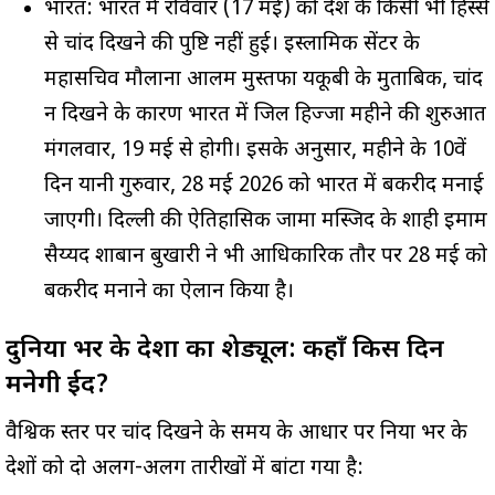
भारत: भारत में रविवार (17 मई) को देश के किसी भी हिस्से
से चांद दिखने की पुष्टि नहीं हुई। इस्लामिक सेंटर के
महासचिव मौलाना आलम मुस्तफा यकूबी के मुताबिक, चांद
न दिखने के कारण भारत में जिल हिज्जा महीने की शुरुआत
मंगलवार, 19 मई से होगी। इसके अनुसार, महीने के 10वें
दिन यानी गुरुवार, 28 मई 2026 को भारत में बकरीद मनाई
जाएगी। दिल्ली की ऐतिहासिक जामा मस्जिद के शाही इमाम
सैय्यद शाबान बुखारी ने भी आधिकारिक तौर पर 28 मई को
बकरीद मनाने का ऐलान किया है।
दुनिया भर के देशों का शेड्यूल: कहाँ किस दिन
मनेगी ईद?
वैश्विक स्तर पर चांद दिखने के समय के आधार पर दुनिया भर के
देशों को दो अलग-अलग तारीखों में बांटा गया है: