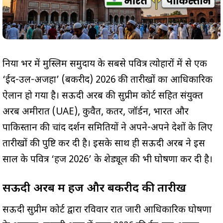
दुनिया भर में मुस्लिम समुदाय के सबसे पवित्र त्योहारों में से एक
‘ईद-उल-अजहा’ (बकरीद) 2026 की तारीखों का आधिकारिक
ऐलान हो गया है। सऊदी अरब की सुप्रीम कोर्ट सहित संयुक्त
अरब अमीरात (UAE), कुवैत, कतर, जॉर्डन, भारत और
पाकिस्तान की चांद दर्शन समितियों ने अपने-अपने देशों के लिए
तारीखों की पुष्टि कर दी है। इसके साथ ही सऊदी अरब ने इस
साल के पवित्र ‘हज 2026’ के शेड्यूल की भी घोषणा कर दी है।
सऊदी अरब में हज और बकरीद की तारीखें
सऊदी सुप्रीम कोर्ट द्वारा रविवार रात जारी आधिकारिक घोषणा