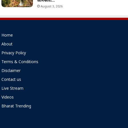
जानकारी…
August 3, 2026
Home
About
Privacy Policy
Terms & Conditions
Disclaimer
Contact us
Live Stream
Videos
Bharat Trending