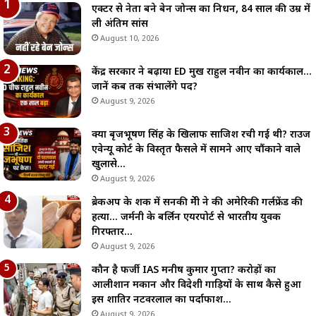
एक्टर से नेता बने बेन जोन्स का निधन, 84 साल की उम्र में
ली अंतिम सांस
August 10, 2026
केंद्र सरकार ने बढ़ाया ED प्रमुख राहुल नवीन का कार्यकाल…
जानें कब तक संभालेंगे पद?
August 9, 2026
क्या बृजभूषण सिंह के खिलाफ साजिश रची गई थी? राउज
एवेन्यू कोर्ट के विस्तृत फैसले में सामने आए चौंकाने वाले
खुलासे…
August 9, 2026
ब्रेकअप के शक में सनकी प्रेमी ने की अमेरिकी गर्लफ्रेंड की
हत्या… जर्मनी के बर्लिन एयरपोर्ट से भारतीय युवक
गिरफ्तार…
August 9, 2026
कौन है फर्जी IAS मनीष कुमार गुप्ता? करोड़ों का
आलीशान मकान और विदेशी गाड़ियों के साथ कैसे हुआ
इस शातिर नटवरलाल का पर्दाफाश…
August 9, 2026