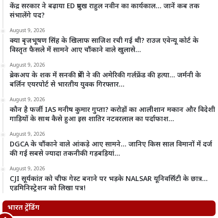
केंद्र सरकार ने बढ़ाया ED प्रमुख राहुल नवीन का कार्यकाल… जानें कब तक
संभालेंगे पद?
August 9, 2026
क्या बृजभूषण सिंह के खिलाफ साजिश रची गई थी? राउज एवेन्यू कोर्ट के
विस्तृत फैसले में सामने आए चौंकाने वाले खुलासे…
August 9, 2026
ब्रेकअप के शक में सनकी प्रेमी ने की अमेरिकी गर्लफ्रेंड की हत्या… जर्मनी के
बर्लिन एयरपोर्ट से भारतीय युवक गिरफ्तार…
August 9, 2026
कौन है फर्जी IAS मनीष कुमार गुप्ता? करोड़ों का आलीशान मकान और विदेशी
गाड़ियों के साथ कैसे हुआ इस शातिर नटवरलाल का पर्दाफाश…
August 9, 2026
DGCA के चौंकाने वाले आंकड़े आए सामने… जानिए किस साल विमानों में दर्ज
की गईं सबसे ज्यादा तकनीकी गड़बड़ियां…
August 9, 2026
CJI सूर्यकांत को चीफ गेस्ट बनाने पर भड़के NALSAR यूनिवर्सिटी के छात्र…
एडमिनिस्ट्रेशन को लिखा पत्र!
भारत ट्रेंडिंग