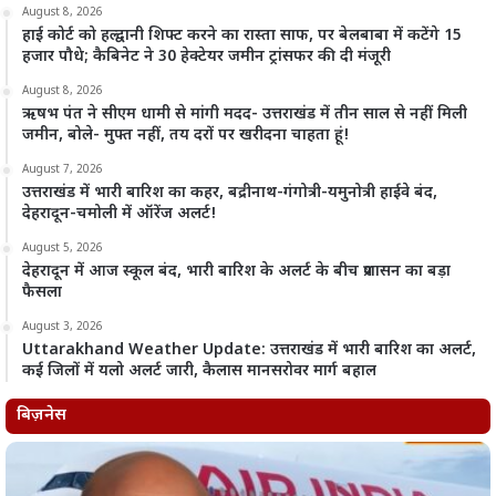
August 8, 2026
हाई कोर्ट को हल्द्वानी शिफ्ट करने का रास्ता साफ, पर बेलबाबा में कटेंगे 15
हजार पौधे; कैबिनेट ने 30 हेक्टेयर जमीन ट्रांसफर की दी मंजूरी
August 8, 2026
ऋषभ पंत ने सीएम धामी से मांगी मदद- उत्तराखंड में तीन साल से नहीं मिली
जमीन, बोले- मुफ्त नहीं, तय दरों पर खरीदना चाहता हूं!
August 7, 2026
उत्तराखंड में भारी बारिश का कहर, बद्रीनाथ-गंगोत्री-यमुनोत्री हाईवे बंद,
देहरादून-चमोली में ऑरेंज अलर्ट!
August 5, 2026
देहरादून में आज स्कूल बंद, भारी बारिश के अलर्ट के बीच प्रशासन का बड़ा
फैसला
August 3, 2026
Uttarakhand Weather Update: उत्तराखंड में भारी बारिश का अलर्ट,
कई जिलों में यलो अलर्ट जारी, कैलास मानसरोवर मार्ग बहाल
बिज़नेस