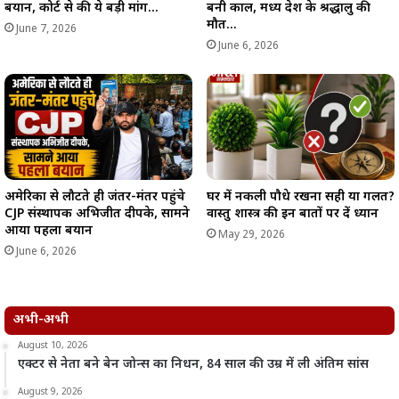
बयान, कोर्ट से की ये बड़ी मांग…
बनी काल, मध्य प्रदेश के श्रद्धालु की
मौत…
June 7, 2026
June 6, 2026
अमेरिका से लौटते ही जंतर-मंतर पहुंचे
घर में नकली पौधे रखना सही या गलत?
CJP संस्थापक अभिजीत दीपके, सामने
वास्तु शास्त्र की इन बातों पर दें ध्यान
आया पहला बयान
May 29, 2026
June 6, 2026
अभी-अभी
August 10, 2026
एक्टर से नेता बने बेन जोन्स का निधन, 84 साल की उम्र में ली अंतिम सांस
August 9, 2026