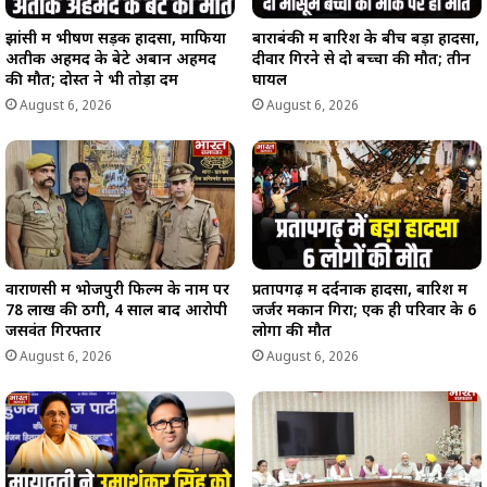
झांसी में भीषण सड़क हादसा, माफिया
बाराबंकी में बारिश के बीच बड़ा हादसा,
अतीक अहमद के बेटे अबान अहमद
दीवार गिरने से दो बच्चों की मौत; तीन
की मौत; दोस्त ने भी तोड़ा दम
घायल
August 6, 2026
August 6, 2026
वाराणसी में भोजपुरी फिल्म के नाम पर
प्रतापगढ़ में दर्दनाक हादसा, बारिश में
78 लाख की ठगी, 4 साल बाद आरोपी
जर्जर मकान गिरा; एक ही परिवार के 6
जसवंत गिरफ्तार
लोगों की मौत
August 6, 2026
August 6, 2026