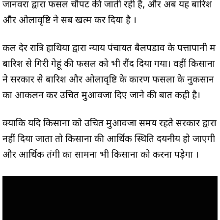
जानवरों द्वारा फसलें चौपट की जाती रही है, और अब यह बारिश
और ओलावृष्टि ने सब खत्म कर दिया है ।
कल देर रात्रि हाथियों द्वारा न्याय पंचायत बैलपडाव के पत्तापानी में
बारिश से गिरी गेहूं की फसल को भी रौंद दिया गया। वहीं किसानों
ने सरकार से बारिश और ओलावृष्टि के कारण फसलों के नुकसान
का आकलन कर उचित मुआवजा दिए जाने की बात कही है।
क्योंकि यदि किसानों को उचित मुआवजा समय रहते सरकार द्वारा
नहीं दिया जाता तो किसानों की आर्थिक स्थिति दयनीय हो जाएगी
और आर्थिक तंगी का सामना भी किसानों को करना पड़ेगा ।