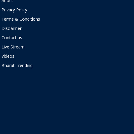
About
Privacy Policy
Terms & Conditions
Disclaimer
Contact us
Live Stream
Videos
Bharat Trending