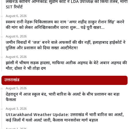
लखनऊ कोचिंग अग्निकांड: सुप्रीम कोर्ट ने LDA उपाध्यक्ष को किया तलब, मांगी
SIT रिपोर्ट
August 6, 2026
स्वरूप रानी नेहरू चिकित्सालय का नाम ‘अमर शहीद ठाकुर रोशन सिंह’ करने
की मांग को लेकर अनिश्चितकालीन धरना शुरू… पढ़े पूरी खब़र…
August 6, 2026
जमीन विवादों में ‘जज’ बनने वाले अफसरों की खैर नहीं, इलाहाबाद हाईकोर्ट ने
पुलिस और प्रशासन को दिया सख्त अल्टीमेटम!
August 6, 2026
झांसी में भीषण सड़क हादसा, माफिया अतीक अहमद के बेटे अबान अहमद की
मौत; दोस्त ने भी तोड़ा दम
उत्तराखंड
August 5, 2026
देहरादून में आज स्कूल बंद, भारी बारिश के अलर्ट के बीच प्रशासन का बड़ा
फैसला
August 3, 2026
Uttarakhand Weather Update: उत्तराखंड में भारी बारिश का अलर्ट,
कई जिलों में यलो अलर्ट जारी, कैलास मानसरोवर मार्ग बहाल