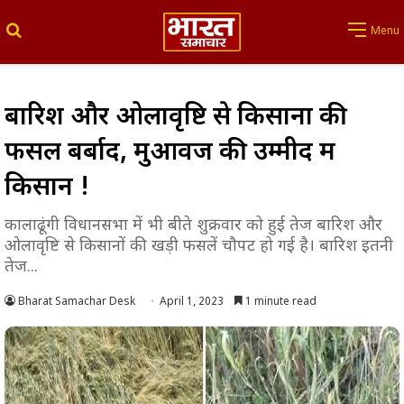
Search for
Menu
बारिश और ओलावृष्टि से किसानों की
फसलें बर्बाद, मुआवजें की उम्मीद में
किसान !
कालाढूंगी विधानसभा में भी बीते शुक्रवार को हुई तेज बारिश और
ओलावृष्टि से किसानों की खड़ी फसलें चौपट हो गई है। बारिश इतनी
तेज...
Bharat Samachar Desk
April 1, 2023
1 minute read