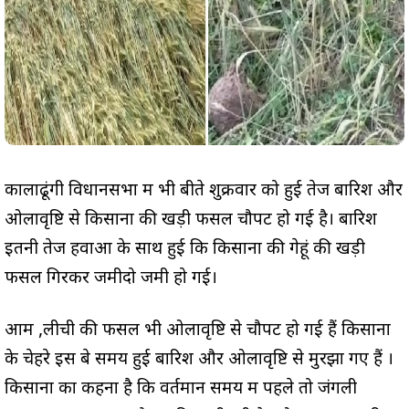
कालाढूंगी विधानसभा में भी बीते शुक्रवार को हुई तेज बारिश और
ओलावृष्टि से किसानों की खड़ी फसलें चौपट हो गई है। बारिश
इतनी तेज हवाओं के साथ हुई कि किसानों की गेहूं की खड़ी
फसलें गिरकर जमीदो जमी हो गई।
आम ,लीची की फसलें भी ओलावृष्टि से चौपट हो गई हैं किसानों
के चेहरे इस बे समय हुई बारिश और ओलावृष्टि से मुरझा गए हैं ।
किसानों का कहना है कि वर्तमान समय में पहले तो जंगली