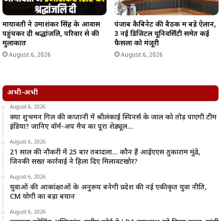
मायावती ने उमाशंकर सिंह के आवास
पंजाब कैबिनेट की बैठक में बड़े ऐलान,
पहुंचकर दी श्रद्धांजलि, परिवार से की
3 नई डिजिटल यूनिवर्सिटी समेत कई
मुलाकात
फैसलों को मंजूरी
August 6, 2026
August 6, 2026
अभी-अभी
August 6, 2026
क्या शुभमन गिल की कप्तानी में श्रीलंकाई स्पिनर्स के जाल को तोड़ पाएगी टीम
इंडिया? जानिए वॉर्म-अप मैच का पूरा शेड्यूल…
August 6, 2026
21 साल की नौकरी में 25 बार तबादला… कौन हैं आईएएस तुकाराम मुंढे,
जिनकी सख्त कार्रवाई ने हिला दिए मिलावटखोर?
August 6, 2026
युवाओं की आकांक्षाओं के अनुरूप बनेगी प्रदेश की नई एकीकृत युवा नीति,
CM योगी का बड़ा बयान
August 6, 2026