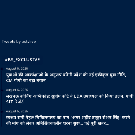
Tweets by bstvlive
#BS_EXCLUSIVE
August 6, 2026
युवाओं की आकांक्षाओं के अनुरूप बनेगी प्रदेश की नई एकीकृत युवा नीति,
CM योगी का बड़ा बयान
August 6, 2026
लखनऊ कोचिंग अग्निकांड: सुप्रीम कोर्ट ने LDA उपाध्यक्ष को किया तलब, मांगी
SIT रिपोर्ट
August 6, 2026
स्वरूप रानी नेहरू चिकित्सालय का नाम ‘अमर शहीद ठाकुर रोशन सिंह’ करने
की मांग को लेकर अनिश्चितकालीन धरना शुरू… पढ़े पूरी खब़र…