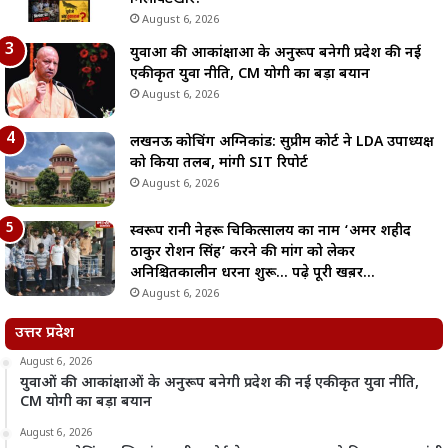
August 6, 2026
युवाओं की आकांक्षाओं के अनुरूप बनेगी प्रदेश की नई
एकीकृत युवा नीति, CM योगी का बड़ा बयान
August 6, 2026
लखनऊ कोचिंग अग्निकांड: सुप्रीम कोर्ट ने LDA उपाध्यक्ष
को किया तलब, मांगी SIT रिपोर्ट
August 6, 2026
स्वरूप रानी नेहरू चिकित्सालय का नाम ‘अमर शहीद
ठाकुर रोशन सिंह’ करने की मांग को लेकर
अनिश्चितकालीन धरना शुरू… पढ़े पूरी खब़र…
August 6, 2026
उत्तर प्रदेश
August 6, 2026
युवाओं की आकांक्षाओं के अनुरूप बनेगी प्रदेश की नई एकीकृत युवा नीति,
CM योगी का बड़ा बयान
August 6, 2026