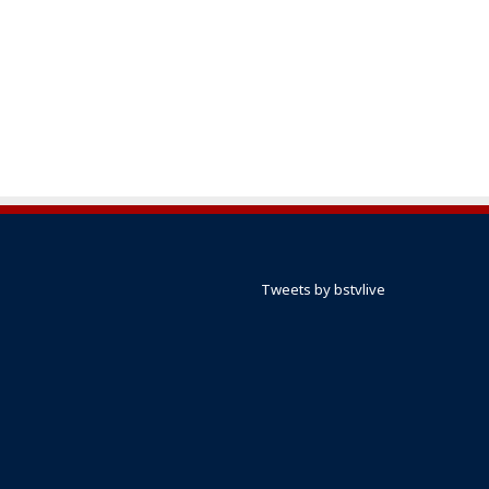
Tweets by bstvlive