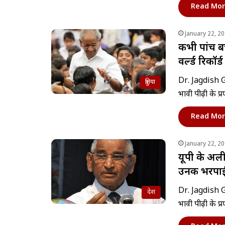
Read Mor
January 22, 2
कभी पांच बच
वर्ल्ड रिकॉर्ड
Dr. Jagdish Ga
दुनिया
भावी पीढ़ी के प्
Read Mor
January 22, 2
यूपी के अली
उनकी भरपा
Dr. Jagdish Ga
देश
भावी पीढ़ी के प्