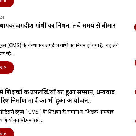
e »
024
्थापक जगदीश गांधी का निधन, लंबे समय से बीमार
 स्कूल (CMS) के संस्थापक जगदीश गांधी का निधन हो गया है। वह लंबे
चल रहे…
e »
ें शिक्षकों की उपलब्धियों का हुआ सम्मान, धन्यवाद
ित्र निर्माण मार्च का भी हुआ आयोजन..
्टेसरी स्कूल ( CMS ) के शिक्षकों के सम्मान में ‘शिक्षक धन्यवाद
व्य आयोजन सी.एम.एस.…
e »