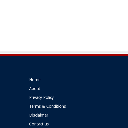
Home
About
Privacy Policy
Terms & Conditions
Disclaimer
Contact us