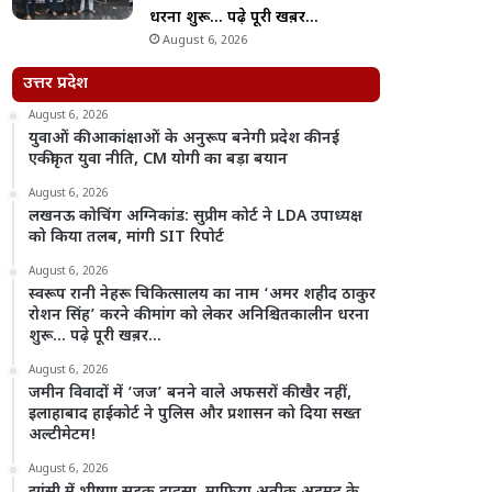
धरना शुरू… पढ़े पूरी खब़र…
August 6, 2026
उत्तर प्रदेश
August 6, 2026
युवाओं की आकांक्षाओं के अनुरूप बनेगी प्रदेश की नई
एकीकृत युवा नीति, CM योगी का बड़ा बयान
August 6, 2026
लखनऊ कोचिंग अग्निकांड: सुप्रीम कोर्ट ने LDA उपाध्यक्ष
को किया तलब, मांगी SIT रिपोर्ट
August 6, 2026
स्वरूप रानी नेहरू चिकित्सालय का नाम ‘अमर शहीद ठाकुर
रोशन सिंह’ करने की मांग को लेकर अनिश्चितकालीन धरना
शुरू… पढ़े पूरी खब़र…
August 6, 2026
जमीन विवादों में ‘जज’ बनने वाले अफसरों की खैर नहीं,
इलाहाबाद हाईकोर्ट ने पुलिस और प्रशासन को दिया सख्त
अल्टीमेटम!
August 6, 2026