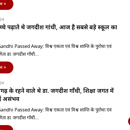
e »
024
्चे पढ़ाते थे जगदीश गांधी, आज है सबसे बड़े स्कूल का
ndhi Passed Away: विश्व एकता एवं विश्व शान्ति के पुरोधा एवं
रणेता डा. जगदीश गाँधी…
e »
024
गढ़ के रहने वाले थे डा. जगदीश गाँधी, शिक्षा जगत में
ई असंभव
ndhi Passed Away: विश्व एकता एवं विश्व शान्ति के पुरोधा एवं
रणेता डा. जगदीश गाँधी…