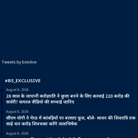
Tweets by bstvlive
#BS_EXCLUSIVE
August 8, 2026
26 साल के जापानी करोड़पति ने कुत्ता बनने के लिए करवाई 220 करोड़ की
सर्जरी? वायरल वीडियो की सच्चाई जानिए
August 8, 2026
सीएम योगी ने मेरठ में कांवड़ियों पर बरसाए फूल, बोले- सावन की शिवरात्रि तक
साढ़े चार करोड़ शिवभक्त करेंगे जलाभिषेक
August 8, 2026