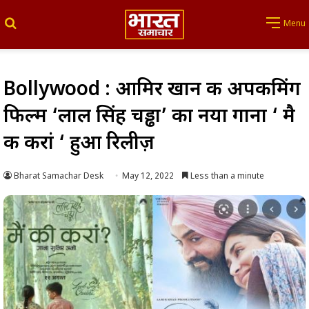
Search for
Menu
Bollywood : आमिर खान की अपकमिंग
फिल्म ‘लाल सिंह चड्ढा’ का नया गाना ‘ मै
की करां ‘ हुआ रिलीज़
Bharat Samachar Desk
May 12, 2022
Less than a minute