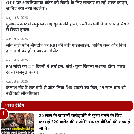
OTT पर आपत्तिजनक कंटेंट को रोकने के लिए सरकार ला रही सख्त कानून,
जानिए क्या-क्या बदलेगा?
August 8, 2026
मुजफ्फरनगर में ससुराल आए युवक की हत्या, पत्नी के प्रेमी ने धारदार हथियार
से किया हमला
August 8, 2026
लोन वाले फोन-लैपटॉप पर RBI की बड़ी गाइडलाइन, जानिए कब और किन
हालात में बंद होगा आपका गैजेट
August 8, 2026
PM मोदी का IIT दिल्ली में संबोधन, बोले- युवा जितना सशक्त होगा भारत
उतना मजबूत बनेगा
August 8, 2026
कैलाश खेर ने एक गाने से जीत लिया शिव भक्तों का दिल, 19 साल बाद भी
नहीं घटी लोकप्रियता
भारत ट्रेंडिंग
26 साल के जापानी करोड़पति ने कुत्ता बनने के लिए
करवाई 220 करोड़ की सर्जरी? वायरल वीडियो की सच्चाई
जानिए