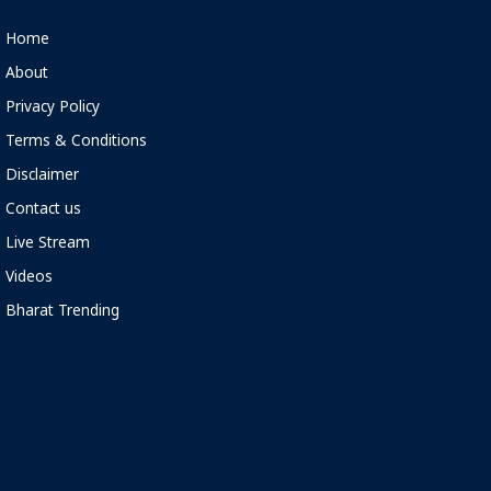
Home
About
Privacy Policy
Terms & Conditions
Disclaimer
Contact us
Live Stream
Videos
Bharat Trending