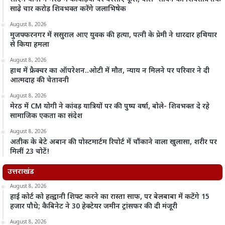
साढ़े चार करोड़ शिवभक्त करेंगे जलाभिषेक
August 8, 2026
मुजफ्फरनगर में ससुराल आए युवक की हत्या, पत्नी के प्रेमी ने धारदार हथियार
से किया हमला
August 8, 2026
हाथ में फ्रैक्चर का ऑपरेशन..ओटी में मौत, न्याय न मिलने पर परिवार ने दी
आत्मदाह की चेतावनी
August 8, 2026
मेरठ में CM योगी ने कांवड़ यात्रियों पर की पुष्प वर्षा, बोले- शिवभक्त दे रहे
सामाजिक एकता का संदेश
August 8, 2026
अतीक के बेटे अबान की पोस्टमार्टम रिपोर्ट में चौंकाने वाला खुलासा, शरीर पर
मिलीं 23 चोटें!
उत्तराखंड
August 8, 2026
हाई कोर्ट को हल्द्वानी शिफ्ट करने का रास्ता साफ, पर बेलबाबा में कटेंगे 15
हजार पौधे; कैबिनेट ने 30 हेक्टेयर जमीन ट्रांसफर की दी मंजूरी
August 8, 2026