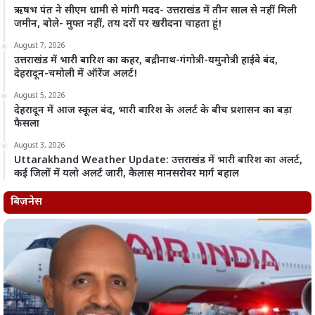
ऋषभ पंत ने सीएम धामी से मांगी मदद- उत्तराखंड में तीन साल से नहीं मिली
जमीन, बोले- मुफ्त नहीं, तय दरों पर खरीदना चाहता हूं!
August 7, 2026
उत्तराखंड में भारी बारिश का कहर, बद्रीनाथ-गंगोत्री-यमुनोत्री हाईवे बंद,
देहरादून-चमोली में ऑरेंज अलर्ट!
August 5, 2026
देहरादून में आज स्कूल बंद, भारी बारिश के अलर्ट के बीच प्रशासन का बड़ा
फैसला
August 3, 2026
Uttarakhand Weather Update: उत्तराखंड में भारी बारिश का अलर्ट,
कई जिलों में यलो अलर्ट जारी, कैलास मानसरोवर मार्ग बहाल
बिज़नेस