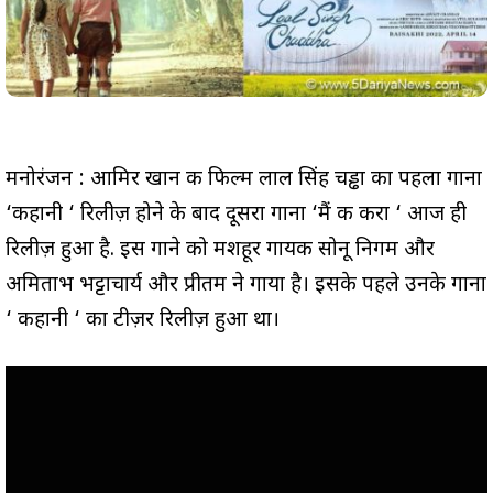
मनोरंजन : आमिर खान की फिल्म लाल सिंह चड्ढा का पहला गाना
‘कहानी ‘ रिलीज़ होने के बाद दूसरा गाना ‘मैं की करा ‘ आज ही
रिलीज़ हुआ है. इस गाने को मशहूर गायक सोनू निगम और
अमिताभ भट्टाचार्य और प्रीतम ने गाया है। इसके पहले उनके गाना
‘ कहानी ‘ का टीज़र रिलीज़ हुआ था।