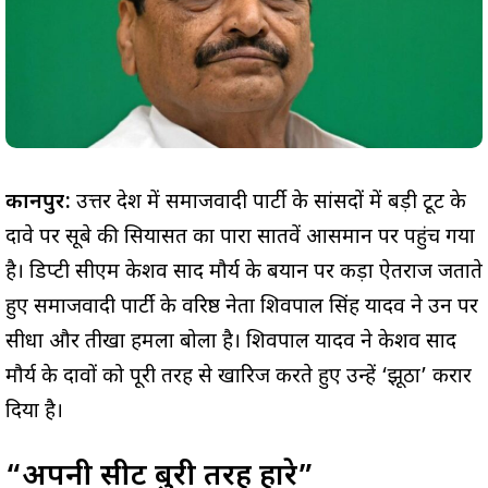
कानपुर:
उत्तर प्रदेश में समाजवादी पार्टी के सांसदों में बड़ी टूट के
दावे पर सूबे की सियासत का पारा सातवें आसमान पर पहुंच गया
है। डिप्टी सीएम केशव प्रसाद मौर्य के बयान पर कड़ा ऐतराज जताते
हुए समाजवादी पार्टी के वरिष्ठ नेता शिवपाल सिंह यादव ने उन पर
सीधा और तीखा हमला बोला है। शिवपाल यादव ने केशव प्रसाद
मौर्य के दावों को पूरी तरह से खारिज करते हुए उन्हें ‘झूठा’ करार
दिया है।
“अपनी सीट बुरी तरह हारे”