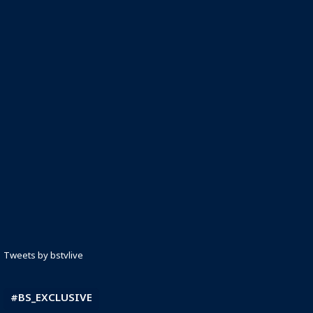
Tweets by bstvlive
#BS_EXCLUSIVE