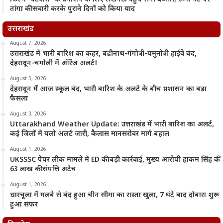
तांगा की सवारी करके पुराने दिनों को किया याद
उत्तराखंड
August 7, 2026
उत्तराखंड में भारी बारिश का कहर, बद्रीनाथ-गंगोत्री-यमुनोत्री हाईवे बंद,
देहरादून-चमोली में ऑरेंज अलर्ट!
August 5, 2026
देहरादून में आज स्कूल बंद, भारी बारिश के अलर्ट के बीच प्रशासन का बड़ा
फैसला
August 3, 2026
Uttarakhand Weather Update: उत्तराखंड में भारी बारिश का अलर्ट,
कई जिलों में यलो अलर्ट जारी, कैलास मानसरोवर मार्ग बहाल
August 1, 2026
UKSSSC पेपर लीक मामले में ED की बड़ी कार्रवाई, मुख्य आरोपी हाकम सिंह की
63 लाख की संपत्ति अटैच
August 1, 2026
धारचूला में मलबे से बंद हुआ चीन सीमा का रास्ता खुला, 7 घंटे बाद दोबारा शुरू
हुआ सफर