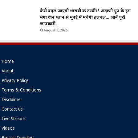
कैसे बदल जाएगी धारावी की तस्वीर? अदाणी ग्रुप के इस
मेगा ग्रीन प्लान से मुंबई में मचेगी हलचल… जानें पूरी
जानकारी…
August 3, 2026
Home
About
Privacy Policy
Terms & Conditions
Disclaimer
Contact us
Live Stream
Videos