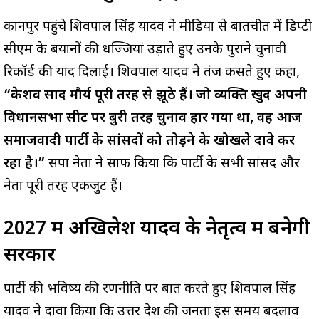
कानपुर पहुंचे शिवपाल सिंह यादव ने मीडिया से बातचीत में डिप्टी
सीएम के बयानों की धज्जियां उड़ाते हुए उनके पुराने चुनावी
रिकॉर्ड की याद दिलाई। शिवपाल यादव ने तंज कसते हुए कहा,
“केशव प्रसाद मौर्य पूरी तरह से झूठे हैं। जो व्यक्ति खुद अपनी
विधानसभा सीट पर बुरी तरह चुनाव हार गया था, वह आज
समाजवादी पार्टी के सांसदों को तोड़ने के खोखले दावे कर
रहा है।”
सपा नेता ने साफ किया कि पार्टी के सभी सांसद और
नेता पूरी तरह एकजुट हैं।
2027 में अखिलेश यादव के नेतृत्व में बनेगी
सरकार
पार्टी की भविष्य की रणनीति पर बात करते हुए शिवपाल सिंह
यादव ने दावा किया कि उत्तर प्रदेश की जनता इस समय बदलाव