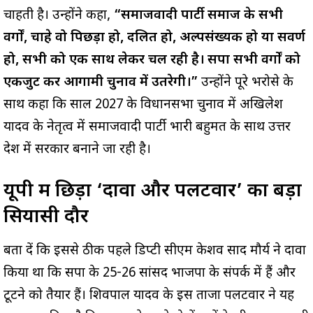
चाहती है। उन्होंने कहा,
“समाजवादी पार्टी समाज के सभी
वर्गों, चाहे वो पिछड़ा हो, दलित हो, अल्पसंख्यक हो या सवर्ण
हो, सभी को एक साथ लेकर चल रही है। सपा सभी वर्गों को
एकजुट कर आगामी चुनाव में उतरेगी।”
उन्होंने पूरे भरोसे के
साथ कहा कि साल 2027 के विधानसभा चुनाव में अखिलेश
यादव के नेतृत्व में समाजवादी पार्टी भारी बहुमत के साथ उत्तर
प्रदेश में सरकार बनाने जा रही है।
यूपी में छिड़ा ‘दावों और पलटवार’ का बड़ा
सियासी दौर
बता दें कि इससे ठीक पहले डिप्टी सीएम केशव प्रसाद मौर्य ने दावा
किया था कि सपा के 25-26 सांसद भाजपा के संपर्क में हैं और
टूटने को तैयार हैं। शिवपाल यादव के इस ताजा पलटवार ने यह