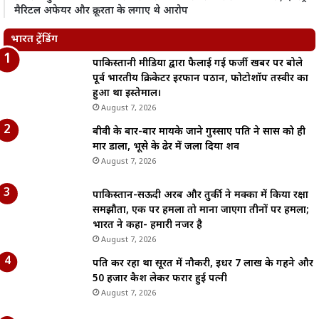
मैरिटल अफेयर और क्रूरता के लगाए थे आरोप
भारत ट्रेंडिंग
पाकिस्तानी मीडिया द्वारा फैलाई गई फर्जी खबर पर बोले
पूर्व भारतीय क्रिकेटर इरफान पठान, फोटोशॉप तस्वीर का
हुआ था इस्तेमाल।
August 7, 2026
बीवी के बार-बार मायके जाने गुस्साए पति ने सास को ही
मार डाला, भूसे के ढेर में जला दिया शव
August 7, 2026
पाकिस्तान-सऊदी अरब और तुर्की ने मक्का में किया रक्षा
समझौता, एक पर हमला तो माना जाएगा तीनों पर हमला;
भारत ने कहा- हमारी नजर है
August 7, 2026
पति कर रहा था सूरत में नौकरी, इधर 7 लाख के गहने और
50 हजार कैश लेकर फरार हुई पत्नी
August 7, 2026