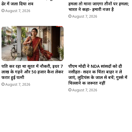
ढेर में जला दिया शव
हमला तो माना जाएगा तीनों पर हमला;
भारत ने कहा- हमारी नजर है
August 7, 2026
August 7, 2026
पति कर रहा था सूरत में नौकरी, इधर 7
पीएम मोदी ने NDA सांसदों को दी
लाख के गहने और 50 हजार कैश लेकर
नसीहत- सदन की चिंता बाहर न ले
फरार हुई पत्नी
जाएं, लुटियंस के जाल से बचें; गुस्से में
चिल्लाने की जरूरत नहीं
August 7, 2026
August 7, 2026