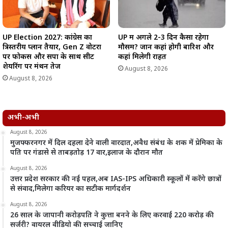
UP Election 2027: कांग्रेस का
UP में अगले 2-3 दिन कैसा रहेगा
त्रिस्तरीय प्लान तैयार, Gen Z वोटरों
मौसम? जानें कहां होगी बारिश और
पर फोकस और सपा के साथ सीट
कहां मिलेगी राहत
शेयरिंग पर मंथन तेज
August 8, 2026
August 8, 2026
अभी-अभी
August 8, 2026
मुजफ्फरनगर में दिल दहला देने वाली वारदात,अवैध संबंध के शक में प्रेमिका के
पति पर गंडासे से ताबड़तोड़ 17 वार,इलाज के दौरान मौत
August 8, 2026
उत्तर प्रदेश सरकार की नई पहल,अब IAS-IPS अधिकारी स्कूलों में करेंगे छात्रों
से संवाद,मिलेगा करियर का सटीक मार्गदर्शन
August 8, 2026
26 साल के जापानी करोड़पति ने कुत्ता बनने के लिए करवाई 220 करोड़ की
सर्जरी? वायरल वीडियो की सच्चाई जानिए