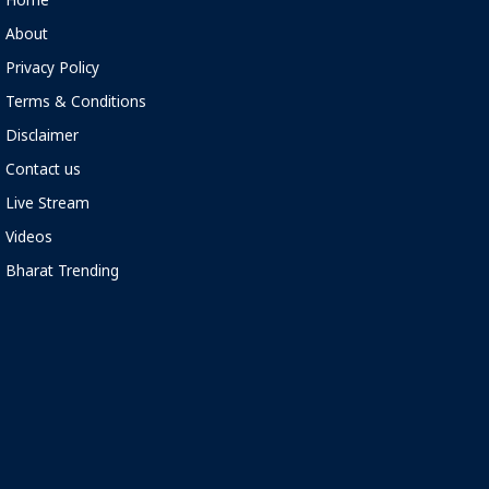
Home
About
Privacy Policy
Terms & Conditions
Disclaimer
Contact us
Live Stream
Videos
Bharat Trending