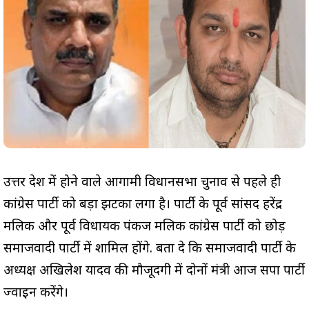
उत्तर प्रदेश में होने वाले आगामी विधानसभा चुनाव से पहले ही
कांग्रेस पार्टी को बड़ा झटका लगा है। पार्टी के पूर्व सांसद हरेंद्र
मलिक और पूर्व विधायक पंकज मलिक कांग्रेस पार्टी को छोड़
समाजवादी पार्टी में शामिल होंगे. बता दे कि समाजवादी पार्टी के
अध्यक्ष अखिलेश यादव की मौजूदगी में दोनों मंत्री आज सपा पार्टी
ज्वाइन करेंगे।