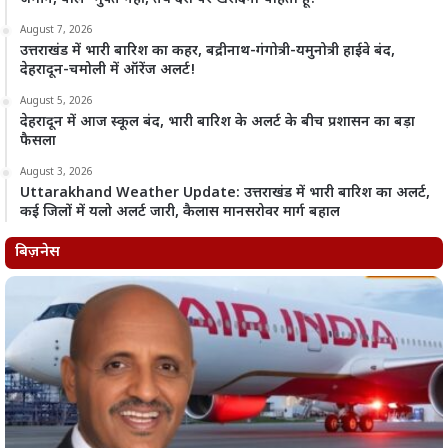
August 7, 2026
उत्तराखंड में भारी बारिश का कहर, बद्रीनाथ-गंगोत्री-यमुनोत्री हाईवे बंद,
देहरादून-चमोली में ऑरेंज अलर्ट!
August 5, 2026
देहरादून में आज स्कूल बंद, भारी बारिश के अलर्ट के बीच प्रशासन का बड़ा
फैसला
August 3, 2026
Uttarakhand Weather Update: उत्तराखंड में भारी बारिश का अलर्ट,
कई जिलों में यलो अलर्ट जारी, कैलास मानसरोवर मार्ग बहाल
बिज़नेस