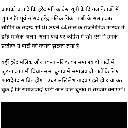
आपको बता दे कि हरेंद्र मलिक वेस्ट यूपी के दिग्गज नेताओं में
शुमार हैं। पूर्व सांसद हरेंद्र मलिक प्रियंका गांधी के सलाहकार
समिति के सदस्य भी थे। अपने 44 साल के राजनीतिक करियर में
हरेंद्र मलिक अलग-अलग पदों पर कांग्रेस में रहे। ऐसे में उनके
इस्तीफे से पार्टी को करारा झटका लगा है।
वहीं हरेंद्र मलिक और पंकज मलिक का समाजवादी पार्टी में
जुड़ना आगामी विधानसभा चुनाव में समाजवादी पार्टी के लिए
फायदेमंद साबित होगा। उधर अखिलेश यादव पहले ही दावा कर
चुके है कि समाजवादी पार्टी आने वाले चुनाव में सरकार बनाएंगी।