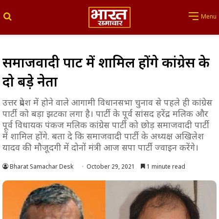
Search for
Menu
समाजवादी पार्टी में शामिल होंगे कांग्रेस के
दो बड़े नेता
उत्तर प्रदेश में होने वाले आगामी विधानसभा चुनाव से पहले ही कांग्रेस
पार्टी को बड़ा झटका लगा है। पार्टी के पूर्व सांसद हरेंद्र मलिक और
पूर्व विधायक पंकज मलिक कांग्रेस पार्टी को छोड़ समाजवादी पार्टी
में शामिल होंगे. बता दे कि समाजवादी पार्टी के अध्यक्ष अखिलेश
यादव की मौजूदगी में दोनों मंत्री आज सपा पार्टी ज्वाइन करेंगे।
Bharat Samachar Desk
October 29, 2021
1 minute read