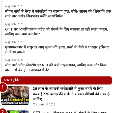
August 8, 2026
सीएम योगी ने मेरठ में कांवड़ियों पर बरसाए फूल, बोले- सावन की शिवरात्रि तक
साढ़े चार करोड़ शिवभक्त करेंगे जलाभिषेक
August 8, 2026
OTT पर आपत्तिजनक कंटेंट को रोकने के लिए सरकार ला रही सख्त कानून,
जानिए क्या-क्या बदलेगा?
August 8, 2026
मुजफ्फरनगर में ससुराल आए युवक की हत्या, पत्नी के प्रेमी ने धारदार हथियार
से किया हमला
August 8, 2026
लोन वाले फोन-लैपटॉप पर RBI की बड़ी गाइडलाइन, जानिए कब और किन
हालात में बंद होगा आपका गैजेट
भारत ट्रेंडिंग
26 साल के जापानी करोड़पति ने कुत्ता बनने के लिए
करवाई 220 करोड़ की सर्जरी? वायरल वीडियो की सच्चाई
जानिए
August 8, 2026