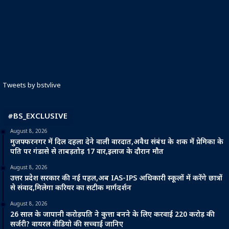
Tweets by bstvlive
#BS_EXCLUSIVE
August 8, 2026
मुजफ्फरनगर में दिल दहला देने वाली वारदात,अवैध संबंध के शक में प्रेमिका के
पति पर गंडासे से ताबड़तोड़ 17 वार,इलाज के दौरान मौत
August 8, 2026
उत्तर प्रदेश सरकार की नई पहल,अब IAS-IPS अधिकारी स्कूलों में करेंगे छात्रों
से संवाद,मिलेगा करियर का सटीक मार्गदर्शन
August 8, 2026
26 साल के जापानी करोड़पति ने कुत्ता बनने के लिए करवाई 220 करोड़ की
सर्जरी? वायरल वीडियो की सच्चाई जानिए