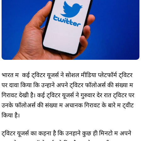
भारत में कई ट्विटर यूजर्स ने सोशल मीडिया प्लेटफॉर्म ट्विटर
पर दावा किया कि उन्होंने अपने ट्विटर फॉलोअर्स की संख्या में
गिरावट देखी है। कई ट्विटर यूजर्स ने गुरुवार देर रात ट्विटर पर
उनके फॉलोअर्स की संख्या में अचानक गिरावट के बारे में ट्वीट
किया है।
ट्विटर यूजर्स का कहना है कि उनहोंने कुछ ही मिनटो में अपने