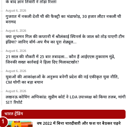
के बाद ज्ञान तिवारी ने तोड़ा रिश्ता
August 6, 2026
गुजरात में नकली देशी घी की फैक्ट्री का भंडाफोड़, 30 हजार लीटर नकली घी
बरामद
August 6, 2026
क्या शुभमन गिल की कप्तानी में श्रीलंकाई स्पिनर्स के जाल को तोड़ पाएगी टीम
इंडिया? जानिए वॉर्म-अप मैच का पूरा शेड्यूल…
August 6, 2026
21 साल की नौकरी में 25 बार तबादला… कौन हैं आईएएस तुकाराम मुंढे,
जिनकी सख्त कार्रवाई ने हिला दिए मिलावटखोर?
August 6, 2026
युवाओं की आकांक्षाओं के अनुरूप बनेगी प्रदेश की नई एकीकृत युवा नीति,
CM योगी का बड़ा बयान
August 6, 2026
लखनऊ कोचिंग अग्निकांड: सुप्रीम कोर्ट ने LDA उपाध्यक्ष को किया तलब, मांगी
SIT रिपोर्ट
भारत ट्रेंडिंग
वर्ष 2022 में बिना चारदीवारी और फर्श पर बैठकर पढ़ने