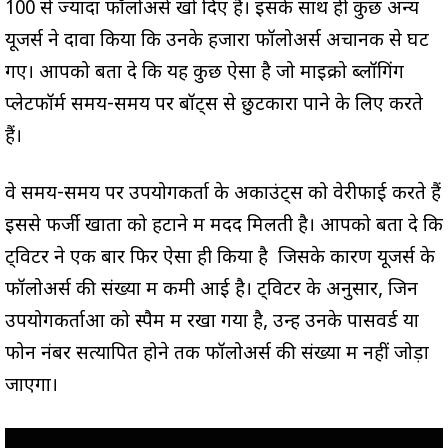
100 से ज्यादा फॉलोअर्स खो दिए है। इसके साथ ही कुछ अन्य
यूजर्स ने दावा किया कि उनके हजारों फॉलोअर्स अचानक से घट
गए। आपको बता दे कि यह कुछ ऐसा है जो माइक्रो ब्लॉगिंग
प्लेटफॉर्म समय-समय पर बॉट्स से छुटकारा पाने के लिए करते
हैं।
वे समय-समय पर उपयोगकर्ता के अकाउंट्स को वेरीफाई करते हैं
इससे फर्जी खातों को हटाने में मदद मिलती है। आपको बता दे कि
ट्विटर ने एक बार फिर ऐसा ही किया है जिसके कारण यूजर्स के
फॉलोअर्स की संख्या में कमी आई है। ट्विटर के अनुसार, जिन
उपयोगकर्ताओं को स्पैम में रखा गया है, उन्हें उनके पासवर्ड या
फोन नंबर सत्यापित होने तक फॉलोअर्स की संख्या में नहीं जोड़ा
जाएगा।