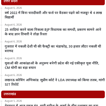
उत्तर प्रदेश
August 6, 2026
वर्ष 2022 में बिना चारदीवारी और फर्श पर बैठकर पढ़ने को मजबूर थे 4 लाख
विद्यार्थी
August 6, 2026
25 शादियां करने वाला निकला BJP विधायक का समधी, प्रकरण सामने आने
के बाद ज्ञान तिवारी ने तोड़ा रिश्ता
August 6, 2026
गुजरात में नकली देशी घी की फैक्ट्री का भंडाफोड़, 30 हजार लीटर नकली घी
बरामद
August 6, 2026
युवाओं की आकांक्षाओं के अनुरूप बनेगी प्रदेश की नई एकीकृत युवा नीति,
CM योगी का बड़ा बयान
August 6, 2026
लखनऊ कोचिंग अग्निकांड: सुप्रीम कोर्ट ने LDA उपाध्यक्ष को किया तलब, मांगी
SIT रिपोर्ट
उत्तराखंड
August 5, 2026