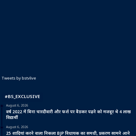
Tweets by bstvlive
#BS_EXCLUSIVE
August 6, 2026
वर्ष 2022 में बिना चारदीवारी और फर्श पर बैठकर पढ़ने को मजबूर थे 4 लाख
विद्यार्थी
August 6, 2026
25 शादियां करने वाला निकला BJP विधायक का समधी, प्रकरण सामने आने