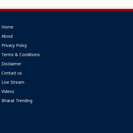
Home
About
Privacy Policy
Terms & Conditions
Disclaimer
Contact us
Live Stream
Videos
Bharat Trending