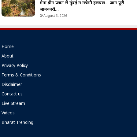
मेगा ग्रीन प्लान से मुंबई में मचेगी हलचल… जानें पूरी
जानकारी…
August 3, 2026
Home
About
Privacy Policy
Terms & Conditions
Disclaimer
Contact us
Live Stream
Videos
Bharat Trending