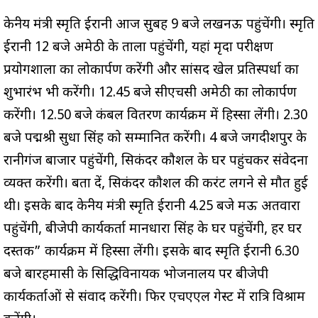
केन्द्रीय मंत्री स्मृति ईरानी आज सुबह 9 बजे लखनऊ पहुंचेंगी। स्मृति
ईरानी 12 बजे अमेठी के ताला पहुंचेंगी, यहां मृदा परीक्षण
प्रयोगशाला का लोकार्पण करेंगी और सांसद खेल प्रतिस्पर्धा का
शुभारंभ भी करेंगी। 12.45 बजे सीएचसी अमेठी का लोकार्पण
करेंगी। 12.50 बजे कंबल वितरण कार्यक्रम में हिस्सा लेंगी। 2.30
बजे पद्मश्री सुधा सिंह को सम्मानित करेंगी। 4 बजे जगदीशपुर के
रानीगंज बाजार पहुंचेंगी, सिकंदर कौशल के घर पहुंचकर संवेदना
व्यक्त करेंगी। बता दें, सिकंदर कौशल की करंट लगने से मौत हुई
थी। इसके बाद केन्द्रीय मंत्री स्मृति ईरानी 4.25 बजे मऊ अतवारा
पहुंचेंगी, बीजेपी कार्यकर्ता मानधारा सिंह के घर पहुंचेंगी, हर घर
दस्तक” कार्यक्रम में हिस्सा लेंगी। इसके बाद स्मृति ईरानी 6.30
बजे बारहमासी के सिद्धिविनायक भोजनालय पर बीजेपी
कार्यकर्ताओं से संवाद करेंगी। फिर एचएएल गेस्ट में रात्रि विश्राम