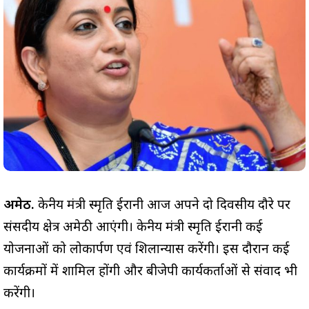
अमेठी.
केन्द्रीय मंत्री स्मृति ईरानी आज अपने दो दिवसीय दौरे पर
संसदीय क्षेत्र अमेठी आएंगी। केन्द्रीय मंत्री स्मृति ईरानी कई
योजनाओं को लोकार्पण एवं शिलान्यास करेंगी। इस दौरान कई
कार्यक्रमों में शामिल होंगी और बीजेपी कार्यकर्ताओं से संवाद भी
करेंगी।