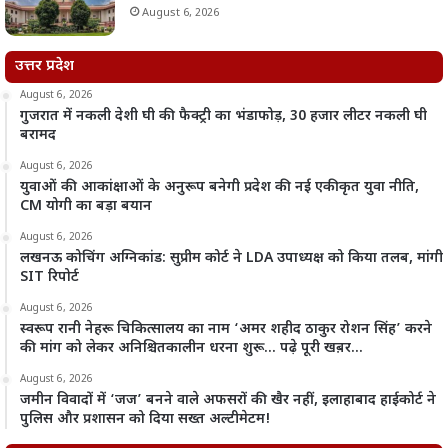
August 6, 2026
उत्तर प्रदेश
August 6, 2026
गुजरात में नकली देशी घी की फैक्ट्री का भंडाफोड़, 30 हजार लीटर नकली घी
बरामद
August 6, 2026
युवाओं की आकांक्षाओं के अनुरूप बनेगी प्रदेश की नई एकीकृत युवा नीति,
CM योगी का बड़ा बयान
August 6, 2026
लखनऊ कोचिंग अग्निकांड: सुप्रीम कोर्ट ने LDA उपाध्यक्ष को किया तलब, मांगी
SIT रिपोर्ट
August 6, 2026
स्वरूप रानी नेहरू चिकित्सालय का नाम ‘अमर शहीद ठाकुर रोशन सिंह’ करने
की मांग को लेकर अनिश्चितकालीन धरना शुरू… पढ़े पूरी खब़र…
August 6, 2026
जमीन विवादों में ‘जज’ बनने वाले अफसरों की खैर नहीं, इलाहाबाद हाईकोर्ट ने
पुलिस और प्रशासन को दिया सख्त अल्टीमेटम!