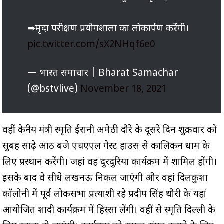
➡मृदा परीक्षण प्रयोगशाला का लोकार्पण करेंगी।
pic.twitter.com/sX2NHqf6e0
— भारत समाचार | Bharat Samachar
(@bstvlive)
November 18, 2021
वहीं केन्द्रीय मंत्री स्मृति ईरानी अमेठी दौरे के दूसरे दिन शुक्रवार को
सुबह साढ़े आठ बजे एचएएल गेस्ट हाउस से कालिकन धाम के
लिए प्रस्थान करेंगी। जहां वह दुरदुरिया कार्यक्रम में शामिल होंगी।
इसके बाद वे सीधे लखनऊ निकल जाएंगी और वहां दिलकुशा
कॉलोनी में पूर्व लोकसभा प्रत्याशी रहे प्रदीप सिंह थौरी के यहां
आयोजित शादी कार्यक्रम में हिस्सा लेंगी। वहीं से स्मृति दिल्ली के