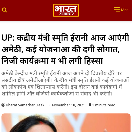
Search for
Menu
UP: केंद्रीय मंत्री स्मृति ईरानी आज आएंगी
अमेठी, कई योजनाओं की देंगी सौगात,
निजी कार्यक्रमों में भी लेंगी हिस्सा
अमेठी. केन्द्रीय मंत्री स्मृति ईरानी आज अपने दो दिवसीय दौरे पर
संसदीय क्षेत्र अमेठी आएंगी। केन्द्रीय मंत्री स्मृति ईरानी कई योजनाओं
को लोकार्पण एवं शिलान्यास करेंगी। इस दौरान कई कार्यक्रमों में
शामिल होंगी और बीजेपी कार्यकर्ताओं से संवाद भी करेंगी।
Bharat Samachar Desk
November 18, 2021
1 minute read