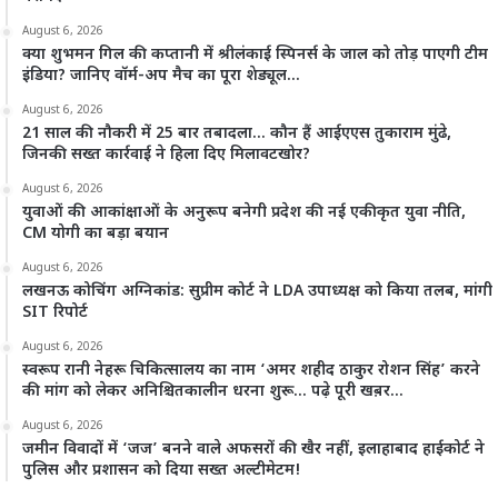
August 6, 2026
क्या शुभमन गिल की कप्तानी में श्रीलंकाई स्पिनर्स के जाल को तोड़ पाएगी टीम
इंडिया? जानिए वॉर्म-अप मैच का पूरा शेड्यूल…
August 6, 2026
21 साल की नौकरी में 25 बार तबादला… कौन हैं आईएएस तुकाराम मुंढे,
जिनकी सख्त कार्रवाई ने हिला दिए मिलावटखोर?
August 6, 2026
युवाओं की आकांक्षाओं के अनुरूप बनेगी प्रदेश की नई एकीकृत युवा नीति,
CM योगी का बड़ा बयान
August 6, 2026
लखनऊ कोचिंग अग्निकांड: सुप्रीम कोर्ट ने LDA उपाध्यक्ष को किया तलब, मांगी
SIT रिपोर्ट
August 6, 2026
स्वरूप रानी नेहरू चिकित्सालय का नाम ‘अमर शहीद ठाकुर रोशन सिंह’ करने
की मांग को लेकर अनिश्चितकालीन धरना शुरू… पढ़े पूरी खब़र…
August 6, 2026
जमीन विवादों में ‘जज’ बनने वाले अफसरों की खैर नहीं, इलाहाबाद हाईकोर्ट ने
पुलिस और प्रशासन को दिया सख्त अल्टीमेटम!