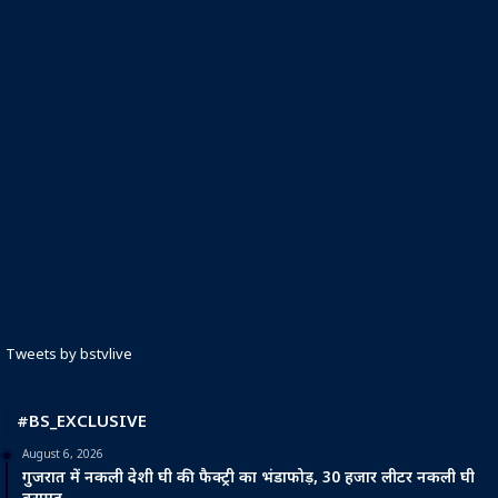
Tweets by bstvlive
#BS_EXCLUSIVE
August 6, 2026
गुजरात में नकली देशी घी की फैक्ट्री का भंडाफोड़, 30 हजार लीटर नकली घी