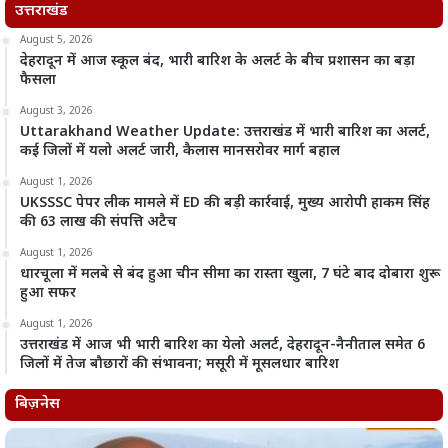
उत्तराखंड
August 5, 2026
देहरादून में आज स्कूल बंद, भारी बारिश के अलर्ट के बीच प्रशासन का बड़ा
फैसला
August 3, 2026
Uttarakhand Weather Update: उत्तराखंड में भारी बारिश का अलर्ट,
कई जिलों में यलो अलर्ट जारी, कैलास मानसरोवर मार्ग बहाल
August 1, 2026
UKSSSC पेपर लीक मामले में ED की बड़ी कार्रवाई, मुख्य आरोपी हाकम सिंह
की 63 लाख की संपत्ति अटैच
August 1, 2026
धारचूला में मलबे से बंद हुआ चीन सीमा का रास्ता खुला, 7 घंटे बाद दोबारा शुरू
हुआ सफर
August 1, 2026
उत्तराखंड में आज भी भारी बारिश का येलो अलर्ट, देहरादून-नैनीताल समेत 6
जिलों में तेज बौछारों की संभावना; मसूरी में मूसलधार बारिश
बिज़नेस