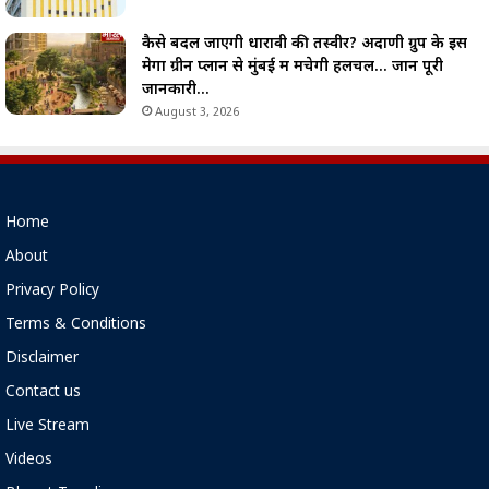
कैसे बदल जाएगी धारावी की तस्वीर? अदाणी ग्रुप के इस
मेगा ग्रीन प्लान से मुंबई में मचेगी हलचल… जानें पूरी
जानकारी…
August 3, 2026
Home
About
Privacy Policy
Terms & Conditions
Disclaimer
Contact us
Live Stream
Videos