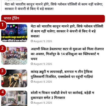
मेटा को भारतीय कानून मानने होंगे, सिर्फ ग्लोबल पॉलिसी से काम नहीं चलेगा;
सरकार ने कंपनी से किए ये बड़े सवाल!
भारत ट्रेंडिंग
मेटा को भारतीय कानून मानने होंगे, सिर्फ ग्लोबल पॉलिसी
से काम नहीं चलेगा; सरकार ने कंपनी से किए ये बड़े
सवाल!
August 9, 2026
अदाणी स्किल डेवलपमेंट सेंटर से युवाओं को मिला रोजगार
का अवसर, मिर्जापुर के 14 प्रशिक्षुओं का फ्लिपकार्ट में
चयन
August 9, 2026
कांवड़ ड्यूटी में लापरवाही, बागपत में तीन ट्रैफिक
पुलिसकर्मी निलंबित, एक्सप्रेसवे पर पहुंचीं गाड़ियां
August 9, 2026
बरेली में चिकन पकौड़ी बेचने पर कार्रवाई, बहेड़ी में
दुकानदार समेत 3 गिरफ्तार
August 9, 2026