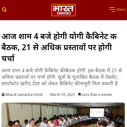
Search for
Menu
आज शाम 4 बजे होगी योगी कैबिनेट की
बैठक, 21 से अधिक प्रस्तावों पर होगी
चर्चा
आज शाम 4 बजे योगी कैबिनेट की बैठक होगी. इस बैठक में 21 से
अधिक प्रस्तावों पर चर्चा होगी. सूत्रों के मुताबित बैठक में टेबलेट,
स्मार्टफोन खरीद टेंडर को लेकर कैबिनेट की मंजूरी मिल सकती है.
Bharat Samachar Desk
March 29, 2023
Less than a minute