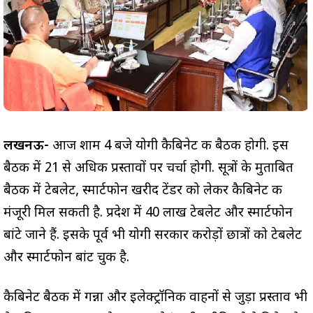
लखनऊ-
आज शाम 4 बजे योगी कैबिनेट की बैठक होगी. इस
बैठक में 21 से अधिक प्रस्तावों पर चर्चा होगी. सूत्रों के मुताबित
बैठक में टेबलेट, स्मार्टफोन खरीद टेंडर को लेकर कैबिनेट की
मंजूरी मिल सकती है. प्रदेश में 40 लाख टेबलेट और स्मार्टफोन
बांटे जाने हैं. इसके पूर्व भी योगी सरकार करोड़ों छात्रों को टेबलेट
और स्मार्टफोन बांट चुकी है.
कैबिनेट बैठक में गन्ना और इलेक्ट्रॉनिक वाहनों से जुड़ा प्रस्ताव भी