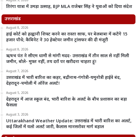
August 9, 2026
तिरंगा यात्रा में उमड़ा उत्साह, BJP MLA राजेश्वर सिंह ने युवाओं को दिया संदेश
उत्तराखंड
August 8, 2026
हाई कोर्ट को हल्द्वानी शिफ्ट करने का रास्ता साफ, पर बेलबाबा में कटेंगे 15
हजार पौधे; कैबिनेट ने 30 हेक्टेयर जमीन ट्रांसफर की दी मंजूरी
August 8, 2026
ऋषभ पंत ने सीएम धामी से मांगी मदद- उत्तराखंड में तीन साल से नहीं मिली
जमीन, बोले- मुफ्त नहीं, तय दरों पर खरीदना चाहता हूं!
August 7, 2026
उत्तराखंड में भारी बारिश का कहर, बद्रीनाथ-गंगोत्री-यमुनोत्री हाईवे बंद,
देहरादून-चमोली में ऑरेंज अलर्ट!
August 5, 2026
देहरादून में आज स्कूल बंद, भारी बारिश के अलर्ट के बीच प्रशासन का बड़ा
फैसला
August 3, 2026
Uttarakhand Weather Update: उत्तराखंड में भारी बारिश का अलर्ट,
कई जिलों में यलो अलर्ट जारी, कैलास मानसरोवर मार्ग बहाल