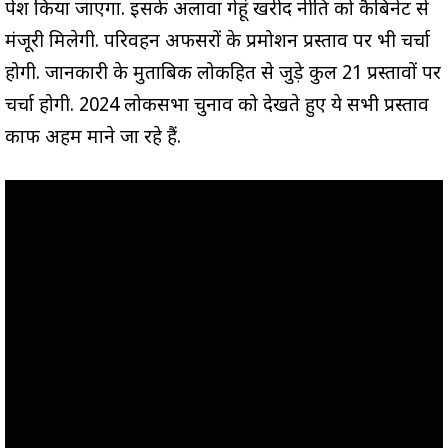
पेश किया जाएगा. इसके अलावा गेहूं खरीद नीति को कैबिनेट से
मंजूरी मिलेगी. परिवहन अफसरों के प्रमोशन प्रस्ताव पर भी चर्चा
होगी. जानकारी के मुताबिक लोकहित से जुड़े कुल 21 प्रस्तावों पर
चर्चा होगी. 2024 लोकसभा चुनाव को देखते हुए ये सभी प्रस्ताव
काफी अहम माने जा रहे हैं.