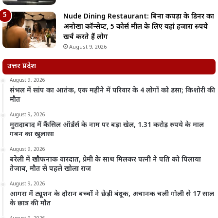
Nude Dining Restaurant: बिना कपड़ों के डिनर का
अनोखा कॉन्सेप्ट, 5 कोर्स मील के लिए यहां हजारों रुपये
खर्च करते हैं लोग
August 9, 2026
उत्तर प्रदेश
August 9, 2026
संभल में सांप का आतंक, एक महीने में परिवार के 4 लोगों को डसा; किशोरी की
मौत
August 9, 2026
मुरादाबाद में कैंसिल ऑर्डर्स के नाम पर बड़ा खेल, 1.31 करोड़ रुपये के माल
गबन का खुलासा
August 9, 2026
बरेली में खौफनाक वारदात, प्रेमी के साथ मिलकर पत्नी ने पति को पिलाया
तेजाब, मौत से पहले खोला राज
August 9, 2026
आगरा में ट्यूशन के दौरान बच्चों ने छेड़ी बंदूक, अचानक चली गोली से 17 साल
के छात्र की मौत