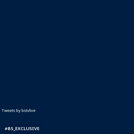
Tweets by bstvlive
#BS_EXCLUSIVE