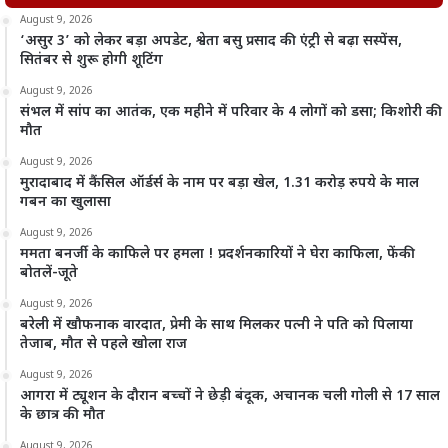
August 9, 2026
‘असुर 3’ को लेकर बड़ा अपडेट, श्वेता बसु प्रसाद की एंट्री से बढ़ा सस्पेंस,
सितंबर से शुरू होगी शूटिंग
August 9, 2026
संभल में सांप का आतंक, एक महीने में परिवार के 4 लोगों को डसा; किशोरी की
मौत
August 9, 2026
मुरादाबाद में कैंसिल ऑर्डर्स के नाम पर बड़ा खेल, 1.31 करोड़ रुपये के माल
गबन का खुलासा
August 9, 2026
ममता बनर्जी के काफिले पर हमला ! प्रदर्शनकारियों ने घेरा काफिला, फेंकी
बोतलें-जूते
August 9, 2026
बरेली में खौफनाक वारदात, प्रेमी के साथ मिलकर पत्नी ने पति को पिलाया
तेजाब, मौत से पहले खोला राज
August 9, 2026
आगरा में ट्यूशन के दौरान बच्चों ने छेड़ी बंदूक, अचानक चली गोली से 17 साल
के छात्र की मौत
August 9, 2026