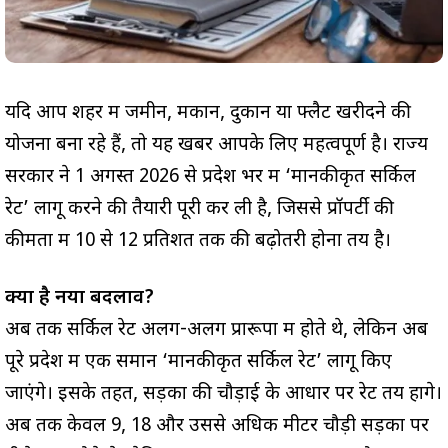
यदि आप शहर में जमीन, मकान, दुकान या फ्लैट खरीदने की
योजना बना रहे हैं, तो यह खबर आपके लिए महत्वपूर्ण है। राज्य
सरकार ने 1 अगस्त 2026 से प्रदेश भर में ‘मानकीकृत सर्किल
रेट’ लागू करने की तैयारी पूरी कर ली है, जिससे प्रॉपर्टी की
कीमतों में 10 से 12 प्रतिशत तक की बढ़ोतरी होना तय है।
क्या है नया बदलाव?
अब तक सर्किल रेट अलग-अलग प्रारूपों में होते थे, लेकिन अब
पूरे प्रदेश में एक समान ‘मानकीकृत सर्किल रेट’ लागू किए
जाएंगे। इसके तहत, सड़कों की चौड़ाई के आधार पर रेट तय होंगे।
अब तक केवल 9, 18 और उससे अधिक मीटर चौड़ी सड़कों पर