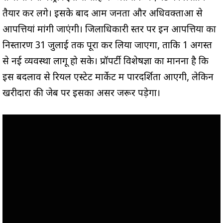
तैयार कर लेंगे। इसके बाद आम जनता और अधिवक्ताओं से
आपत्तियां मांगी जाएंगी। जिलाधिकारी स्तर पर इन आपत्तियों का
निस्तारण 31 जुलाई तक पूरा कर लिया जाएगा, ताकि 1 अगस्त
से नई व्यवस्था लागू हो सके। प्रॉपर्टी विशेषज्ञों का मानना है कि
इस बदलाव से रियल एस्टेट मार्केट में पारदर्शिता आएगी, लेकिन
खरीदारों की जेब पर इसका असर जरूर पड़ेगा।