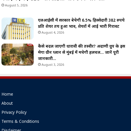
August 5, 2026
एलआईसी में सरकार बेचेगी 6.5% हिस्सेदारी 382 रुपये
प्रति शेयर तय हुआ भाव, शेयरों में आई भारी गिरावट
August 4, 2026
कैसे बदल जाएगी धारावी की तस्वीर? अदाणी ग्रुप के इस
मेगा ग्रीन प्लान से मुंबई में मचेगी हलचल… जानें पूरी
जानकारी…
August 3, 2026
Home
About
Privacy Policy
Terms & Conditions
Disclaimer