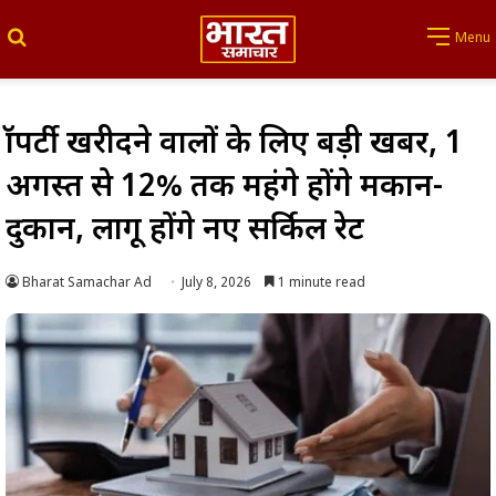
Search for
Menu
प्रॉपर्टी खरीदने वालों के लिए बड़ी खबर, 1
अगस्त से 12% तक महंगे होंगे मकान-
दुकान, लागू होंगे नए सर्किल रेट
Bharat Samachar Ad
July 8, 2026
1 minute read