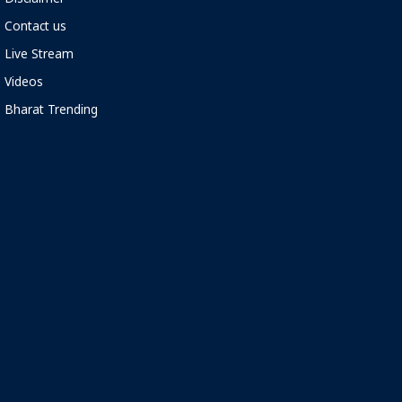
Contact us
Live Stream
Videos
Bharat Trending