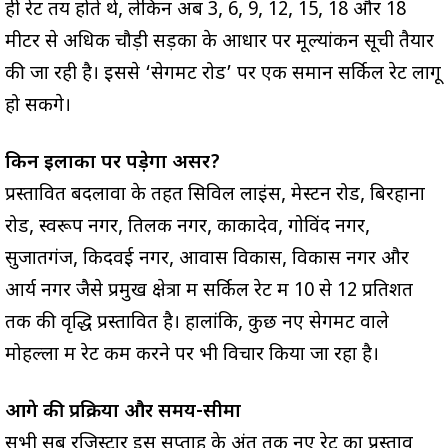
ही रेट तय होते थे, लेकिन अब 3, 6, 9, 12, 15, 18 और 18
मीटर से अधिक चौड़ी सड़कों के आधार पर मूल्यांकन सूची तैयार
की जा रही है। इससे ‘सेगमेंट रोड’ पर एक समान सर्किल रेट लागू
हो सकेंगे।
किन इलाकों पर पड़ेगा असर?
प्रस्तावित बदलावों के तहत सिविल लाइंस, मेस्टन रोड, बिरहाना
रोड, स्वरूप नगर, तिलक नगर, काकादेव, गोविंद नगर,
सुजातगंज, किदवई नगर, आवास विकास, विकास नगर और
आर्य नगर जैसे प्रमुख क्षेत्रों में सर्किल रेट में 10 से 12 प्रतिशत
तक की वृद्धि प्रस्तावित है। हालांकि, कुछ नए सेगमेंट वाले
मोहल्लों में रेट कम करने पर भी विचार किया जा रहा है।
आगे की प्रक्रिया और समय-सीमा
सभी सब रजिस्ट्रार इस सप्ताह के अंत तक नए रेट का प्रस्ताव