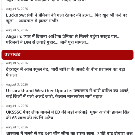
August 5, 2026
Lucknow: प्रेमी ने प्रेमिका की गला रेतकर की हत्या… फिर खुद भी फंदे पर
झूला… अस्पताल में हालत गंभीर…
August 5, 2026
Aligarh: प्यार में दिवाना आशिक प्रेमिका से मिलने पहुंचा सरहद पार…
परिजनों ने DM से लगाई गुहार… जानें पूरा मामला…
उत्तराखंड
August 5, 2026
देहरादून में आज स्कूल बंद, भारी बारिश के अलर्ट के बीच प्रशासन का बड़ा
फैसला
August 3, 2026
Uttarakhand Weather Update: उत्तराखंड में भारी बारिश का अलर्ट,
कई जिलों में यलो अलर्ट जारी, कैलास मानसरोवर मार्ग बहाल
August 1, 2026
UKSSSC पेपर लीक मामले में ED की बड़ी कार्रवाई, मुख्य आरोपी हाकम सिंह
की 63 लाख की संपत्ति अटैच
August 1, 2026
धारचूला में मलबे से बंद हुआ चीन सीमा का रास्ता खुला, 7 घंटे बाद दोबारा शुरू