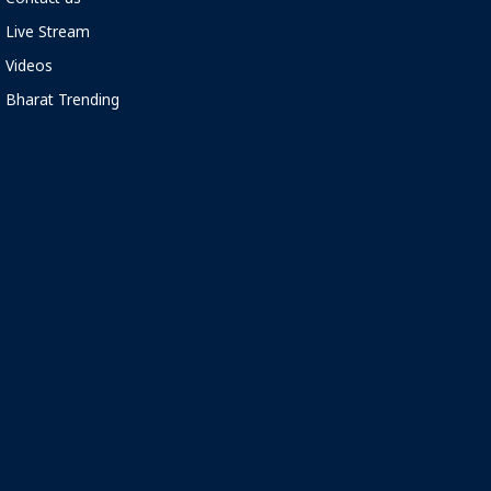
Live Stream
Videos
Bharat Trending