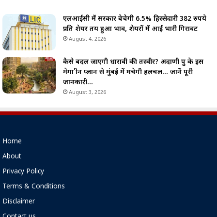
एलआईसी में सरकार बेचेगी 6.5% हिस्सेदारी 382 रुपये
प्रति शेयर तय हुआ भाव, शेयरों में आई भारी गिरावट
August 4, 2026
कैसे बदल जाएगी धारावी की तस्वीर? अदाणी ग्रुप के इस
मेगा ग्रीन प्लान से मुंबई में मचेगी हलचल… जानें पूरी
जानकारी…
August 3, 2026
Home
About
Privacy Policy
Terms & Conditions
Disclaimer
Contact us