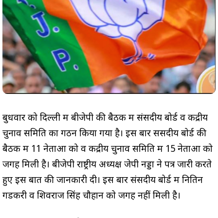
बुधवार को दिल्ली में बीजेपी की बैठक में संसदीय बोर्ड व केंद्रीय
चुनाव समिति का गठन किया गया है। इस बार ससदीय बोर्ड की
बैठक में 11 नेताओं को व केंद्रीय चुनाव समिति में 15 नेताओं को
जगह मिली है। बीजेपी राष्ट्रीय अध्यक्ष जेपी नड्डा ने पत्र जारी करते
हुए इस बात की जानकारी दी। इस बार संसदीय बोर्ड में नितिन
गडकरी व शिवराज सिंह चौहान को जगह नहीं मिली है।