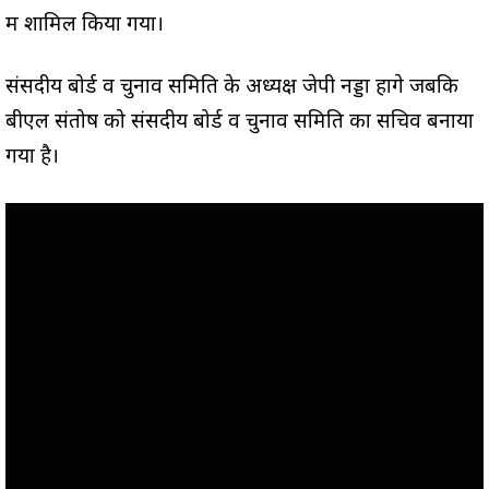
में शामिल किया गया।
संसदीय बोर्ड व चुनाव समिति के अध्यक्ष जेपी नड्डा होंगे जबकि
बीएल संतोष को संसदीय बोर्ड व चुनाव समिति का सचिव बनाया
गया है।