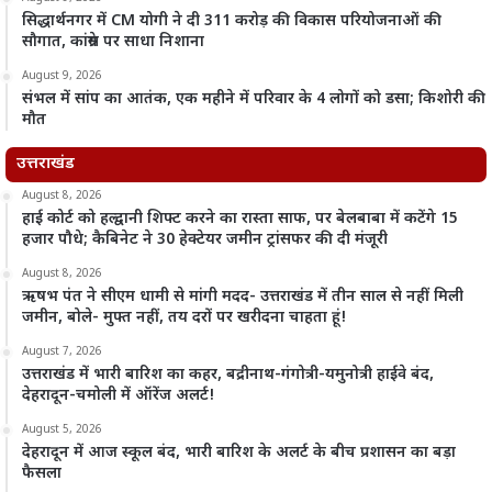
सिद्धार्थनगर में CM योगी ने दी 311 करोड़ की विकास परियोजनाओं की
सौगात, कांग्रेस पर साधा निशाना
August 9, 2026
संभल में सांप का आतंक, एक महीने में परिवार के 4 लोगों को डसा; किशोरी की
मौत
उत्तराखंड
August 8, 2026
हाई कोर्ट को हल्द्वानी शिफ्ट करने का रास्ता साफ, पर बेलबाबा में कटेंगे 15
हजार पौधे; कैबिनेट ने 30 हेक्टेयर जमीन ट्रांसफर की दी मंजूरी
August 8, 2026
ऋषभ पंत ने सीएम धामी से मांगी मदद- उत्तराखंड में तीन साल से नहीं मिली
जमीन, बोले- मुफ्त नहीं, तय दरों पर खरीदना चाहता हूं!
August 7, 2026
उत्तराखंड में भारी बारिश का कहर, बद्रीनाथ-गंगोत्री-यमुनोत्री हाईवे बंद,
देहरादून-चमोली में ऑरेंज अलर्ट!
August 5, 2026
देहरादून में आज स्कूल बंद, भारी बारिश के अलर्ट के बीच प्रशासन का बड़ा
फैसला