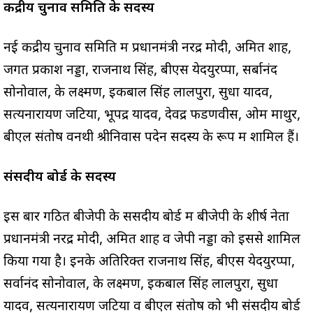
केंद्रीय चुनाव समिति के सदस्य
नई केंद्रीय चुनाव समिति में प्रधानमंत्री नरेंद्र मोदी, अमित शाह,
जगत प्रकाश नड्डा, राजनाथ सिंह, बीएस येदयुरप्पा, सर्बानंद
सोनोवाल, के लक्ष्मण, इकबाल सिंह लालपुरा, सुधा यादव,
सत्यनारायण जटिया, भूपेंद्र यादव, देवेंद्र फडणवीस, ओम माथुर,
बीएल संतोष वनथी श्रीनिवास पदेन सदस्य के रूप में शामिल हैं।
संसदीय बोर्ड के सदस्य
इस बार गठित बीजेपी के ससदीय बोर्ड में बीजेपी के शीर्ष नेता
प्रधानमंत्री नरेंद्र मोदी, अमित शाह व जेपी नड्डा को इससे शामिल
किया गया है। इनके अतिरिक्त राजनाथ सिंह, बीएस येदयुरप्पा,
सर्वानंद सोनोवाल, के लक्ष्मण, इकबाल सिंह लालपुरा, सुधा
यादव, सत्यनारायण जटिया व बीएल संतोष को भी संसदीय बोर्ड