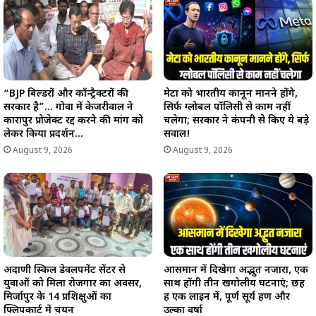
“BJP बिल्डरों और कॉन्ट्रैक्टरों की
मेटा को भारतीय कानून मानने होंगे,
सरकार है”… गोवा में केजरीवाल ने
सिर्फ ग्लोबल पॉलिसी से काम नहीं
कारापुर प्रोजेक्ट रद्द करने की मांग को
चलेगा; सरकार ने कंपनी से किए ये बड़े
लेकर किया प्रदर्शन…
सवाल!
August 9, 2026
August 9, 2026
अदाणी स्किल डेवलपमेंट सेंटर से
आसमान में दिखेगा अद्भुत नजारा, एक
युवाओं को मिला रोजगार का अवसर,
साथ होंगी तीन खगोलीय घटनाएं; छह
मिर्जापुर के 14 प्रशिक्षुओं का
ग्रह एक लाइन में, पूर्ण सूर्य ग्रहण और
फ्लिपकार्ट में चयन
उल्का वर्षा