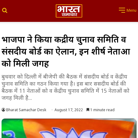
Search for
Menu
भाजपा ने किया केंद्रीय चुनाव समिति व
संसदीय बोर्ड का ऐलान, इन शीर्ष नेताओं
को मिली जगह
बुधवार को दिल्ली में बीजेपी की बैठक में संसदीय बोर्ड व केंद्रीय
चुनाव समिति का गठन किया गया है। इस बार ससदीय बोर्ड की
बैठक में 11 नेताओं को व केंद्रीय चुनाव समिति में 15 नेताओं को
जगह मिली है...
Bharat Samachar Desk
August 17, 2022
1 minute read