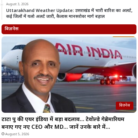
August 3, 2026
Uttarakhand Weather Update: उत्तराखंड में भारी बारिश का अलर्ट,
कई जिलों में यलो अलर्ट जारी, कैलास मानसरोवर मार्ग बहाल
बिज़नेस
बिज़नेस
टाटा ग्रुप की एयर इंडिया में बड़ा बदलाव… टेवोल्डे गेब्रेमारियम
बनाए गए नए CEO और MD… जानें उनके बारे में…
August 5, 2026