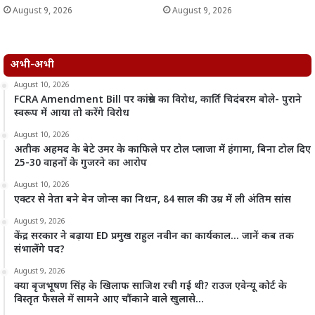
August 9, 2026
August 9, 2026
अभी-अभी
August 10, 2026
FCRA Amendment Bill पर कांग्रेस का विरोध, कार्ति चिदंबरम बोले- पुराने
स्वरूप में आया तो करेंगे विरोध
August 10, 2026
अतीक अहमद के बेटे उमर के काफिले पर टोल प्लाजा में हंगामा, बिना टोल दिए
25-30 वाहनों के गुजरने का आरोप
August 10, 2026
एक्टर से नेता बने बेन जोन्स का निधन, 84 साल की उम्र में ली अंतिम सांस
August 9, 2026
केंद्र सरकार ने बढ़ाया ED प्रमुख राहुल नवीन का कार्यकाल… जानें कब तक
संभालेंगे पद?
August 9, 2026
क्या बृजभूषण सिंह के खिलाफ साजिश रची गई थी? राउज एवेन्यू कोर्ट के
विस्तृत फैसले में सामने आए चौंकाने वाले खुलासे…