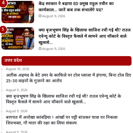
केंद्र सरकार ने बढ़ाया ED प्रमुख राहुल नवीन का
कार्यकाल… जानें कब तक संभालेंगे पद?
August 9, 2026
क्या बृजभूषण सिंह के खिलाफ साजिश रची गई थी? राउज
एवेन्यू कोर्ट के विस्तृत फैसले में सामने आए चौंकाने वाले
खुलासे…
August 9, 2026
उत्तर प्रदेश
August 10, 2026
अतीक अहमद के बेटे उमर के काफिले पर टोल प्लाजा में हंगामा, बिना टोल दिए
25-30 वाहनों के गुजरने का आरोप
August 9, 2026
क्या बृजभूषण सिंह के खिलाफ साजिश रची गई थी? राउज एवेन्यू कोर्ट के
विस्तृत फैसले में सामने आए चौंकाने वाले खुलासे…
August 9, 2026
बागपत में अनोखा कांवड़िया ! आंखों पर पट्टी बांधकर यात्रा पर निकला
शिवभक्त, गौ माता की रक्षा का लिया संकल्प
August 9, 2026