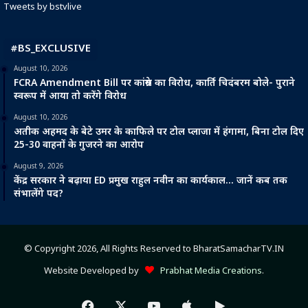
Tweets by bstvlive
#BS_EXCLUSIVE
August 10, 2026
FCRA Amendment Bill पर कांग्रेस का विरोध, कार्ति चिदंबरम बोले- पुराने
स्वरूप में आया तो करेंगे विरोध
August 10, 2026
अतीक अहमद के बेटे उमर के काफिले पर टोल प्लाजा में हंगामा, बिना टोल दिए
25-30 वाहनों के गुजरने का आरोप
August 9, 2026
केंद्र सरकार ने बढ़ाया ED प्रमुख राहुल नवीन का कार्यकाल… जानें कब तक
संभालेंगे पद?
© Copyright 2026, All Rights Reserved to BharatSamacharTV.IN
Website Developed by
Prabhat Media Creations
.
Facebook
X
YouTube
Apple
Google