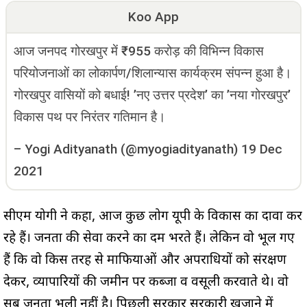
Koo App
आज जनपद गोरखपुर में ₹955 करोड़ की विभिन्न विकास
परियोजनाओं का लोकार्पण/शिलान्यास कार्यक्रम संपन्न हुआ है।
गोरखपुर वासियों को बधाई! ’नए उत्तर प्रदेश’ का ’नया गोरखपुर’
विकास पथ पर निरंतर गतिमान है।
–
Yogi Adityanath (@myogiadityanath)
19 Dec
2021
सीएम योगी ने कहा, आज कुछ लोग यूपी के विकास का दावा कर
रहे हैं। जनता की सेवा करने का दम भरते हैं। लेकिन वो भूल गए
हैं कि वो किस तरह से माफियाओं और अपराधियों को संरक्षण
देकर, व्यापारियों की जमीन पर कब्जा व वसूली करवाते थे। वो
सब जनता भूली नहीं है। पिछली सरकार सरकारी खजाने में