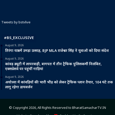
Tweets by bstvlive
#BS_EXCLUSIVE
August 9, 2026
तिरंगा यात्रा में उमड़ा उत्साह, BJP MLA राजेश्वर सिंह ने युवाओं को दिया संदेश
August 9, 2026
कांवड़ ड्यूटी में लापरवाही, बागपत में तीन ट्रैफिक पुलिसकर्मी निलंबित,
एक्सप्रेसवे पर पहुंचीं गाड़ियां
August 9, 2026
अयोध्या में कांवड़ियों की भारी भीड़ को लेकर ट्रैफिक प्लान तैयार, 104 घंटे तक
लागू रहेगा डायवर्जन
© Copyright 2026, All Rights Reserved to BharatSamacharTV.IN