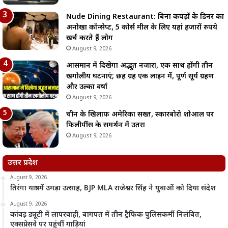
Nude Dining Restaurant: बिना कपड़ों के डिनर का
अनोखा कॉन्सेप्ट, 5 कोर्स मील के लिए यहां हजारों रुपये
खर्च करते हैं लोग
August 9, 2026
आसमान में दिखेगा अद्भुत नजारा, एक साथ होंगी तीन
खगोलीय घटनाएं; छह ग्रह एक लाइन में, पूर्ण सूर्य ग्रहण
और उल्का वर्षा
August 9, 2026
चीन के खिलाफ अमेरिका सख्त, स्कारबोरो शोआल पर
फिलीपींस के समर्थन में उतरा
August 9, 2026
उत्तर प्रदेश
August 9, 2026
तिरंगा यात्रा में उमड़ा उत्साह, BJP MLA राजेश्वर सिंह ने युवाओं को दिया संदेश
August 9, 2026
कांवड़ ड्यूटी में लापरवाही, बागपत में तीन ट्रैफिक पुलिसकर्मी निलंबित,
एक्सप्रेसवे पर पहुंचीं गाड़ियां