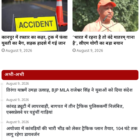
कानपुर में रफ्तार का कहर, ट्रक में फंसा
‘भारत में रहना है तो वंदे मातरम् गाना
युवती का बैग, सड़क हादसे में गई जान
है’, सीएम योगी का बड़ा बयान
August 9, 2026
August 9, 2026
अभी-अभी
August 9, 2026
तिरंगा यात्रा में उमड़ा उत्साह, BJP MLA राजेश्वर सिंह ने युवाओं को दिया संदेश
August 9, 2026
कांवड़ ड्यूटी में लापरवाही, बागपत में तीन ट्रैफिक पुलिसकर्मी निलंबित,
एक्सप्रेसवे पर पहुंचीं गाड़ियां
August 9, 2026
अयोध्या में कांवड़ियों की भारी भीड़ को लेकर ट्रैफिक प्लान तैयार, 104 घंटे तक
लागू रहेगा डायवर्जन