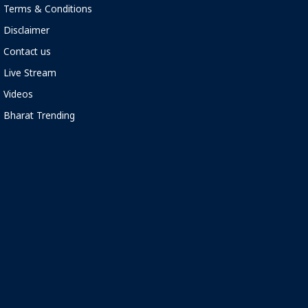
Terms & Conditions
Disclaimer
Contact us
Live Stream
Videos
Bharat Trending