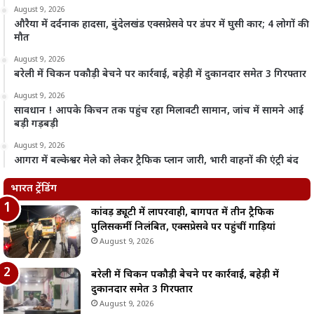
August 9, 2026
औरैया में दर्दनाक हादसा, बुंदेलखंड एक्सप्रेसवे पर डंपर में घुसी कार; 4 लोगों की
मौत
August 9, 2026
बरेली में चिकन पकौड़ी बेचने पर कार्रवाई, बहेड़ी में दुकानदार समेत 3 गिरफ्तार
August 9, 2026
सावधान ! आपके किचन तक पहुंच रहा मिलावटी सामान, जांच में सामने आई
बड़ी गड़बड़ी
August 9, 2026
आगरा में बल्केश्वर मेले को लेकर ट्रैफिक प्लान जारी, भारी वाहनों की एंट्री बंद
भारत ट्रेंडिंग
कांवड़ ड्यूटी में लापरवाही, बागपत में तीन ट्रैफिक
पुलिसकर्मी निलंबित, एक्सप्रेसवे पर पहुंचीं गाड़ियां
August 9, 2026
बरेली में चिकन पकौड़ी बेचने पर कार्रवाई, बहेड़ी में
दुकानदार समेत 3 गिरफ्तार
August 9, 2026