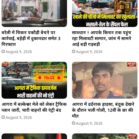
बरेली में चिकन पकौड़ी बेचने पर
सावधान ! आपके किचन तक पहुंच
कार्रवाई, बहेड़ी में दुकानदार समेत 3
रहा मिलावटी सामान, जांच में सामने
गिरफ्तार
आई बड़ी गड़बड़ी
August 9, 2026
August 9, 2026
आगरा में बल्केश्वर मेले को लेकर ट्रैफिक
आगरा में दर्दनाक हादसा, बंदूक देखने
प्लान जारी, भारी वाहनों की एंट्री बंद
के दौरान चली गोली, 12वीं के छात्र की
मौत
August 9, 2026
August 9, 2026