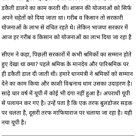
डकैती डालने का काम करती थी। शासन की योजनाओं को सिर्फ
अपने चहेतों को दिया जाता था। गरीब व किसान तो सरकारी
योजनाओं के लाभ से वंचित रहते थे। लेकिन भाजपा सरकार में
आज हर गरीब व किसान को योजनाओं का लाभ दिया जा रहा है
सीएम ने कहा, पिछली सरकारों में कभी श्रमिकों का सम्मान होते
हुए देखा था क्या? पहले श्रमिक के मानदेय और पारिश्रमिक पर
ही डकैती डाल दी जाती थी। हमारे प्रधानमंत्री ने श्रमिकों को सम्मान
देने का काम किया और काशी विश्वनाथ धाम उसका उदाहरण है।
साढ़े चार वर्ष में यूपी में कोई भी दंगा नहीं हुआ है। अपराधी यूपी
से पलायन कर गए है। उन्हें पता है कि एक तरफ बुलडोजर सड़क
पर चलता है, दूसरी तरफ माफियाराज पर चलाया जा रहा है। यही
नया यूपी है।