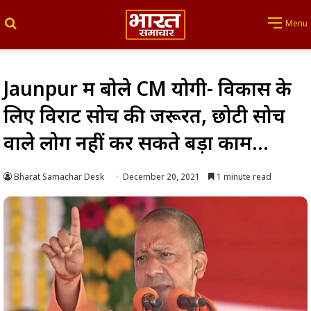
Search for
Menu
Jaunpur में बोले CM योगी- विकास के
लिए विराट सोच की जरूरत, छोटी सोच
वाले लोग नहीं कर सकते बड़ा काम…
Bharat Samachar Desk
December 20, 2021
1 minute read