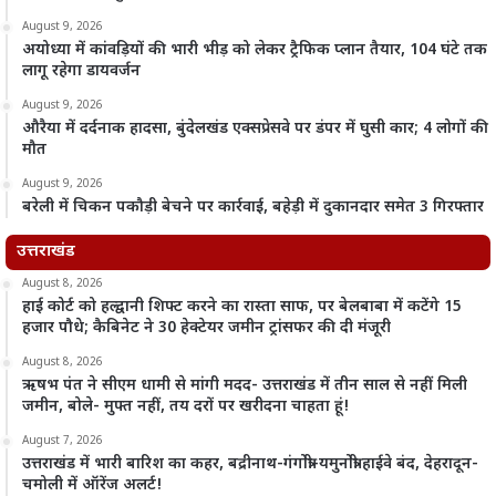
August 9, 2026
अयोध्या में कांवड़ियों की भारी भीड़ को लेकर ट्रैफिक प्लान तैयार, 104 घंटे तक
लागू रहेगा डायवर्जन
August 9, 2026
औरैया में दर्दनाक हादसा, बुंदेलखंड एक्सप्रेसवे पर डंपर में घुसी कार; 4 लोगों की
मौत
August 9, 2026
बरेली में चिकन पकौड़ी बेचने पर कार्रवाई, बहेड़ी में दुकानदार समेत 3 गिरफ्तार
उत्तराखंड
August 8, 2026
हाई कोर्ट को हल्द्वानी शिफ्ट करने का रास्ता साफ, पर बेलबाबा में कटेंगे 15
हजार पौधे; कैबिनेट ने 30 हेक्टेयर जमीन ट्रांसफर की दी मंजूरी
August 8, 2026
ऋषभ पंत ने सीएम धामी से मांगी मदद- उत्तराखंड में तीन साल से नहीं मिली
जमीन, बोले- मुफ्त नहीं, तय दरों पर खरीदना चाहता हूं!
August 7, 2026
उत्तराखंड में भारी बारिश का कहर, बद्रीनाथ-गंगोत्री-यमुनोत्री हाईवे बंद, देहरादून-
चमोली में ऑरेंज अलर्ट!