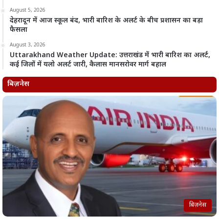
August 5, 2026
देहरादून में आज स्कूल बंद, भारी बारिश के अलर्ट के बीच प्रशासन का बड़ा
फैसला
August 3, 2026
Uttarakhand Weather Update: उत्तराखंड में भारी बारिश का अलर्ट,
कई जिलों में यलो अलर्ट जारी, कैलास मानसरोवर मार्ग बहाल
बिज़नेस
बिज़नेस