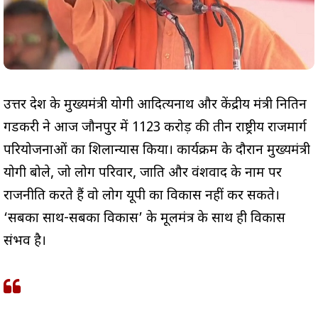
उत्तर प्रदेश के मुख्यमंत्री योगी आदित्यनाथ और केंद्रीय मंत्री नितिन
गडकरी ने आज जौनपुर में ₹1123 करोड़ की तीन राष्ट्रीय राजमार्ग
परियोजनाओं का शिलान्यास किया। कार्यक्रम के दौरान मुख्यमंत्री
योगी बोले, जो लोग परिवार, जाति और वंशवाद के नाम पर
राजनीति करते हैं वो लोग यूपी का विकास नहीं कर सकते।
‘सबका साथ-सबका विकास’ के मूलमंत्र के साथ ही विकास
संभव है।