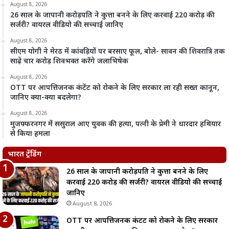
August 8, 2026
26 साल के जापानी करोड़पति ने कुत्ता बनने के लिए करवाई 220 करोड़ की
सर्जरी? वायरल वीडियो की सच्चाई जानिए
August 8, 2026
सीएम योगी ने मेरठ में कांवड़ियों पर बरसाए फूल, बोले- सावन की शिवरात्रि तक
साढ़े चार करोड़ शिवभक्त करेंगे जलाभिषेक
August 8, 2026
OTT पर आपत्तिजनक कंटेंट को रोकने के लिए सरकार ला रही सख्त कानून,
जानिए क्या-क्या बदलेगा?
August 8, 2026
मुजफ्फरनगर में ससुराल आए युवक की हत्या, पत्नी के प्रेमी ने धारदार हथियार
से किया हमला
भारत ट्रेंडिंग
26 साल के जापानी करोड़पति ने कुत्ता बनने के लिए
करवाई 220 करोड़ की सर्जरी? वायरल वीडियो की सच्चाई
जानिए
August 8, 2026
OTT पर आपत्तिजनक कंटेंट को रोकने के लिए सरकार