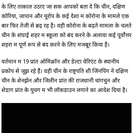
के लिए तत्काल उठाए जा सकें आपको बता दे कि चीन, दक्षिण
कोरिया, जापान और यूरोप के कई देशों में कोरोना के मामले एक
बार फिर तेजी से ब़ढ़ रहें है। वही कोरोना के बढ़ते मामलों के चलते
चीन के शंघाई शहर में स्कूलों को बंद करने के अलावा कई पूर्वोत्तर
शहरों में पूर्ण रूप से बंद करने के लिए मजबूर किया है।
वर्तमान में 19 प्रांत ओमिक्रॉन और डेल्टा वेरिएंट के स्थानीय
प्रकोप से जूझ रहे हैं। वही चीन के राष्ट्रपति शी जिंनपिंग ने दक्षिण
चीन के शेनझेन और जिलीन प्रांत की राजधानी चांगचुन और
शेडोंग प्रांत के युचेंग में भी लॉकडाउन लगाने का आदेश दिया है।