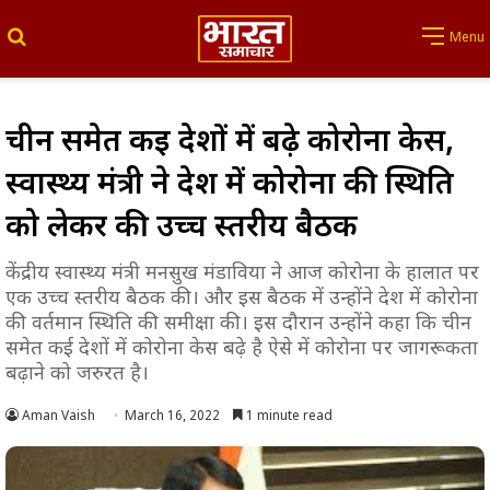
Search for
Menu
चीन समेत कई देशों में बढ़े कोरोना केस,
स्वास्थ्य मंत्री ने देश में कोरोना की स्थिति
को लेकर की उच्च स्तरीय बैठक
केंद्रीय स्वास्थ्य मंत्री मनसुख मंडाविया ने आज कोरोना के हालात पर
एक उच्च स्तरीय बैठक की। और इस बैठक में उन्होंने देश में कोरोना
की वर्तमान स्थिति की समीक्षा की। इस दौरान उन्होंने कहा कि चीन
समेत कई देशों में कोरोना केस बढ़े है ऐसे में कोरोना पर जागरूकता
बढ़ाने को जरुरत है।
Aman Vaish
March 16, 2022
1 minute read