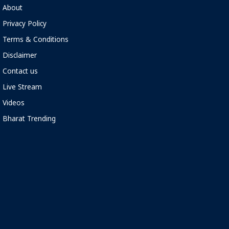
About
Privacy Policy
Terms & Conditions
Disclaimer
Contact us
Live Stream
Videos
Bharat Trending