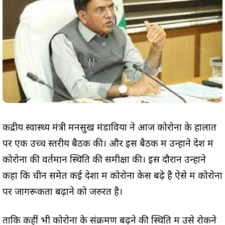
केंद्रीय स्वास्थ्य मंत्री मनसुख मंडाविया ने आज कोरोना के हालात
पर एक उच्च स्तरीय बैठक की। और इस बैठक में उन्होंने देश में
कोरोना की वर्तमान स्थिति की समीक्षा की। इस दौरान उन्होंने
कहा कि चीन समेत कई देशों में कोरोना केस बढ़े है ऐसे में कोरोना
पर जागरूकता बढ़ाने को जरुरत है।
ताकि कहीं भी कोरोना के संक्रमण बढ़ने की स्थिति में उसे रोकने