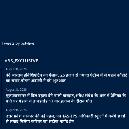
Tweets by bstvlive
#BS_EXCLUSIVE
August 8, 2026
वंदे भारतम् इनिशिएटिव का ऐलान, 26 हजार से ज्यादा एंट्रीज में से पहले कॉहोर्ट
का चयन,गौतम अदाणी ने की शुरुआत
August 8, 2026
मुजफ्फरनगर में दिल दहला देने वाली वारदात,अवैध संबंध के शक में प्रेमिका के
पति पर गंडासे से ताबड़तोड़ 17 वार,इलाज के दौरान मौत
August 8, 2026
उत्तर प्रदेश सरकार की नई पहल,अब IAS-IPS अधिकारी स्कूलों में करेंगे छात्रों
से संवाद,मिलेगा करियर का सटीक मार्गदर्शन