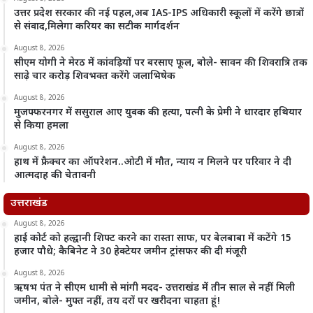
उत्तर प्रदेश सरकार की नई पहल,अब IAS-IPS अधिकारी स्कूलों में करेंगे छात्रों
से संवाद,मिलेगा करियर का सटीक मार्गदर्शन
August 8, 2026
सीएम योगी ने मेरठ में कांवड़ियों पर बरसाए फूल, बोले- सावन की शिवरात्रि तक
साढ़े चार करोड़ शिवभक्त करेंगे जलाभिषेक
August 8, 2026
मुजफ्फरनगर में ससुराल आए युवक की हत्या, पत्नी के प्रेमी ने धारदार हथियार
से किया हमला
August 8, 2026
हाथ में फ्रैक्चर का ऑपरेशन..ओटी में मौत, न्याय न मिलने पर परिवार ने दी
आत्मदाह की चेतावनी
उत्तराखंड
August 8, 2026
हाई कोर्ट को हल्द्वानी शिफ्ट करने का रास्ता साफ, पर बेलबाबा में कटेंगे 15
हजार पौधे; कैबिनेट ने 30 हेक्टेयर जमीन ट्रांसफर की दी मंजूरी
August 8, 2026
ऋषभ पंत ने सीएम धामी से मांगी मदद- उत्तराखंड में तीन साल से नहीं मिली
जमीन, बोले- मुफ्त नहीं, तय दरों पर खरीदना चाहता हूं!