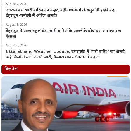
August 7, 2026
उत्तराखंड में भारी बारिश का कहर, बद्रीनाथ-गंगोत्री-यमुनोत्री हाईवे बंद,
देहरादून-चमोली में ऑरेंज अलर्ट!
August 5, 2026
देहरादून में आज स्कूल बंद, भारी बारिश के अलर्ट के बीच प्रशासन का बड़ा
फैसला
August 3, 2026
Uttarakhand Weather Update: उत्तराखंड में भारी बारिश का अलर्ट,
कई जिलों में यलो अलर्ट जारी, कैलास मानसरोवर मार्ग बहाल
बिज़नेस