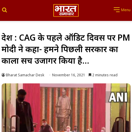
Search for
Menu
देश : CAG के पहले ऑडिट दिवस पर PM
मोदी ने कहा- हमने पिछली सरकार का
काला सच उजागर किया है…
Bharat Samachar Desk
November 16, 2021
2 minutes read