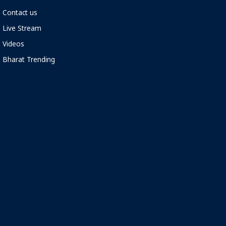
Contact us
Live Stream
Videos
Bharat Trending