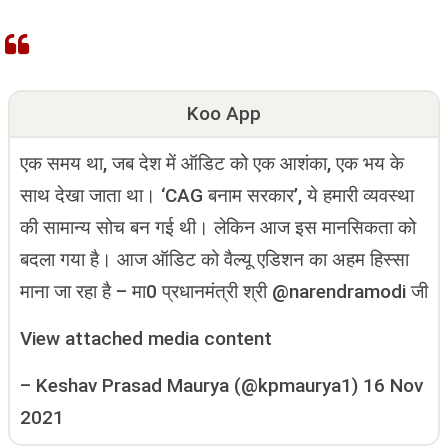
Koo App
एक समय था, जब देश में ऑडिट को एक आशंका, एक भय के
साथ देखा जाता था। ‘CAG बनाम सरकार’, ये हमारी व्यवस्था
की सामान्य सोच बन गई थी। लेकिन आज इस मानसिकता को
बदला गया है। आज ऑडिट को वैल्यू एडिशन का अहम हिस्सा
माना जा रहा है – मा0 प्रधानमंत्री श्री @narendramodi जी
View attached media content
–
Keshav Prasad Maurya (@kpmaurya1)
16 Nov
2021