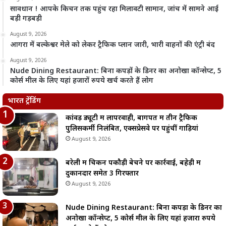
सावधान ! आपके किचन तक पहुंच रहा मिलावटी सामान, जांच में सामने आई
बड़ी गड़बड़ी
August 9, 2026
आगरा में बल्केश्वर मेले को लेकर ट्रैफिक प्लान जारी, भारी वाहनों की एंट्री बंद
August 9, 2026
Nude Dining Restaurant: बिना कपड़ों के डिनर का अनोखा कॉन्सेप्ट, 5
कोर्स मील के लिए यहां हजारों रुपये खर्च करते हैं लोग
भारत ट्रेंडिंग
कांवड़ ड्यूटी में लापरवाही, बागपत में तीन ट्रैफिक
पुलिसकर्मी निलंबित, एक्सप्रेसवे पर पहुंचीं गाड़ियां
August 9, 2026
बरेली में चिकन पकौड़ी बेचने पर कार्रवाई, बहेड़ी में
दुकानदार समेत 3 गिरफ्तार
August 9, 2026
Nude Dining Restaurant: बिना कपड़ों के डिनर का
अनोखा कॉन्सेप्ट, 5 कोर्स मील के लिए यहां हजारों रुपये