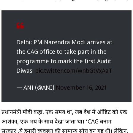
Delhi: PM Narendra Modi arrives at
the CAG office to take part in the
programme to mark the first Audit
Diwas.
pic.twitter.com/wnbGtVxAaT
— ANI (@ANI)
November 16, 2021
प्रधानमंत्री मोदी कहा, एक समय था, जब देश में ऑडिट को एक
आशंका, एक भय के साथ देखा जाता था। ‘CAG बनाम
सरकार’,ये हमारी व्यवस्था की सामान्य सोच बन गई थी। लेकिन,