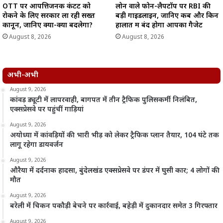
OTT पर आपत्तिजनक कंटेंट को
लोन वाले फोन-लैपटॉप पर RBI की
रोकने के लिए सरकार ला रही सख्त
बड़ी गाइडलाइन, जानिए कब और किन
कानून, जानिए क्या-क्या बदलेगा?
हालात में बंद होगा आपका गैजेट
August 8, 2026
August 8, 2026
अभी-अभी
August 9, 2026
कांवड़ ड्यूटी में लापरवाही, बागपत में तीन ट्रैफिक पुलिसकर्मी निलंबित,
एक्सप्रेसवे पर पहुंचीं गाड़ियां
August 9, 2026
अयोध्या में कांवड़ियों की भारी भीड़ को लेकर ट्रैफिक प्लान तैयार, 104 घंटे तक
लागू रहेगा डायवर्जन
August 9, 2026
औरैया में दर्दनाक हादसा, बुंदेलखंड एक्सप्रेसवे पर डंपर में घुसी कार; 4 लोगों की
मौत
August 9, 2026
बरेली में चिकन पकौड़ी बेचने पर कार्रवाई, बहेड़ी में दुकानदार समेत 3 गिरफ्तार
August 9, 2026