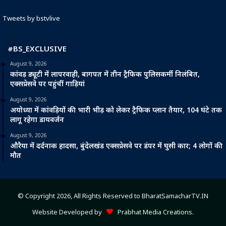
Tweets by bstvlive
#BS_EXCLUSIVE
August 9, 2026
कांवड़ ड्यूटी में लापरवाही, बागपत में तीन ट्रैफिक पुलिसकर्मी निलंबित,
एक्सप्रेसवे पर पहुंचीं गाड़ियां
August 9, 2026
अयोध्या में कांवड़ियों की भारी भीड़ को लेकर ट्रैफिक प्लान तैयार, 104 घंटे तक
लागू रहेगा डायवर्जन
August 9, 2026
औरैया में दर्दनाक हादसा, बुंदेलखंड एक्सप्रेसवे पर डंपर में घुसी कार; 4 लोगों की
मौत
© Copyright 2026, All Rights Reserved to BharatSamacharTV.IN
Website Developed by
Prabhat Media Creations
.