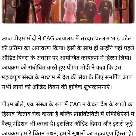
आज पीएम मोदी ने CAG कार्यालय में सरदार वल्लभ भाई पटेल
की प्रतिमा का अनावरण किया। इसी के साथ ही उन्होंने यहां पहले
ऑडिट दिवस के अवसर पर आयोजित कार्यक्रम में हिस्सा लिया।
कार्यक्रम को संबोधित करते हुए पीएम मोदी ने कहा कि इस
महत्वपूर्ण संस्था के माध्यम से देश की सेवा के लिए समर्पित आप
सभी लोगों को ऑडिट दिवस की हार्दिक शुभकामनाएं।
पीएम बोले, एक संस्था के रूप में CAG न केवल देश के खातों का
हिसाब किताब चेक करता है बल्कि प्रोडक्टिविटी में एफिशिएंसी में
वैल्यू एडिशन भी करता है। इसलिए ऑडिट दिवस और इससे जुड़े
कार्यक्रम हमारे चिंतन मंथन, हमारे सुधारों का महत्वपूर्ण हिस्सा है।