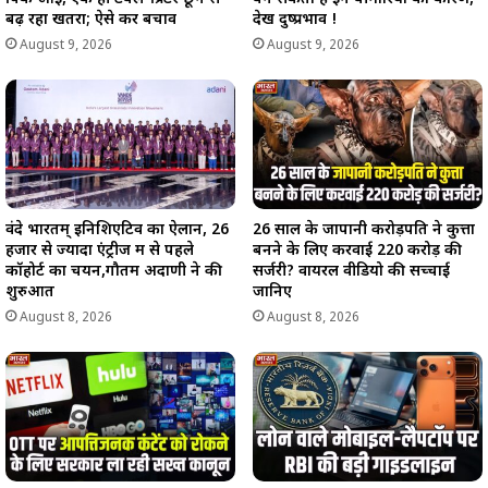
बढ़ रहा खतरा; ऐसे करें बचाव
देखें दुष्प्रभाव !
August 9, 2026
August 9, 2026
वंदे भारतम् इनिशिएटिव का ऐलान, 26
26 साल के जापानी करोड़पति ने कुत्ता
हजार से ज्यादा एंट्रीज में से पहले
बनने के लिए करवाई 220 करोड़ की
कॉहोर्ट का चयन,गौतम अदाणी ने की
सर्जरी? वायरल वीडियो की सच्चाई
शुरुआत
जानिए
August 8, 2026
August 8, 2026