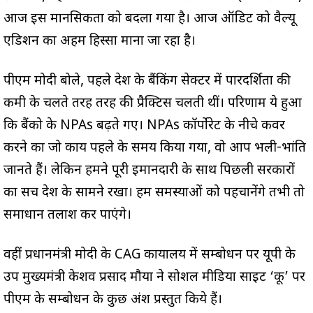
आज इस मानसिकता को बदला गया है। आज ऑडिट को वैल्यू
एडिशन का अहम हिस्सा माना जा रहा है।
पीएम मोदी बोले, पहले देश के बैंकिंग सेक्टर में पारदर्शिता की
कमी के चलते तरह तरह की प्रैक्टिस चलती थीं। परिणाम ये हुआ
कि बैंको के NPAs बढ़ते गए। NPAs कॉर्पोरेट के नीचे कवर
करने का जो कार्य पहले के समय किया गया, वो आप भली-भांति
जानते हैं। लेकिन हमने पूरी ईमानदारी के साथ पिछली सरकारों
का सच देश के सामने रखा। हम समस्याओं को पहचानेंगे तभी तो
समाधान तलाश कर पाएंगे।
वहीं प्रधानमंत्री मोदी के CAG कार्यालय में सम्बोधन पर यूपी के
उप मुख्यमंत्री केशव प्रसाद मौर्या ने सोशल मीडिया साइट ‘कू’ पर
पीएम के सम्बोधन के कुछ अंश प्रस्तुत किये हैं।