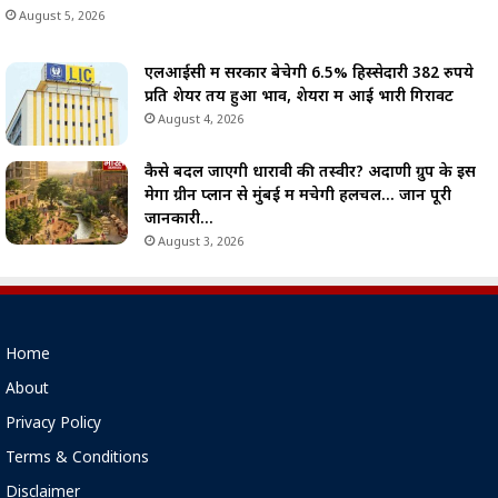
August 5, 2026
एलआईसी में सरकार बेचेगी 6.5% हिस्सेदारी 382 रुपये
प्रति शेयर तय हुआ भाव, शेयरों में आई भारी गिरावट
August 4, 2026
कैसे बदल जाएगी धारावी की तस्वीर? अदाणी ग्रुप के इस
मेगा ग्रीन प्लान से मुंबई में मचेगी हलचल… जानें पूरी
जानकारी…
August 3, 2026
Home
About
Privacy Policy
Terms & Conditions
Disclaimer