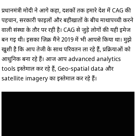
प्रधानमंत्री मोदी ने आगे कहा, दशकों तक हमारे देश में CAG की
पहचान, सरकारी फाइलों और बहीखातों के बीच माथापच्ची करने
वाली संस्था के तौर पर रही है। CAG से जुड़े लोगों की यही इमेज
बन गई थी। इसका ज़िक्र मैंने 2019 में भी आपसे किया था। मुझे
खुशी है कि आप तेजी के साथ परिवर्तन ला रहे हैं, प्रक्रियाओं को
आधुनिक बना रहे हैं। आज आप advanced analytics
tools इस्तेमाल कर रहे हैं, Geo-spatial data और
satellite imagery का इस्तेमाल कर रहे हैं।