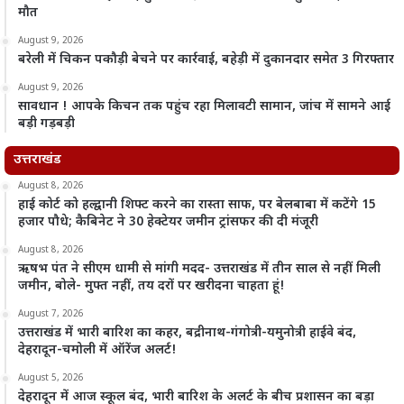
मौत
August 9, 2026
बरेली में चिकन पकौड़ी बेचने पर कार्रवाई, बहेड़ी में दुकानदार समेत 3 गिरफ्तार
August 9, 2026
सावधान ! आपके किचन तक पहुंच रहा मिलावटी सामान, जांच में सामने आई
बड़ी गड़बड़ी
उत्तराखंड
August 8, 2026
हाई कोर्ट को हल्द्वानी शिफ्ट करने का रास्ता साफ, पर बेलबाबा में कटेंगे 15
हजार पौधे; कैबिनेट ने 30 हेक्टेयर जमीन ट्रांसफर की दी मंजूरी
August 8, 2026
ऋषभ पंत ने सीएम धामी से मांगी मदद- उत्तराखंड में तीन साल से नहीं मिली
जमीन, बोले- मुफ्त नहीं, तय दरों पर खरीदना चाहता हूं!
August 7, 2026
उत्तराखंड में भारी बारिश का कहर, बद्रीनाथ-गंगोत्री-यमुनोत्री हाईवे बंद,
देहरादून-चमोली में ऑरेंज अलर्ट!
August 5, 2026
देहरादून में आज स्कूल बंद, भारी बारिश के अलर्ट के बीच प्रशासन का बड़ा