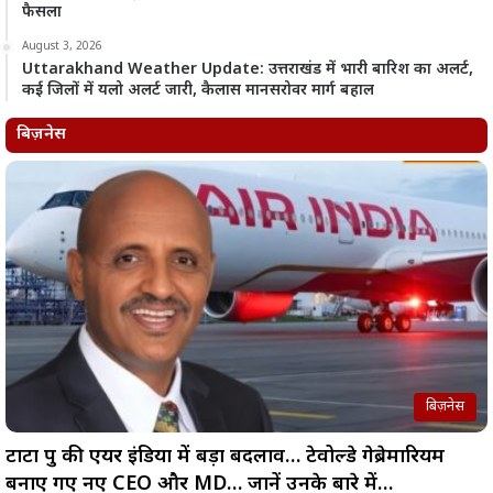
फैसला
August 3, 2026
Uttarakhand Weather Update: उत्तराखंड में भारी बारिश का अलर्ट,
कई जिलों में यलो अलर्ट जारी, कैलास मानसरोवर मार्ग बहाल
बिज़नेस
बिज़नेस
टाटा ग्रुप की एयर इंडिया में बड़ा बदलाव… टेवोल्डे गेब्रेमारियम
बनाए गए नए CEO और MD… जानें उनके बारे में…