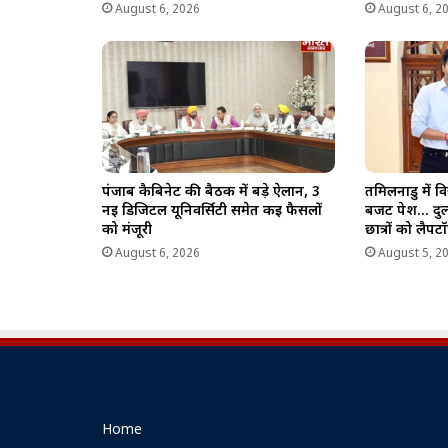
August 6, 2026
August 6, 2
पंजाब कैबिनेट की बैठक में बड़े ऐलान, 3
तमिलनाडु में
नई डिजिटल यूनिवर्सिटी समेत कई फैसलों
बजट पेश… दुल्
को मंजूरी
छात्रों को लैप
August 6, 2026
August 5, 2
Home