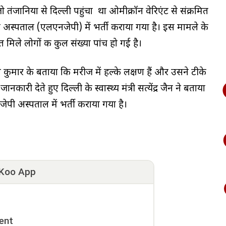
ो तंजानिया से दिल्ली पहुंचा था ओमीक्रॉन वेरिएंट से संक्रमित
स्पताल (एलएनजेपी) में भर्ती कराया गया है। इस मामले के
 मिले लोगों की कुल संख्या पांच हो गई है।
कुमार के बताया कि मरीज में हल्के लक्षण हैं और उसने टीके
नकारी देते हुए दिल्ली के स्वास्थ्य मंत्री सत्येंद्र जैन ने बताया
ी अस्पताल में भर्ती कराया गया है।
Koo App
ent