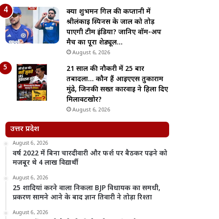
क्या शुभमन गिल की कप्तानी में
श्रीलंकाई स्पिनर्स के जाल को तोड़
पाएगी टीम इंडिया? जानिए वॉर्म-अप
मैच का पूरा शेड्यूल…
August 6, 2026
21 साल की नौकरी में 25 बार
तबादला… कौन हैं आईएएस तुकाराम
मुंढे, जिनकी सख्त कार्रवाई ने हिला दिए
मिलावटखोर?
August 6, 2026
उत्तर प्रदेश
August 6, 2026
वर्ष 2022 में बिना चारदीवारी और फर्श पर बैठकर पढ़ने को
मजबूर थे 4 लाख विद्यार्थी
August 6, 2026
25 शादियां करने वाला निकला BJP विधायक का समधी,
प्रकरण सामने आने के बाद ज्ञान तिवारी ने तोड़ा रिश्ता
August 6, 2026