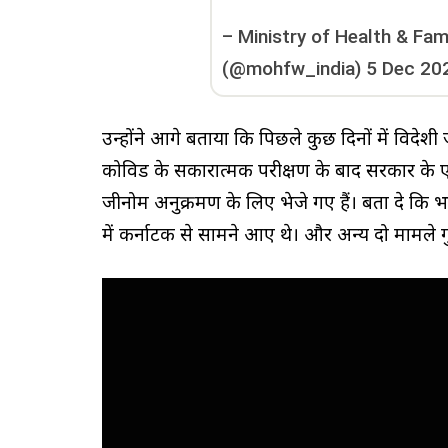
–
Ministry of Health & Fam
(@mohfw_india)
5 Dec 20
उन्होंने आगे बताया कि पिछले कुछ दिनों में विदेशी 
कोविड के सकारात्मक परीक्षण के बाद सरकार के ए
जीनोम अनुक्रमण के लिए भेजे गए हैं। बता दे कि 
में कर्नाटक से सामने आए थे। और अन्य दो मामले गु