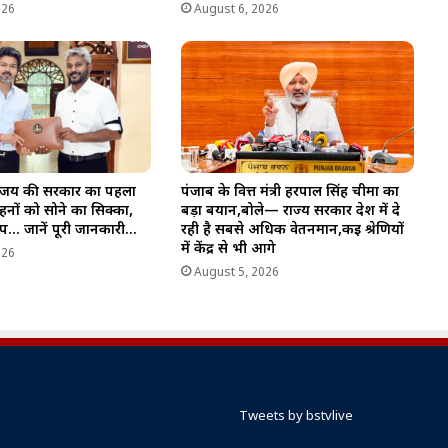
026
August 6, 2026
 विजय की सरकार का पहला
पंजाब के वित्त मंत्री हरपाल सिंह चीमा का
हनों को सोने का सिक्का,
बड़ा बयान,बोले— राज्य सरकार देश में दे
टॉप… जानें पूरी जानकारी…
रही है सबसे अधिक वेतनमान,कई श्रेणियों
में केंद्र से भी आगे
026
August 5, 2026
Tweets by bstvlive