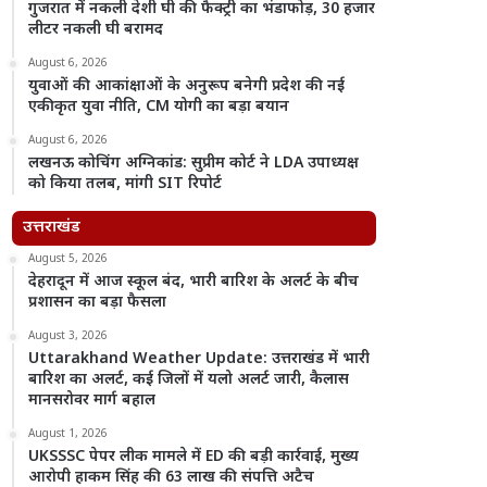
गुजरात में नकली देशी घी की फैक्ट्री का भंडाफोड़, 30 हजार
लीटर नकली घी बरामद
August 6, 2026
युवाओं की आकांक्षाओं के अनुरूप बनेगी प्रदेश की नई
एकीकृत युवा नीति, CM योगी का बड़ा बयान
August 6, 2026
लखनऊ कोचिंग अग्निकांड: सुप्रीम कोर्ट ने LDA उपाध्यक्ष
को किया तलब, मांगी SIT रिपोर्ट
उत्तराखंड
August 5, 2026
देहरादून में आज स्कूल बंद, भारी बारिश के अलर्ट के बीच
प्रशासन का बड़ा फैसला
August 3, 2026
Uttarakhand Weather Update: उत्तराखंड में भारी
बारिश का अलर्ट, कई जिलों में यलो अलर्ट जारी, कैलास
मानसरोवर मार्ग बहाल
August 1, 2026
UKSSSC पेपर लीक मामले में ED की बड़ी कार्रवाई, मुख्य
आरोपी हाकम सिंह की 63 लाख की संपत्ति अटैच