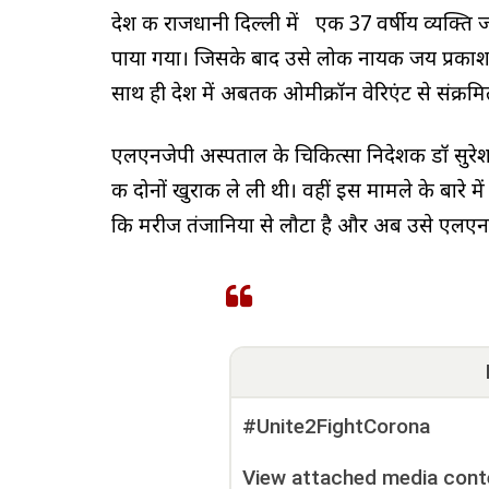
देश की राजधानी दिल्ली में एक 37 वर्षीय व्यक्ति ज
पाया गया। जिसके बाद उसे लोक नायक जय प्रकाश अ
साथ ही देश में अबतक ओमीक्रॉन वेरिएंट से संक्रमित
एलएनजेपी अस्पताल के चिकित्सा निदेशक डॉ सुरेश 
की दोनों खुराक ले ली थी। वहीं इस मामले के बारे में जा
कि मरीज तंजानिया से लौटा है और अब उसे एलएनजेप
#Unite2FightCorona
View attached media cont