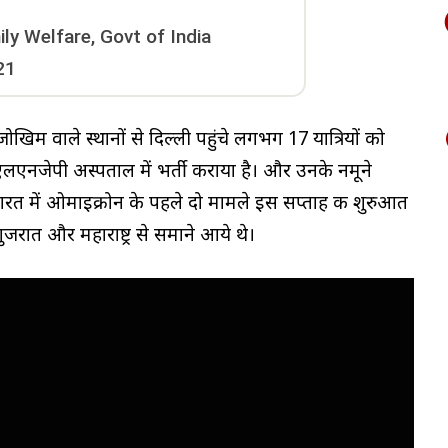
ily Welfare, Govt of India
21
जोखिम वाले स्थानों से दिल्ली पहुंचे लगभग 17 यात्रियों को
लएनजेपी अस्पताल में भर्ती कराया है। और उनके नमूने
भारत में ओमाइक्रोन के पहले दो मामले इस सप्ताह की शुरुआत
जरात और महाराष्ट्र से समाने आये थे।