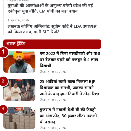
युवाओं की आकांक्षाओं के अनुरूप बनेगी प्रदेश की नई
एकीकृत युवा नीति, CM योगी का बड़ा बयान
August 6, 2026
लखनऊ कोचिंग अग्निकांड: सुप्रीम कोर्ट ने LDA उपाध्यक्ष
को किया तलब, मांगी SIT रिपोर्ट
भारत ट्रेंडिंग
वर्ष 2022 में बिना चारदीवारी और फर्श
पर बैठकर पढ़ने को मजबूर थे 4 लाख
विद्यार्थी
August 6, 2026
25 शादियां करने वाला निकला BJP
विधायक का समधी, प्रकरण सामने
आने के बाद ज्ञान तिवारी ने तोड़ा रिश्ता
August 6, 2026
गुजरात में नकली देशी घी की फैक्ट्री
का भंडाफोड़, 30 हजार लीटर नकली
घी बरामद
August 6, 2026