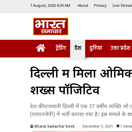
7 August, 2026 4:30 AM
About
Privacy
Live Strea
Home
ट्रेंडिंग
देश
दुनिया
उत्तर प्रदेश
दिल्ली में मिला ओमि
शख्स पॉजिटिव
देश की राजधानी दिल्ली में एक 37 वर्षीय व्यक्ति ज
(एलएनजेपी) में भर्ती कराया गया है। इस मामले के साथ
Bharat Samachar Desk
December 5, 2021
1 minu