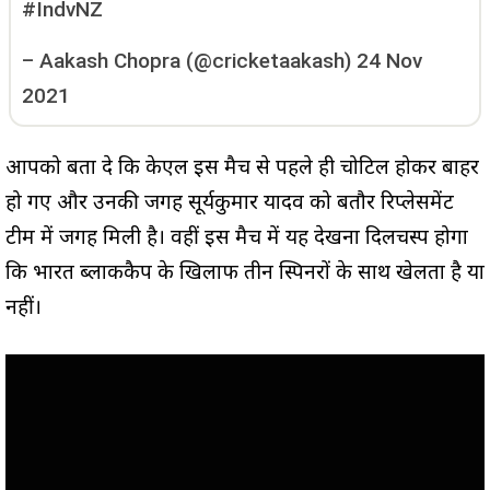
#IndvNZ
–
Aakash Chopra (@cricketaakash)
24 Nov
2021
आपको बता दे कि केएल इस मैच से पहले ही चोटिल होकर बाहर
हो गए और उनकी जगह सूर्यकुमार यादव को बतौर रिप्लेसमेंट
टीम में जगह मिली है। वहीं इस मैच में यह देखना दिलचस्प होगा
कि भारत ब्लाककैप के खिलाफ तीन स्पिनरों के साथ खेलता है या
नहीं।