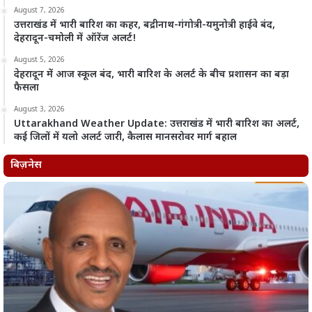
August 7, 2026
उत्तराखंड में भारी बारिश का कहर, बद्रीनाथ-गंगोत्री-यमुनोत्री हाईवे बंद,
देहरादून-चमोली में ऑरेंज अलर्ट!
August 5, 2026
देहरादून में आज स्कूल बंद, भारी बारिश के अलर्ट के बीच प्रशासन का बड़ा
फैसला
August 3, 2026
Uttarakhand Weather Update: उत्तराखंड में भारी बारिश का अलर्ट,
कई जिलों में यलो अलर्ट जारी, कैलास मानसरोवर मार्ग बहाल
बिज़नेस