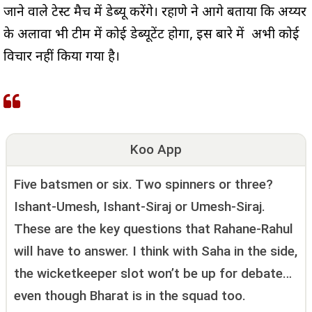
जाने वाले टेस्ट मैच में डेब्यू करेंगे। रहाणे ने आगे बताया कि अय्यर
के अलावा भी टीम में कोई डेब्यूटेंट होगा, इस बारे में अभी कोई
विचार नहीं किया गया है।
Koo App
Five batsmen or six. Two spinners or three?
Ishant-Umesh, Ishant-Siraj or Umesh-Siraj.
These are the key questions that Rahane-Rahul
will have to answer. I think with Saha in the side,
the wicketkeeper slot won’t be up for debate…
even though Bharat is in the squad too.