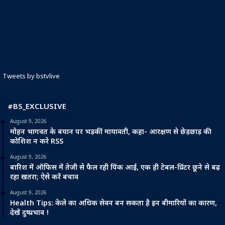
Tweets by bstvlive
#BS_EXCLUSIVE
August 9, 2026
मोहन भागवत के बयान पर भड़कीं मायावती, कहा- आरक्षण से छेड़छाड़ की
कोशिश न करे RSS
August 9, 2026
बारिश में ऑफिस में तेजी से फैल रही पिंक आई, एक ही टेबल-प्रिंटर छूने से बढ़
रहा खतरा; ऐसे करें बचाव
August 9, 2026
Health Tips: केले का अधिक सेवन बन सकता है इन बीमारियों का कारण,
देखें दुष्प्रभाव !