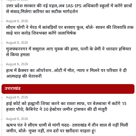
उत्तर प्रदेश सरकार की नई पहल,अब IAS-IPS अधिकारी स्कूलों में करेंगे छात्रों
से संवाद,मिलेगा करियर का सटीक मार्गदर्शन
August 8, 2026
सीएम योगी ने मेरठ में कांवड़ियों पर बरसाए फूल, बोले- सावन की शिवरात्रि तक
साढ़े चार करोड़ शिवभक्त करेंगे जलाभिषेक
August 8, 2026
मुजफ्फरनगर में ससुराल आए युवक की हत्या, पत्नी के प्रेमी ने धारदार हथियार
से किया हमला
August 8, 2026
हाथ में फ्रैक्चर का ऑपरेशन..ओटी में मौत, न्याय न मिलने पर परिवार ने दी
आत्मदाह की चेतावनी
उत्तराखंड
August 8, 2026
हाई कोर्ट को हल्द्वानी शिफ्ट करने का रास्ता साफ, पर बेलबाबा में कटेंगे 15
हजार पौधे; कैबिनेट ने 30 हेक्टेयर जमीन ट्रांसफर की दी मंजूरी
August 8, 2026
ऋषभ पंत ने सीएम धामी से मांगी मदद- उत्तराखंड में तीन साल से नहीं मिली
जमीन, बोले- मुफ्त नहीं, तय दरों पर खरीदना चाहता हूं!