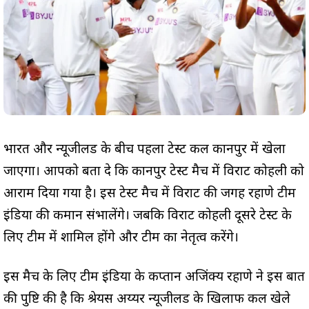
भारत और न्यूजीलैंड के बीच पहला टेस्ट कल कानपुर में खेला
जाएगा। आपको बता दे कि कानपुर टेस्ट मैच में विराट कोहली को
आराम दिया गया है। इस टेस्ट मैच में विराट की जगह रहाणे टीम
इंडिया की कमान संभालेंगे। जबकि विराट कोहली दूसरे टेस्ट के
लिए टीम में शामिल होंगे और टीम का नेतृत्व करेंगे।
इस मैच के लिए टीम इंडिया के कप्तान अजिंक्य रहाणे ने इस बात
की पुष्टि की है कि श्रेयस अय्यर न्यूजीलैंड के खिलाफ कल खेले