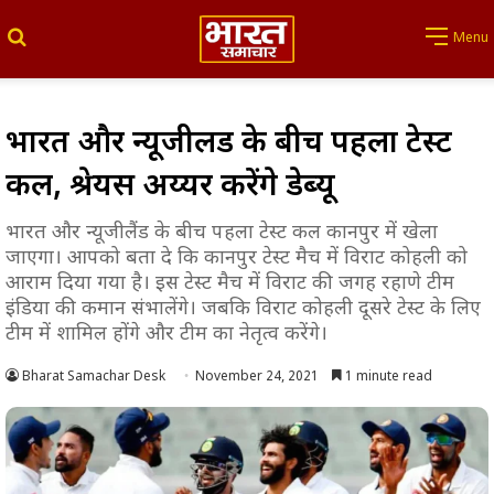
Search for
Menu
भारत और न्यूजीलैंड के बीच पहला टेस्ट
कल, श्रेयस अय्यर करेंगे डेब्यू
भारत और न्यूजीलैंड के बीच पहला टेस्ट कल कानपुर में खेला
जाएगा। आपको बता दे कि कानपुर टेस्ट मैच में विराट कोहली को
आराम दिया गया है। इस टेस्ट मैच में विराट की जगह रहाणे टीम
इंडिया की कमान संभालेंगे। जबकि विराट कोहली दूसरे टेस्ट के लिए
टीम में शामिल होंगे और टीम का नेतृत्व करेंगे।
Bharat Samachar Desk
November 24, 2021
1 minute read