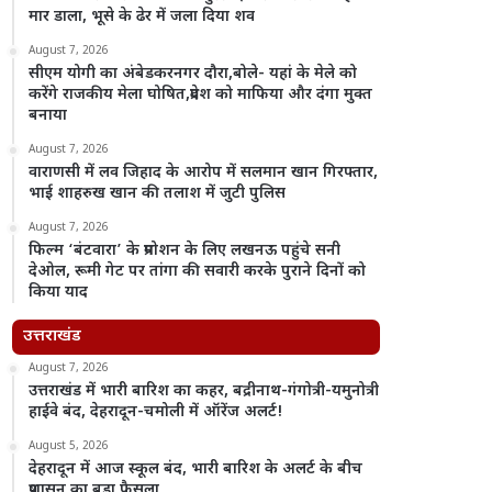
मार डाला, भूसे के ढेर में जला दिया शव
August 7, 2026
सीएम योगी का अंबेडकरनगर दौरा,बोले- यहां के मेले को
करेंगे राजकीय मेला घोषित,प्रदेश को माफिया और दंगा मुक्त
बनाया
August 7, 2026
वाराणसी में लव जिहाद के आरोप में सलमान खान गिरफ्तार,
भाई शाहरुख खान की तलाश में जुटी पुलिस
August 7, 2026
फिल्म ‘बंटवारा’ के प्रमोशन के लिए लखनऊ पहुंचे सनी
देओल, रूमी गेट पर तांगा की सवारी करके पुराने दिनों को
किया याद
उत्तराखंड
August 7, 2026
उत्तराखंड में भारी बारिश का कहर, बद्रीनाथ-गंगोत्री-यमुनोत्री
हाईवे बंद, देहरादून-चमोली में ऑरेंज अलर्ट!
August 5, 2026
देहरादून में आज स्कूल बंद, भारी बारिश के अलर्ट के बीच
प्रशासन का बड़ा फैसला