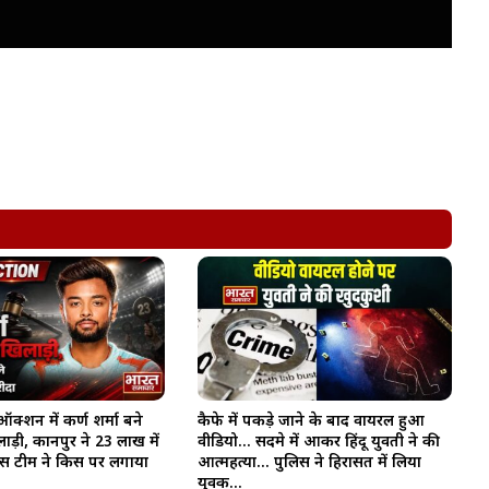
्शन में कर्ण शर्मा बने
कैफे में पकड़े जाने के बाद वायरल हुआ
ाड़ी, कानपुर ने 23 लाख में
वीडियो… सदमे में आकर हिंदू युवती ने की
किस टीम ने किस पर लगाया
आत्महत्या… पुलिस ने हिरासत में लिया
युवक…