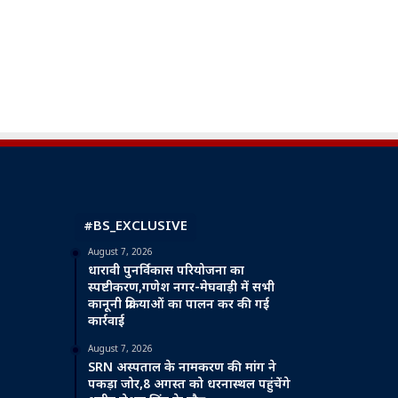
#BS_EXCLUSIVE
August 7, 2026
धारावी पुनर्विकास परियोजना का
स्पष्टीकरण,गणेश नगर-मेघवाड़ी में सभी
कानूनी प्रक्रियाओं का पालन कर की गई
कार्रवाई
August 7, 2026
SRN अस्पताल के नामकरण की मांग ने
पकड़ा जोर,8 अगस्त को धरनास्थल पहुंचेंगे