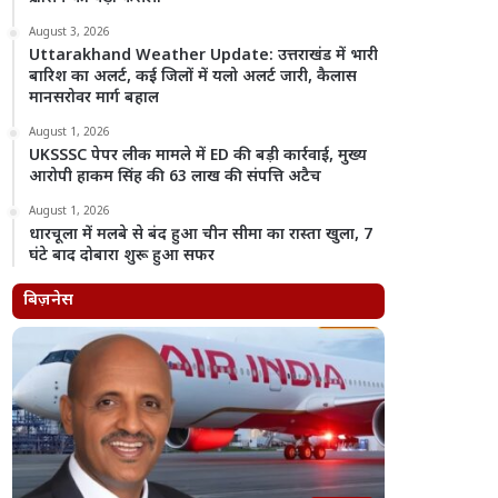
August 3, 2026
Uttarakhand Weather Update: उत्तराखंड में भारी
बारिश का अलर्ट, कई जिलों में यलो अलर्ट जारी, कैलास
मानसरोवर मार्ग बहाल
August 1, 2026
UKSSSC पेपर लीक मामले में ED की बड़ी कार्रवाई, मुख्य
आरोपी हाकम सिंह की 63 लाख की संपत्ति अटैच
August 1, 2026
धारचूला में मलबे से बंद हुआ चीन सीमा का रास्ता खुला, 7
घंटे बाद दोबारा शुरू हुआ सफर
बिज़नेस