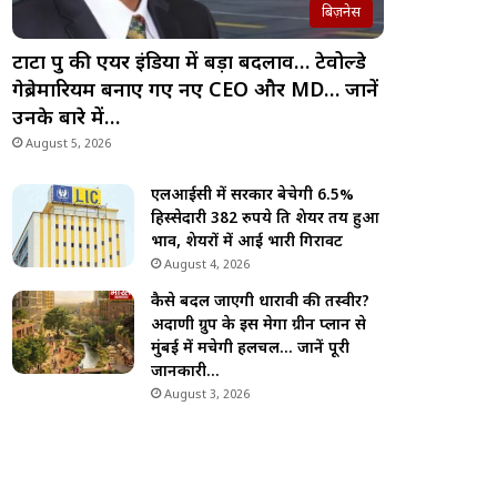
बिज़नेस
टाटा ग्रुप की एयर इंडिया में बड़ा बदलाव… टेवोल्डे
गेब्रेमारियम बनाए गए नए CEO और MD… जानें
उनके बारे में…
August 5, 2026
एलआईसी में सरकार बेचेगी 6.5%
हिस्सेदारी 382 रुपये प्रति शेयर तय हुआ
भाव, शेयरों में आई भारी गिरावट
August 4, 2026
कैसे बदल जाएगी धारावी की तस्वीर?
अदाणी ग्रुप के इस मेगा ग्रीन प्लान से
मुंबई में मचेगी हलचल… जानें पूरी
जानकारी…
August 3, 2026