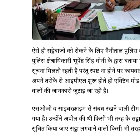
ऐसे ही सट्टेबाजों को रोकने के लिए नैनीताल पुलिस के 
पुलिस क्षेत्राधिकारी भूपेंद्र सिंह धोनी के द्वारा बत
सूचना मिलती रहती है परंतु स्पष्ट ना होने पर कार्य
अपने तरीके से आईपीएल शुरू होते ही एक्टिव म
वालों की जानकारी जुटाई जा रही है।
एसओजी व साइबरक्राइम से संबंध रखने वाली टीम क
गया है। उन्होंने अपील की थी किसी भी तरह के सट्
सूचित किया जाए सट्टा लगवाने वालों किसी भी तरह