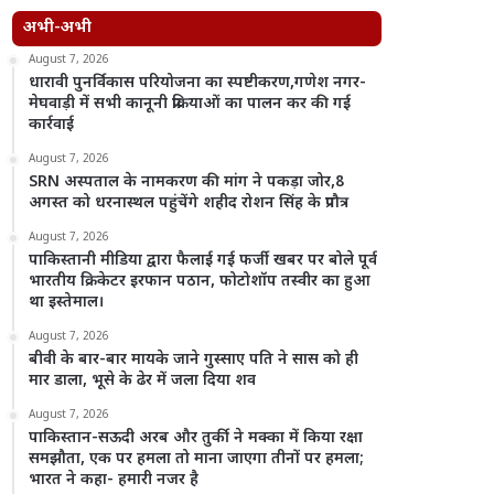
अभी-अभी
August 7, 2026
धारावी पुनर्विकास परियोजना का स्पष्टीकरण,गणेश नगर-
मेघवाड़ी में सभी कानूनी प्रक्रियाओं का पालन कर की गई
कार्रवाई
August 7, 2026
SRN अस्पताल के नामकरण की मांग ने पकड़ा जोर,8
अगस्त को धरनास्थल पहुंचेंगे शहीद रोशन सिंह के प्रपौत्र
August 7, 2026
पाकिस्तानी मीडिया द्वारा फैलाई गई फर्जी खबर पर बोले पूर्व
भारतीय क्रिकेटर इरफान पठान, फोटोशॉप तस्वीर का हुआ
था इस्तेमाल।
August 7, 2026
बीवी के बार-बार मायके जाने गुस्साए पति ने सास को ही
मार डाला, भूसे के ढेर में जला दिया शव
August 7, 2026
पाकिस्तान-सऊदी अरब और तुर्की ने मक्का में किया रक्षा
समझौता, एक पर हमला तो माना जाएगा तीनों पर हमला;
भारत ने कहा- हमारी नजर है