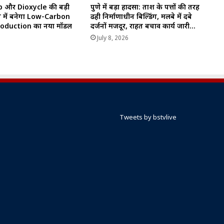
 और Dioxycle की बड़ी
पुणे में बड़ा हादसा: ताश के पत्तों की तरह
रत में बनेगा Low-Carbon
ढही निर्माणाधीन बिल्डिंग, मलबे में दबे
oduction का नया मॉडल
दर्जनों मजदूर, राहत बचाव कार्य जारी…
6
July 8, 2026
Tweets by bstvlive