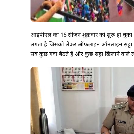
आईपीएल का 16 सीजन शुक्रवार को शुरू हो चुका है
लगता है जिसको लेकर ऑफलाइन ऑनलाइन सट्टा खेल
सब कुछ गंवा बैठते हैं और कुछ सट्टा खिलाने वाले 