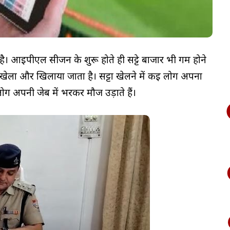
। आईपीएल सीजन के शुरू होते ही सट्टे बाजार भी गर्म होने
ा और खिलाया जाता है। सट्टा खेलने में कई लोग अपना
लोग अपनी जेब में भरकर मौज उड़ाते हैं।