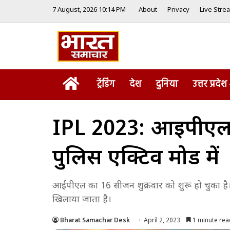
7 August, 2026 10:14 PM
About
Privacy
Live Stre
Home
ट्रेंडिंग
देश
दुनिया
उत्तर प्रदेश
IPL 2023: आईपीएल शुर
पुलिस एक्टिव मोड में
आईपीएल का 16 सीजन शुक्रवार को शुरू हो चुका है
खिलाया जाता है।
Bharat Samachar Desk
April 2, 2023
1 minute rea