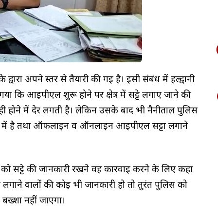
द्वारा अपने स्तर से तैयारी की गई है। इसी संबंध में हल्द्वानी
ाया गया कि आईपीएल शुरू होने पर क्षेत्र में सट्टे लगाए जाने की
वाही होने में देर लगती है। लेकिन उसके बाद भी नैनीताल पुलिस
ोड में है तथा ऑफलाइन व ऑनलाइन आईपीएल सट्टा लगाने
ो सट्टे की जानकारी रखने वह कार्रवाई करने के लिए कहा
टा लगाने वालों की कोई भी जानकारी हो तो तुरंत पुलिस को
 बख्शा नहीं जाएगा।