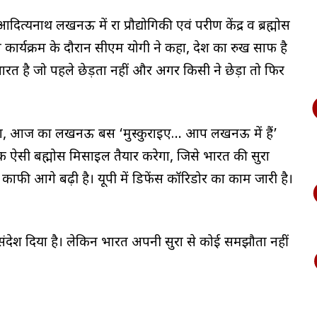
दित्यनाथ लखनऊ में रक्षा प्रौद्योगिकी एवं परीक्षण केंद्र व ब्रह्मोस
 हुए कार्यक्रम के दौरान सीएम योगी ने कहा, देश का रुख साफ है
 भारत है जो पहले छेड़ता नहीं और अगर किसी ने छेड़ा तो फिर
े कहा, आज का लखनऊ बस ‘मुस्कुराइए… आप लखनऊ में हैं’
ी बह्मोस मिसाइल तैयार करेगा, जिसे भारत की सुरक्षा
ाई काफी आगे बढ़ी है। यूपी में डिफेंस कॉरिडोर का काम जारी है।
संदेश दिया है। लेकिन भारत अपनी सुरक्षा से कोई समझौता नहीं