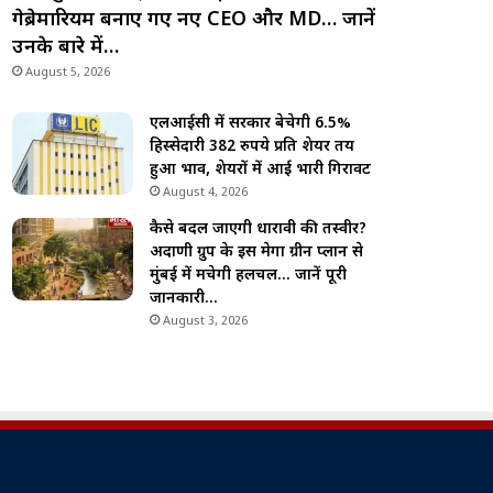
गेब्रेमारियम बनाए गए नए CEO और MD… जानें
उनके बारे में…
August 5, 2026
एलआईसी में सरकार बेचेगी 6.5%
हिस्सेदारी 382 रुपये प्रति शेयर तय
हुआ भाव, शेयरों में आई भारी गिरावट
August 4, 2026
कैसे बदल जाएगी धारावी की तस्वीर?
अदाणी ग्रुप के इस मेगा ग्रीन प्लान से
मुंबई में मचेगी हलचल… जानें पूरी
जानकारी…
August 3, 2026