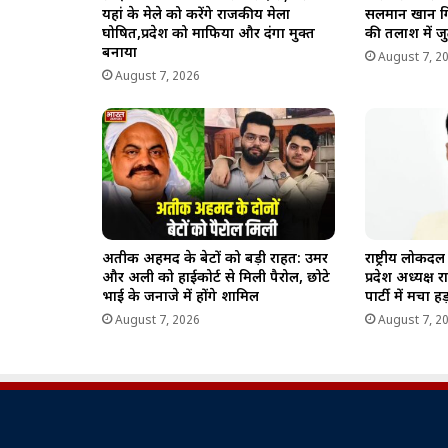
यहां के मेले को करेंगे राजकीय मेला
सलमान खान गि
घोषित,प्रदेश को माफिया और दंगा मुक्त
की तलाश में ज
बनाया
August 7, 2
August 7, 2026
अतीक अहमद के बेटों को बड़ी राहत: उमर
राष्ट्रीय लोकद
और अली को हाईकोर्ट से मिली पैरोल, छोटे
प्रदेश अध्यक्ष 
भाई के जनाजे में होंगे शामिल
पार्टी में मचा ह
August 7, 2026
August 7, 2