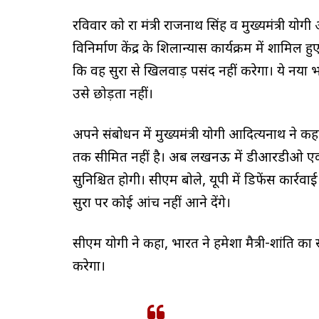
रविवार को रक्षा मंत्री राजनाथ सिंह व मुख्यमंत्री योगी आ
विनिर्माण केंद्र के शिलान्यास कार्यक्रम में शामिल
कि वह सुरक्षा से खिलवाड़ पसंद नहीं करेगा। ये नया
उसे छोड़ता नहीं।
अपने संबोधन में मुख्यमंत्री योगी आदित्यनाथ न
तक सीमित नहीं है। अब लखनऊ में डीआरडीओ एक ऐस
सुनिश्चित होगी। सीएम बोले, यूपी में डिफेंस कार्रव
सुरक्षा पर कोई आंच नहीं आने देंगे।
सीएम योगी ने कहा, भारत ने हमेशा मैत्री-शांति का 
करेगा।