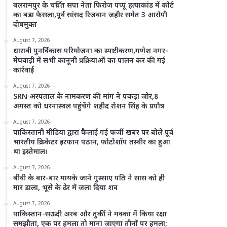
बलरामपुर के चर्चित सपा नेता फिरोज पप्पू हत्याकांड में कोर्ट
का बड़ा फैसला,पूर्व सांसद रिजवान जहीर समेत 3 आरोपी
दोषमुक्त
August 7, 2026
धारावी पुनर्विकास परियोजना का स्पष्टीकरण,गणेश नगर-
मेघवाड़ी में सभी कानूनी प्रक्रियाओं का पालन कर की गई
कार्रवाई
August 7, 2026
SRN अस्पताल के नामकरण की मांग ने पकड़ा जोर,8
अगस्त को धरनास्थल पहुंचेंगे शहीद रोशन सिंह के प्रपौत्र
August 7, 2026
पाकिस्तानी मीडिया द्वारा फैलाई गई फर्जी खबर पर बोले पूर्व
भारतीय क्रिकेटर इरफान पठान, फोटोशॉप तस्वीर का हुआ
था इस्तेमाल।
August 7, 2026
बीवी के बार-बार मायके जाने गुस्साए पति ने सास को ही
मार डाला, भूसे के ढेर में जला दिया शव
August 7, 2026
पाकिस्तान-सऊदी अरब और तुर्की ने मक्का में किया रक्षा
समझौता, एक पर हमला तो माना जाएगा तीनों पर हमला;