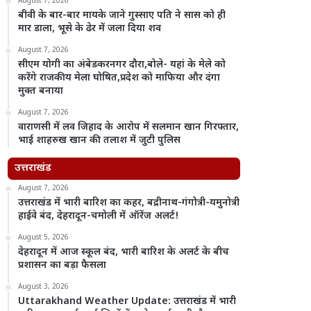
August 7, 2026
बीवी के बार-बार मायके जाने गुस्साए पति ने सास को ही
मार डाला, भूसे के ढेर में जला दिया शव
August 7, 2026
सीएम योगी का अंबेडकरनगर दौरा,बोले- यहां के मेले को
करेंगे राजकीय मेला घोषित,प्रदेश को माफिया और दंगा
मुक्त बनाया
August 7, 2026
वाराणसी में लव जिहाद के आरोप में सलमान खान गिरफ्तार,
भाई शाहरुख खान की तलाश में जुटी पुलिस
उत्तराखंड
August 7, 2026
उत्तराखंड में भारी बारिश का कहर, बद्रीनाथ-गंगोत्री-यमुनोत्री
हाईवे बंद, देहरादून-चमोली में ऑरेंज अलर्ट!
August 5, 2026
देहरादून में आज स्कूल बंद, भारी बारिश के अलर्ट के बीच
प्रशासन का बड़ा फैसला
August 3, 2026
Uttarakhand Weather Update: उत्तराखंड में भारी