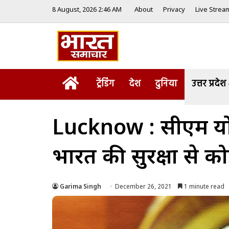
8 August, 2026 2:46 AM
About
Privacy
Live Strea
Home
ट्रेंडिंग
देश
दुनिया
उत्तर प्रदेश
Lucknow : सीएम योगी 
भारत की सुरक्षा से 
Garima Singh
December 26, 2021
1 minute read