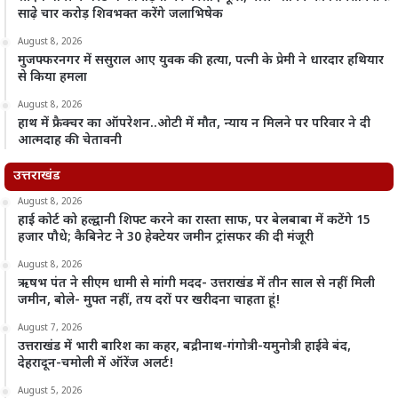
साढ़े चार करोड़ शिवभक्त करेंगे जलाभिषेक
August 8, 2026
मुजफ्फरनगर में ससुराल आए युवक की हत्या, पत्नी के प्रेमी ने धारदार हथियार
से किया हमला
August 8, 2026
हाथ में फ्रैक्चर का ऑपरेशन..ओटी में मौत, न्याय न मिलने पर परिवार ने दी
आत्मदाह की चेतावनी
उत्तराखंड
August 8, 2026
हाई कोर्ट को हल्द्वानी शिफ्ट करने का रास्ता साफ, पर बेलबाबा में कटेंगे 15
हजार पौधे; कैबिनेट ने 30 हेक्टेयर जमीन ट्रांसफर की दी मंजूरी
August 8, 2026
ऋषभ पंत ने सीएम धामी से मांगी मदद- उत्तराखंड में तीन साल से नहीं मिली
जमीन, बोले- मुफ्त नहीं, तय दरों पर खरीदना चाहता हूं!
August 7, 2026
उत्तराखंड में भारी बारिश का कहर, बद्रीनाथ-गंगोत्री-यमुनोत्री हाईवे बंद,
देहरादून-चमोली में ऑरेंज अलर्ट!
August 5, 2026