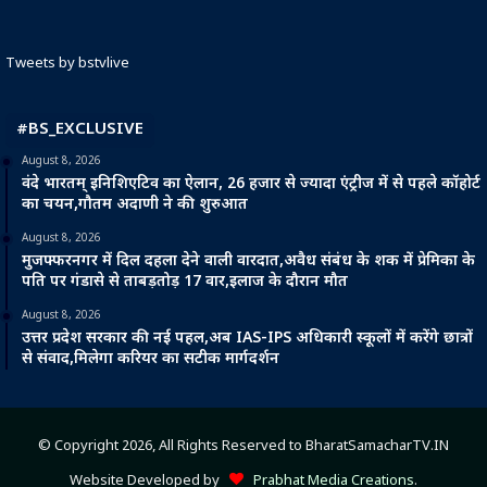
Tweets by bstvlive
#BS_EXCLUSIVE
August 8, 2026
वंदे भारतम् इनिशिएटिव का ऐलान, 26 हजार से ज्यादा एंट्रीज में से पहले कॉहोर्ट
का चयन,गौतम अदाणी ने की शुरुआत
August 8, 2026
मुजफ्फरनगर में दिल दहला देने वाली वारदात,अवैध संबंध के शक में प्रेमिका के
पति पर गंडासे से ताबड़तोड़ 17 वार,इलाज के दौरान मौत
August 8, 2026
उत्तर प्रदेश सरकार की नई पहल,अब IAS-IPS अधिकारी स्कूलों में करेंगे छात्रों
से संवाद,मिलेगा करियर का सटीक मार्गदर्शन
© Copyright 2026, All Rights Reserved to BharatSamacharTV.IN
Website Developed by
Prabhat Media Creations
.