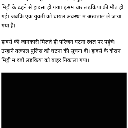
मिट्टी के ढहने से हादसा हो गया। इसमें चार लड़कियों की मौत हो
गई। जबकि एक युवती को घायल अवस्था में अस्पताल ले जाया
गया है।
हादसे की जानकारी मिलते ही परिजन घटना स्थल पर पहुंचे।
उन्होंने तत्काल पुलिस को घटना की सूचना दी। हादसे के दौरान
मिट्टी में दबी लड़कियों को बाहर निकाला गया।