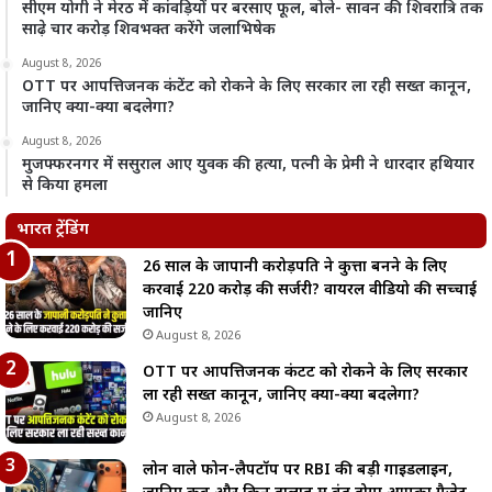
सीएम योगी ने मेरठ में कांवड़ियों पर बरसाए फूल, बोले- सावन की शिवरात्रि तक
साढ़े चार करोड़ शिवभक्त करेंगे जलाभिषेक
August 8, 2026
OTT पर आपत्तिजनक कंटेंट को रोकने के लिए सरकार ला रही सख्त कानून,
जानिए क्या-क्या बदलेगा?
August 8, 2026
मुजफ्फरनगर में ससुराल आए युवक की हत्या, पत्नी के प्रेमी ने धारदार हथियार
से किया हमला
भारत ट्रेंडिंग
26 साल के जापानी करोड़पति ने कुत्ता बनने के लिए
करवाई 220 करोड़ की सर्जरी? वायरल वीडियो की सच्चाई
जानिए
August 8, 2026
OTT पर आपत्तिजनक कंटेंट को रोकने के लिए सरकार
ला रही सख्त कानून, जानिए क्या-क्या बदलेगा?
August 8, 2026
लोन वाले फोन-लैपटॉप पर RBI की बड़ी गाइडलाइन,