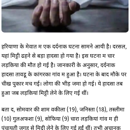
हरियाणा के मेवात में एक दर्दनाक घटना सामने आयी है। दरसल,
यहां मिट्टी ढहने से बड़ा हादसा हो गया है। इस घटना में चार
लड़कियों की मौत हो गई है। जानकारी के अनुसार, दर्दनाक
हादसा तावडू के कांगरका गांव में हुआ है। घटना के बाद मौके पर
चीख पुकार मच गई। लोगों की भीड़ जमा हो गई। ये हादसा तब
हुआ जब लड़कियां मिट्टी लेने के लिए गई थीं।
बता दें, सोमवार की शाम वकीला (19), जनिस्ता (18), तस्लीमा
(10) गुलअफशा (9), सोफिया (9) चारों लड़कियां गांव में ही
पंचायती जगह से मिट्टी लेने के लिए गई हुईं थीं। तभी अचानक