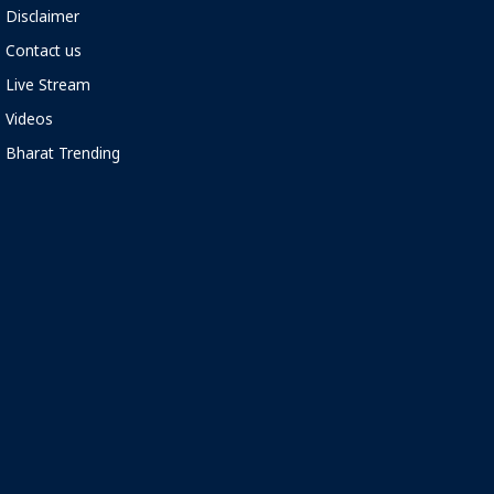
Disclaimer
Contact us
Live Stream
Videos
Bharat Trending