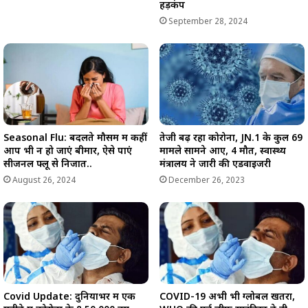
हड़कंप
September 28, 2024
Seasonal Flu: बदलते मौसम में कहीं
तेजी बढ़ रहा कोरोना, JN.1 के कुल 69
आप भी न हो जाएं बीमार, ऐसे पाएं
मामले सामने आए, 4 मौतें, स्वास्थ्य
सीजनल फ्लू से निजात..
मंत्रालय ने जारी की एडवाइजरी
August 26, 2024
December 26, 2023
Covid Update: दुनियाभर में एक
COVID-19 अभी भी ग्लोबल खतरा,