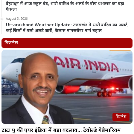
देहरादून में आज स्कूल बंद, भारी बारिश के अलर्ट के बीच प्रशासन का बड़ा
फैसला
August 3, 2026
Uttarakhand Weather Update: उत्तराखंड में भारी बारिश का अलर्ट,
कई जिलों में यलो अलर्ट जारी, कैलास मानसरोवर मार्ग बहाल
बिज़नेस
बिज़नेस
टाटा ग्रुप की एयर इंडिया में बड़ा बदलाव… टेवोल्डे गेब्रेमारियम