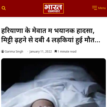
Search for
Menu
हरियाणा के मेवात में भयानक हादसा,
मिट्टी ढ़हने से दबी 4 लड़कियां हुई मौत…
Garima Singh
January 11, 2022
1 minute read