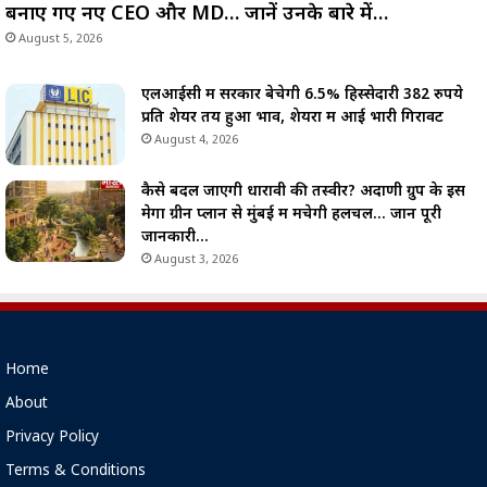
बनाए गए नए CEO और MD… जानें उनके बारे में…
August 5, 2026
एलआईसी में सरकार बेचेगी 6.5% हिस्सेदारी 382 रुपये
प्रति शेयर तय हुआ भाव, शेयरों में आई भारी गिरावट
August 4, 2026
कैसे बदल जाएगी धारावी की तस्वीर? अदाणी ग्रुप के इस
मेगा ग्रीन प्लान से मुंबई में मचेगी हलचल… जानें पूरी
जानकारी…
August 3, 2026
Home
About
Privacy Policy
Terms & Conditions