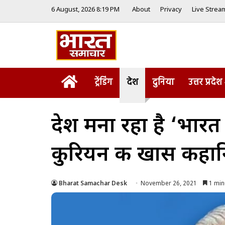
6 August, 2026 8:19 PM
About
Privacy
Live Strea
Home
ट्रेंडिंग
देश
दुनिया
उत्तर प्रदेश
देश मना रहा है ‘भारत
कुरियन की खास कहान
Bharat Samachar Desk
November 26, 2021
1 min