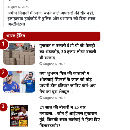
August 6, 2026
जमीन विवादों में ‘जज’ बनने वाले अफसरों की खैर नहीं,
इलाहाबाद हाईकोर्ट ने पुलिस और प्रशासन को दिया सख्त
अल्टीमेटम!
भारत ट्रेंडिंग
गुजरात में नकली देशी घी की फैक्ट्री
का भंडाफोड़, 30 हजार लीटर नकली
घी बरामद
August 6, 2026
क्या शुभमन गिल की कप्तानी में
श्रीलंकाई स्पिनर्स के जाल को तोड़
पाएगी टीम इंडिया? जानिए वॉर्म-अप
मैच का पूरा शेड्यूल…
August 6, 2026
21 साल की नौकरी में 25 बार
तबादला… कौन हैं आईएएस तुकाराम
मुंढे, जिनकी सख्त कार्रवाई ने हिला दिए
मिलावटखोर?