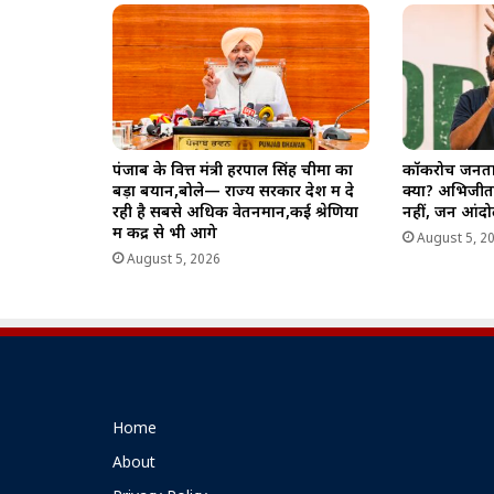
पंजाब के वित्त मंत्री हरपाल सिंह चीमा का
कॉकरोच जनता प
बड़ा बयान,बोले— राज्य सरकार देश में दे
क्या? अभिजीत
रही है सबसे अधिक वेतनमान,कई श्रेणियों
नहीं, जन आंद
में केंद्र से भी आगे
August 5, 2
August 5, 2026
Home
About