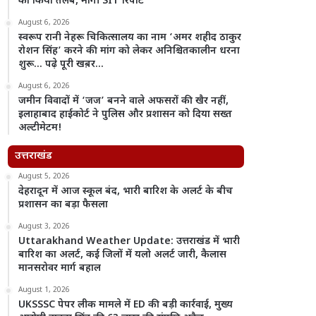
को किया तलब, मांगी SIT रिपोर्ट
August 6, 2026
स्वरूप रानी नेहरू चिकित्सालय का नाम ‘अमर शहीद ठाकुर
रोशन सिंह’ करने की मांग को लेकर अनिश्चितकालीन धरना
शुरू… पढ़े पूरी खब़र…
August 6, 2026
जमीन विवादों में ‘जज’ बनने वाले अफसरों की खैर नहीं,
इलाहाबाद हाईकोर्ट ने पुलिस और प्रशासन को दिया सख्त
अल्टीमेटम!
उत्तराखंड
August 5, 2026
देहरादून में आज स्कूल बंद, भारी बारिश के अलर्ट के बीच
प्रशासन का बड़ा फैसला
August 3, 2026
Uttarakhand Weather Update: उत्तराखंड में भारी
बारिश का अलर्ट, कई जिलों में यलो अलर्ट जारी, कैलास
मानसरोवर मार्ग बहाल
August 1, 2026
UKSSSC पेपर लीक मामले में ED की बड़ी कार्रवाई, मुख्य