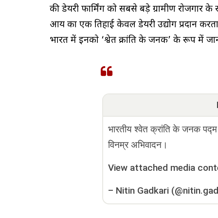
की डेयरी फार्मिंग को सबसे बड़े ग्रामीण रोजगार के
आय का एक तिहाई केवल डेयरी उद्योग प्रदान करता है। 
भारत में इनको ‘श्वेत क्रांति के जनक’ के रूप में जा
भारतीय श्वेत क्रांति के जनक पद्म
विनम्र अभिवादन।
View attached media cont
–
Nitin Gadkari (@nitin.gad