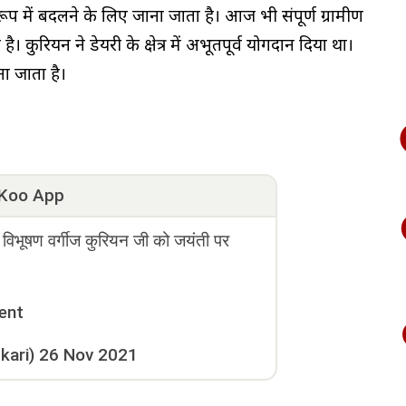
 रूप में बदलने के लिए जाना जाता है। आज भी संपूर्ण ग्रामीण
कुरियन ने डेयरी के क्षेत्र में अभूतपूर्व योगदान दिया था।
ना जाता है।
Koo App
 विभूषण वर्गीज कुरियन जी को जयंती पर
ent
kari)
26 Nov 2021