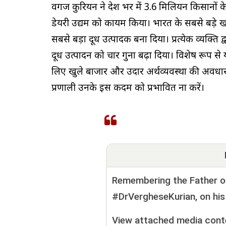
वर्गीज कुरियन ने देश भर में 3.6 मिलियन किसानों
डेयरी उद्यम को कायम किया। भारत के सबसे बड़े ख
सबसे बड़ा दूध उत्पादक बना दिया। प्रत्येक व्यक्ति द्
दूध उत्पादन को चार गुना बढ़ा दिया। विशेष रूप से य
लिए खुले बाजार और उदार अर्थव्यवस्था की अवधा
प्रणाली उनके इस कदम को प्रभावित ना करें।
Remembering the Father of 
#DrVergheseKurian, on his 
View attached media cont