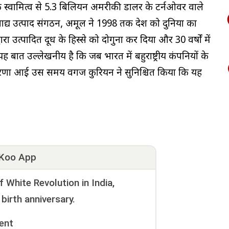
 के स्वामित्व से 5.3 बिलियन अमरीकी डालर के टर्नओवर वाले
ाद्य उत्पाद संगठन, अमूल ने 1998 तक देश को दुनिया का
वारा उत्पादित दूध के हिस्से को दोगुना कर दिया और 30 वर्षों में
ह बात उल्लेखनीय है कि जब भारत में बहुराष्ट्रीय कंपनियों के
रणा आई उस समय वर्गीज कुरियन ने सुनिश्चित किया कि यह
Koo App
White Revolution in India,
birth anniversary.
ent