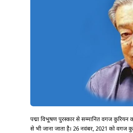
पद्मा विभूषण पुरस्कार से सम्मानित वर्गीज कुर
से भी जाना जाता है। 26 नवंबर, 2021 को वर्गीज कु