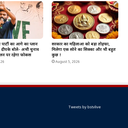
ार्टी का आगे का प्लान
सरकार का महिलाओं को बड़ा तोहफा,
 दीपके बोले- अभी चुनाव
मिलेगा एक सोने का सिक्का और भी बहुत
ोलन पर रहेगा फोकस
कुछ !
026
August 5, 2026
Tweets by bstvlive