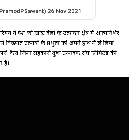
rPramodPSawant)
26 Nov 2021
न ने देश को खाद्य तेलों के उत्पादन क्षेत्र में आत्मनिर्भर
िख्यात उत्पादों के प्रभुत्व को अपने हाथ में ले लिया।
सहकारी-कैरा जिला सहकारी दुग्ध उत्पादक संघ लिमिटेड की
ा है।