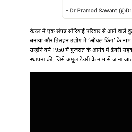
–
Dr Pramod Sawant (@D
केरल में एक संपन्न सीरियाई परिवार से आने वाले कुरिय
बनाया और तिलहन उद्योग में ‘ऑयल किंग’ के नाम से व
उन्होंने वर्ष 1950 में गुजरात के आनंद में डेयरी 
स्थापना की, जिसे अमूल डेयरी के नाम से जाना जात