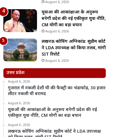
August 6, 2026
युवाओं की आकांक्षाओं के अनुरूप
बनेगी प्रदेश की नई एकीकृत युवा नीति,
CM योगी का बड़ा बयान
August 6, 2026
लखनऊ कोचिंग अग्निकांड: सुप्रीम कोर्ट
ने LDA उपाध्यक्ष को किया तलब, मांगी
SIT रिपोर्ट
August 6, 2026
उत्तर प्रदेश
August 6, 2026
गुजरात में नकली देशी घी की फैक्ट्री का भंडाफोड़, 30 हजार
लीटर नकली घी बरामद
August 6, 2026
युवाओं की आकांक्षाओं के अनुरूप बनेगी प्रदेश की नई
एकीकृत युवा नीति, CM योगी का बड़ा बयान
August 6, 2026
लखनऊ कोचिंग अग्निकांड: सुप्रीम कोर्ट ने LDA उपाध्यक्ष