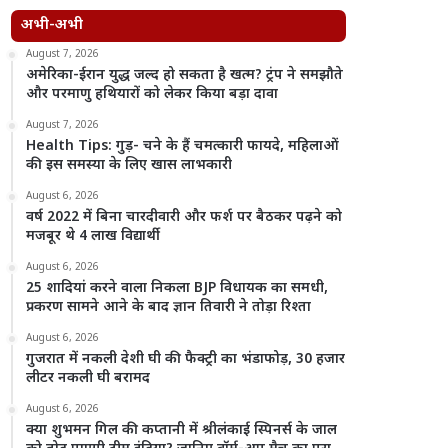
अभी-अभी
August 7, 2026
अमेरिका-ईरान युद्ध जल्द हो सकता है खत्म? ट्रंप ने समझौते
और परमाणु हथियारों को लेकर किया बड़ा दावा
August 7, 2026
Health Tips: गुड़- चने के हैं चमत्कारी फायदे, महिलाओं
की इस समस्या के लिए खास लाभकारी
August 6, 2026
वर्ष 2022 में बिना चारदीवारी और फर्श पर बैठकर पढ़ने को
मजबूर थे 4 लाख विद्यार्थी
August 6, 2026
25 शादियां करने वाला निकला BJP विधायक का समधी,
प्रकरण सामने आने के बाद ज्ञान तिवारी ने तोड़ा रिश्ता
August 6, 2026
गुजरात में नकली देशी घी की फैक्ट्री का भंडाफोड़, 30 हजार
लीटर नकली घी बरामद
August 6, 2026
क्या शुभमन गिल की कप्तानी में श्रीलंकाई स्पिनर्स के जाल