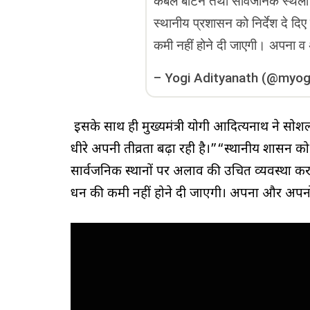
कंबल बांटने तथा सार्वजनिक स्थलों
स्थानीय प्रशासन को निर्देश दे दि
कमी नहीं होने दी जाएगी। अपना व अ
–
Yogi Adityanath (@myog
इसके साथ ही मुख्यमंत्री योगी आदित्यनाथ ने सोशल
धीरे अपनी तीव्रता बढ़ा रही है।”“स्थानीय प्रशासन
सार्वजनिक स्थानों पर अलाव की उचित व्यवस्था करने
धन की कमी नहीं होने दी जाएगी। अपना और अपनों