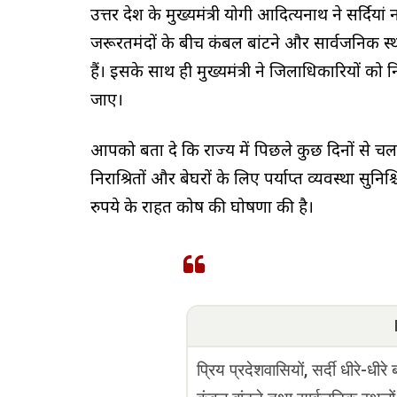
उत्तर प्रदेश के मुख्यमंत्री योगी आदित्यनाथ ने सर्दि
जरूरतमंदों के बीच कंबल बांटने और सार्वजनिक स्थ
हैं। इसके साथ ही मुख्यमंत्री ने जिलाधिकारियों को न
जाए।
आपको बता दे कि राज्य में पिछले कुछ दिनों से च
निराश्रितों और बेघरों के लिए पर्याप्त व्यवस्था सुन
रुपये के राहत कोष की घोषणा की है।
प्रिय प्रदेशवासियों, सर्दी धीरे-धीरे 