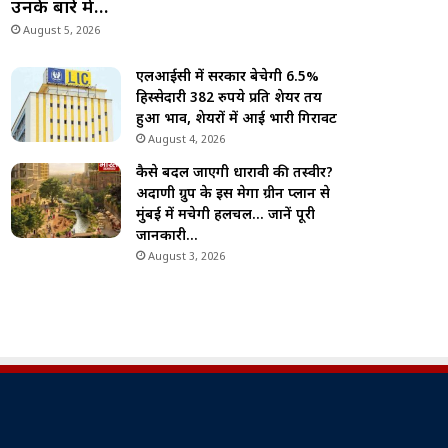
उनके बारे में…
August 5, 2026
एलआईसी में सरकार बेचेगी 6.5%
हिस्सेदारी 382 रुपये प्रति शेयर तय
हुआ भाव, शेयरों में आई भारी गिरावट
August 4, 2026
कैसे बदल जाएगी धारावी की तस्वीर?
अदाणी ग्रुप के इस मेगा ग्रीन प्लान से
मुंबई में मचेगी हलचल… जानें पूरी
जानकारी…
August 3, 2026