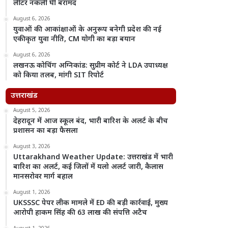
लीटर नकली घी बरामद
August 6, 2026
युवाओं की आकांक्षाओं के अनुरूप बनेगी प्रदेश की नई
एकीकृत युवा नीति, CM योगी का बड़ा बयान
August 6, 2026
लखनऊ कोचिंग अग्निकांड: सुप्रीम कोर्ट ने LDA उपाध्यक्ष
को किया तलब, मांगी SIT रिपोर्ट
उत्तराखंड
August 5, 2026
देहरादून में आज स्कूल बंद, भारी बारिश के अलर्ट के बीच
प्रशासन का बड़ा फैसला
August 3, 2026
Uttarakhand Weather Update: उत्तराखंड में भारी
बारिश का अलर्ट, कई जिलों में यलो अलर्ट जारी, कैलास
मानसरोवर मार्ग बहाल
August 1, 2026
UKSSSC पेपर लीक मामले में ED की बड़ी कार्रवाई, मुख्य
आरोपी हाकम सिंह की 63 लाख की संपत्ति अटैच