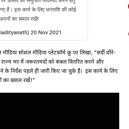
 पर अलाव की समुचित व्यवस्था करने हेतु
ए गए हैं। इस कार्य के लिए धनराशि की कोई
पनों का ख्याल रखें!
iadityanath)
20 Nov 2021
 मीडिया सोशल मीडिया प्लेटफॉर्म कू पर लिखा, “सर्दी धीरे-
 को राज्य भर में जरूरतमंदों को कंबल वितरित करने और
 के निर्देश पहले ही जारी किए जा चुके हैं। इस कार्य के लिए
 का ख्याल रखें!”