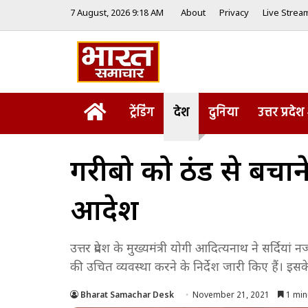
7 August, 2026 9:18 AM
About
Privacy
Live Strea
Home
ट्रेंडिंग
देश
दुनिया
उत्तर प्रदेश
गरीबो को ठंड से बचा
आदेश
उत्तर प्रदेश के मुख्यमंत्री योगी आदित्यनाथ ने सर्द
की उचित व्यवस्था करने के निर्देश जारी किए हैं। इसक
Bharat Samachar Desk
November 21, 2021
1 min