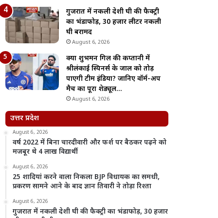
गुजरात में नकली देशी घी की फैक्ट्री
का भंडाफोड़, 30 हजार लीटर नकली
घी बरामद
August 6, 2026
क्या शुभमन गिल की कप्तानी में
श्रीलंकाई स्पिनर्स के जाल को तोड़
पाएगी टीम इंडिया? जानिए वॉर्म-अप
मैच का पूरा शेड्यूल…
August 6, 2026
उत्तर प्रदेश
August 6, 2026
वर्ष 2022 में बिना चारदीवारी और फर्श पर बैठकर पढ़ने को
मजबूर थे 4 लाख विद्यार्थी
August 6, 2026
25 शादियां करने वाला निकला BJP विधायक का समधी,
प्रकरण सामने आने के बाद ज्ञान तिवारी ने तोड़ा रिश्ता
August 6, 2026
गुजरात में नकली देशी घी की फैक्ट्री का भंडाफोड़, 30 हजार