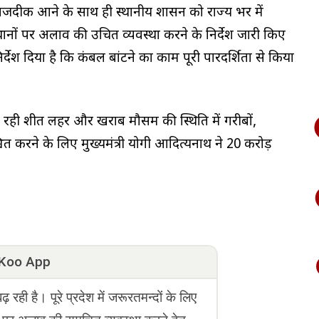
यां नजदीक आने के साथ ही स्थानीय प्रशासन को राज्य भर में
ानों पर अलाव की उचित व्यवस्था करने के निर्देश जारी किए
िर्देश दिया है कि कंबल बांटने का काम पूरी पारदर्शिता से किया
ल रही शीत लहर और खराब मौसम की स्थिति में गरीबों,
िश्चित करने के लिए मुख्यमंत्री योगी आदित्यनाथ ने 20 करोड़
Koo App
बढ़ रही है। पूरे प्रदेश में जरूरतमन्दों के लिए