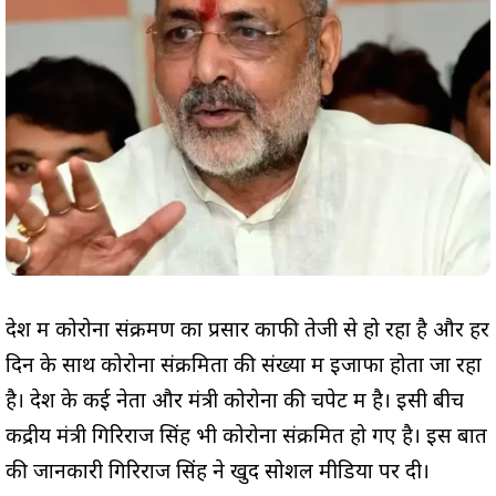
देश में कोरोना संक्रमण का प्रसार काफी तेजी से हो रहा है और हर
दिन के साथ कोरोना संक्रमितों की संख्या में इजाफा होता जा रहा
है। देश के कई नेता और मंत्री कोरोना की चपेट में है। इसी बीच
केंद्रीय मंत्री गिरिराज सिंह भी कोरोना संक्रमित हो गए है। इस बात
की जानकारी गिरिराज सिंह ने खुद सोशल मीडिया पर दी।