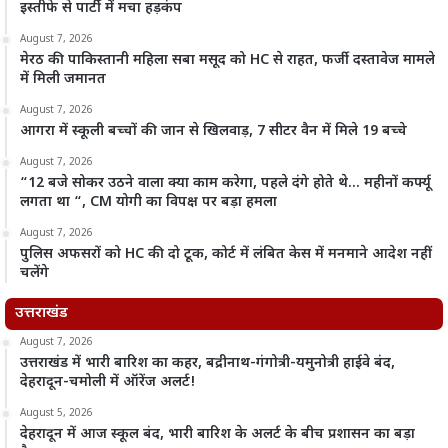
इस्तीफे से पार्टी में मचा हड़कंप
August 7, 2026
मेरठ की पाकिस्तानी महिला सबा मसूद को HC से राहत, फर्जी दस्तावेज मामले
में मिली जमानत
August 7, 2026
आगरा में स्कूली बच्चों की जान से खिलवाड़, 7 सीटर वैन में मिले 19 बच्चे
August 7, 2026
“12 बजे सोकर उठने वाला क्या काम करेगा, पहले दंगे होते थे… महीनों कर्फ्यू
लगता था “, CM योगी का विपक्ष पर बड़ा हमला
August 7, 2026
पुलिस अफसरों को HC की दो टूक, कोर्ट में लंबित केस में मनमाने आदेश नहीं
चलेंगे
उत्तराखंड
August 7, 2026
उत्तराखंड में भारी बारिश का कहर, बद्रीनाथ-गंगोत्री-यमुनोत्री हाईवे बंद,
देहरादून-चमोली में ऑरेंज अलर्ट!
August 5, 2026
देहरादून में आज स्कूल बंद, भारी बारिश के अलर्ट के बीच प्रशासन का बड़ा