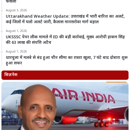
फैसला
August 3, 2026
Uttarakhand Weather Update: उत्तराखंड में भारी बारिश का अलर्ट,
कई जिलों में यलो अलर्ट जारी, कैलास मानसरोवर मार्ग बहाल
August 1, 2026
UKSSSC पेपर लीक मामले में ED की बड़ी कार्रवाई, मुख्य आरोपी हाकम सिंह
की 63 लाख की संपत्ति अटैच
August 1, 2026
धारचूला में मलबे से बंद हुआ चीन सीमा का रास्ता खुला, 7 घंटे बाद दोबारा शुरू
हुआ सफर
बिज़नेस