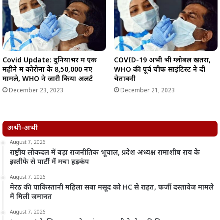
Covid Update: दुनियाभर में एक
COVID-19 अभी भी ग्लोबल खतरा,
महीने में कोरोना के 8,50,000 नए
WHO की पूर्व चीफ साइंटिस्ट ने दी
मामले, WHO ने जारी किया अलर्ट
चेतावनी
December 23, 2023
December 21, 2023
अभी-अभी
August 7, 2026
राष्ट्रीय लोकदल में बड़ा राजनीतिक भूचाल, प्रदेश अध्यक्ष रामाशीष राय के
इस्तीफे से पार्टी में मचा हड़कंप
August 7, 2026
मेरठ की पाकिस्तानी महिला सबा मसूद को HC से राहत, फर्जी दस्तावेज मामले
में मिली जमानत
August 7, 2026