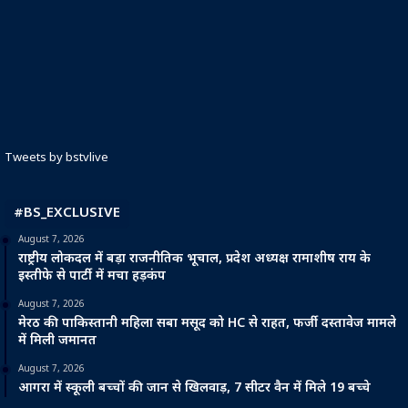
Tweets by bstvlive
#BS_EXCLUSIVE
August 7, 2026
राष्ट्रीय लोकदल में बड़ा राजनीतिक भूचाल, प्रदेश अध्यक्ष रामाशीष राय के
इस्तीफे से पार्टी में मचा हड़कंप
August 7, 2026
मेरठ की पाकिस्तानी महिला सबा मसूद को HC से राहत, फर्जी दस्तावेज मामले
में मिली जमानत
August 7, 2026
आगरा में स्कूली बच्चों की जान से खिलवाड़, 7 सीटर वैन में मिले 19 बच्चे