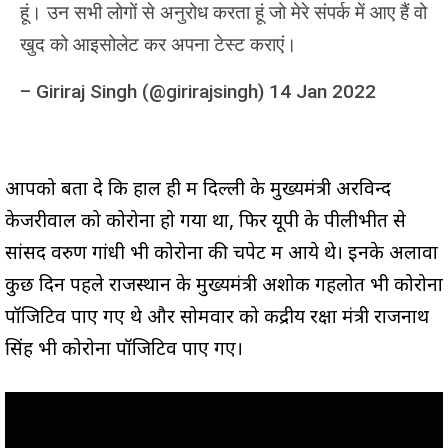
हूं। उन सभी लोगों से अनुरोध करता हूं जो मेरे संपर्क में आए हैं वो
खुद को आइसोलेट कर अपना टेस्ट कराएं।
–
Giriraj Singh (@girirajsingh)
14 Jan 2022
आपको बता दे कि हाल ही में दिल्ली के मुख्यमंत्री अरविन्द
केजरीवाल को कोरोना हो गया था, फिर यूपी के पीलीभीत से
सांसद वरुण गांधी भी कोरोना की चपेट में आये थे। इनके अलावा
कुछ दिन पहले राजस्थान के मुख्यमंत्री अशोक गहलोत भी कोरोना
पॉजिटिव पाए गए थे और सोमवार को केंद्रीय रक्षा मंत्री राजनाथ
सिंह भी कोरोना पॉजिटिव पाए गए।