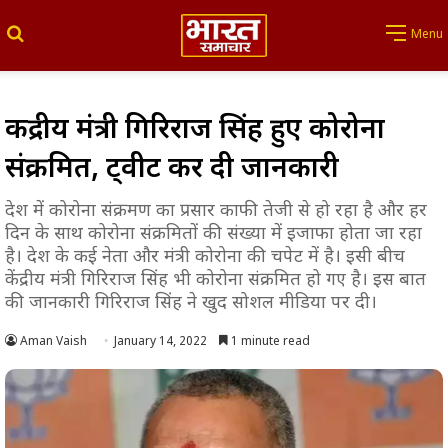
Search for
Menu
केंद्रीय मंत्री गिरिराज सिंह हुए कोरोना
संक्रमित, ट्वीट कर दी जानकारी
देश में कोरोना संक्रमण का प्रसार काफी तेजी से हो रहा है और हर
दिन के साथ कोरोना संक्रमितों की संख्या में इजाफा होता जा रहा
है। देश के कई नेता और मंत्री कोरोना की चपेट में है। इसी बीच
केंद्रीय मंत्री गिरिराज सिंह भी कोरोना संक्रमित हो गए है। इस बात
की जानकारी गिरिराज सिंह ने खुद सोशल मीडिया पर दी।
Aman Vaish
January 14, 2022
1 minute read