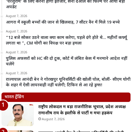
‘परशुराम’ के लिए करना होगा इंतजार, सनी देओल की फिल्म पर आया बड़ा
अपडेट
August 7, 2026
आगरा में स्कूली बच्चों की जान से खिलवाड़, 7 सीटर वैन में मिले 19 बच्चे
August 7, 2026
“12 बजे सोकर उठने वाला क्या काम करेगा, पहले दंगे होते थे… महीनों कर्फ्यू
लगता था “, CM योगी का विपक्ष पर बड़ा हमला
August 7, 2026
पुलिस अफसरों को HC की दो टूक, कोर्ट में लंबित केस में मनमाने आदेश नहीं
चलेंगे
August 7, 2026
राज्यपाल आनंदी बेन ने गोरखपुर यूनिवर्सिटी की खोली पोल, बोलीं- सीएम योगी
के शहर में ऐसी लापरवाही नहीं चलेगी; टिफिन से आ रहे ड्रग्स!
भारत ट्रेंडिंग
राष्ट्रीय लोकदल में बड़ा राजनीतिक भूचाल, प्रदेश अध्यक्ष
रामाशीष राय के इस्तीफे से पार्टी में मचा हड़कंप
August 7, 2026