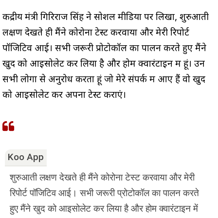
केंद्रीय मंत्री गिरिराज सिंह ने सोशल मीडिया पर लिखा, शुरुआती
लक्षण देखते ही मैंने कोरोना टेस्ट करवाया और मेरी रिपोर्ट
पॉजिटिव आई। सभी जरूरी प्रोटोकॉल का पालन करते हुए मैंने
खुद को आइसोलेट कर लिया है और होम क्वारंटाइन में हूं। उन
सभी लोगों से अनुरोध करता हूं जो मेरे संपर्क में आए हैं वो खुद
को आइसोलेट कर अपना टेस्ट कराएं।
Koo App
शुरुआती लक्षण देखते ही मैंने कोरोना टेस्ट करवाया और मेरी
रिपोर्ट पॉजिटिव आई। सभी जरूरी प्रोटोकॉल का पालन करते
हुए मैंने खुद को आइसोलेट कर लिया है और होम क्वारंटाइन में