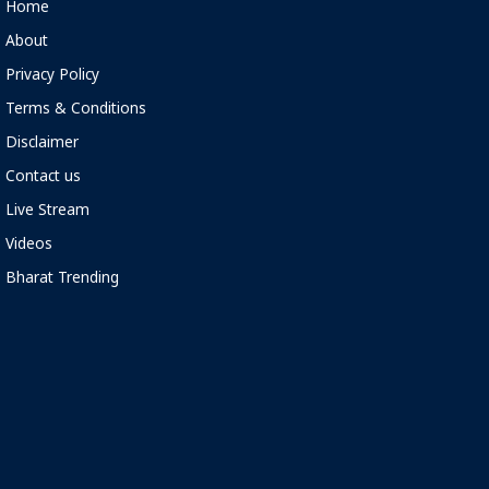
Home
About
Privacy Policy
Terms & Conditions
Disclaimer
Contact us
Live Stream
Videos
Bharat Trending