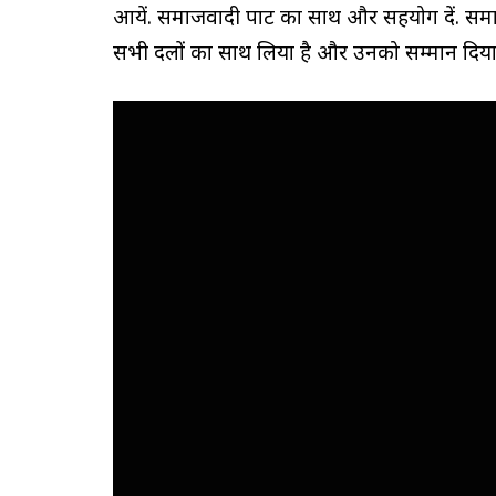
आयें. समाजवादी पार्टी का साथ और सहयोग दें. स
सभी दलों का साथ लिया है और उनको सम्मान दिया 