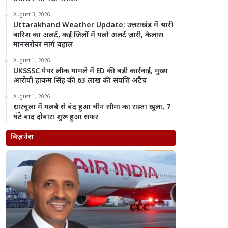
August 3, 2026
Uttarakhand Weather Update: उत्तराखंड में भारी
बारिश का अलर्ट, कई जिलों में यलो अलर्ट जारी, कैलास
मानसरोवर मार्ग बहाल
August 1, 2026
UKSSSC पेपर लीक मामले में ED की बड़ी कार्रवाई, मुख्य
आरोपी हाकम सिंह की 63 लाख की संपत्ति अटैच
August 1, 2026
धारचूला में मलबे से बंद हुआ चीन सीमा का रास्ता खुला, 7
घंटे बाद दोबारा शुरू हुआ सफर
बिज़नेस