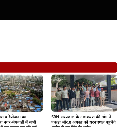
िकास परियोजना का
SRN अस्पताल के नामकरण की मांग ने
श नगर-मेघवाड़ी में सभी
पकड़ा जोर,8 अगस्त को धरनास्थल पहुंचेंगे