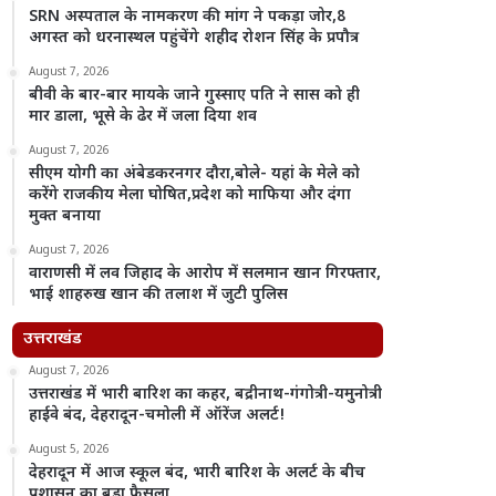
SRN अस्पताल के नामकरण की मांग ने पकड़ा जोर,8
अगस्त को धरनास्थल पहुंचेंगे शहीद रोशन सिंह के प्रपौत्र
August 7, 2026
बीवी के बार-बार मायके जाने गुस्साए पति ने सास को ही
मार डाला, भूसे के ढेर में जला दिया शव
August 7, 2026
सीएम योगी का अंबेडकरनगर दौरा,बोले- यहां के मेले को
करेंगे राजकीय मेला घोषित,प्रदेश को माफिया और दंगा
मुक्त बनाया
August 7, 2026
वाराणसी में लव जिहाद के आरोप में सलमान खान गिरफ्तार,
भाई शाहरुख खान की तलाश में जुटी पुलिस
उत्तराखंड
August 7, 2026
उत्तराखंड में भारी बारिश का कहर, बद्रीनाथ-गंगोत्री-यमुनोत्री
हाईवे बंद, देहरादून-चमोली में ऑरेंज अलर्ट!
August 5, 2026
देहरादून में आज स्कूल बंद, भारी बारिश के अलर्ट के बीच
प्रशासन का बड़ा फैसला