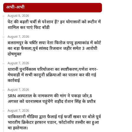
अभी-अभी
August 8, 2026
पेट की बढ़ती चर्बी से परेशान हैं? इन योगासनों को रूटीन में
शामिल कर पाएं फिट बॉडी
August 7, 2026
बलरामपुर के चर्चित सपा नेता फिरोज पप्पू हत्याकांड में कोर्ट
का बड़ा फैसला,पूर्व सांसद रिजवान जहीर समेत 3 आरोपी
दोषमुक्त
August 7, 2026
धारावी पुनर्विकास परियोजना का स्पष्टीकरण,गणेश नगर-
मेघवाड़ी में सभी कानूनी प्रक्रियाओं का पालन कर की गई
कार्रवाई
August 7, 2026
SRN अस्पताल के नामकरण की मांग ने पकड़ा जोर,8
अगस्त को धरनास्थल पहुंचेंगे शहीद रोशन सिंह के प्रपौत्र
August 7, 2026
पाकिस्तानी मीडिया द्वारा फैलाई गई फर्जी खबर पर बोले पूर्व
भारतीय क्रिकेटर इरफान पठान, फोटोशॉप तस्वीर का हुआ
था इस्तेमाल।