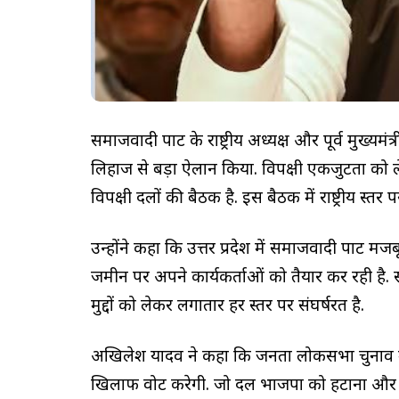
समाजवादी पार्टी के राष्ट्रीय अध्यक्ष और पूर्व मु
लिहाज से बड़ा ऐलान किया. विपक्षी एकजुटता को ल
विपक्षी दलों की बैठक है. इस बैठक में राष्ट्रीय स
उन्होंने कहा कि उत्तर प्रदेश में समाजवादी पार्टी 
जमीन पर अपने कार्यकर्ताओं को तैयार कर रही है. 
मुद्दों को लेकर लगातार हर स्तर पर संघर्षरत है.
अखिलेश यादव ने कहा कि जनता लोकसभा चुनाव में
खिलाफ वोट करेगी. जो दल भाजपा को हटाना और हरा