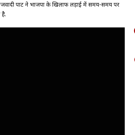
माजवादी पार्टी ने भाजपा के खिलाफ लड़ाई में समय-समय पर
है.