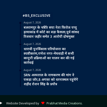
#BS_EXCLUSIVE
August 7, 2026
बलरामपुर के चर्चित सपा नेता फिरोज पप्पू
हत्याकांड में कोर्ट का बड़ा फैसला,पूर्व सांसद
रिजवान जहीर समेत 3 आरोपी दोषमुक्त
August 7, 2026
धारावी पुनर्विकास परियोजना का
स्पष्टीकरण,गणेश नगर-मेघवाड़ी में सभी
कानूनी प्रक्रियाओं का पालन कर की गई
कार्रवाई
August 7, 2026
SRN अस्पताल के नामकरण की मांग ने
पकड़ा जोर,8 अगस्त को धरनास्थल पहुंचेंगे
शहीद रोशन सिंह के प्रपौत्र
ube
ple
Google
Website Developed by
Prabhat Media Creations
.