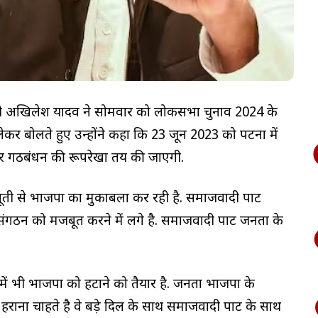
ख्यमंत्री अखिलेश यादव ने सोमवार को लोकसभा चुनाव 2024 के
ेकर बोलते हुए उन्होंने कहा कि 23 जून 2023 को पटना में
्तर पर गठबंधन की रूपरेखा तय की जाएगी.
मजबूती से भाजपा का मुकाबला कर रही है. समाजवादी पार्टी
संगठन को मजबूत करने में लगे है. समाजवादी पार्टी जनता के
 भी भाजपा को हटाने को तैयार है. जनता भाजपा के
ना चाहते है वे बड़े दिल के साथ समाजवादी पार्टी के साथ