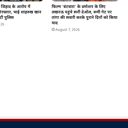
व जिहाद के आरोप में
फिल्म ‘बंटवारा’ के प्रमोशन के लिए
रफ्तार, भाई शाहरुख खान
लखनऊ पहुंचे सनी देओल, रूमी गेट पर
ुटी पुलिस
तांगा की सवारी करके पुराने दिनों को किया
याद
026
August 7, 2026