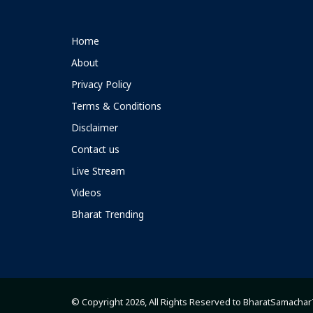
Home
About
Privacy Policy
Terms & Conditions
Disclaimer
Contact us
Live Stream
Videos
Bharat Trending
© Copyright 2026, All Rights Reserved to BharatSamacha