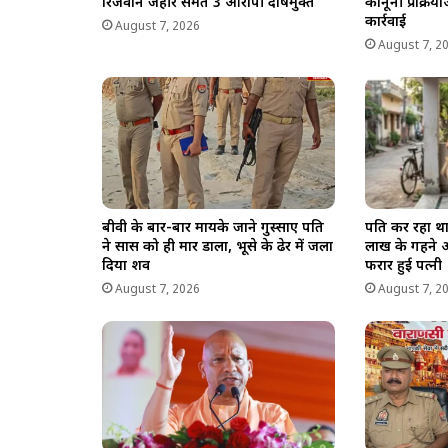
रिजवान जहीर समेत 3 आरोपी दोषमुक्त
कानूनी प्रक्र
कार्रवाई
August 7, 2026
August 7, 2
बीवी के बार-बार मायके जाने गुस्साए पति
पति कर रहा था
ने सास को ही मार डाला, भूसे के ढेर में जला
लाख के गहने 
दिया शव
फरार हुई पत्नी
August 7, 2026
August 7, 2