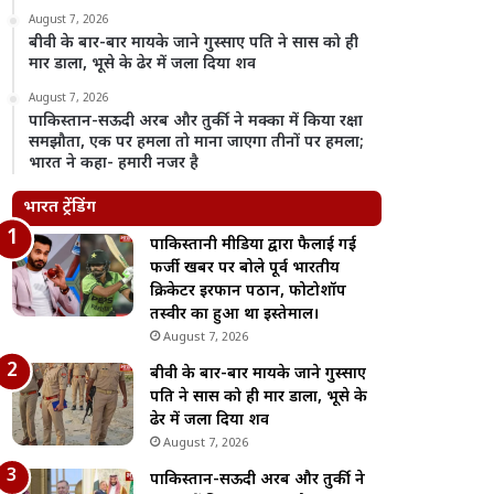
August 7, 2026
बीवी के बार-बार मायके जाने गुस्साए पति ने सास को ही
मार डाला, भूसे के ढेर में जला दिया शव
August 7, 2026
पाकिस्तान-सऊदी अरब और तुर्की ने मक्का में किया रक्षा
समझौता, एक पर हमला तो माना जाएगा तीनों पर हमला;
भारत ने कहा- हमारी नजर है
भारत ट्रेंडिंग
पाकिस्तानी मीडिया द्वारा फैलाई गई
फर्जी खबर पर बोले पूर्व भारतीय
क्रिकेटर इरफान पठान, फोटोशॉप
तस्वीर का हुआ था इस्तेमाल।
August 7, 2026
बीवी के बार-बार मायके जाने गुस्साए
पति ने सास को ही मार डाला, भूसे के
ढेर में जला दिया शव
August 7, 2026
पाकिस्तान-सऊदी अरब और तुर्की ने