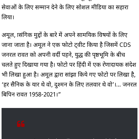
सेवाओं के लिए सम्मान देने के लिए सोशल मीडिया का सहारा
लिया।
अमूल, प्रासंगिक मुद्दों के बारे में अपने सामयिक विषयों के लिए
जाना जाता है। अमूल ने एक फोटो ट्वीट किया है जिसमें CDS
जनरल रावत को अपनी वर्दी पहने, युद्ध की पृष्ठभूमि के बीच
चलते हुए दिखाया गया है। फोटो पर हिंदी में एक प्रेरणादायक संदेश
भी लिखा हुआ है। अमूल द्वारा सांझा किये गए फोटो पर लिखा है,
‘हर सैनिक के यार थे वो, दुश्मन के लिए तलवार थे वो’।… जनरल
बिपिन रावत 1958-2021।”