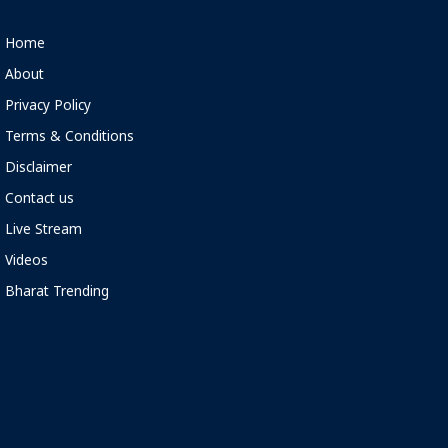
Home
About
Privacy Policy
Terms & Conditions
Disclaimer
Contact us
Live Stream
Videos
Bharat Trending