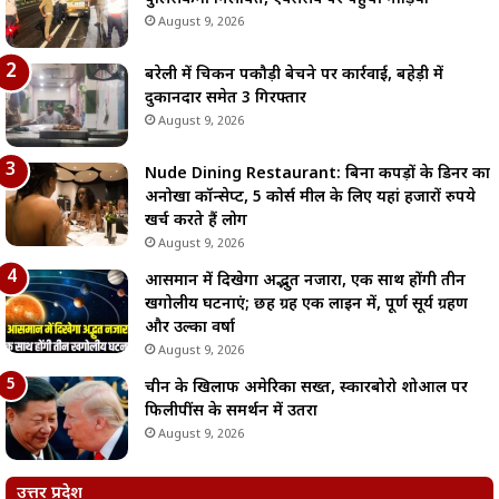
August 9, 2026
बरेली में चिकन पकौड़ी बेचने पर कार्रवाई, बहेड़ी में
दुकानदार समेत 3 गिरफ्तार
August 9, 2026
Nude Dining Restaurant: बिना कपड़ों के डिनर का
अनोखा कॉन्सेप्ट, 5 कोर्स मील के लिए यहां हजारों रुपये
खर्च करते हैं लोग
August 9, 2026
आसमान में दिखेगा अद्भुत नजारा, एक साथ होंगी तीन
खगोलीय घटनाएं; छह ग्रह एक लाइन में, पूर्ण सूर्य ग्रहण
और उल्का वर्षा
August 9, 2026
चीन के खिलाफ अमेरिका सख्त, स्कारबोरो शोआल पर
फिलीपींस के समर्थन में उतरा
August 9, 2026
उत्तर प्रदेश