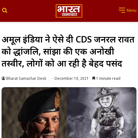
Search for
Menu
अमूल इंडिया ने ऐसे दी CDS जनरल रावत
को श्रद्धांजलि, सांझा की एक अनोखी
तस्वीर, लोगों को आ रही है बेहद पसंद
Bharat Samachar Desk
December 10, 2021
1 minute read