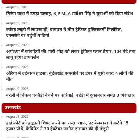
August 9, 2026
तिरंगा यात्रा में उमड़ा उत्साह, BJP MLA राजेश्वर सिंह ने युवाओं को दिया संदेश
August 9, 2026
कांवड़ ड्यूटी में लापरवाही, बागपत में तीन ट्रैफिक पुलिसकर्मी निलंबित,
एक्सप्रेसवे पर पहुंचीं गाड़ियां
August 9, 2026
अयोध्या में कांवड़ियों की भारी भीड़ को लेकर ट्रैफिक प्लान तैयार, 104 घंटे तक
लागू रहेगा डायवर्जन
August 9, 2026
औरैया में दर्दनाक हादसा, बुंदेलखंड एक्सप्रेसवे पर डंपर में घुसी कार; 4 लोगों की
मौत
August 9, 2026
बरेली में चिकन पकौड़ी बेचने पर कार्रवाई, बहेड़ी में दुकानदार समेत 3 गिरफ्तार
उत्तराखंड
August 8, 2026
हाई कोर्ट को हल्द्वानी शिफ्ट करने का रास्ता साफ, पर बेलबाबा में कटेंगे 15
हजार पौधे; कैबिनेट ने 30 हेक्टेयर जमीन ट्रांसफर की दी मंजूरी