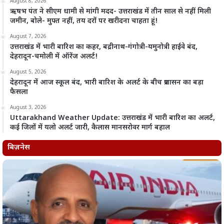
August 8, 2026
ऋषभ पंत ने सीएम धामी से मांगी मदद- उत्तराखंड में तीन साल से नहीं मिली
जमीन, बोले- मुफ्त नहीं, तय दरों पर खरीदना चाहता हूं!
August 7, 2026
उत्तराखंड में भारी बारिश का कहर, बद्रीनाथ-गंगोत्री-यमुनोत्री हाईवे बंद,
देहरादून-चमोली में ऑरेंज अलर्ट!
August 5, 2026
देहरादून में आज स्कूल बंद, भारी बारिश के अलर्ट के बीच प्रशासन का बड़ा
फैसला
August 3, 2026
Uttarakhand Weather Update: उत्तराखंड में भारी बारिश का अलर्ट,
कई जिलों में यलो अलर्ट जारी, कैलास मानसरोवर मार्ग बहाल
बिज़नेस