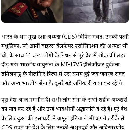
भारत के प्रथम प्रमुख रक्षा अध्यक्ष (CDS) बिपिन रावत, उनकी पत्नी
मधुलिका, जो आर्मी वाइव्स वेलफेयर एसोसिएशन की अध्यक्ष भी
थीं, के साथ 11 अन्य लोगों के निधन से पूरे देश में शोक की लहर
दौड़ गई। भारतीय वायुसेना के MI-17V5 हेलिकॉप्टर दुर्घटना
तमिलनाडु के नीलगिरि हिल्स में उस समय हुई जब जनरल रावत
और अन्य भारतीय सेना के दूसरे बड़े अधिकारी यात्रा कर रहे थे।
पूरा देश आज गमगीन है। सभी लोग सेना के सभी शहीद अफसरों
को याद कर रहे हैं और उन्हें भावभीनीं श्रद्धांजलि दे रहे हैं। पूरे देश
के लिए दुःख की इस घडी में अमूल इंडिया ने भी अपने तरीके से
CDS रावत को देश के लिए उनकी अभूतपूर्व और अविस्मरणीय