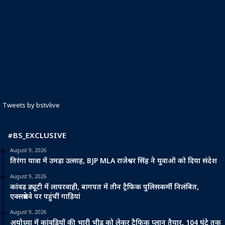
Tweets by bstvlive
#BS_EXCLUSIVE
August 9, 2026
तिरंगा यात्रा में उमड़ा उत्साह, BJP MLA राजेश्वर सिंह ने युवाओं को दिया संदेश
August 9, 2026
कांवड़ ड्यूटी में लापरवाही, बागपत में तीन ट्रैफिक पुलिसकर्मी निलंबित,
एक्सप्रेसवे पर पहुंचीं गाड़ियां
August 9, 2026
अयोध्या में कांवड़ियों की भारी भीड़ को लेकर ट्रैफिक प्लान तैयार, 104 घंटे तक