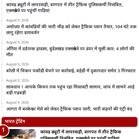
कांवड़ ड्यूटी में लापरवाही, बागपत में तीन ट्रैफिक पुलिसकर्मी निलंबित,
एक्सप्रेसवे पर पहुंचीं गाड़ियां
August 9, 2026
अयोध्या में कांवड़ियों की भारी भीड़ को लेकर ट्रैफिक प्लान तैयार, 104 घंटे तक
लागू रहेगा डायवर्जन
August 9, 2026
औरैया में दर्दनाक हादसा, बुंदेलखंड एक्सप्रेसवे पर डंपर में घुसी कार; 4 लोगों की
मौत
August 9, 2026
बरेली में चिकन पकौड़ी बेचने पर कार्रवाई, बहेड़ी में दुकानदार समेत 3 गिरफ्तार
August 9, 2026
सावधान ! आपके किचन तक पहुंच रहा मिलावटी सामान, जांच में सामने आई
बड़ी गड़बड़ी
August 9, 2026
आगरा में बल्केश्वर मेले को लेकर ट्रैफिक प्लान जारी, भारी वाहनों की एंट्री बंद
भारत ट्रेंडिंग
कांवड़ ड्यूटी में लापरवाही, बागपत में तीन ट्रैफिक
पुलिसकर्मी निलंबित, एक्सप्रेसवे पर पहुंचीं गाड़ियां