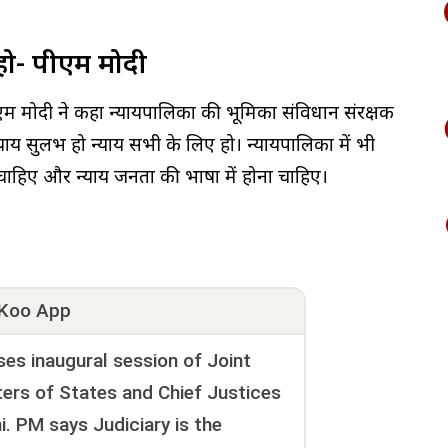
हो- पीएम मोदी
एम मोदी ने कहा न्यायपालिका की भूमिका संविधान संरक्षक
। न्याय सुलभ हो न्याय सभी के लिए हो। न्यायपालिका में भी
 चाहिए और न्याय जनता की भाषा में होना चाहिए।
Koo App
s inaugural session of Joint
ters of States and Chief Justices
i. PM says Judiciary is the