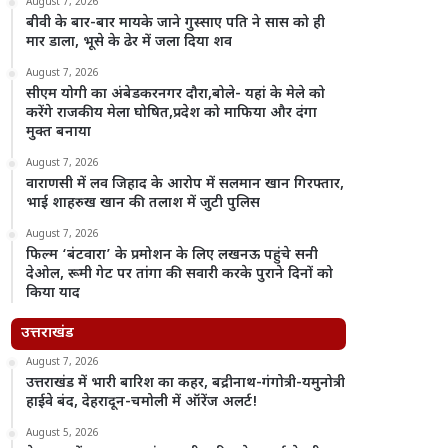
August 7, 2026
बीवी के बार-बार मायके जाने गुस्साए पति ने सास को ही
मार डाला, भूसे के ढेर में जला दिया शव
August 7, 2026
सीएम योगी का अंबेडकरनगर दौरा,बोले- यहां के मेले को
करेंगे राजकीय मेला घोषित,प्रदेश को माफिया और दंगा
मुक्त बनाया
August 7, 2026
वाराणसी में लव जिहाद के आरोप में सलमान खान गिरफ्तार,
भाई शाहरुख खान की तलाश में जुटी पुलिस
August 7, 2026
फिल्म ‘बंटवारा’ के प्रमोशन के लिए लखनऊ पहुंचे सनी
देओल, रूमी गेट पर तांगा की सवारी करके पुराने दिनों को
किया याद
उत्तराखंड
August 7, 2026
उत्तराखंड में भारी बारिश का कहर, बद्रीनाथ-गंगोत्री-यमुनोत्री
हाईवे बंद, देहरादून-चमोली में ऑरेंज अलर्ट!
August 5, 2026