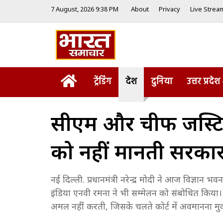
7 August, 2026 9:38 PM
About
Privacy
Live Strea
Home
ट्रेंडिंग
देश
दुनिया
उत्तर प्रदेश
सीएम और चीफ जस्टिस स
को नहीं मानती सरकार
नई दिल्ली. प्रधानमंत्री नरेन्द्र मोदी ने आज विज्ञान 
इंडिया एनवी रमना ने भी सम्मेलन को संबोधित किया।
अमल नहीं करती, जिसके चलते कोर्ट में अवमानना मु