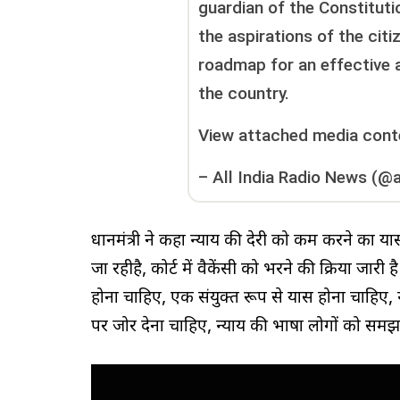
guardian of the Constituti
the aspirations of the citi
roadmap for an effective a
the country.
View attached media cont
–
All India Radio News (@a
प्रधानमंत्री ने कहा न्याय की देरी को कम करने का 
जा रहीहै, कोर्ट में वैकेंसी को भरने की प्रक्रिया जारी
होना चाहिए, एक संयुक्त रूप से प्रयास होना चाहिए,
पर जोर देना चाहिए, न्याय की भाषा लोगों को स