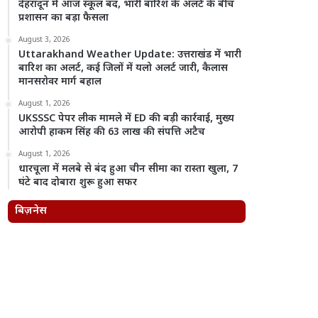
देहरादून में आज स्कूल बंद, भारी बारिश के अलर्ट के बीच
प्रशासन का बड़ा फैसला
August 3, 2026
Uttarakhand Weather Update: उत्तराखंड में भारी
बारिश का अलर्ट, कई जिलों में यलो अलर्ट जारी, कैलास
मानसरोवर मार्ग बहाल
August 1, 2026
UKSSSC पेपर लीक मामले में ED की बड़ी कार्रवाई, मुख्य
आरोपी हाकम सिंह की 63 लाख की संपत्ति अटैच
August 1, 2026
धारचूला में मलबे से बंद हुआ चीन सीमा का रास्ता खुला, 7
घंटे बाद दोबारा शुरू हुआ सफर
बिज़नेस