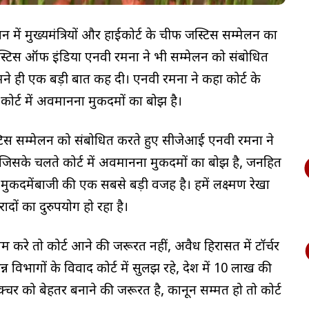
न भवन में मुख्यमंत्रियों और हाईकोर्ट के चीफ जस्टिस सम्मेलन का
चीफ जस्टिस ऑफ इंडिया एनवी रमना ने भी सम्मेलन को संबोधित
ने ही एक बड़ी बात कह दी। एनवी रमना ने कहा कोर्ट के
ोर्ट में अवमानना मुकदमों का बोझ है।
स्टिस सम्मेलन को संबोधित करते हुए सीजेआई एनवी रमना ने
 जिसके चलते कोर्ट में अवमानना मुकदमों का बोझ है, जनहित
ी मुकदमेंबाजी की एक सबसे बड़ी वजह है। हमें लक्ष्मण रेखा
दों का दुरुपयोग हो रहा है।
रे तो कोर्ट आने की जरूरत नहीं, अवैध हिरासत में टॉर्चर
 विभागों के विवाद कोर्ट में सुलझ रहे, देश में 10 लाख की
्रक्चर को बेहतर बनाने की जरूरत है, कानून सम्मत हो तो कोर्ट