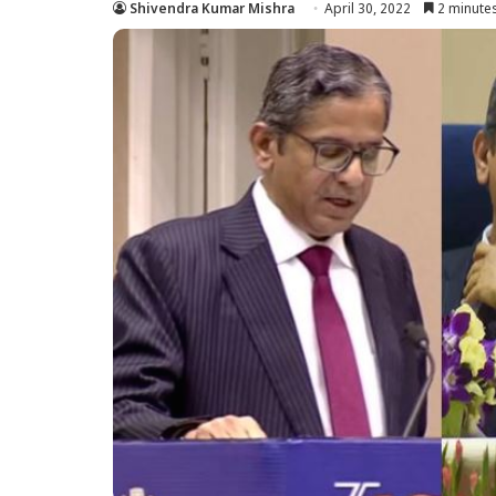
Shivendra Kumar Mishra
April 30, 2022
2 minute