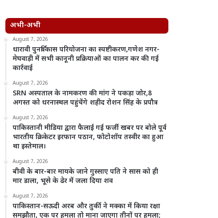
अभी-अभी
August 7, 2026
धारावी पुनर्विकास परियोजना का स्पष्टीकरण,गणेश नगर-
मेघवाड़ी में सभी कानूनी प्रक्रियाओं का पालन कर की गई
कार्रवाई
August 7, 2026
SRN अस्पताल के नामकरण की मांग ने पकड़ा जोर,8
अगस्त को धरनास्थल पहुंचेंगे शहीद रोशन सिंह के प्रपौत्र
August 7, 2026
पाकिस्तानी मीडिया द्वारा फैलाई गई फर्जी खबर पर बोले पूर्व
भारतीय क्रिकेटर इरफान पठान, फोटोशॉप तस्वीर का हुआ
था इस्तेमाल।
August 7, 2026
बीवी के बार-बार मायके जाने गुस्साए पति ने सास को ही
मार डाला, भूसे के ढेर में जला दिया शव
August 7, 2026
पाकिस्तान-सऊदी अरब और तुर्की ने मक्का में किया रक्षा
समझौता, एक पर हमला तो माना जाएगा तीनों पर हमला;