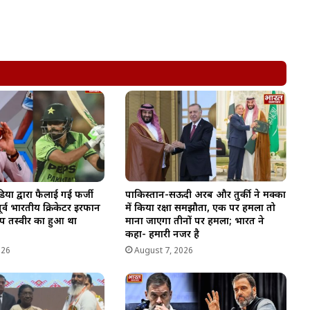
िया द्वारा फैलाई गई फर्जी
पाकिस्तान-सऊदी अरब और तुर्की ने मक्का
र्व भारतीय क्रिकेटर इरफान
में किया रक्षा समझौता, एक पर हमला तो
प तस्वीर का हुआ था
माना जाएगा तीनों पर हमला; भारत ने
कहा- हमारी नजर है
026
August 7, 2026