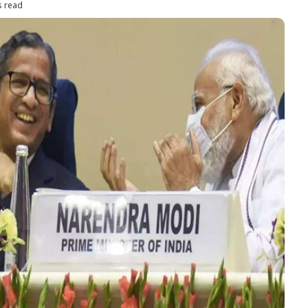
s read