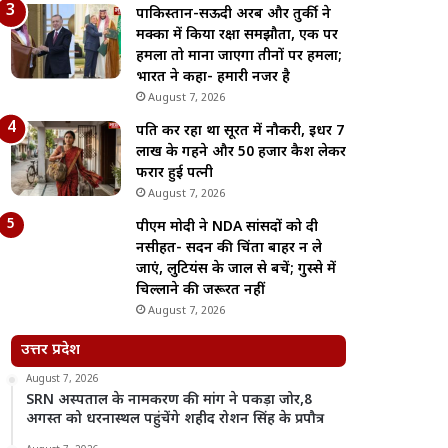
पाकिस्तान-सऊदी अरब और तुर्की ने
मक्का में किया रक्षा समझौता, एक पर
हमला तो माना जाएगा तीनों पर हमला;
भारत ने कहा- हमारी नजर है
August 7, 2026
पति कर रहा था सूरत में नौकरी, इधर 7
लाख के गहने और 50 हजार कैश लेकर
फरार हुई पत्नी
August 7, 2026
पीएम मोदी ने NDA सांसदों को दी
नसीहत- सदन की चिंता बाहर न ले
जाएं, लुटियंस के जाल से बचें; गुस्से में
चिल्लाने की जरूरत नहीं
August 7, 2026
उत्तर प्रदेश
August 7, 2026
SRN अस्पताल के नामकरण की मांग ने पकड़ा जोर,8
अगस्त को धरनास्थल पहुंचेंगे शहीद रोशन सिंह के प्रपौत्र