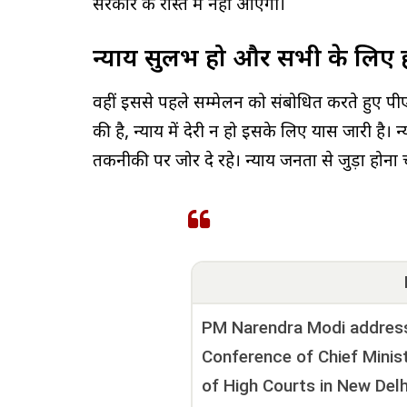
सरकार के रास्ते में नहीं आएगी।
न्याय सुलभ हो और सभी के लिए 
वहीं इससे पहले सम्मेलन को संबोधित करते हुए पी
की है, न्याय में देरी न हो इसके लिए प्रयास जारी है
तकनीकी पर जोर दे रहे। न्याय जनता से जुड़ा होना
PM Narendra Modi addresse
Conference of Chief Minis
of High Courts in New Delh