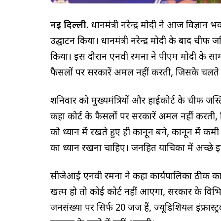
नई दिल्ली.
प्रधानमंत्री नरेन्द्र मोदी ने आज विज्ञा
उद्घाटन किया। प्रधानमंत्री नरेन्द्र मोदी के बाद 
किया। इस दौरान एनवी रमना ने पीएम मोदी के साम
फैसलों पर सरकारें अमल नहीं करती, जिसके चलते क
शनिवार को मुख्यमंत्रियों और हाईकोर्ट के चीफ ज
कहा कोर्ट के फैसलों पर सरकारें अमल नहीं करती,
को ध्यान में रखते हुए ही कानून बने, कानून में कम
का ध्यान रखना चाहिए। जनहित याचिका में अच्छे इरा
सीजेआई एनवी रमना ने कहा कार्यपालिका ठीक काम क
खत्म हो तो कोई कोर्ट नहीं आएगा, सरकार के विभिन्न
जनसंख्या पर सिर्फ 20 जज हैं, ज्यूडिशियल इंफ्रास्ट