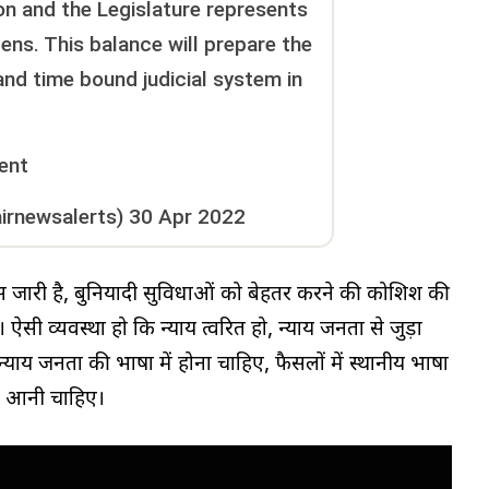
on and the Legislature represents
zens. This balance will prepare the
nd time bound judicial system in
ent
irnewsalerts)
30 Apr 2022
प्रयास जारी है, बुनियादी सुविधाओं को बेहतर करने की कोशिश की
 है। ऐसी व्यवस्था हो कि न्याय त्वरित हो, न्याय जनता से जुड़ा
 न्याय जनता की भाषा में होना चाहिए, फैसलों में स्थानीय भाषा
मझ आनी चाहिए।