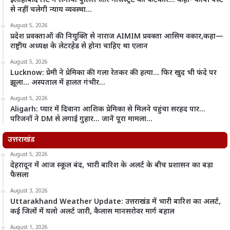
इलाहाबाद HC ने लगाया पुलिस और मजिस्ट्रेट को फटकार… कहा- कॉपी पेस्ट
से नहीं चलेगी न्याय व्यवस्था…
August 5, 2026
प्रदेश प्रवक्ताओं की नियुक्ति से नाराज AIMIM प्रवक्ता आसिम वकार,कहा—
राष्ट्रीय अध्यक्ष के लेटरहेड से होना चाहिए था एलान
August 5, 2026
Lucknow: प्रेमी ने प्रेमिका की गला रेतकर की हत्या… फिर खुद भी फंदे पर
झूला… अस्पताल में हालत गंभीर…
August 5, 2026
Aligarh: प्यार में दिवाना आशिक प्रेमिका से मिलने पहुंचा सरहद पार…
परिजनों ने DM से लगाई गुहार… जानें पूरा मामला…
उत्तराखंड
August 5, 2026
देहरादून में आज स्कूल बंद, भारी बारिश के अलर्ट के बीच प्रशासन का बड़ा
फैसला
August 3, 2026
Uttarakhand Weather Update: उत्तराखंड में भारी बारिश का अलर्ट,
कई जिलों में यलो अलर्ट जारी, कैलास मानसरोवर मार्ग बहाल
August 1, 2026