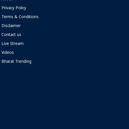
Privacy Policy
Terms & Conditions
Disclaimer
Contact us
Live Stream
Videos
Bharat Trending