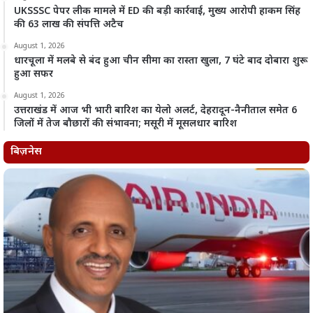
UKSSSC पेपर लीक मामले में ED की बड़ी कार्रवाई, मुख्य आरोपी हाकम सिंह
की 63 लाख की संपत्ति अटैच
August 1, 2026
धारचूला में मलबे से बंद हुआ चीन सीमा का रास्ता खुला, 7 घंटे बाद दोबारा शुरू
हुआ सफर
August 1, 2026
उत्तराखंड में आज भी भारी बारिश का येलो अलर्ट, देहरादून-नैनीताल समेत 6
जिलों में तेज बौछारों की संभावना; मसूरी में मूसलधार बारिश
बिज़नेस