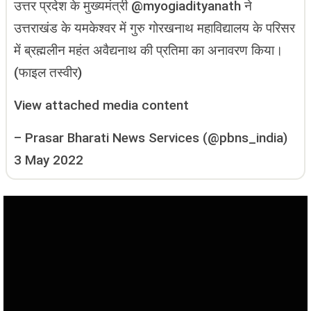
उत्तर प्रदेश के मुख्यमंत्री @myogiadityanath ने
उत्तराखंड के यमकेश्वर में गुरु गोरखनाथ महाविद्यालय के परिसर
में ब्रह्म‍लीन महंत अवैद्यनाथ की प्रतिमा का अनावरण किया।
(फाइल तस्वीर)
View attached media content
–
Prasar Bharati News Services (@pbns_india)
3 May 2022