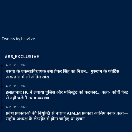
Tweets by bstvlive
#BS_EXCLUSIVE
August 5, 2026
बसपा के एकमात्र विधायक उमाशंकर सिंह का निधन… गुरुग्राम के फोर्टिस
अस्पताल में ली अंतिम सांस…
August 5, 2026
इलाहाबाद HC ने लगाया पुलिस और मजिस्ट्रेट को फटकार… कहा- कॉपी पेस्ट
से नहीं चलेगी न्याय व्यवस्था…
August 5, 2026
प्रदेश प्रवक्ताओं की नियुक्ति से नाराज AIMIM प्रवक्ता आसिम वकार,कहा—
राष्ट्रीय अध्यक्ष के लेटरहेड से होना चाहिए था एलान