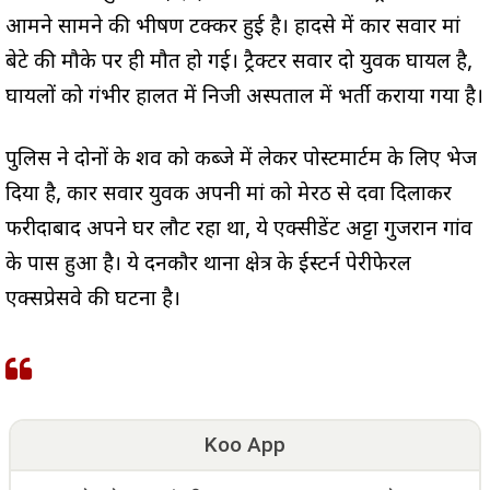
आमने सामने की भीषण टक्कर हुई है। हादसे में कार सवार मां
बेटे की मौके पर ही मौत हो गई। ट्रैक्टर सवार दो युवक घायल है,
घायलों को गंभीर हालत में निजी अस्पताल में भर्ती कराया गया है।
पुलिस ने दोनों के शव को कब्जे में लेकर पोस्टमार्टम के लिए भेज
दिया है, कार सवार युवक अपनी मां को मेरठ से दवा दिलाकर
फरीदाबाद अपने घर लौट रहा था, ये एक्सीडेंट अट्टा गुजरान गांव
के पास हुआ है। ये दनकौर थाना क्षेत्र के ईस्टर्न पेरीफेरल
एक्सप्रेसवे की घटना है।
Koo App