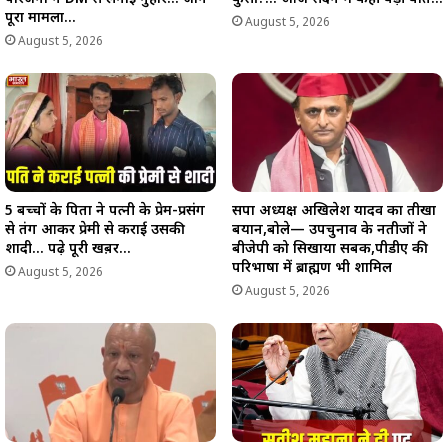
पूरा मामला…
August 5, 2026
August 5, 2026
5 बच्चों के पिता ने पत्नी के प्रेम-प्रसंग
सपा अध्यक्ष अखिलेश यादव का तीखा
से तंग आकर प्रेमी से कराई उसकी
बयान,बोले— उपचुनाव के नतीजों ने
शादी… पढ़े पूरी खब़र…
बीजेपी को सिखाया सबक,पीडीए की
परिभाषा में ब्राह्मण भी शामिल
August 5, 2026
August 5, 2026