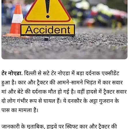
ग्रेटर नोएडा.
दिल्ली से सटे ग्रेटर नोएडा में बड़ा दर्दनाक एक्सीडेंट
हुआ है। कार और ट्रैक्टर की आमने-सामने भिड़ंत में कार सवार
मां और बेटे की दर्दनाक मौत हो गई है। वहीं हादसे में ट्रैक्टर सवार
दो लोग गंभीर रूप से घायल हैं। ये दनकौर के अट्टा गुजरान के
पास का मामला है।
जानकारी के मुताबिक, हाइवे पर स्विफ्ट कार और ट्रैक्टर की