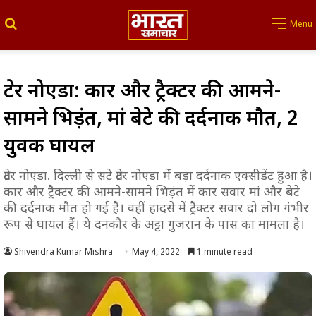
Search for
Menu
ग्रेटर नोएडा: कार और ट्रैक्टर की आमने-
सामने भिड़ंत, मां बेटे की दर्दनाक मौत, 2
युवक घायल
ग्रेटर नोएडा. दिल्ली से सटे ग्रेटर नोएडा में बड़ा दर्दनाक एक्सीडेंट हुआ है।
कार और ट्रैक्टर की आमने-सामने भिड़ंत में कार सवार मां और बेटे
की दर्दनाक मौत हो गई है। वहीं हादसे में ट्रैक्टर सवार दो लोग गंभीर
रूप से घायल हैं। ये दनकौर के अट्टा गुजरान के पास का मामला है।
Shivendra Kumar Mishra
May 4, 2022
1 minute read