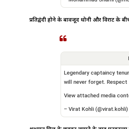
प्रतिद्वंदी होने के बावजूद धोनी और विराट के 
Legendary captaincy tenure
will never forget. Respect
View attached media cont
–
Virat Kohli (@virat.kohli)