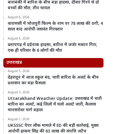
बाराबंकी में बारिश के बीच बड़ा हादसा, दीवार गिरने से दो
बच्चों की मौत; तीन घायल
August 6, 2026
वाराणसी में भोजपुरी फिल्म के नाम पर 78 लाख की ठगी, 4
साल बाद आरोपी जसवंत गिरफ्तार
August 6, 2026
प्रतापगढ़ में दर्दनाक हादसा, बारिश में जर्जर मकान गिरा;
एक ही परिवार के 6 लोगों की मौत
उत्तराखंड
August 5, 2026
देहरादून में आज स्कूल बंद, भारी बारिश के अलर्ट के बीच
प्रशासन का बड़ा फैसला
August 3, 2026
Uttarakhand Weather Update: उत्तराखंड में भारी
बारिश का अलर्ट, कई जिलों में यलो अलर्ट जारी, कैलास
मानसरोवर मार्ग बहाल
August 1, 2026
UKSSSC पेपर लीक मामले में ED की बड़ी कार्रवाई, मुख्य
आरोपी हाकम सिंह की 63 लाख की संपत्ति अटैच