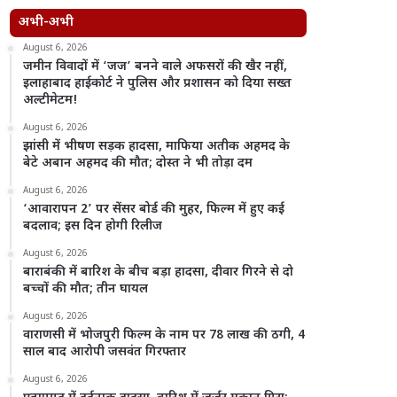
अभी-अभी
August 6, 2026
जमीन विवादों में ‘जज’ बनने वाले अफसरों की खैर नहीं,
इलाहाबाद हाईकोर्ट ने पुलिस और प्रशासन को दिया सख्त
अल्टीमेटम!
August 6, 2026
झांसी में भीषण सड़क हादसा, माफिया अतीक अहमद के
बेटे अबान अहमद की मौत; दोस्त ने भी तोड़ा दम
August 6, 2026
‘आवारापन 2’ पर सेंसर बोर्ड की मुहर, फिल्म में हुए कई
बदलाव; इस दिन होगी रिलीज
August 6, 2026
बाराबंकी में बारिश के बीच बड़ा हादसा, दीवार गिरने से दो
बच्चों की मौत; तीन घायल
August 6, 2026
वाराणसी में भोजपुरी फिल्म के नाम पर 78 लाख की ठगी, 4
साल बाद आरोपी जसवंत गिरफ्तार
August 6, 2026