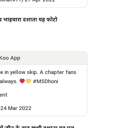
बीच भाईचारा दर्शाता यह फोटो
Koo App
 in yellow skip. A chapter fans
 always.
#MSDhoni
ent
24 Mar 2022