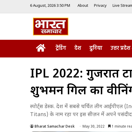
6 August, 2026 3:50 PM
About
Privacy
Live Strea
Home
ट्रेंडिंग
देश
दुनिया
उत्तर प्रदेश
IPL 2022: गुजरात ट
शुभमन गिल का वीनिंग छ
स्पोर्ट्स डेस्क. देश में सबसे चर्चित लीग आईपी
Titans) के नाम रहा पर इस सीज़न में अपने पसंदीदा
Bharat Samachar Desk
May 30, 2022
1 minute re