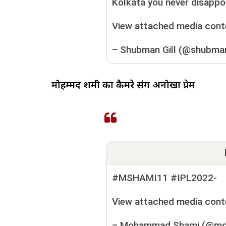
Kolkata you never disappo
View attached media cont
–
Shubman Gill (@shubman
मोहम्मद शमी का कैमरे संग अनोखा प्रेम
#MSHAMI11 #IPL2022-
View attached media cont
–
Mohammad Shami (@md