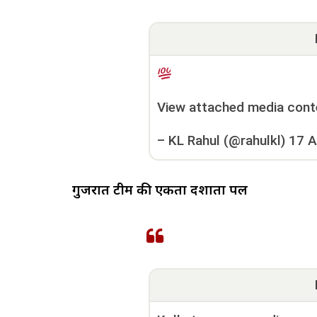
View attached media cont
–
KL Rahul (@rahulkl)
17 A
गुजरात टीम की एकता दर्शाता पल