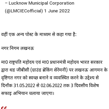
–
Lucknow Municipal Corporation
(@LMCIECofficial)
1 June 2022
वहीं एक अन्य पोस्ट के माध्यम से कहा गया है:
नगर निगम लखनऊ
मा0 राष्ट्रपति महोदय एवं मा0 प्रधानमंत्री महोदय भारत सरकार
द्वारा थर्ड जीबीसी (ग्राउंड ब्रेकिंग सेरेमनी) पर लखनऊ आगमन के
दृष्टिगत नगर को स्वच्छ बनाने व व्यवस्थित करने के उद्देश्य से
दिनाँक 31.05.2022 से 02.06.2022 तक 3 दिवसीय विशेष
सफाई अभियान चलाया जाएगा।