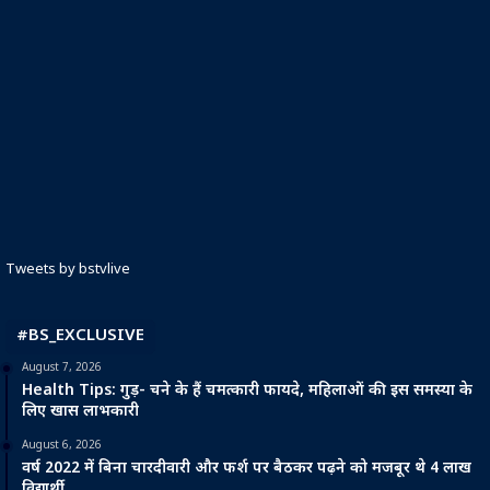
Tweets by bstvlive
#BS_EXCLUSIVE
August 7, 2026
Health Tips: गुड़- चने के हैं चमत्कारी फायदे, महिलाओं की इस समस्या के
लिए खास लाभकारी
August 6, 2026
वर्ष 2022 में बिना चारदीवारी और फर्श पर बैठकर पढ़ने को मजबूर थे 4 लाख
विद्यार्थी