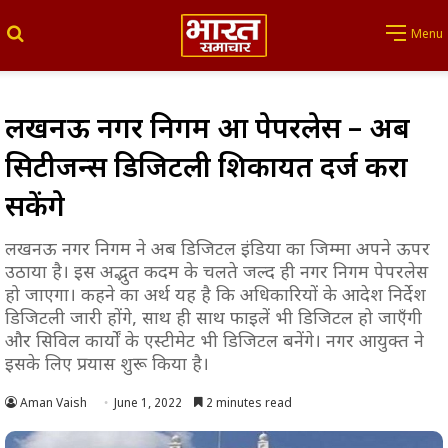
Search for
Menu
लखनऊ नगर निगम हुआ पेपरलेस – अब
सिटीजन्स डिजिटली शिकायत दर्ज करा
सकेंगे
लखनऊ नगर निगम ने अब डिजिटल इंडिया का जिम्मा अपने ऊपर
उठाया है। इस अद्भुत कदम के चलते जल्द ही नगर निगम पेपरलेस
हो जाएगा। कहने का अर्थ यह है कि अधिकारियों के आदेश निर्देश
डिजिटली जारी होंगे, साथ ही साथ फाइलें भी डिजिटल हो जाएँगी
और सिविल कार्यों के एस्टीमेट भी डिजिटल बनेंगे। नगर आयुक्त ने
इसके लिए प्रयास शुरू किया है।
Aman Vaish
June 1, 2022
2 minutes read