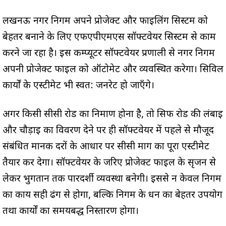
लखनऊ नगर निगम अपने प्रोजेक्ट और फाइलिंग सिस्टम को
बेहतर बनाने के लिए एफएपीएमएस सॉफ्टवेयर सिस्टम से काम
करने जा रहा है। इस कम्प्यूटर सॉफ्टवेयर प्रणाली से नगर निगम
अपनी प्रोजेक्ट फाइल को ऑटोमेट और व्यवस्थित करेगा। सिविल
कार्यों के एस्टीमेट भी स्वत: जनरेट हो जाएँगे।
अगर किसी सीसी रोड का निर्माण होना है, तो सिर्फ रोड की लंबाई
और चौड़ाई का विवरण देने पर ही सॉफ्टवेयर में पहले से मौजूद
संबंधित मानक दरों के आधार पर सीसी मार्ग का पूरा एस्टीमेट
तैयार कर देगा। सॉफ्टवेयर के जरिए प्रोजेक्ट फाइल के सृजन से
लेकर भुगतान तक पारदर्शी व्यवस्था बनेगी। इससे न केवल निगम
का कार्य सही ढंग से होगा, बल्कि निगम के धन का बेहतर उपयोग
तथा कार्यों का समयबद्ध निस्तारण होगा।