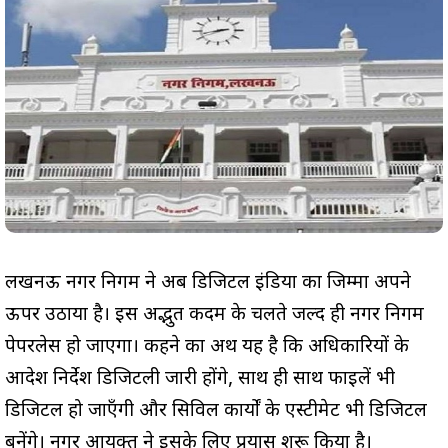
लखनऊ नगर निगम ने अब डिजिटल इंडिया का जिम्मा अपने
ऊपर उठाया है। इस अद्भुत कदम के चलते जल्द ही नगर निगम
पेपरलेस हो जाएगा। कहने का अर्थ यह है कि अधिकारियों के
आदेश निर्देश डिजिटली जारी होंगे, साथ ही साथ फाइलें भी
डिजिटल हो जाएँगी और सिविल कार्यों के एस्टीमेट भी डिजिटल
बनेंगे। नगर आयुक्त ने इसके लिए प्रयास शुरू किया है।