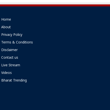
Home
About
Privacy Policy
Terms & Conditions
Disclaimer
Contact us
Live Stream
Videos
Bharat Trending