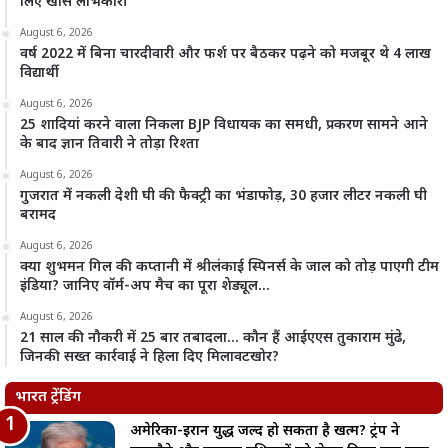
लिए खास लाभकारी
August 6, 2026
वर्ष 2022 में बिना चारदीवारी और फर्श पर बैठकर पढ़ने को मजबूर थे 4 लाख
विद्यार्थी
August 6, 2026
25 शादियां करने वाला निकला BJP विधायक का समधी, प्रकरण सामने आने
के बाद ज्ञान तिवारी ने तोड़ा रिश्ता
August 6, 2026
गुजरात में नकली देशी घी की फैक्ट्री का भंडाफोड़, 30 हजार लीटर नकली घी
बरामद
August 6, 2026
क्या शुभमन गिल की कप्तानी में श्रीलंकाई स्पिनर्स के जाल को तोड़ पाएगी टीम
इंडिया? जानिए वॉर्म-अप मैच का पूरा शेड्यूल…
August 6, 2026
21 साल की नौकरी में 25 बार तबादला… कौन हैं आईएएस तुकाराम मुंढे,
जिनकी सख्त कार्रवाई ने हिला दिए मिलावटखोर?
भारत ट्रेंडिंग
अमेरिका-ईरान युद्ध जल्द हो सकता है खत्म? ट्रंप ने