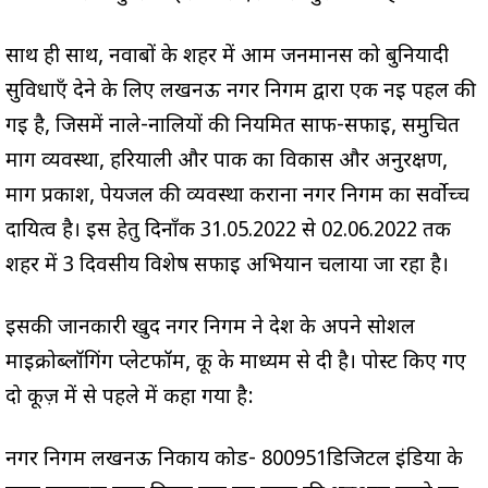
साथ ही साथ, नवाबों के शहर में आम जनमानस को बुनियादी
सुविधाएँ देने के लिए लखनऊ नगर निगम द्वारा एक नई पहल की
गई है, जिसमें नाले-नालियों की नियमित साफ-सफाई, समुचित
मार्ग व्यवस्था, हरियाली और पार्क का विकास और अनुरक्षण,
मार्ग प्रकाश, पेयजल की व्यवस्था कराना नगर निगम का सर्वोच्च
दायित्व है। इस हेतु दिनाँक 31.05.2022 से 02.06.2022 तक
शहर में 3 दिवसीय विशेष सफाई अभियान चलाया जा रहा है।
इसकी जानकारी खुद नगर निगम ने देश के अपने सोशल
माइक्रोब्लॉगिंग प्लेटफॉर्म, कू के माध्यम से दी है। पोस्ट किए गए
दो कूज़ में से पहले में कहा गया है:
नगर निगम लखनऊ निकाय कोड- 800951डिजिटल इंडिया के