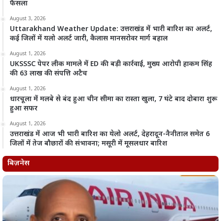
फैसला
August 3, 2026
Uttarakhand Weather Update: उत्तराखंड में भारी बारिश का अलर्ट,
कई जिलों में यलो अलर्ट जारी, कैलास मानसरोवर मार्ग बहाल
August 1, 2026
UKSSSC पेपर लीक मामले में ED की बड़ी कार्रवाई, मुख्य आरोपी हाकम सिंह
की 63 लाख की संपत्ति अटैच
August 1, 2026
धारचूला में मलबे से बंद हुआ चीन सीमा का रास्ता खुला, 7 घंटे बाद दोबारा शुरू
हुआ सफर
August 1, 2026
उत्तराखंड में आज भी भारी बारिश का येलो अलर्ट, देहरादून-नैनीताल समेत 6
जिलों में तेज बौछारों की संभावना; मसूरी में मूसलधार बारिश
बिज़नेस