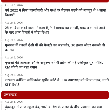
August 6, 2026
वर्ष 2022 में बिना चारदीवारी और फर्श पर बैठकर पढ़ने को मजबूर थे 4 लाख
विद्यार्थी
August 6, 2026
25 शादियां करने वाला निकला BJP विधायक का समधी, प्रकरण सामने आने
के बाद ज्ञान तिवारी ने तोड़ा रिश्ता
August 6, 2026
गुजरात में नकली देशी घी की फैक्ट्री का भंडाफोड़, 30 हजार लीटर नकली घी
बरामद
August 6, 2026
युवाओं की आकांक्षाओं के अनुरूप बनेगी प्रदेश की नई एकीकृत युवा नीति,
CM योगी का बड़ा बयान
August 6, 2026
लखनऊ कोचिंग अग्निकांड: सुप्रीम कोर्ट ने LDA उपाध्यक्ष को किया तलब, मांगी
SIT रिपोर्ट
उत्तराखंड
August 5, 2026
देहरादून में आज स्कूल बंद, भारी बारिश के अलर्ट के बीच प्रशासन का बड़ा