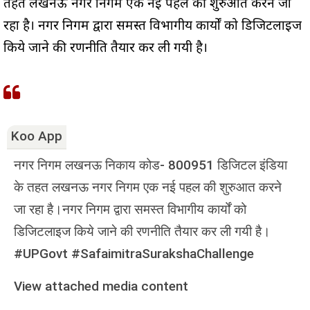
तहत लखनऊ नगर निगम एक नई पहल की शुरुआत करने जा
रहा है। नगर निगम द्वारा समस्त विभागीय कार्यों को डिजिटलाइज
किये जाने की रणनीति तैयार कर ली गयी है।
Koo App
नगर निगम लखनऊ निकाय कोड- 800951 डिजिटल इंडिया
के तहत लखनऊ नगर निगम एक नई पहल की शुरुआत करने
जा रहा है।नगर निगम द्वारा समस्त विभागीय कार्यों को
डिजिटलाइज किये जाने की रणनीति तैयार कर ली गयी है।
#UPGovt #SafaimitraSurakshaChallenge
View attached media content