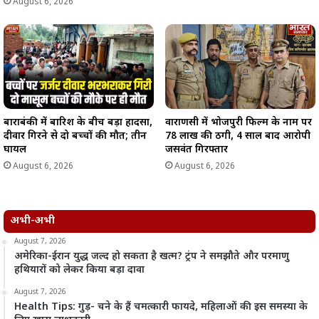
August 6, 2026
बाराबंकी में बारिश के बीच बड़ा हादसा,
वाराणसी में भोजपुरी फिल्म के नाम पर
दीवार गिरने से दो बच्चों की मौत; तीन
78 लाख की ठगी, 4 साल बाद आरोपी
घायल
जसवंत गिरफ्तार
August 6, 2026
August 6, 2026
अभी-अभी
August 7, 2026
अमेरिका-ईरान युद्ध जल्द हो सकता है खत्म? ट्रंप ने समझौते और परमाणु
हथियारों को लेकर किया बड़ा दावा
August 7, 2026
Health Tips: गुड़- चने के हैं चमत्कारी फायदे, महिलाओं की इस समस्या के