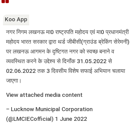
Koo App
नगर निगम लखनऊ मा0 राष्ट्रपति महोदय एवं मा0 प्रधानमंत्री
महोदय भारत सरकार द्वारा थर्ड जीबीसी(ग्राउंड ब्रेकिंग सेरेमनी)
पर लखनऊ आगमन के दृष्टिगत नगर को स्वच्छ बनाने व
व्यवस्थित करने के उद्देश्य से दिनाँक 31.05.2022 से
02.06.2022 तक 3 दिवसीय विशेष सफाई अभियान चलाया
जाएगा।
View attached media content
–
Lucknow Municipal Corporation
(@LMCIECofficial)
1 June 2022