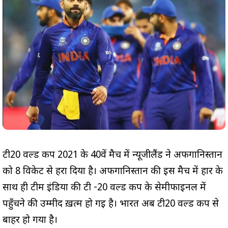
टी20 वर्ल्ड कप 2021 के 40वें मैच में न्यूजीलैंड ने अफगानिस्तान
को 8 विकेट से हरा दिया है। अफगानिस्तान की इस मैच में हार के
साथ ही टीम इंडिया की टी -20 वर्ल्ड कप के सेमीफाइनल में
पहुँचने की उम्मीद ख़त्म हो गई है। भारत अब टी20 वर्ल्ड कप से
बाहर हो गया है।