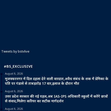
Tweets by bstvlive
#BS_EXCLUSIVE
August 8, 2026
मुजफ्फरनगर में दिल दहला देने वाली वारदात,अवैध संबंध के शक में प्रेमिका के
पति पर गंडासे से ताबड़तोड़ 17 वार,इलाज के दौरान मौत
August 8, 2026
उत्तर प्रदेश सरकार की नई पहल,अब IAS-IPS अधिकारी स्कूलों में करेंगे छात्रों
से संवाद,मिलेगा करियर का सटीक मार्गदर्शन
August 8, 2026