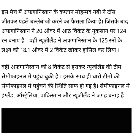
इस मैच में अफगानिस्तान के कप्तान मोहम्मद नबी ने टॉस
जीतकर पहले बल्लेबाजी करने का फैसला किया है। जिसके बाद
अफगानिस्तान ने 20 ओवर में आठ विकेट के नुकसान पर 124
रन बनाए हैं । वहीं न्यूज़ीलैंड ने अफगानिस्तान के 125 रनों के
लक्ष्य को 18.1 ओवर में 2 विकेट खोकर हासिल कर लिया ।
वहीं अफगानिस्तान को 8 विकेट से हराकर न्यूज़ीलैंड की टीम
सेमीफाइनल में पहुंच चुकी है । इसके साथ ही चारो टीमों की
सेमीफाइनल में पहुंचने की स्थिति साफ हो गई है। सेमीफाइनल में
इंग्लैंड, ऑस्ट्रेलिया, पाकिस्तान और न्यूजीलैंड ने जगह बनाई है।