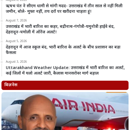
August 8, 2026
ऋषभ पंत ने सीएम धामी से मांगी मदद- उत्तराखंड में तीन साल से नहीं मिली
जमीन, बोले- मुफ्त नहीं, तय दरों पर खरीदना चाहता हूं!
August 7, 2026
उत्तराखंड में भारी बारिश का कहर, बद्रीनाथ-गंगोत्री-यमुनोत्री हाईवे बंद,
देहरादून-चमोली में ऑरेंज अलर्ट!
August 5, 2026
देहरादून में आज स्कूल बंद, भारी बारिश के अलर्ट के बीच प्रशासन का बड़ा
फैसला
August 3, 2026
Uttarakhand Weather Update: उत्तराखंड में भारी बारिश का अलर्ट,
कई जिलों में यलो अलर्ट जारी, कैलास मानसरोवर मार्ग बहाल
बिज़नेस