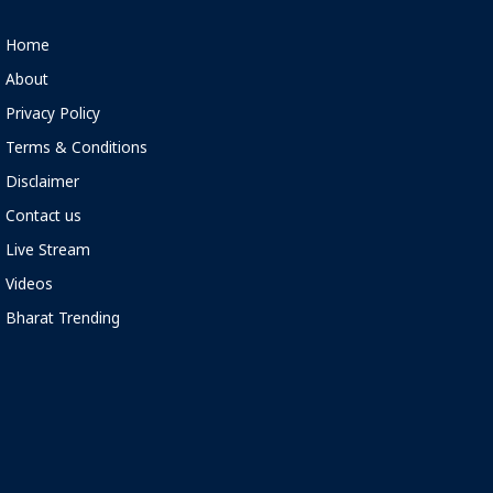
Home
About
Privacy Policy
Terms & Conditions
Disclaimer
Contact us
Live Stream
Videos
Bharat Trending