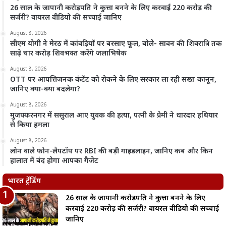
26 साल के जापानी करोड़पति ने कुत्ता बनने के लिए करवाई 220 करोड़ की
सर्जरी? वायरल वीडियो की सच्चाई जानिए
August 8, 2026
सीएम योगी ने मेरठ में कांवड़ियों पर बरसाए फूल, बोले- सावन की शिवरात्रि तक
साढ़े चार करोड़ शिवभक्त करेंगे जलाभिषेक
August 8, 2026
OTT पर आपत्तिजनक कंटेंट को रोकने के लिए सरकार ला रही सख्त कानून,
जानिए क्या-क्या बदलेगा?
August 8, 2026
मुजफ्फरनगर में ससुराल आए युवक की हत्या, पत्नी के प्रेमी ने धारदार हथियार
से किया हमला
August 8, 2026
लोन वाले फोन-लैपटॉप पर RBI की बड़ी गाइडलाइन, जानिए कब और किन
हालात में बंद होगा आपका गैजेट
भारत ट्रेंडिंग
26 साल के जापानी करोड़पति ने कुत्ता बनने के लिए
करवाई 220 करोड़ की सर्जरी? वायरल वीडियो की सच्चाई
जानिए