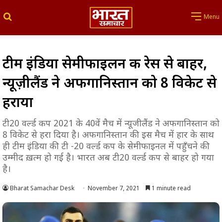
Search for
Menu
टीम इंडिया सेमीफाइलन की रेस से बाहर,
न्यूज़ीलैंड ने अफगानिस्तान को 8 विकेट से
हराया
टी20 वर्ल्ड कप 2021 के 40वें मैच में न्यूजीलैंड ने अफगानिस्तान को
8 विकेट से हरा दिया है। अफगानिस्तान की इस मैच में हार के साथ
ही टीम इंडिया की टी -20 वर्ल्ड कप के सेमीफाइनल में पहुँचने की
उम्मीद ख़त्म हो गई है। भारत अब टी20 वर्ल्ड कप से बाहर हो गया
है।
Bharat Samachar Desk
November 7, 2021
1 minute read