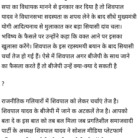
सपा का विधायक मानने से इनकार कर दिया है तो शिवपाल
यादव ने विधानसभा सदस्यता की शपथ लेने के बाद सीधे मुख्यमंत्री
योगी आदित्यनाथ से मुलाकात कर बड़ा सियासी दांव चला।
भविष्य के फैसले पर उन्होंने कहा कि वक्त आने पर इसका
खुलासा करेंगे। शिवपाल के इस रहस्यमयी बयान के बाद सियासी
चर्चा तेज हो गई हैं। ऐसे में शिवपाल अगर बीजेपी के साथ जाने
का फैसला करते हैं तो बीजेपी उन्हें क्या-क्या दे सकती है
?
राजनीतिक गलियारों में शिवपाल को लेकर चर्चाएं तेज है।
शिवपाल यादव के बीजेपी में जाने की अटकलें तेज है। आपको
बता दे की इस बात को तब बल मिला जब प्रगतिशील समाजवादी
पार्टी के अध्यक्ष शिवपाल यादव ने सोशल मीडिया प्लेटफार्म