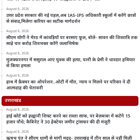
August 8, 2026
उत्तर प्रदेश सरकार की नई पहल,अब IAS-IPS अधिकारी स्कूलों में करेंगे छात्रों
से संवाद,मिलेगा करियर का सटीक मार्गदर्शन
August 8, 2026
सीएम योगी ने मेरठ में कांवड़ियों पर बरसाए फूल, बोले- सावन की शिवरात्रि तक
साढ़े चार करोड़ शिवभक्त करेंगे जलाभिषेक
August 8, 2026
मुजफ्फरनगर में ससुराल आए युवक की हत्या, पत्नी के प्रेमी ने धारदार हथियार
से किया हमला
August 8, 2026
हाथ में फ्रैक्चर का ऑपरेशन..ओटी में मौत, न्याय न मिलने पर परिवार ने दी
आत्मदाह की चेतावनी
उत्तराखंड
August 8, 2026
हाई कोर्ट को हल्द्वानी शिफ्ट करने का रास्ता साफ, पर बेलबाबा में कटेंगे 15
हजार पौधे; कैबिनेट ने 30 हेक्टेयर जमीन ट्रांसफर की दी मंजूरी
August 8, 2026
ऋषभ पंत ने सीएम धामी से मांगी मदद- उत्तराखंड में तीन साल से नहीं मिली