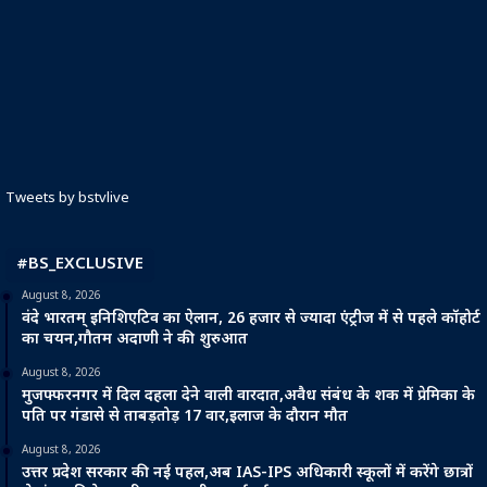
Tweets by bstvlive
#BS_EXCLUSIVE
August 8, 2026
वंदे भारतम् इनिशिएटिव का ऐलान, 26 हजार से ज्यादा एंट्रीज में से पहले कॉहोर्ट
का चयन,गौतम अदाणी ने की शुरुआत
August 8, 2026
मुजफ्फरनगर में दिल दहला देने वाली वारदात,अवैध संबंध के शक में प्रेमिका के
पति पर गंडासे से ताबड़तोड़ 17 वार,इलाज के दौरान मौत
August 8, 2026
उत्तर प्रदेश सरकार की नई पहल,अब IAS-IPS अधिकारी स्कूलों में करेंगे छात्रों