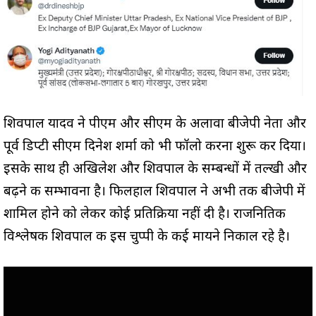
शिवपाल यादव ने पीएम और सीएम के अलावा बीजेपी नेता और
पूर्व डिप्टी सीएम दिनेश शर्मा को भी फॉलो करना शुरू कर दिया।
इसके साथ ही अखिलेश और शिवपाल के सम्बन्धों में तल्खी और
बढ़ने की सम्भावना है। फिलहाल शिवपाल ने अभी तक बीजेपी में
शामिल होने को लेकर कोई प्रतिक्रिया नहीं दी है। राजनितिक
विश्लेषक शिवपाल की इस चुप्पी के कई मायने निकाल रहे है।