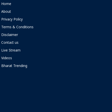
Home
About
Privacy Policy
Terms & Conditions
Disclaimer
Contact us
Live Stream
Videos
Bharat Trending