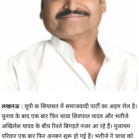
लखनऊ :
यूपी की सियासत में समाजवादी पार्टी का अहम रोल है।
चुनाव के बाद एक बार फिर चाचा शिवपाल यादव और भतीजे
अखिलेश यादव के बीच रिश्ते बिगड़ते नजर आ रहे हैं। मुलायम
परिवार एक बार फिर अनबन शुरू हो गई है। भतीजे ने चाचा को