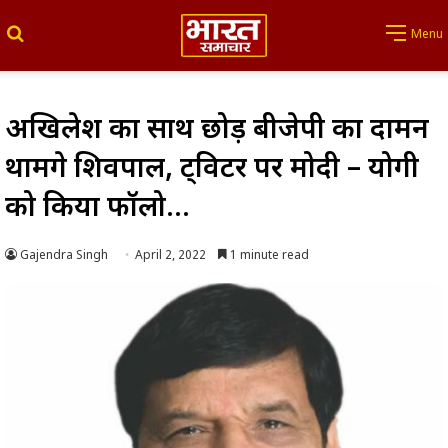
Search for
Menu
अखिलेश का साथ छोड़ बीजेपी का दामन
थामेंगे शिवपाल, ट्विटर पर मोदी – योगी
को किया फॉलो…
Gajendra Singh
April 2, 2022
1 minute read