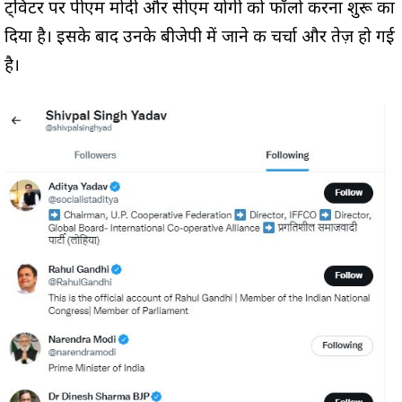
ट्विटर पर पीएम मोदी और सीएम योगी को फॉलो करना शुरू का
दिया है। इसके बाद उनके बीजेपी में जाने की चर्चा और तेज़ हो गई
है।