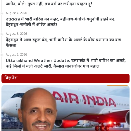
जमीन, बोले- मुफ्त नहीं, तय दरों पर खरीदना चाहता हूं!
August 7, 2026
उत्तराखंड में भारी बारिश का कहर, बद्रीनाथ-गंगोत्री-यमुनोत्री हाईवे बंद,
देहरादून-चमोली में ऑरेंज अलर्ट!
August 5, 2026
देहरादून में आज स्कूल बंद, भारी बारिश के अलर्ट के बीच प्रशासन का बड़ा
फैसला
August 3, 2026
Uttarakhand Weather Update: उत्तराखंड में भारी बारिश का अलर्ट,
कई जिलों में यलो अलर्ट जारी, कैलास मानसरोवर मार्ग बहाल
बिज़नेस