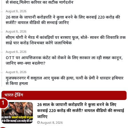
से संवाद,मिलेगा करियर का सटीक मार्गदर्शन
August 8, 2026
26 साल के जापानी करोड़पति ने कुत्ता बनने के लिए करवाई 220 करोड़ की
सर्जरी? वायरल वीडियो की सच्चाई जानिए
August 8, 2026
सीएम योगी ने मेरठ में कांवड़ियों पर बरसाए फूल, बोले- सावन की शिवरात्रि तक
साढ़े चार करोड़ शिवभक्त करेंगे जलाभिषेक
August 8, 2026
OTT पर आपत्तिजनक कंटेंट को रोकने के लिए सरकार ला रही सख्त कानून,
जानिए क्या-क्या बदलेगा?
August 8, 2026
मुजफ्फरनगर में ससुराल आए युवक की हत्या, पत्नी के प्रेमी ने धारदार हथियार
से किया हमला
भारत ट्रेंडिंग
26 साल के जापानी करोड़पति ने कुत्ता बनने के लिए
करवाई 220 करोड़ की सर्जरी? वायरल वीडियो की सच्चाई
जानिए
August 8, 2026