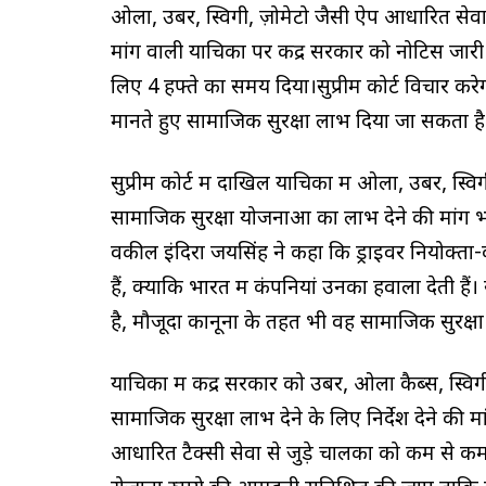
ओला, उबर, स्विगी, ज़ोमेटो जैसी ऐप आधारित सेवाओ
मांग वाली याचिका पर केंद्र सरकार को नोटिस जारी 
लिए 4 हफ्ते का समय दिया।सुप्रीम कोर्ट विचार कर
मानते हुए सामाजिक सुरक्षा लाभ दिया जा सकता है 
सुप्रीम कोर्ट में दाखिल याचिका में ओला, उबर, स्व
सामाजिक सुरक्षा योजनाओं का लाभ देने की मांग भी 
वकील इंदिरा जयसिंह ने कहा कि ड्राइवर नियोक्ता-क
हैं, क्योंकि भारत में कंपनियां उनका हवाला देती हैं।
है, मौजूदा कानूनों के तहत भी वह सामाजिक सुरक्षा 
याचिका में केंद्र सरकार को उबर, ओला कैब्स, स्विगी
सामाजिक सुरक्षा लाभ देने के लिए निर्देश देने क
आधारित टैक्सी सेवा से जुड़े चालकों को कम से