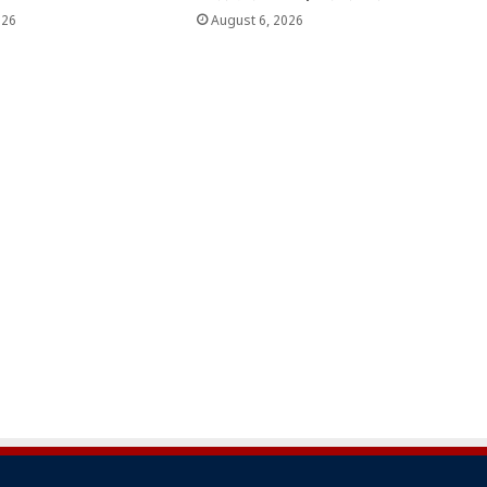
026
August 6, 2026