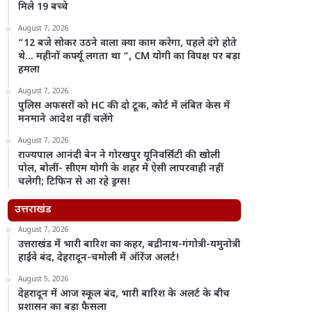
मिले 19 बच्चे
August 7, 2026
“12 बजे सोकर उठने वाला क्या काम करेगा, पहले दंगे होते
थे… महीनों कर्फ्यू लगता था “, CM योगी का विपक्ष पर बड़ा
हमला
August 7, 2026
पुलिस अफसरों को HC की दो टूक, कोर्ट में लंबित केस में
मनमाने आदेश नहीं चलेंगे
August 7, 2026
राज्यपाल आनंदी बेन ने गोरखपुर यूनिवर्सिटी की खोली
पोल, बोलीं- सीएम योगी के शहर में ऐसी लापरवाही नहीं
चलेगी; टिफिन से आ रहे ड्रग्स!
उत्तराखंड
August 7, 2026
उत्तराखंड में भारी बारिश का कहर, बद्रीनाथ-गंगोत्री-यमुनोत्री
हाईवे बंद, देहरादून-चमोली में ऑरेंज अलर्ट!
August 5, 2026
देहरादून में आज स्कूल बंद, भारी बारिश के अलर्ट के बीच
प्रशासन का बड़ा फैसला