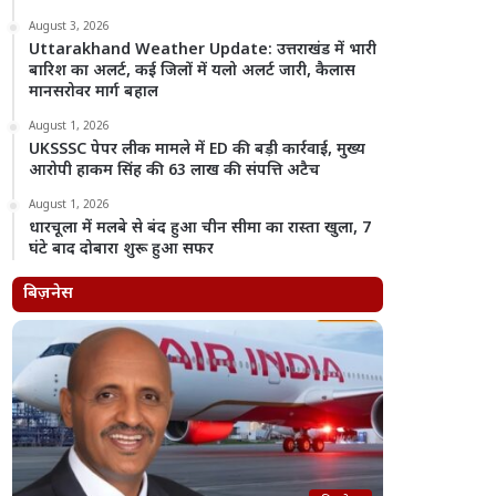
August 3, 2026
Uttarakhand Weather Update: उत्तराखंड में भारी
बारिश का अलर्ट, कई जिलों में यलो अलर्ट जारी, कैलास
मानसरोवर मार्ग बहाल
August 1, 2026
UKSSSC पेपर लीक मामले में ED की बड़ी कार्रवाई, मुख्य
आरोपी हाकम सिंह की 63 लाख की संपत्ति अटैच
August 1, 2026
धारचूला में मलबे से बंद हुआ चीन सीमा का रास्ता खुला, 7
घंटे बाद दोबारा शुरू हुआ सफर
बिज़नेस