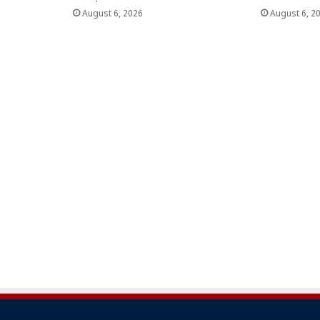
August 6, 2026
August 6, 2