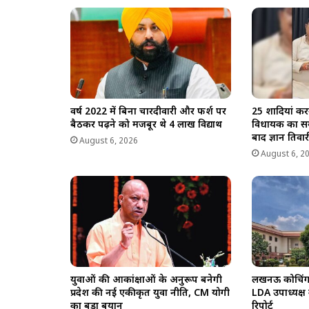
वर्ष 2022 में बिना चारदीवारी और फर्श पर
25 शादियां कर
बैठकर पढ़ने को मजबूर थे 4 लाख विद्यार्थी
विधायक का सम
बाद ज्ञान तिवारी
August 6, 2026
August 6, 2
युवाओं की आकांक्षाओं के अनुरूप बनेगी
लखनऊ कोचिंग अग
प्रदेश की नई एकीकृत युवा नीति, CM योगी
LDA उपाध्यक्ष
का बड़ा बयान
रिपोर्ट