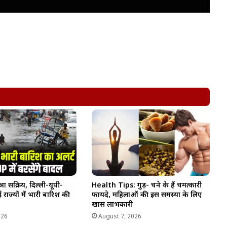
आ सक्रिय, दिल्ली-यूपी-
Health Tips: गुड़- चने के हैं चमत्कारी
राज्यों में भारी बारिश की
फायदे, महिलाओं की इस समस्या के लिए
खास लाभकारी
026
August 7, 2026