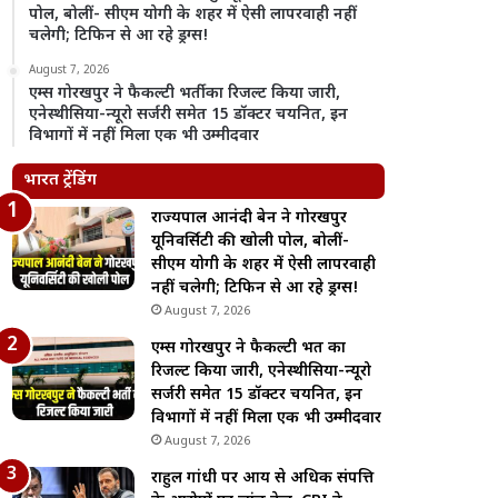
पोल, बोलीं- सीएम योगी के शहर में ऐसी लापरवाही नहीं
चलेगी; टिफिन से आ रहे ड्रग्स!
August 7, 2026
एम्स गोरखपुर ने फैकल्टी भर्ती का रिजल्ट किया जारी,
एनेस्थीसिया-न्यूरो सर्जरी समेत 15 डॉक्टर चयनित, इन
विभागों में नहीं मिला एक भी उम्मीदवार
भारत ट्रेंडिंग
राज्यपाल आनंदी बेन ने गोरखपुर
यूनिवर्सिटी की खोली पोल, बोलीं-
सीएम योगी के शहर में ऐसी लापरवाही
नहीं चलेगी; टिफिन से आ रहे ड्रग्स!
August 7, 2026
एम्स गोरखपुर ने फैकल्टी भर्ती का
रिजल्ट किया जारी, एनेस्थीसिया-न्यूरो
सर्जरी समेत 15 डॉक्टर चयनित, इन
विभागों में नहीं मिला एक भी उम्मीदवार
August 7, 2026
राहुल गांधी पर आय से अधिक संपत्ति