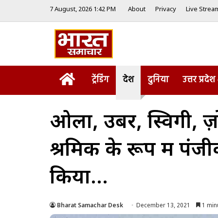
7 August, 2026 1:42 PM
About
Privacy
Live Strea
Home
ट्रेंडिंग
देश
दुनिया
उत्तर प्रदेश
ओला, उबर, स्विगी, ज़
श्रमिक के रूप में पंजी
किया…
Bharat Samachar Desk
December 13, 2021
1 min