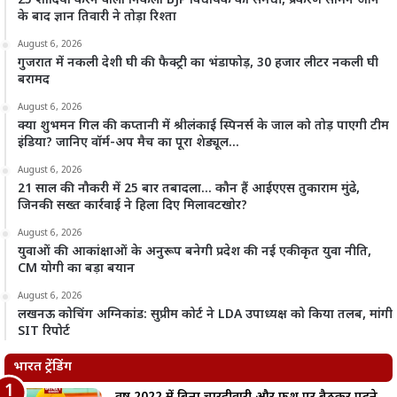
25 शादियां करने वाला निकला BJP विधायक का समधी, प्रकरण सामने आने
के बाद ज्ञान तिवारी ने तोड़ा रिश्ता
August 6, 2026
गुजरात में नकली देशी घी की फैक्ट्री का भंडाफोड़, 30 हजार लीटर नकली घी
बरामद
August 6, 2026
क्या शुभमन गिल की कप्तानी में श्रीलंकाई स्पिनर्स के जाल को तोड़ पाएगी टीम
इंडिया? जानिए वॉर्म-अप मैच का पूरा शेड्यूल…
August 6, 2026
21 साल की नौकरी में 25 बार तबादला… कौन हैं आईएएस तुकाराम मुंढे,
जिनकी सख्त कार्रवाई ने हिला दिए मिलावटखोर?
August 6, 2026
युवाओं की आकांक्षाओं के अनुरूप बनेगी प्रदेश की नई एकीकृत युवा नीति,
CM योगी का बड़ा बयान
August 6, 2026
लखनऊ कोचिंग अग्निकांड: सुप्रीम कोर्ट ने LDA उपाध्यक्ष को किया तलब, मांगी
SIT रिपोर्ट
भारत ट्रेंडिंग