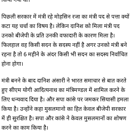
किया गया था।
पिछली सरकार में मंत्री रहे मोहसिन रजा का मंत्री पद से पत्ता क्यों
कटा यह चर्चा का विषय है। लेकिन दानिश को मिला मंत्री पद
उनको बीजेपी के प्रति उनकी वफादारी के कारण मिला है।
फिलहाल वह किसी सदन के सदस्य नहीं है अगर उनको मंत्री बने
रहना है तो 6 महीने के अंदर किसी भी सदन का सदस्य निर्वाचित
होना होगा।
मंत्री बनने के बाद दानिश अंसारी ने भारत समाचार से बात करते
हुए सीएम योगी आदित्यनाथ का मंत्रिमण्डल में शामिल करने के
लिए धन्यवाद दिया है। और सपा कांग्रेस पर जमकर सियासी हमला
किया है। उन्होंने कहा मुसलमानो का हित केवल बीजेपी सरकार
में ही सुरक्षित है। सपा और कांग्रेस ने केवल मुसलमानों का शोषण
करने का काम किया है।