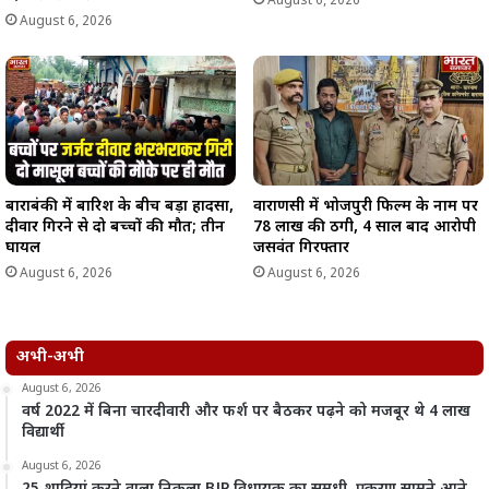
August 6, 2026
August 6, 2026
बाराबंकी में बारिश के बीच बड़ा हादसा,
वाराणसी में भोजपुरी फिल्म के नाम पर
दीवार गिरने से दो बच्चों की मौत; तीन
78 लाख की ठगी, 4 साल बाद आरोपी
घायल
जसवंत गिरफ्तार
August 6, 2026
August 6, 2026
अभी-अभी
August 6, 2026
वर्ष 2022 में बिना चारदीवारी और फर्श पर बैठकर पढ़ने को मजबूर थे 4 लाख
विद्यार्थी
August 6, 2026