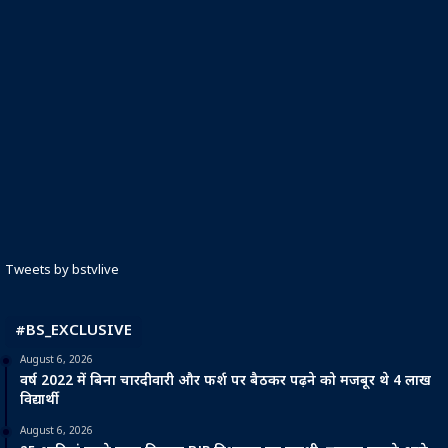
Tweets by bstvlive
#BS_EXCLUSIVE
August 6, 2026
वर्ष 2022 में बिना चारदीवारी और फर्श पर बैठकर पढ़ने को मजबूर थे 4 लाख
विद्यार्थी
August 6, 2026