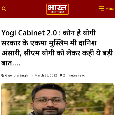
Search for
Menu
Yogi Cabinet 2.0 : कौन है योगी
सरकार के एकमात्र मुस्लिम मंत्री दानिश
अंसारी, सीएम योगी को लेकर कही ये बड़ी
बात….
Gajendra Singh
March 26, 2022
2 minutes read