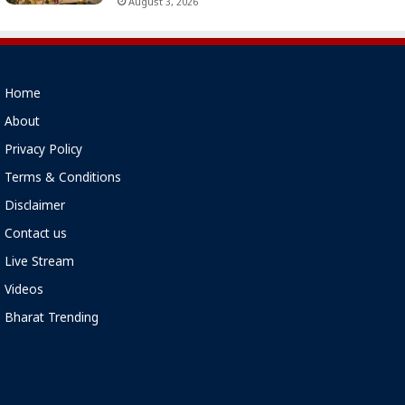
August 3, 2026
Home
About
Privacy Policy
Terms & Conditions
Disclaimer
Contact us
Live Stream
Videos
Bharat Trending