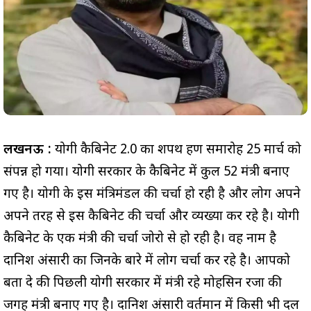
लखनऊ :
योगी कैबिनेट 2.0 का शपथ ग्रहण समारोह 25 मार्च को
संपन्न हो गया। योगी सरकार के कैबिनेट में कुल 52 मंत्री बनाए
गए है। योगी के इस मंत्रिमंडल की चर्चा हो रही है और लोग अपने
अपने तरह से इस कैबिनेट की चर्चा और व्यख्या कर रहे है। योगी
कैबिनेट के एक मंत्री की चर्चा जोरो से हो रही है। वह नाम है
दानिश अंसारी का जिनके बारे में लोग चर्चा कर रहे है। आपको
बता दे की पिछली योगी सरकार में मंत्री रहे मोहसिन रजा की
जगह मंत्री बनाए गए है। दानिश अंसारी वर्तमान में किसी भी दल