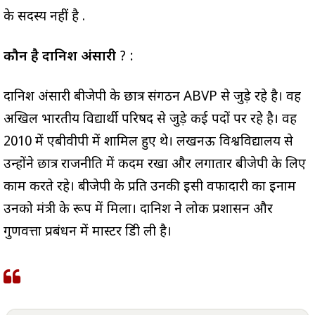
के सदस्य नहीं है .
कौन है दानिश अंसारी
? :
दानिश अंसारी बीजेपी के छात्र संगठन ABVP से जुड़े रहे है। वह
अखिल भारतीय विद्यार्थी परिषद से जुड़े कई पदों पर रहे है। वह
2010 में एबीवीपी में शामिल हुए थे। लखनऊ विश्वविद्यालय से
उन्होंने छात्र राजनीति में कदम रखा और लगातार बीजेपी के लिए
काम करते रहे। बीजेपी के प्रति उनकी इसी वफादारी का इनाम
उनको मंत्री के रूप में मिला। दानिश ने लोक प्रशासन और
गुणवत्ता प्रबंधन में मास्टर डिग्री ली है।