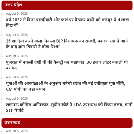
उत्तर प्रदेश
August 6, 2026
वर्ष 2022 में बिना चारदीवारी और फर्श पर बैठकर पढ़ने को मजबूर थे 4 लाख
विद्यार्थी
August 6, 2026
25 शादियां करने वाला निकला BJP विधायक का समधी, प्रकरण सामने आने
के बाद ज्ञान तिवारी ने तोड़ा रिश्ता
August 6, 2026
गुजरात में नकली देशी घी की फैक्ट्री का भंडाफोड़, 30 हजार लीटर नकली घी
बरामद
August 6, 2026
युवाओं की आकांक्षाओं के अनुरूप बनेगी प्रदेश की नई एकीकृत युवा नीति,
CM योगी का बड़ा बयान
August 6, 2026
लखनऊ कोचिंग अग्निकांड: सुप्रीम कोर्ट ने LDA उपाध्यक्ष को किया तलब, मांगी
SIT रिपोर्ट
उत्तराखंड
August 5, 2026