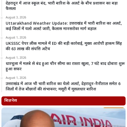
देहरादून में आज स्कूल बंद, भारी बारिश के अलर्ट के बीच प्रशासन का बड़ा
फैसला
August 3, 2026
Uttarakhand Weather Update: उत्तराखंड में भारी बारिश का अलर्ट,
कई जिलों में यलो अलर्ट जारी, कैलास मानसरोवर मार्ग बहाल
August 1, 2026
UKSSSC पेपर लीक मामले में ED की बड़ी कार्रवाई, मुख्य आरोपी हाकम सिंह
की 63 लाख की संपत्ति अटैच
August 1, 2026
धारचूला में मलबे से बंद हुआ चीन सीमा का रास्ता खुला, 7 घंटे बाद दोबारा शुरू
हुआ सफर
August 1, 2026
उत्तराखंड में आज भी भारी बारिश का येलो अलर्ट, देहरादून-नैनीताल समेत 6
जिलों में तेज बौछारों की संभावना; मसूरी में मूसलधार बारिश
बिज़नेस