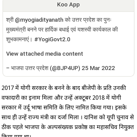
Koo App
श्री @myogiadityanath को उत्तर प्रदेश का पुनः
मुख्यमंत्री बनने पर हार्दिक बधाई एवं यशस्वी कार्यकाल की
शुभकामनाएं। #YogiGovt2.0
View attached media content
–
भाजपा उत्तर प्रदेश (@BJP4UP)
25 Mar 2022
2017 में योगी सरकार के बनने के बाद बीजेपी के प्रति उनकी
वफादारी का इनाम मिला और उन्हें अक्टूबर 2018 में योगी
सरकार में उर्दू भाषा समिति के लिए नामित किया गया। इसके
साथ ही उन्हें राज्य मंत्री का दर्जा मिला । दानिश को यूपी चुनाव से
ठीक पहले भाजपा के अल्पसंख्यक प्रकोष्ठ का महासचिव नियुक्त