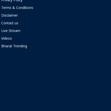
Privacy Policy
Terms & Conditions
Disclaimer
Contact us
Live Stream
Videos
Bharat Trending