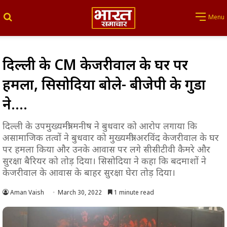
Search for
Menu
दिल्ली के CM केजरीवाल के घर पर
हमला, सिसोदिया बोले- बीजेपी के गुडों
ने….
दिल्ली के उपमुख्यमंत्री मनीष ने बुधवार को आरोप लगाया कि
असामाजिक तत्वों ने बुधवार को मुख्यमंत्री अरविंद केजरीवाल के घर
पर हमला किया और उनके आवास पर लगे सीसीटीवी कैमरे और
सुरक्षा बैरियर को तोड़ दिया। सिसोदिया ने कहा कि बदमाशों ने
केजरीवाल के आवास के बाहर सुरक्षा घेरा तोड़ दिया।
Aman Vaish
March 30, 2022
1 minute read