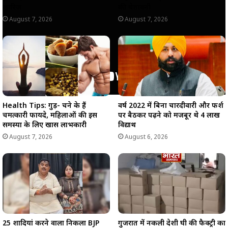
खारिज
की चेतावनी
August 7, 2026
August 7, 2026
Health Tips: गुड़- चने के हैं
वर्ष 2022 में बिना चारदीवारी और फर्श
चमत्कारी फायदे, महिलाओं की इस
पर बैठकर पढ़ने को मजबूर थे 4 लाख
समस्या के लिए खास लाभकारी
विद्यार्थी
August 7, 2026
August 6, 2026
25 शादियां करने वाला निकला BJP
गुजरात में नकली देशी घी की फैक्ट्री का