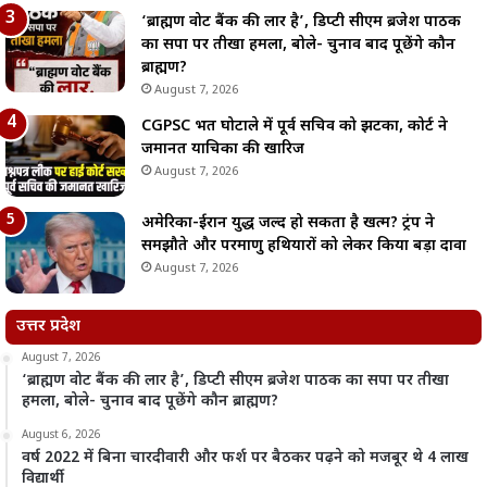
‘ब्राह्मण वोट बैंक की लार है’, डिप्टी सीएम ब्रजेश पाठक
का सपा पर तीखा हमला, बोले- चुनाव बाद पूछेंगे कौन
ब्राह्मण?
August 7, 2026
CGPSC भर्ती घोटाले में पूर्व सचिव को झटका, कोर्ट ने
जमानत याचिका की खारिज
August 7, 2026
अमेरिका-ईरान युद्ध जल्द हो सकता है खत्म? ट्रंप ने
समझौते और परमाणु हथियारों को लेकर किया बड़ा दावा
August 7, 2026
उत्तर प्रदेश
August 7, 2026
‘ब्राह्मण वोट बैंक की लार है’, डिप्टी सीएम ब्रजेश पाठक का सपा पर तीखा
हमला, बोले- चुनाव बाद पूछेंगे कौन ब्राह्मण?
August 6, 2026
वर्ष 2022 में बिना चारदीवारी और फर्श पर बैठकर पढ़ने को मजबूर थे 4 लाख
विद्यार्थी