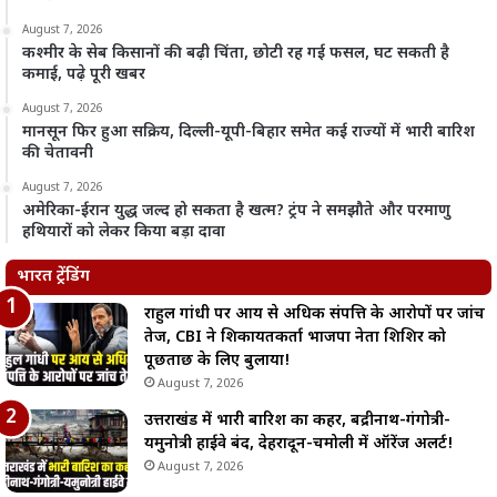
August 7, 2026
कश्मीर के सेब किसानों की बढ़ी चिंता, छोटी रह गई फसल, घट सकती है
कमाई, पढ़े पूरी खबर
August 7, 2026
मानसून फिर हुआ सक्रिय, दिल्ली-यूपी-बिहार समेत कई राज्यों में भारी बारिश
की चेतावनी
August 7, 2026
अमेरिका-ईरान युद्ध जल्द हो सकता है खत्म? ट्रंप ने समझौते और परमाणु
हथियारों को लेकर किया बड़ा दावा
भारत ट्रेंडिंग
राहुल गांधी पर आय से अधिक संपत्ति के आरोपों पर जांच
तेज, CBI ने शिकायतकर्ता भाजपा नेता शिशिर को
पूछताछ के लिए बुलाया!
August 7, 2026
उत्तराखंड में भारी बारिश का कहर, बद्रीनाथ-गंगोत्री-
यमुनोत्री हाईवे बंद, देहरादून-चमोली में ऑरेंज अलर्ट!
August 7, 2026