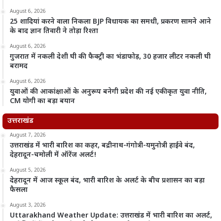
August 6, 2026
25 शादियां करने वाला निकला BJP विधायक का समधी, प्रकरण सामने आने
के बाद ज्ञान तिवारी ने तोड़ा रिश्ता
August 6, 2026
गुजरात में नकली देशी घी की फैक्ट्री का भंडाफोड़, 30 हजार लीटर नकली घी
बरामद
August 6, 2026
युवाओं की आकांक्षाओं के अनुरूप बनेगी प्रदेश की नई एकीकृत युवा नीति,
CM योगी का बड़ा बयान
उत्तराखंड
August 7, 2026
उत्तराखंड में भारी बारिश का कहर, बद्रीनाथ-गंगोत्री-यमुनोत्री हाईवे बंद,
देहरादून-चमोली में ऑरेंज अलर्ट!
August 5, 2026
देहरादून में आज स्कूल बंद, भारी बारिश के अलर्ट के बीच प्रशासन का बड़ा
फैसला
August 3, 2026
Uttarakhand Weather Update: उत्तराखंड में भारी बारिश का अलर्ट,