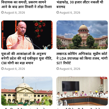
विधायक का समधी, प्रकरण सामने
भंडाफोड़, 30 हजार लीटर नकली घी
आने के बाद ज्ञान तिवारी ने तोड़ा रिश्ता
बरामद
August 6, 2026
August 6, 2026
युवाओं की आकांक्षाओं के अनुरूप
लखनऊ कोचिंग अग्निकांड: सुप्रीम कोर्ट
बनेगी प्रदेश की नई एकीकृत युवा नीति,
ने LDA उपाध्यक्ष को किया तलब, मांगी
CM योगी का बड़ा बयान
SIT रिपोर्ट
August 6, 2026
August 6, 2026