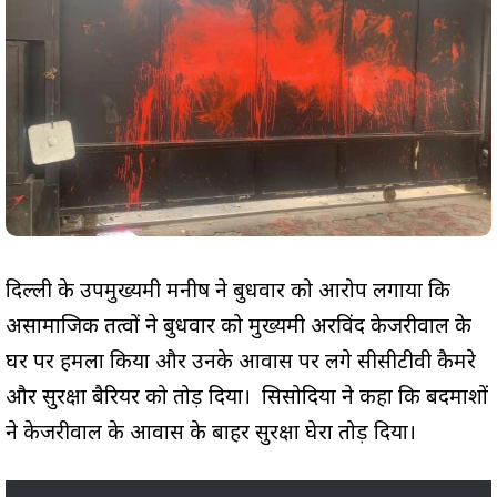
दिल्ली के उपमुख्यमंत्री मनीष ने बुधवार को आरोप लगाया कि
असामाजिक तत्वों ने बुधवार को मुख्यमंत्री अरविंद केजरीवाल के
घर पर हमला किया और उनके आवास पर लगे सीसीटीवी कैमरे
और सुरक्षा बैरियर को तोड़ दिया। सिसोदिया ने कहा कि बदमाशों
ने केजरीवाल के आवास के बाहर सुरक्षा घेरा तोड़ दिया।