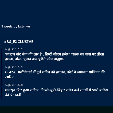
Tweets by bstvlive
#BS_EXCLUSIVE
August 7, 2026
‘ब्राह्मण वोट बैंक की लार है’, डिप्टी सीएम ब्रजेश पाठक का सपा पर तीखा
हमला, बोले- चुनाव बाद पूछेंगे कौन ब्राह्मण?
August 7, 2026
CGPSC भर्ती घोटाले में पूर्व सचिव को झटका, कोर्ट ने जमानत याचिका की
खारिज
August 7, 2026
मानसून फिर हुआ सक्रिय, दिल्ली-यूपी-बिहार समेत कई राज्यों में भारी बारिश
की चेतावनी