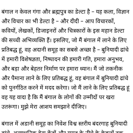
बंगाल न केवल गंगा और ब्रह्मपुत्र का डेल्टा है – यह कला, विज्ञान
और विचार का भी डेल्टा है – और दीदी – आप विचारकों,
कवियों, लेखकों, डिजाइनरों और चित्रकारों के इस महान डेल्टा
की सच्ची अभिव्यक्ति हैं। इसलिए, जो मैं बंगाल में लाने के लिए
प्रतिबद्ध हूं, वह अदानी समूह का सबसे अच्छा है – बुनियादी ढांचे
में हमारी विशेषज्ञता, निष्पादन की हमारी गति, हमारा अनुभव,
और बड़ा और बेहतर निर्माण पर हमारा ध्यान। मैं जो तकनीक
और पैमाना लाने के लिए प्रतिबद्ध हूं, वह बंगाल में बुनियादी ढांचे
को पुनर्गठित करने में मदद करेगा। जो मैं लाने के लिए प्रतिबद्ध हूं
वह यह वादा है कि मैं बंगाल के लोगों की उम्मीदों पर खरा
उतरूंगा। मुझे मेरा आशय समझाने दीजिए।
बंगाल में अडानी समूह का निवेश विश्व स्तरीय बंदरगाह बुनियादी