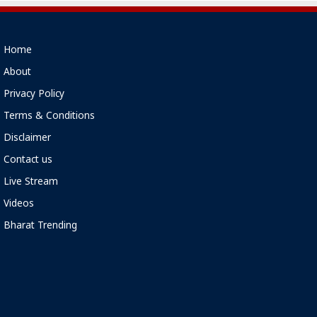
Home
About
Privacy Policy
Terms & Conditions
Disclaimer
Contact us
Live Stream
Videos
Bharat Trending