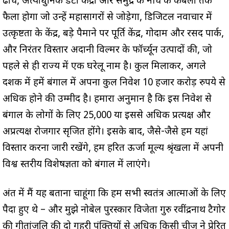
ढांचे, अत्याधुनिक डेटा केंद्रों और समुद्र के नीचे के केबलों तक
फैला होगा जो उन्हें महासागरों से जोड़ेगा, डिजिटल नवाचार में
उत्कृष्टता के केंद्र, बड़े पैमाने पर पूर्ति केंद्र, गोदाम और रसद पार्क,
और निरंतर विस्तार अदानी विल्मर के फॉर्च्यून उत्पादों की, जो
पहले से ही राज्य में एक घरेलू नाम है। कुल मिलाकर, अगले
दशक में हमें बंगाल में अपना कुल निवेश 10 हजार करोड़ रुपये से
अधिक होने की उम्मीद है। हमारा अनुमान है कि इस निवेश से
बंगाल के लोगों के लिए 25,000 या इससे अधिक प्रत्यक्ष और
अप्रत्यक्ष रोजगार सृजित होंगे। इसके बाद, जैसे-जैसे हम यहां
विस्तार करना जारी रखेंगे, हम हरित ऊर्जा मूल्य श्रृंखला में अपनी
विश्व स्तरीय विशेषज्ञता को बंगाल में लाएंगे।
अंत में मैं यह बताना चाहूंगा कि हम सभी स्वतंत्र आत्माओं के लिए
पैदा हुए थे – और मुझे नोबेल पुरस्कार विजेता गुरु रवींद्रनाथ टैगोर
की गीतांजलि की दो गहरी पंक्तियों से अधिक किसी चीज ने प्रेरित