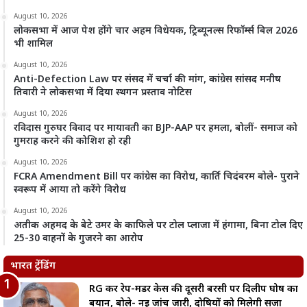
August 10, 2026
लोकसभा में आज पेश होंगे चार अहम विधेयक, ट्रिब्यूनल्स रिफॉर्म्स बिल 2026
भी शामिल
August 10, 2026
Anti-Defection Law पर संसद में चर्चा की मांग, कांग्रेस सांसद मनीष
तिवारी ने लोकसभा में दिया स्थगन प्रस्ताव नोटिस
August 10, 2026
रविदास गुरुघर विवाद पर मायावती का BJP-AAP पर हमला, बोलीं- समाज को
गुमराह करने की कोशिश हो रही
August 10, 2026
FCRA Amendment Bill पर कांग्रेस का विरोध, कार्ति चिदंबरम बोले- पुराने
स्वरूप में आया तो करेंगे विरोध
August 10, 2026
अतीक अहमद के बेटे उमर के काफिले पर टोल प्लाजा में हंगामा, बिना टोल दिए
25-30 वाहनों के गुजरने का आरोप
भारत ट्रेंडिंग
RG कर रेप-मर्डर केस की दूसरी बरसी पर दिलीप घोष का
बयान, बोले- नई जांच जारी, दोषियों को मिलेगी सजा