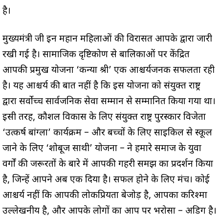
है।
मुख्यमंत्री जी इन महान महिलाओं की विरासत आपके द्वारा जारी
रखी गई है। सामाजिक दृष्टिकोण से बालिकाओं पर केंद्रित
आपकी प्रमुख योजना ‘कन्या श्री’ एक आश्चर्यजनक सफलता रही
है। यह आश्चर्य की बात नहीं है कि इस योजना को संयुक्त राष्ट्र
द्वारा सर्वोच्च सार्वजनिक सेवा सम्मान से सम्मानित किया गया था।
इसी तरह, कौशल विकास के लिए संयुक्त राष्ट्र पुरस्कार विजेता
‘उत्कर्ष बांग्ला’ कार्यक्रम – और बच्चों के लिए साइकिल से स्कूल
जाने के लिए ‘शोबूज साथी’ योजना – ने हमारे समाज के युवा
वर्गों की जरूरतों के बारे में आपकी गहरी समझ का प्रदर्शन किया
है, जिन्हें आपने अब एक दिया है। सफल होने के लिए मंच। कोई
आश्चर्य नहीं कि आपकी लोकप्रियता बेजोड़ है, आपका करिश्मा
उल्लेखनीय है, और आपके लोगों का आप पर भरोसा – अडिग है।