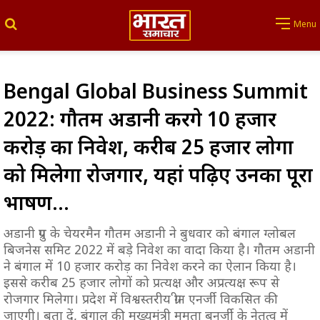
Search for
Menu
Bengal Global Business Summit
2022: गौतम अडानी करेंगे 10 हजार
करोड़ का निवेश, करीब 25 हजार लोगों
को मिलेगा रोजगार, यहां पढ़िए उनका पूरा
भाषण…
अडानी ग्रुप के चेयरमैन गौतम अडानी ने बुधवार को बंगाल ग्लोबल
बिजनेस समिट 2022 में बड़े निवेश का वादा किया है। गौतम अडानी
ने बंगाल में 10 हजार करोड़ का निवेश करने का ऐलान किया है।
इससे करीब 25 हजार लोगों को प्रत्यक्ष और अप्रत्यक्ष रूप से
रोजगार मिलेगा। प्रदेश में विश्वस्तरीय ग्रीन एनर्जी विकसित की
जाएगी। बता दें, बंगाल की मुख्यमंत्री ममता बनर्जी के नेतृत्व में