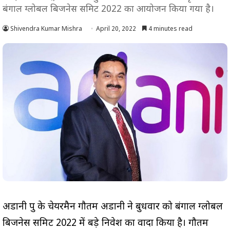
बंगाल ग्लोबल बिजनेस समिट 2022 का आयोजन किया गया है।
Shivendra Kumar Mishra
April 20, 2022
4 minutes read
अडानी ग्रुप के चेयरमैन गौतम अडानी ने बुधवार को बंगाल ग्लोबल
बिजनेस समिट 2022 में बड़े निवेश का वादा किया है। गौतम