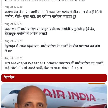
August 8, 2026
ऋषभ पंत ने सीएम धामी से मांगी मदद- उत्तराखंड में तीन साल से नहीं मिली
जमीन, बोले- मुफ्त नहीं, तय दरों पर खरीदना चाहता हूं!
August 7, 2026
उत्तराखंड में भारी बारिश का कहर, बद्रीनाथ-गंगोत्री-यमुनोत्री हाईवे बंद,
देहरादून-चमोली में ऑरेंज अलर्ट!
August 5, 2026
देहरादून में आज स्कूल बंद, भारी बारिश के अलर्ट के बीच प्रशासन का बड़ा
फैसला
August 3, 2026
Uttarakhand Weather Update: उत्तराखंड में भारी बारिश का अलर्ट,
कई जिलों में यलो अलर्ट जारी, कैलास मानसरोवर मार्ग बहाल
बिज़नेस