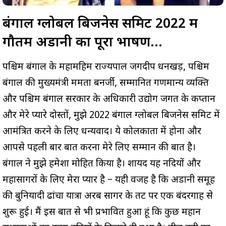
बंगाल ग्लोबल बिजनेस समिट 2022 में
गौतम अडानी का पूरा भाषण…
पश्चिम बंगाल के महामहिम राज्यपाल जगदीप धनखड़, पश्चिम
बंगाल की मुख्यमंत्री ममता बनर्जी, सम्मानित गणमान्य व्यक्ति
और पश्चिम बंगाल सरकार के अधिकारी उद्योग जगत के कप्तान
और मेरे प्यारे दोस्तों, मुझे 2022 बंगाल ग्लोबल बिजनेस समिट में
आमंत्रित करने के लिए धन्यवाद। ये कोलकाता में होना और
आपसे पहली बार बात करना मेरे लिए सम्मान की बात है।
बंगाल ने मुझे हमेशा मोहित किया है। शायद यह नदियों और
महासागरों के लिए मेरा प्यार है – यही वजह है कि अडानी समूह
की बुनियादी ढांचा यात्रा अरब सागर के तट पर एक बंदरगाह से
शुरू हुई। मैं इस बात से भी प्रभावित हुआ हूं कि कुछ महान