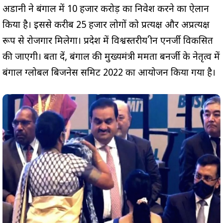
अडानी ने बंगाल में 10 हजार करोड़ का निवेश करने का ऐलान
किया है। इससे करीब 25 हजार लोगों को प्रत्यक्ष और अप्रत्यक्ष
रूप से रोजगार मिलेगा। प्रदेश में विश्वस्तरीय ग्रीन एनर्जी विकसित
की जाएगी। बता दें, बंगाल की मुख्यमंत्री ममता बनर्जी के नेतृत्व में
बंगाल ग्लोबल बिजनेस समिट 2022 का आयोजन किया गया है।