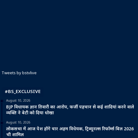
Tweets by bstvlive
#BS_EXCLUSIVE
August 10, 2026
BJP विधायक ज्ञान तिवारी का आरोप, फर्जी पहचान से कई शादियां करने वाले
व्यक्ति ने बेटी को दिया धोखा
August 10, 2026
लोकसभा में आज पेश होंगे चार अहम विधेयक, ट्रिब्यूनल्स रिफॉर्म्स बिल 2026
भी शामिल