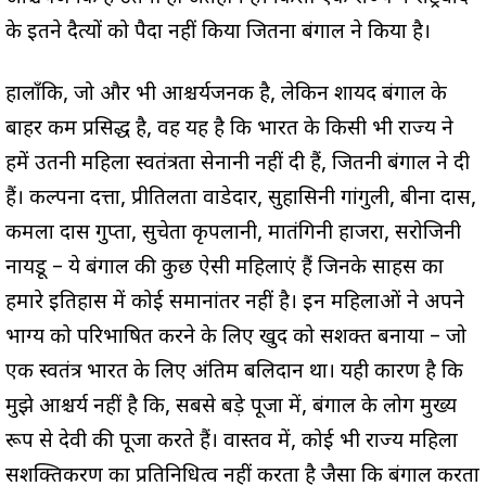
के इतने दैत्यों को पैदा नहीं किया जितना बंगाल ने किया है।
हालाँकि, जो और भी आश्चर्यजनक है, लेकिन शायद बंगाल के
बाहर कम प्रसिद्ध है, वह यह है कि भारत के किसी भी राज्य ने
हमें उतनी महिला स्वतंत्रता सेनानी नहीं दी हैं, जितनी बंगाल ने दी
हैं। कल्पना दत्ता, प्रीतिलता वाडेदार, सुहासिनी गांगुली, बीना दास,
कमला दास गुप्ता, सुचेता कृपलानी, मातंगिनी हाजरा, सरोजिनी
नायडू – ये बंगाल की कुछ ऐसी महिलाएं हैं जिनके साहस का
हमारे इतिहास में कोई समानांतर नहीं है। इन महिलाओं ने अपने
भाग्य को परिभाषित करने के लिए खुद को सशक्त बनाया – जो
एक स्वतंत्र भारत के लिए अंतिम बलिदान था। यही कारण है कि
मुझे आश्चर्य नहीं है कि, सबसे बड़े पूजा में, बंगाल के लोग मुख्य
रूप से देवी की पूजा करते हैं। वास्तव में, कोई भी राज्य महिला
सशक्तिकरण का प्रतिनिधित्व नहीं करता है जैसा कि बंगाल करता