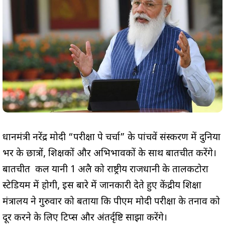
प्रधानमंत्री नरेंद्र मोदी “परीक्षा पे चर्चा” के पांचवें संस्करण में दुनिया
भर के छात्रों, शिक्षकों और अभिभावकों के साथ बातचीत करेंगे।
बातचीत कल यानी 1 अप्रैल को राष्ट्रीय राजधानी के तालकटोरा
स्टेडियम में होगी, इस बारे में जानकारी देते हुए केंद्रीय शिक्षा
मंत्रालय ने गुरुवार को बताया कि पीएम मोदी परीक्षा के तनाव को
दूर करने के लिए टिप्स और अंतर्दृष्टि साझा करेंगे।