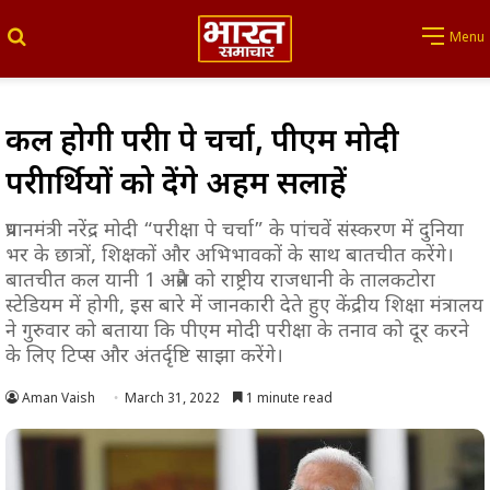
Search for
Menu
कल होगी परीक्षा पे चर्चा, पीएम मोदी
परीक्षार्थियों को देंगे अहम सलाहें
प्रधानमंत्री नरेंद्र मोदी “परीक्षा पे चर्चा” के पांचवें संस्करण में दुनिया
भर के छात्रों, शिक्षकों और अभिभावकों के साथ बातचीत करेंगे।
बातचीत कल यानी 1 अप्रैल को राष्ट्रीय राजधानी के तालकटोरा
स्टेडियम में होगी, इस बारे में जानकारी देते हुए केंद्रीय शिक्षा मंत्रालय
ने गुरुवार को बताया कि पीएम मोदी परीक्षा के तनाव को दूर करने
के लिए टिप्स और अंतर्दृष्टि साझा करेंगे।
Aman Vaish
March 31, 2022
1 minute read