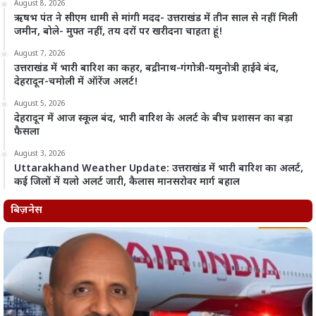
August 8, 2026
ऋषभ पंत ने सीएम धामी से मांगी मदद- उत्तराखंड में तीन साल से नहीं मिली
जमीन, बोले- मुफ्त नहीं, तय दरों पर खरीदना चाहता हूं!
August 7, 2026
उत्तराखंड में भारी बारिश का कहर, बद्रीनाथ-गंगोत्री-यमुनोत्री हाईवे बंद,
देहरादून-चमोली में ऑरेंज अलर्ट!
August 5, 2026
देहरादून में आज स्कूल बंद, भारी बारिश के अलर्ट के बीच प्रशासन का बड़ा
फैसला
August 3, 2026
Uttarakhand Weather Update: उत्तराखंड में भारी बारिश का अलर्ट,
कई जिलों में यलो अलर्ट जारी, कैलास मानसरोवर मार्ग बहाल
बिज़नेस