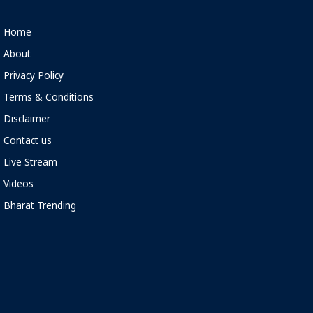
Home
About
Privacy Policy
Terms & Conditions
Disclaimer
Contact us
Live Stream
Videos
Bharat Trending