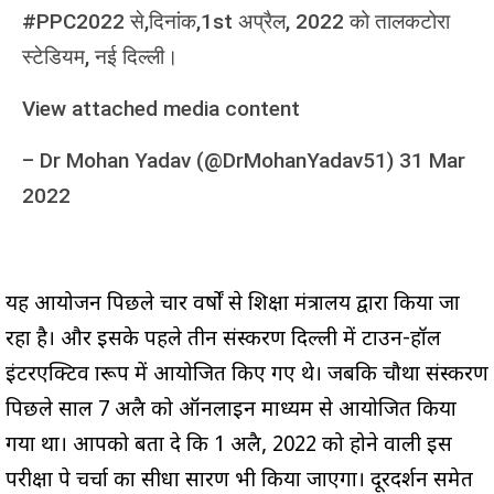
#PPC2022 से,दिनांक,1st अप्रैल, 2022 को तालकटोरा
स्टेडियम, नई दिल्ली।
View attached media content
–
Dr Mohan Yadav (@DrMohanYadav51)
31 Mar
2022
यह आयोजन पिछले चार वर्षों से शिक्षा मंत्रालय द्वारा किया जा
रहा है। और इसके पहले तीन संस्करण दिल्ली में टाउन-हॉल
इंटरएक्टिव प्रारूप में आयोजित किए गए थे। जबकि चौथा संस्करण
पिछले साल 7 अप्रैल को ऑनलाइन माध्यम से आयोजित किया
गया था। आपको बता दे कि 1 अप्रैल, 2022 को होने वाली इस
परीक्षा पे चर्चा का सीधा प्रसारण भी किया जाएगा। दूरदर्शन समेत