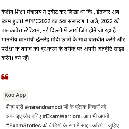
केंद्रीय शिक्षा मंत्रालय ने ट्वीट कर लिखा था कि , इंतजार अब
खत्म हुआ! #PPC2022 का 5वां संस्करण 1 अप्रैल, 2022 को
तालकटोरा स्टेडियम, नई दिल्ली में आयोजित होने जा रहा है।
माननीय प्रधानमंत्री @नरेंद्र मोदी छात्रों के साथ बातचीत करेंगे और
परीक्षा के तनाव को दूर करने के तरीके पर अपनी अंतर्दृष्टि साझा
करेंगे। बने रहें!
Koo App
पीएम श्री #narendramodi जी के प्रेरक विचारों को
अपनाइए और बनिए #ExamWarriors. आप भी अपनी
#ExamStories को वीडियो के रूप में साझा करिये। जुड़िए