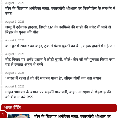
August 9, 2026
चीन के खिलाफ अमेरिका सख्त, स्कारबोरो शोआल पर फिलीपींस के समर्थन में
उतरा
August 9, 2026
जम्मू में दर्दनाक हादसा, डिप्टी CM के काफिले की गाड़ी की चपेट में आने से
बिहार के युवक की मौत
August 9, 2026
कानपुर में रफ्तार का कहर, ट्रक में फंसा युवती का बैग, सड़क हादसे में गई जान
August 9, 2026
नीट विवाद पर धर्मेंद्र प्रधान ने तोड़ी चुप्पी, बोले- जेन जी को गुमराह किया गया,
पद से ज्यादा अहम थे बच्चे!
August 9, 2026
‘भारत में रहना है तो वंदे मातरम् गाना है’, सीएम योगी का बड़ा बयान
August 9, 2026
मोहन भागवत के बयान पर भड़कीं मायावती, कहा- आरक्षण से छेड़छाड़ की
कोशिश न करे RSS
भारत ट्रेंडिंग
चीन के खिलाफ अमेरिका सख्त, स्कारबोरो शोआल पर