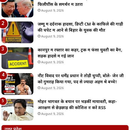
फिलीपींस के समर्थन में उतरा
August 9, 2026
जम्मू में दर्दनाक हादसा, डिप्टी CM के काफिले की गाड़ी
की चपेट में आने से बिहार के युवक की मौत
August 9, 2026
कानपुर में रफ्तार का कहर, ट्रक में फंसा युवती का बैग,
सड़क हादसे में गई जान
August 9, 2026
नीट विवाद पर धर्मेंद्र प्रधान ने तोड़ी चुप्पी, बोले- जेन जी
को गुमराह किया गया, पद से ज्यादा अहम थे बच्चे!
August 9, 2026
मोहन भागवत के बयान पर भड़कीं मायावती, कहा-
आरक्षण से छेड़छाड़ की कोशिश न करे RSS
August 9, 2026
उत्तर प्रदेश