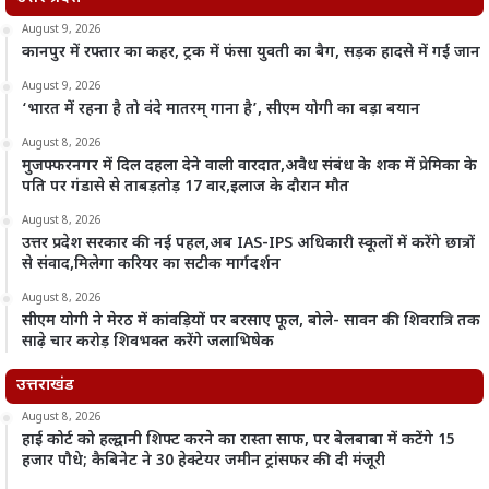
August 9, 2026
कानपुर में रफ्तार का कहर, ट्रक में फंसा युवती का बैग, सड़क हादसे में गई जान
August 9, 2026
‘भारत में रहना है तो वंदे मातरम् गाना है’, सीएम योगी का बड़ा बयान
August 8, 2026
मुजफ्फरनगर में दिल दहला देने वाली वारदात,अवैध संबंध के शक में प्रेमिका के
पति पर गंडासे से ताबड़तोड़ 17 वार,इलाज के दौरान मौत
August 8, 2026
उत्तर प्रदेश सरकार की नई पहल,अब IAS-IPS अधिकारी स्कूलों में करेंगे छात्रों
से संवाद,मिलेगा करियर का सटीक मार्गदर्शन
August 8, 2026
सीएम योगी ने मेरठ में कांवड़ियों पर बरसाए फूल, बोले- सावन की शिवरात्रि तक
साढ़े चार करोड़ शिवभक्त करेंगे जलाभिषेक
उत्तराखंड
August 8, 2026
हाई कोर्ट को हल्द्वानी शिफ्ट करने का रास्ता साफ, पर बेलबाबा में कटेंगे 15
हजार पौधे; कैबिनेट ने 30 हेक्टेयर जमीन ट्रांसफर की दी मंजूरी