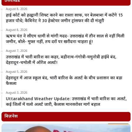
उत्तराखंड
August 8, 2026
हाई कोर्ट को हल्द्वानी शिफ्ट करने का रास्ता साफ, पर बेलबाबा में कटेंगे 15
हजार पौधे; कैबिनेट ने 30 हेक्टेयर जमीन ट्रांसफर की दी मंजूरी
August 8, 2026
ऋषभ पंत ने सीएम धामी से मांगी मदद- उत्तराखंड में तीन साल से नहीं मिली
जमीन, बोले- मुफ्त नहीं, तय दरों पर खरीदना चाहता हूं!
August 7, 2026
उत्तराखंड में भारी बारिश का कहर, बद्रीनाथ-गंगोत्री-यमुनोत्री हाईवे बंद,
देहरादून-चमोली में ऑरेंज अलर्ट!
August 5, 2026
देहरादून में आज स्कूल बंद, भारी बारिश के अलर्ट के बीच प्रशासन का बड़ा
फैसला
August 3, 2026
Uttarakhand Weather Update: उत्तराखंड में भारी बारिश का अलर्ट,
कई जिलों में यलो अलर्ट जारी, कैलास मानसरोवर मार्ग बहाल
बिज़नेस