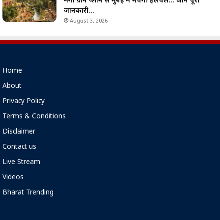
मेगा ग्रीन प्लान से मुंबई में मचेगी हलचल… जानें पूरी
जानकारी…
August 3, 2026
Home
About
Privacy Policy
Terms & Conditions
Disclaimer
Contact us
Live Stream
Videos
Bharat Trending