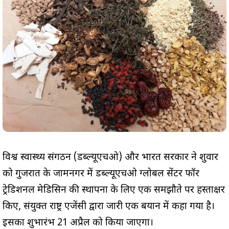
विश्व स्वास्थ्य संगठन (डब्ल्यूएचओ) और भारत सरकार ने शुक्रवार
को गुजरात के जामनगर में डब्ल्यूएचओ ग्लोबल सेंटर फॉर
ट्रेडिशनल मेडिसिन की स्थापना के लिए एक समझौते पर हस्ताक्षर
किए, संयुक्त राष्ट्र एजेंसी द्वारा जारी एक बयान में कहा गया है।
इसका शुभारंभ 21 अप्रैल को किया जाएगा।