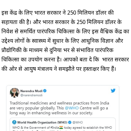
इस केंद्र के लिए भारत सरकार ने 250 मिलियन डॉलर की
सहायता की है। और भारत सरकार के 250 मिलियन डॉलर के
निवेश से समर्थित पारंपरिक चिकित्सा के लिए इस वैश्विक केंद्र का
उद्देश्य लोगों के स्वास्थ्य में सुधार के लिए आधुनिक विज्ञान और
प्रौद्योगिकी के माध्यम से दुनिया भर से संभावित पारंपरिक
चिकित्सा का उपयोग करना है। आपको बता दे कि भारत सरकार
की ओर से आयुष मंत्रालय ने समझौते पर हस्ताक्षर किए हैं।