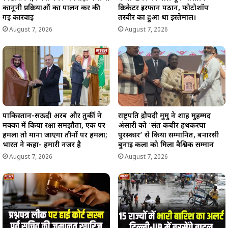
कानूनी प्रक्रियाओं का पालन कर की
क्रिकेटर इरफान पठान, फोटोशॉप
गई कार्रवाई
तस्वीर का हुआ था इस्तेमाल।
August 7, 2026
August 7, 2026
पाकिस्तान-सऊदी अरब और तुर्की ने
राष्ट्रपति द्रौपदी मुर्मु ने शाह मुहम्मद
मक्का में किया रक्षा समझौता, एक पर
अंसारी को ‘संत कबीर हथकरघा
हमला तो माना जाएगा तीनों पर हमला;
पुरस्कार’ से किया सम्मानित, बनारसी
भारत ने कहा- हमारी नजर है
बुनाई कला को मिला वैश्विक सम्मान
August 7, 2026
August 7, 2026