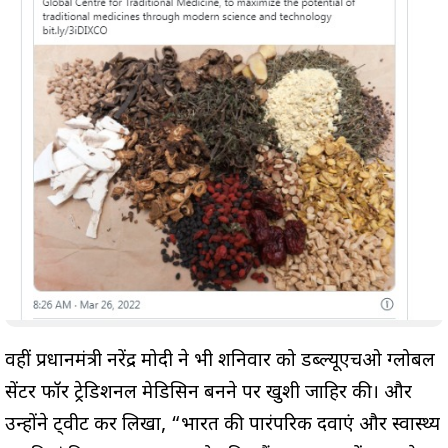
वहीं प्रधानमंत्री नरेंद्र मोदी ने भी शनिवार को डब्ल्यूएचओ ग्लोबल
सेंटर फॉर ट्रेडिशनल मेडिसिन बनने पर खुशी जाहिर की। और
उन्होंने ट्वीट कर लिखा, “भारत की पारंपरिक दवाएं और स्वास्थ्य