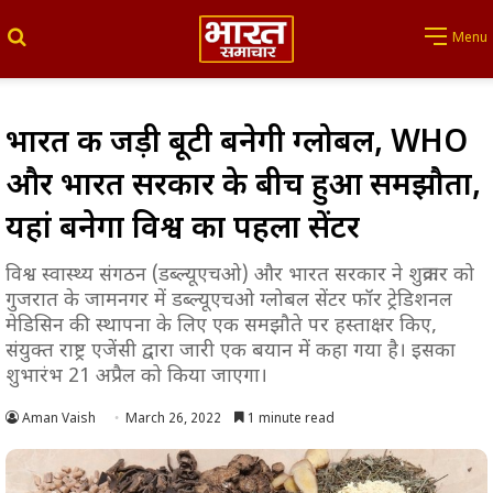
Search for
Menu
भारत की जड़ी बूटी बनेगी ग्लोबल, WHO
और भारत सरकार के बीच हुआ समझौता,
यहां बनेगा विश्व का पहला सेंटर
विश्व स्वास्थ्य संगठन (डब्ल्यूएचओ) और भारत सरकार ने शुक्रवार को
गुजरात के जामनगर में डब्ल्यूएचओ ग्लोबल सेंटर फॉर ट्रेडिशनल
मेडिसिन की स्थापना के लिए एक समझौते पर हस्ताक्षर किए,
संयुक्त राष्ट्र एजेंसी द्वारा जारी एक बयान में कहा गया है। इसका
शुभारंभ 21 अप्रैल को किया जाएगा।
Aman Vaish
March 26, 2022
1 minute read