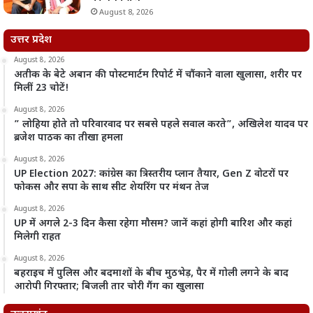
August 8, 2026
उत्तर प्रदेश
August 8, 2026
अतीक के बेटे अबान की पोस्टमार्टम रिपोर्ट में चौंकाने वाला खुलासा, शरीर पर
मिलीं 23 चोटें!
August 8, 2026
” लोहिया होते तो परिवारवाद पर सबसे पहले सवाल करते”, अखिलेश यादव पर
ब्रजेश पाठक का तीखा हमला
August 8, 2026
UP Election 2027: कांग्रेस का त्रिस्तरीय प्लान तैयार, Gen Z वोटरों पर
फोकस और सपा के साथ सीट शेयरिंग पर मंथन तेज
August 8, 2026
UP में अगले 2-3 दिन कैसा रहेगा मौसम? जानें कहां होगी बारिश और कहां
मिलेगी राहत
August 8, 2026
बहराइच में पुलिस और बदमाशों के बीच मुठभेड़, पैर में गोली लगने के बाद
आरोपी गिरफ्तार; बिजली तार चोरी गैंग का खुलासा