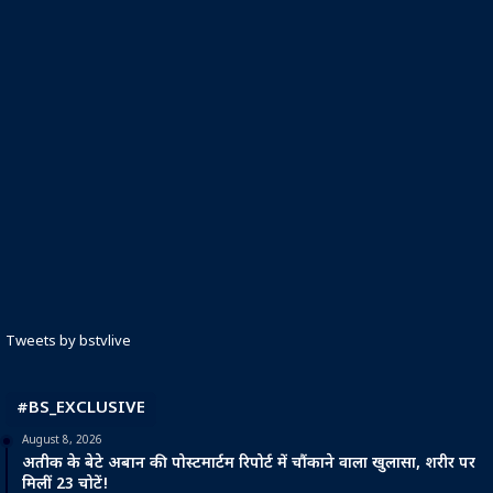
Tweets by bstvlive
#BS_EXCLUSIVE
August 8, 2026
अतीक के बेटे अबान की पोस्टमार्टम रिपोर्ट में चौंकाने वाला खुलासा, शरीर पर
मिलीं 23 चोटें!